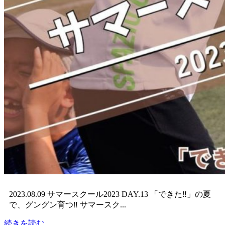
2023.08.09 サマースクール2023 DAY.13 「できた‼︎」の夏
で、グングン育つ‼︎ サマースク...
続きを読む