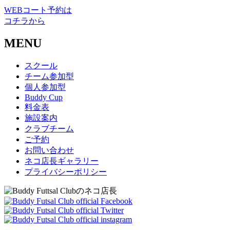
WEBコート予約は
コチラから
MENU
スクール
チーム参加型
個人参加型
Buddy Cup
料金表
施設案内
クラブチーム
ご予約
お問い合わせ
ネコ店長ギャラリー
プライバシーポリシー