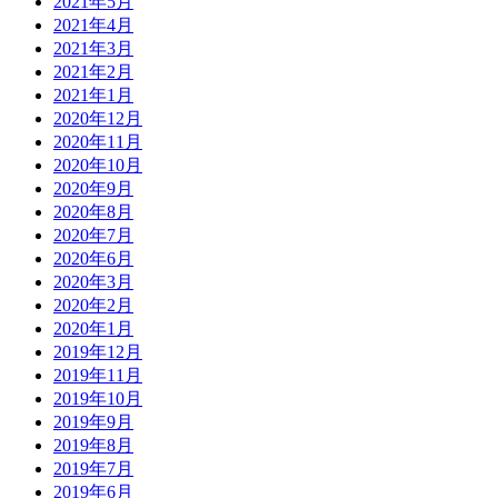
2021年5月
2021年4月
2021年3月
2021年2月
2021年1月
2020年12月
2020年11月
2020年10月
2020年9月
2020年8月
2020年7月
2020年6月
2020年3月
2020年2月
2020年1月
2019年12月
2019年11月
2019年10月
2019年9月
2019年8月
2019年7月
2019年6月