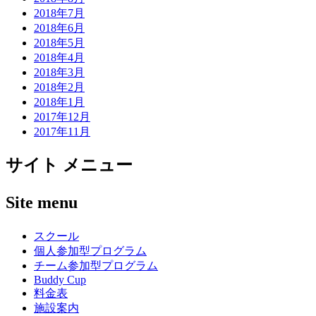
2018年7月
2018年6月
2018年5月
2018年4月
2018年3月
2018年2月
2018年1月
2017年12月
2017年11月
サイト メニュー
Site menu
スクール
個人参加型プログラム
チーム参加型プログラム
Buddy Cup
料金表
施設案内