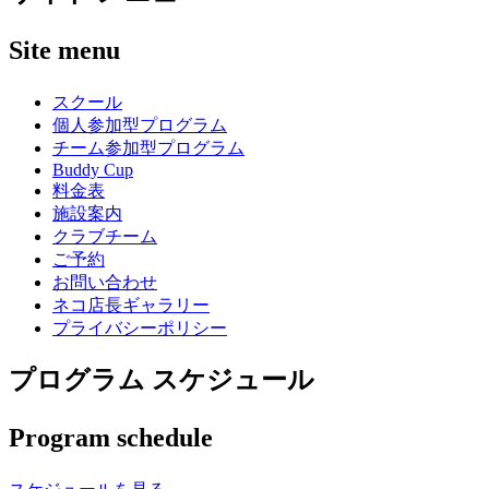
Site menu
スクール
個人参加型プログラム
チーム参加型プログラム
Buddy Cup
料金表
施設案内
クラブチーム
ご予約
お問い合わせ
ネコ店長ギャラリー
プライバシーポリシー
プログラム スケジュール
Program schedule