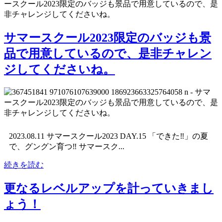
サマースクール2023限定のバッジも景
品で用意しているので、是非チャレン
ジしてくださいね。
2023.08.11 サマースクール2023 DAY.15 「できた‼︎」の夏
で、グングン育つ‼︎ サマースク...
続きを読む
更なるレベルアップを計っていきまし
ょう！