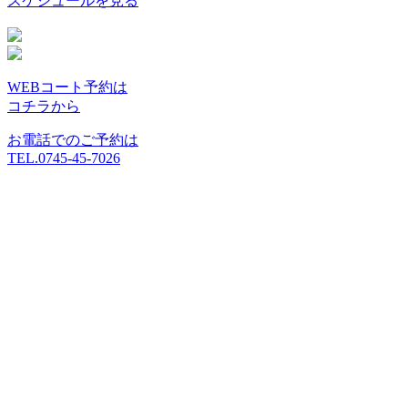
スケジュールを見る
WEBコート予約は
コチラから
お電話でのご予約は
TEL.0745-45-7026