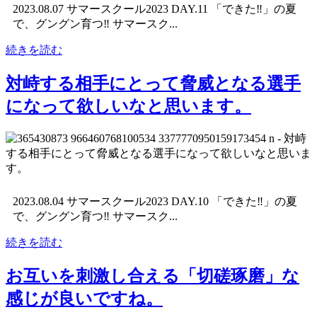
2023.08.07 サマースクール2023 DAY.11 「できた‼︎」の夏
で、グングン育つ‼︎ サマースク...
続きを読む
対峙する相手にとって脅威となる選手
になって欲しいなと思います。
2023.08.04 サマースクール2023 DAY.10 「できた‼︎」の夏
で、グングン育つ‼︎ サマースク...
続きを読む
お互いを刺激し合える「切磋琢磨」な
感じが良いですね。