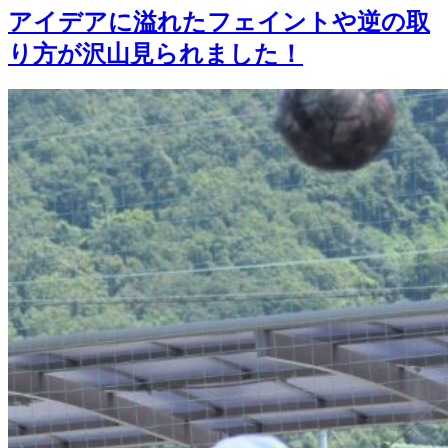
アイデアに溢れたフェイントや逆の取
り方が沢山見られました！