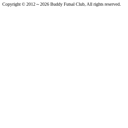
Copyright © 2012～2026 Buddy Futsal Club, All rights reserved.