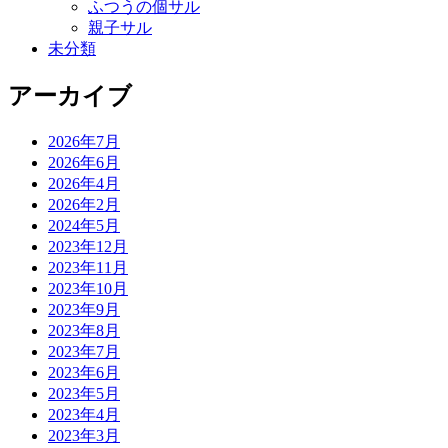
ふつうの個サル
親子サル
未分類
アーカイブ
2026年7月
2026年6月
2026年4月
2026年2月
2024年5月
2023年12月
2023年11月
2023年10月
2023年9月
2023年8月
2023年7月
2023年6月
2023年5月
2023年4月
2023年3月