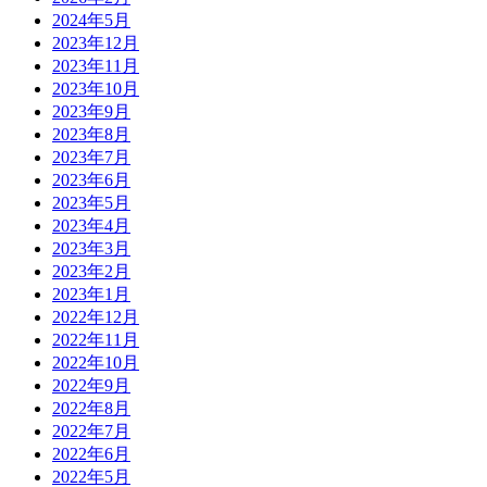
2024年5月
2023年12月
2023年11月
2023年10月
2023年9月
2023年8月
2023年7月
2023年6月
2023年5月
2023年4月
2023年3月
2023年2月
2023年1月
2022年12月
2022年11月
2022年10月
2022年9月
2022年8月
2022年7月
2022年6月
2022年5月