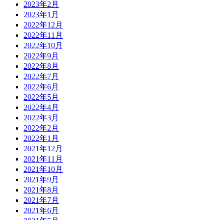
2023年2月
2023年1月
2022年12月
2022年11月
2022年10月
2022年9月
2022年8月
2022年7月
2022年6月
2022年5月
2022年4月
2022年3月
2022年2月
2022年1月
2021年12月
2021年11月
2021年10月
2021年9月
2021年8月
2021年7月
2021年6月