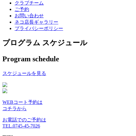
クラブチーム
ご予約
お問い合わせ
ネコ店長ギャラリー
プライバシーポリシー
プログラム スケジュール
Program schedule
スケジュールを見る
WEBコート予約は
コチラから
お電話でのご予約は
TEL.0745-45-7026