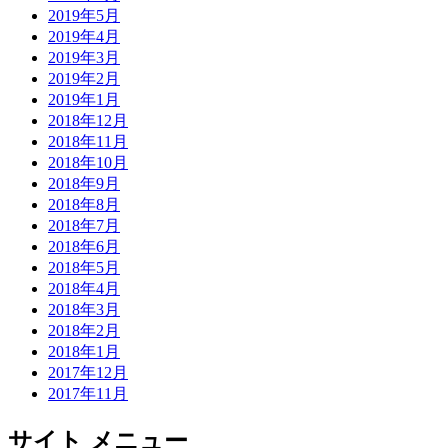
2019年5月
2019年4月
2019年3月
2019年2月
2019年1月
2018年12月
2018年11月
2018年10月
2018年9月
2018年8月
2018年7月
2018年6月
2018年5月
2018年4月
2018年3月
2018年2月
2018年1月
2017年12月
2017年11月
サイト メニュー