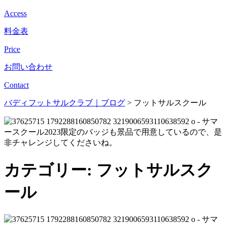
Access
料金表
Price
お問い合わせ
Contact
バディフットサルクラブ｜ブログ
>
フットサルスクール
カテゴリー:
フットサルスク
ール