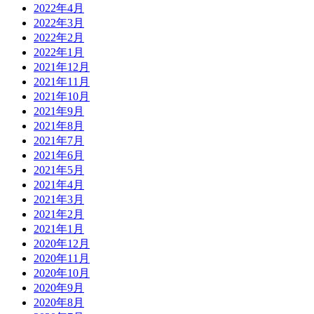
2022年4月
2022年3月
2022年2月
2022年1月
2021年12月
2021年11月
2021年10月
2021年9月
2021年8月
2021年7月
2021年6月
2021年5月
2021年4月
2021年3月
2021年2月
2021年1月
2020年12月
2020年11月
2020年10月
2020年9月
2020年8月