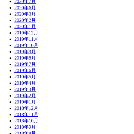
2020年7月
2020年6月
2020年3月
2020年2月
2020年1月
2019年12月
2019年11月
2019年10月
2019年9月
2019年8月
2019年7月
2019年6月
2019年5月
2019年4月
2019年3月
2019年2月
2019年1月
2018年12月
2018年11月
2018年10月
2018年9月
2018年8月