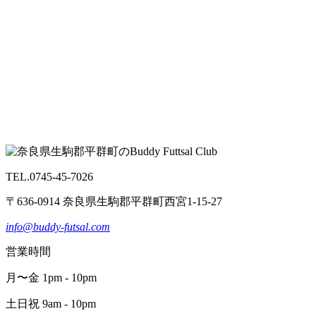
TEL.0745-45-7026
〒636-0914 奈良県生駒郡平群町西宮1-15-27
info@buddy-futsal.com
営業時間
月〜金 1pm - 10pm
土日祝 9am - 10pm