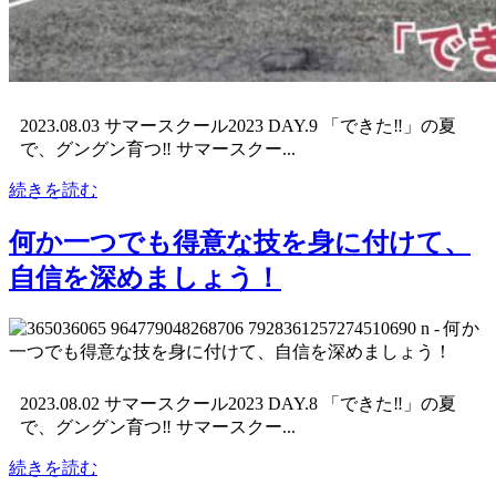
2023.08.03 サマースクール2023 DAY.9 「できた‼︎」の夏
で、グングン育つ‼︎ サマースクー...
続きを読む
何か一つでも得意な技を身に付けて、
自信を深めましょう！
2023.08.02 サマースクール2023 DAY.8 「できた‼︎」の夏
で、グングン育つ‼︎ サマースクー...
続きを読む