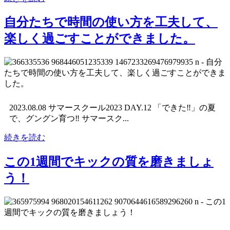
自分たちで時間の使い方を工夫して、
楽しく過ごすことができました。
2023.08.08 サマースクール2023 DAY.12 「できた‼︎」の夏
で、グングン育つ‼︎ サマースク...
続きを読む
この1週間でキックの質を磨きましょ
う！