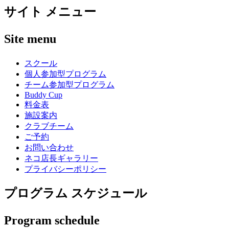
サイト メニュー
Site menu
スクール
個人参加型プログラム
チーム参加型プログラム
Buddy Cup
料金表
施設案内
クラブチーム
ご予約
お問い合わせ
ネコ店長ギャラリー
プライバシーポリシー
プログラム スケジュール
Program schedule