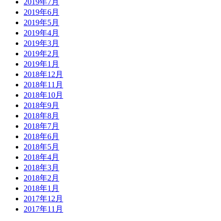
2019年7月
2019年6月
2019年5月
2019年4月
2019年3月
2019年2月
2019年1月
2018年12月
2018年11月
2018年10月
2018年9月
2018年8月
2018年7月
2018年6月
2018年5月
2018年4月
2018年3月
2018年2月
2018年1月
2017年12月
2017年11月