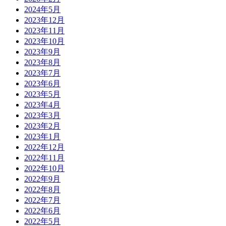
2024年5月
2023年12月
2023年11月
2023年10月
2023年9月
2023年8月
2023年7月
2023年6月
2023年5月
2023年4月
2023年3月
2023年2月
2023年1月
2022年12月
2022年11月
2022年10月
2022年9月
2022年8月
2022年7月
2022年6月
2022年5月