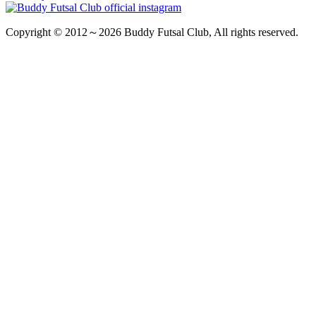
Copyright © 2012～2026 Buddy Futsal Club, All rights reserved.