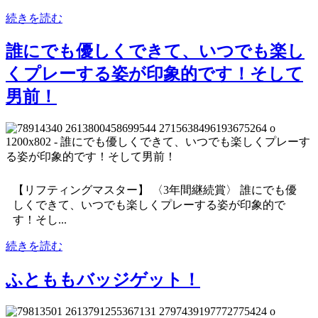
続きを読む
誰にでも優しくできて、いつでも楽し
くプレーする姿が印象的です！そして
男前！
【リフティングマスター】 〈3年間継続賞〉 誰にでも優
しくできて、いつでも楽しくプレーする姿が印象的で
す！そし...
続きを読む
ふとももバッジゲット！