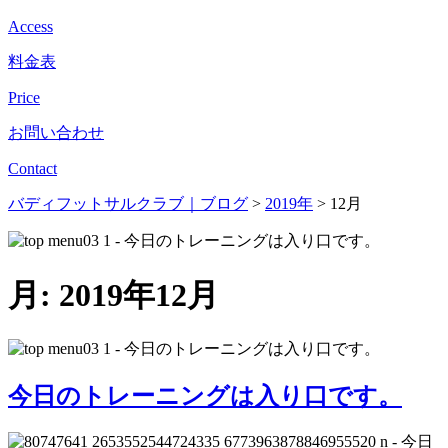
Access
料金表
Price
お問い合わせ
Contact
バディフットサルクラブ｜ブログ
>
2019年
>
12月
月:
2019年12月
今日のトレーニングは入り口です。