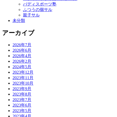
バディスポーツ塾
ふつうの個サル
親子サル
未分類
アーカイブ
2026年7月
2026年6月
2026年4月
2026年2月
2024年5月
2023年12月
2023年11月
2023年10月
2023年9月
2023年8月
2023年7月
2023年6月
2023年5月
2023年4月