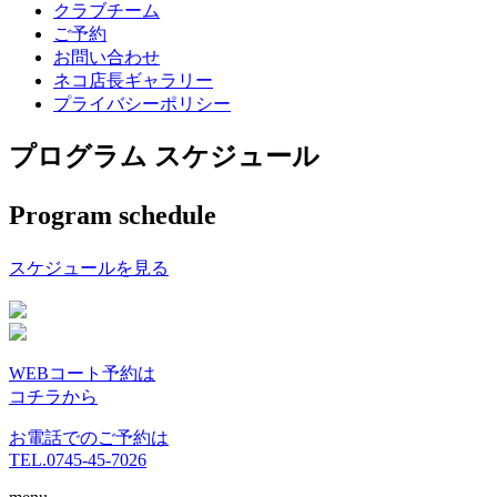
クラブチーム
ご予約
お問い合わせ
ネコ店長ギャラリー
プライバシーポリシー
プログラム スケジュール
Program schedule
スケジュールを見る
WEBコート予約は
コチラから
お電話でのご予約は
TEL.0745-45-7026