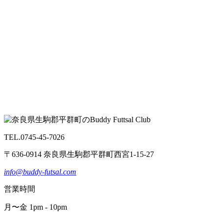
TEL.0745-45-7026
〒636-0914 奈良県生駒郡平群町西宮1-15-27
info@buddy-futsal.com
営業時間
月〜金 1pm - 10pm