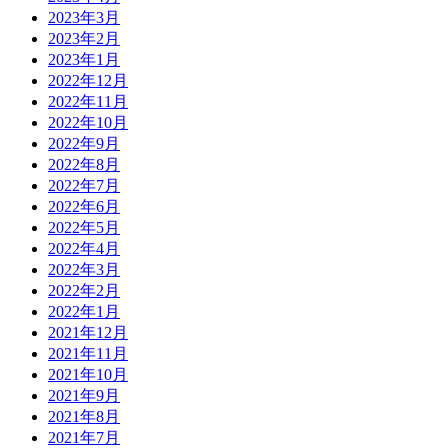
2023年3月
2023年2月
2023年1月
2022年12月
2022年11月
2022年10月
2022年9月
2022年8月
2022年7月
2022年6月
2022年5月
2022年4月
2022年3月
2022年2月
2022年1月
2021年12月
2021年11月
2021年10月
2021年9月
2021年8月
2021年7月