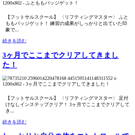
【フットサルスクール】 〈リフティングマスター〉 ふと
ももバッジゲット！ 練習の成果がしっかりと出ていた印
象で...
続きを読む
3ヶ月でここまでクリアしてきまし
た！
【フットサルスクール】 〈リフティングマスター〉 足付
けなしインステップクリア！ 3ヶ月でここまでクリアして
き...
続きを読む