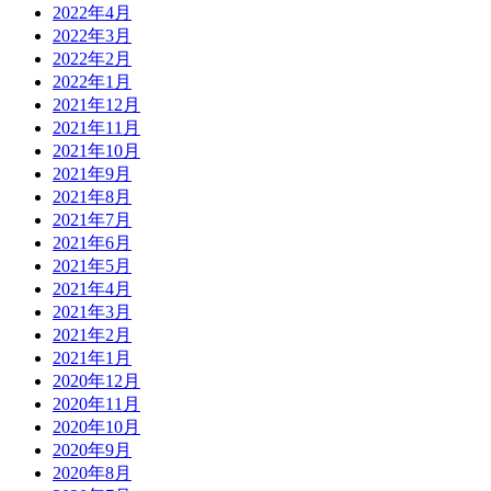
2022年4月
2022年3月
2022年2月
2022年1月
2021年12月
2021年11月
2021年10月
2021年9月
2021年8月
2021年7月
2021年6月
2021年5月
2021年4月
2021年3月
2021年2月
2021年1月
2020年12月
2020年11月
2020年10月
2020年9月
2020年8月