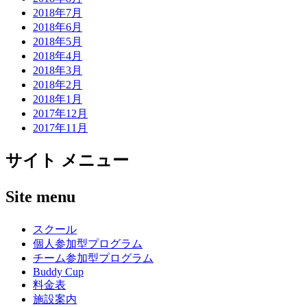
2018年7月
2018年6月
2018年5月
2018年4月
2018年3月
2018年2月
2018年1月
2017年12月
2017年11月
サイト メニュー
Site menu
スクール
個人参加型プログラム
チーム参加型プログラム
Buddy Cup
料金表
施設案内