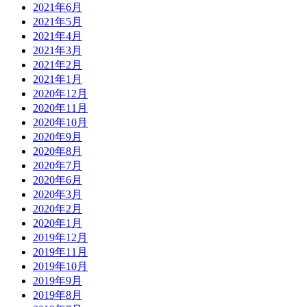
2021年6月
2021年5月
2021年4月
2021年3月
2021年2月
2021年1月
2020年12月
2020年11月
2020年10月
2020年9月
2020年8月
2020年7月
2020年6月
2020年3月
2020年2月
2020年1月
2019年12月
2019年11月
2019年10月
2019年9月
2019年8月