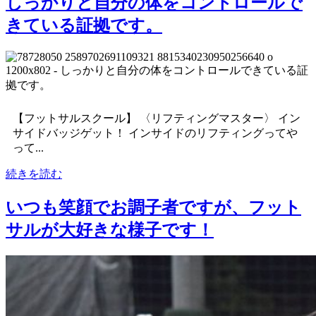
しっかりと自分の体をコントロールで
きている証拠です。
【フットサルスクール】 〈リフティングマスター〉 イン
サイドバッジゲット！ インサイドのリフティングってや
って...
続きを読む
いつも笑顔でお調子者ですが、フット
サルが大好きな様子です！