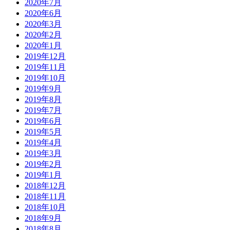
2020年7月
2020年6月
2020年3月
2020年2月
2020年1月
2019年12月
2019年11月
2019年10月
2019年9月
2019年8月
2019年7月
2019年6月
2019年5月
2019年4月
2019年3月
2019年2月
2019年1月
2018年12月
2018年11月
2018年10月
2018年9月
2018年8月