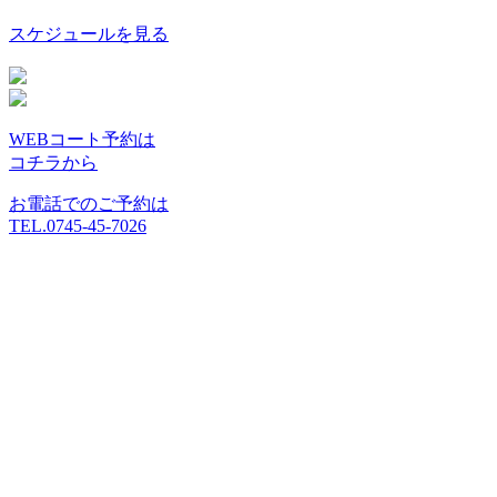
スケジュールを見る
WEBコート予約は
コチラから
お電話でのご予約は
TEL.0745-45-7026