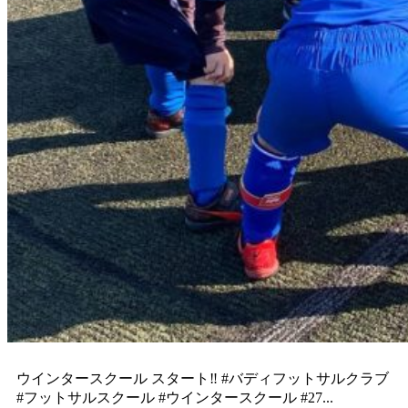
ウインタースクール スタート‼️ #バディフットサルクラブ
#フットサルスクール #ウインタースクール #27...