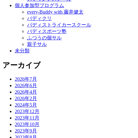
個人参加型プログラム
every-Buddy with 藤井健太
バディクリ
バディストライカースクール
バディスポーツ塾
ふつうの個サル
親子サル
未分類
アーカイブ
2026年7月
2026年6月
2026年4月
2026年2月
2024年5月
2023年12月
2023年11月
2023年10月
2023年9月
2023年8月