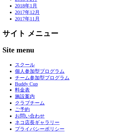
2018年1月
2017年12月
2017年11月
サイト メニュー
Site menu
スクール
個人参加型プログラム
チーム参加型プログラム
Buddy Cup
料金表
施設案内
クラブチーム
ご予約
お問い合わせ
ネコ店長ギャラリー
プライバシーポリシー