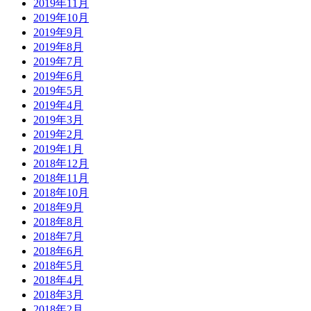
2019年11月
2019年10月
2019年9月
2019年8月
2019年7月
2019年6月
2019年5月
2019年4月
2019年3月
2019年2月
2019年1月
2018年12月
2018年11月
2018年10月
2018年9月
2018年8月
2018年7月
2018年6月
2018年5月
2018年4月
2018年3月
2018年2月