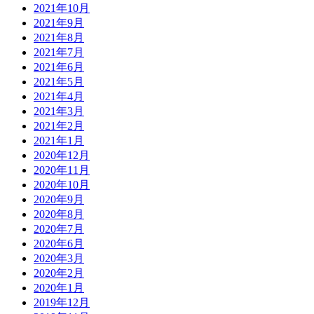
2021年10月
2021年9月
2021年8月
2021年7月
2021年6月
2021年5月
2021年4月
2021年3月
2021年2月
2021年1月
2020年12月
2020年11月
2020年10月
2020年9月
2020年8月
2020年7月
2020年6月
2020年3月
2020年2月
2020年1月
2019年12月