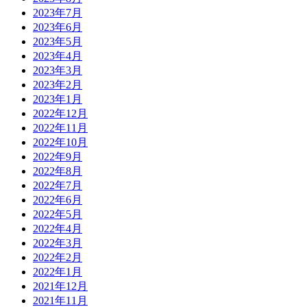
2023年7月
2023年6月
2023年5月
2023年4月
2023年3月
2023年2月
2023年1月
2022年12月
2022年11月
2022年10月
2022年9月
2022年8月
2022年7月
2022年6月
2022年5月
2022年4月
2022年3月
2022年2月
2022年1月
2021年12月
2021年11月