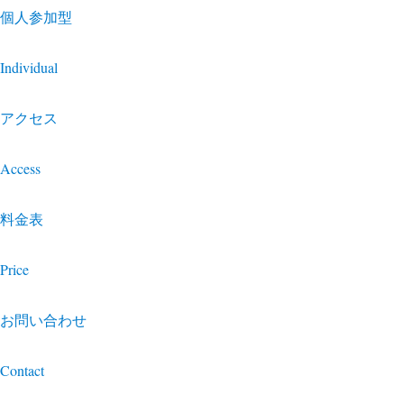
個人参加型
Individual
アクセス
Access
料金表
Price
お問い合わせ
Contact