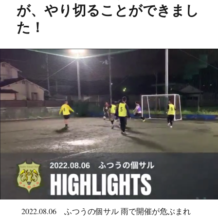
が、やり切ることができまし
た！
2022.08.06 ふつうの個サル 雨で開催が危ぶまれ