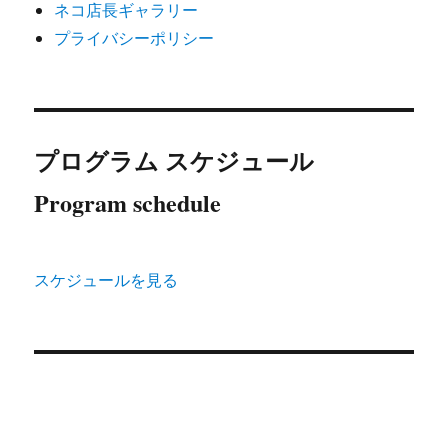
ネコ店長ギャラリー
プライバシーポリシー
プログラム スケジュール
Program schedule
スケジュールを見る