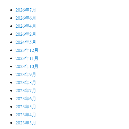
2026年7月
2026年6月
2026年4月
2026年2月
2024年5月
2023年12月
2023年11月
2023年10月
2023年9月
2023年8月
2023年7月
2023年6月
2023年5月
2023年4月
2023年3月