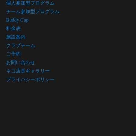
個人参加型プログラム
チーム参加型プログラム
Buddy Cup
料金表
施設案内
クラブチーム
ご予約
お問い合わせ
ネコ店長ギャラリー
プライバシーポリシー
プログラム スケジュール
Program schedule