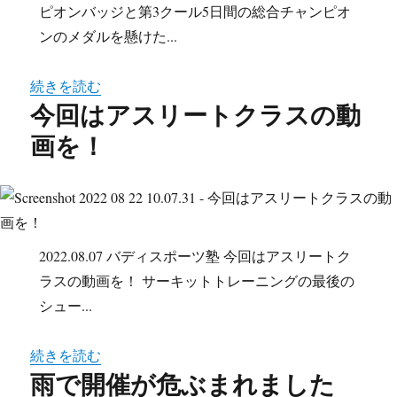
ピオンバッジと第3クール5日間の総合チャンピオ
ンのメダルを懸けた...
続きを読む
今回はアスリートクラスの動
画を！
2022.08.07 バディスポーツ塾 今回はアスリートク
ラスの動画を！ サーキットトレーニングの最後の
シュー...
続きを読む
雨で開催が危ぶまれました