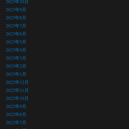
2023年10月
2023年9月
2023年8月
2023年7月
2023年6月
2023年5月
2023年4月
2023年3月
2023年2月
2023年1月
2022年12月
2022年11月
2022年10月
2022年9月
2022年8月
2022年7月