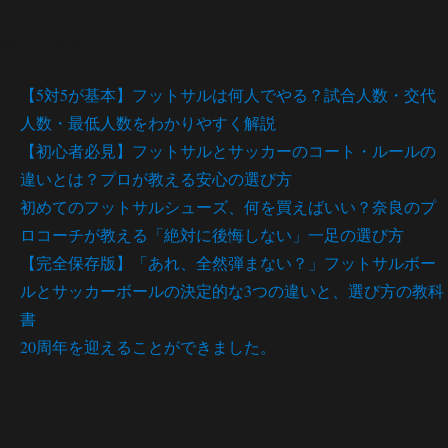
最近の投稿
【5対5が基本】フットサルは何人でやる？試合人数・交代
人数・最低人数をわかりやすく解説
【初心者必見】フットサルとサッカーのコート・ルールの
違いとは？プロが教える安心の選び方
初めてのフットサルシューズ、何を買えばいい？奈良のプ
ロコーチが教える「絶対に後悔しない」一足の選び方
【完全保存版】「あれ、全然弾まない？」フットサルボー
ルとサッカーボールの決定的な3つの違いと、選び方の教科
書
20周年を迎えることができました。