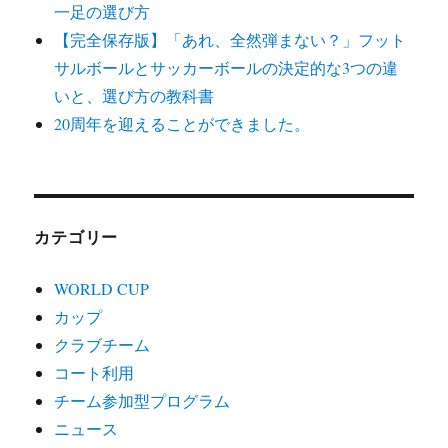
一足の選び方
【完全保存版】「あれ、全然弾まない？」フット
サルボールとサッカーボールの決定的な3つの違
いと、選び方の教科書
20周年を迎えることができました。
カテゴリー
WORLD CUP
カップ
クラブチーム
コート利用
チーム参加型プログラム
ニュース