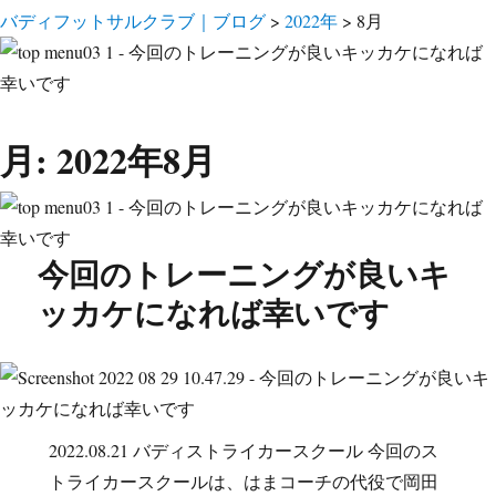
バディフットサルクラブ｜ブログ
>
2022年
>
8月
月:
2022年8月
今回のトレーニングが良いキ
ッカケになれば幸いです
2022.08.21 バディストライカースクール 今回のス
トライカースクールは、はまコーチの代役で岡田