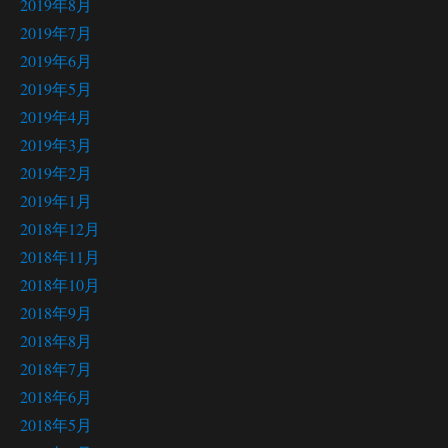
2019年8月
2019年7月
2019年6月
2019年5月
2019年4月
2019年3月
2019年2月
2019年1月
2018年12月
2018年11月
2018年10月
2018年9月
2018年8月
2018年7月
2018年6月
2018年5月