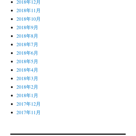
2018年12月
2018年11月
2018年10月
2018年9月
2018年8月
2018年7月
2018年6月
2018年5月
2018年4月
2018年3月
2018年2月
2018年1月
2017年12月
2017年11月