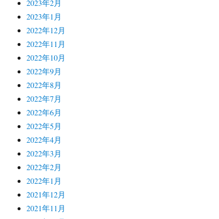
2023年2月
2023年1月
2022年12月
2022年11月
2022年10月
2022年9月
2022年8月
2022年7月
2022年6月
2022年5月
2022年4月
2022年3月
2022年2月
2022年1月
2021年12月
2021年11月