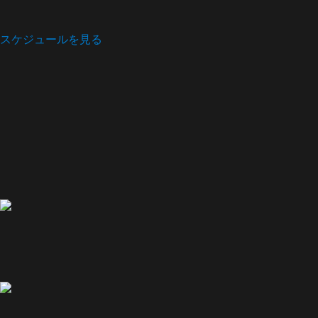
スケジュールを見る