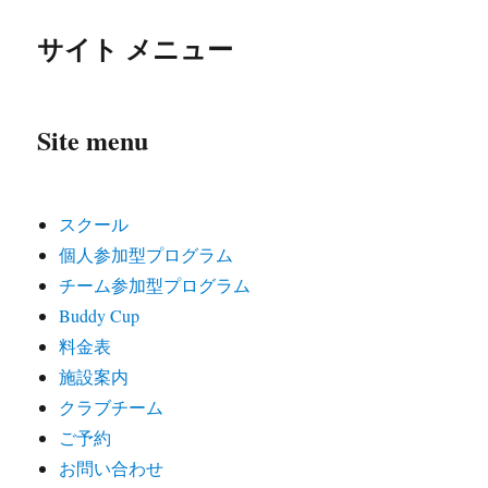
サイト メニュー
Site menu
スクール
個人参加型プログラム
チーム参加型プログラム
Buddy Cup
料金表
施設案内
クラブチーム
ご予約
お問い合わせ