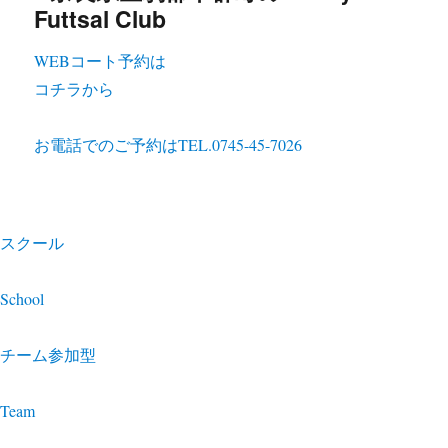
WEBコート予約は
コチラから
お電話でのご予約は
TEL.0745-45-7026
スクール
School
チーム参加型
Team