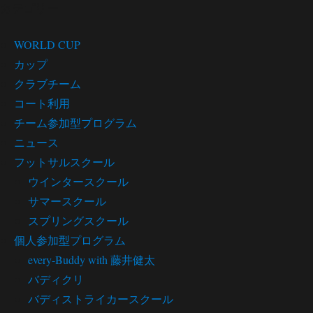
カテゴリー
WORLD CUP
カップ
クラブチーム
コート利用
チーム参加型プログラム
ニュース
フットサルスクール
ウインタースクール
サマースクール
スプリングスクール
個人参加型プログラム
every-Buddy with 藤井健太
バディクリ
バディストライカースクール