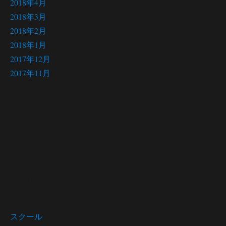
2018年4月
2018年3月
2018年2月
2018年1月
2017年12月
2017年11月
サイト メニュー
Site menu
スクール