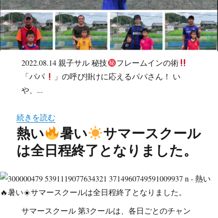
2022.08.14 親子サル 秘技
フレームインの術
「パパ
」の呼び掛けに応えるパパさん！ い
や、...
続きを読む
熱い
暑い
サマースクール
は全日程終了となりました。
サマースクール 第3クールは、各日ごとのチャン