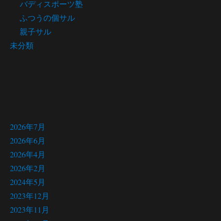
バディスポーツ塾
ふつうの個サル
親子サル
未分類
アーカイブ
2026年7月
2026年6月
2026年4月
2026年2月
2024年5月
2023年12月
2023年11月