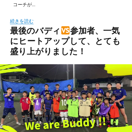
コーチが...
続きを読む
最後のバディ
参加者、一気
にヒートアップして、とても
盛り上がりました！