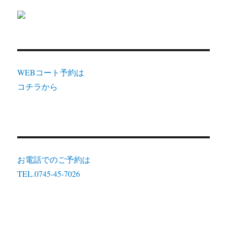
WEBコート予約は
コチラから
お電話でのご予約は
TEL.0745-45-7026