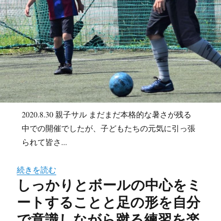
2020.8.30 親子サル まだまだ本格的な暑さが残る
中での開催でしたが、子どもたちの元気に引っ張
られて皆さ...
続きを読む
しっかりとボールの中心をミ
ートすることと足の形を自分
で意識しながら蹴る練習を楽