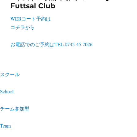
WEBコート予約は
コチラから
お電話でのご予約は
TEL.0745-45-7026
スクール
School
チーム参加型
Team