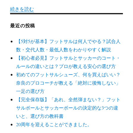
続きを読む
最近の投稿
【5対5が基本】フットサルは何人でやる？試合人
数・交代人数・最低人数をわかりやすく解説
【初心者必見】フットサルとサッカーのコート・
ルールの違いとは？プロが教える安心の選び方
初めてのフットサルシューズ、何を買えばいい？
奈良のプロコーチが教える「絶対に後悔しない」
一足の選び方
【完全保存版】「あれ、全然弾まない？」フット
サルボールとサッカーボールの決定的な3つの違
いと、選び方の教科書
20周年を迎えることができました。