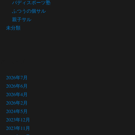
バディスポーツ塾
ふつうの個サル
親子サル
未分類
アーカイブ
2026年7月
2026年6月
2026年4月
2026年2月
2024年5月
2023年12月
2023年11月