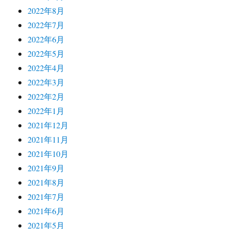
2022年8月
2022年7月
2022年6月
2022年5月
2022年4月
2022年3月
2022年2月
2022年1月
2021年12月
2021年11月
2021年10月
2021年9月
2021年8月
2021年7月
2021年6月
2021年5月