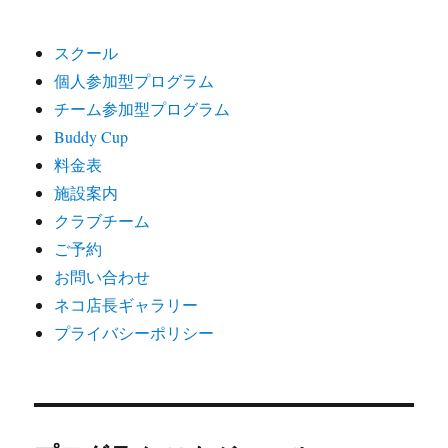
スクール
個人参加型プログラム
チーム参加型プログラム
Buddy Cup
料金表
施設案内
クラブチーム
ご予約
お問い合わせ
ネコ店長ギャラリー
プライバシーポリシー