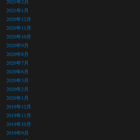
2021年2月
2021年1月
2020年12月
2020年11月
2020年10月
2020年9月
2020年8月
2020年7月
2020年6月
2020年3月
2020年2月
2020年1月
2019年12月
2019年11月
2019年10月
2019年9月