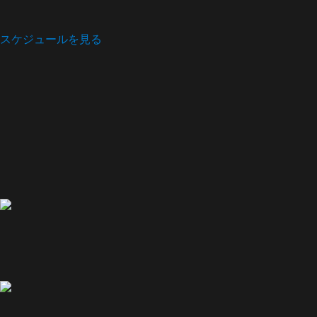
スケジュールを見る