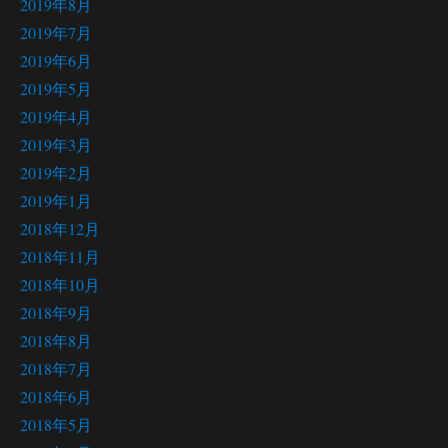
2019年8月
2019年7月
2019年6月
2019年5月
2019年4月
2019年3月
2019年2月
2019年1月
2018年12月
2018年11月
2018年10月
2018年9月
2018年8月
2018年7月
2018年6月
2018年5月