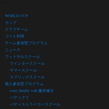
カテゴリー
WORLD CUP
カップ
クラブチーム
コート利用
チーム参加型プログラム
ニュース
フットサルスクール
ウインタースクール
サマースクール
スプリングスクール
個人参加型プログラム
every-Buddy with 藤井健太
バディクリ
バディストライカースクール