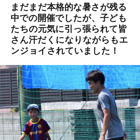
まだまだ本格的な暑さが残る
中での開催でしたが、子ども
たちの元気に引っ張られて皆
さん汗だくになりながらもエ
ンジョイされていました！