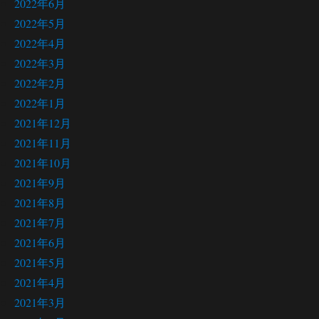
2022年6月
2022年5月
2022年4月
2022年3月
2022年2月
2022年1月
2021年12月
2021年11月
2021年10月
2021年9月
2021年8月
2021年7月
2021年6月
2021年5月
2021年4月
2021年3月