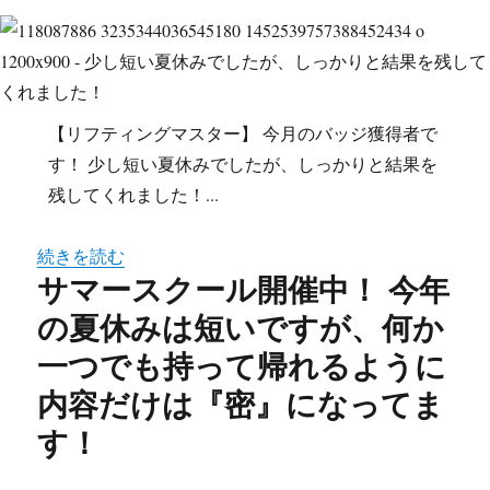
【リフティングマスター】 今月のバッジ獲得者で
す！ 少し短い夏休みでしたが、しっかりと結果を
残してくれました！...
続きを読む
サマースクール開催中！ 今年
の夏休みは短いですが、何か
一つでも持って帰れるように
内容だけは『密』になってま
す！