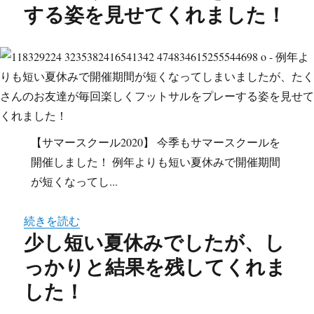
する姿を見せてくれました！
【サマースクール2020】 今季もサマースクールを
開催しました！ 例年よりも短い夏休みで開催期間
が短くなってし...
続きを読む
少し短い夏休みでしたが、し
っかりと結果を残してくれま
した！