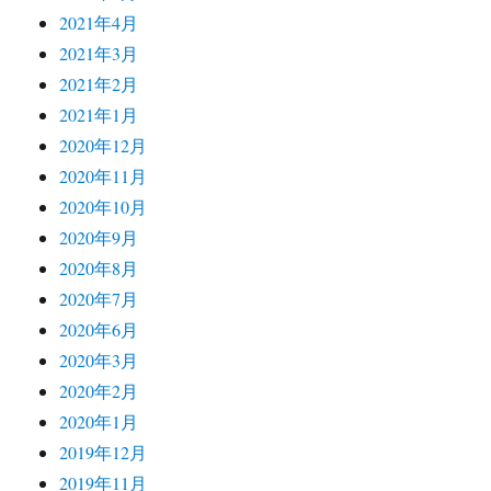
2021年4月
2021年3月
2021年2月
2021年1月
2020年12月
2020年11月
2020年10月
2020年9月
2020年8月
2020年7月
2020年6月
2020年3月
2020年2月
2020年1月
2019年12月
2019年11月