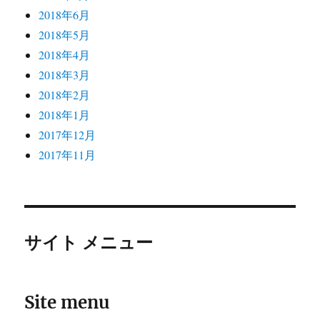
2018年6月
2018年5月
2018年4月
2018年3月
2018年2月
2018年1月
2017年12月
2017年11月
サイト メニュー
Site menu