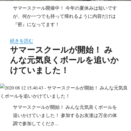
サマースクール開催中！ 今年の夏休みは短いです
が、何か一つでも持って帰れるように内容だけは
『密』になってます！
続きを読む
サマースクールが開始！ み
んな元気良くボールを追いか
けていました！
サマースクールが開始！ みんな元気良くボールを
追いかけていました！ 参加するお友達は万全の体
調で参加してくださ...