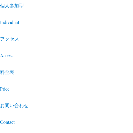
個人参加型
Individual
アクセス
Access
料金表
Price
お問い合わせ
Contact