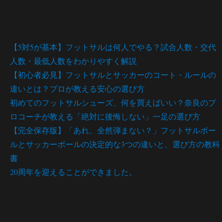
最近の投稿
【5対5が基本】フットサルは何人でやる？試合人数・交代
人数・最低人数をわかりやすく解説
【初心者必見】フットサルとサッカーのコート・ルールの
違いとは？プロが教える安心の選び方
初めてのフットサルシューズ、何を買えばいい？奈良のプ
ロコーチが教える「絶対に後悔しない」一足の選び方
【完全保存版】「あれ、全然弾まない？」フットサルボー
ルとサッカーボールの決定的な3つの違いと、選び方の教科
書
20周年を迎えることができました。