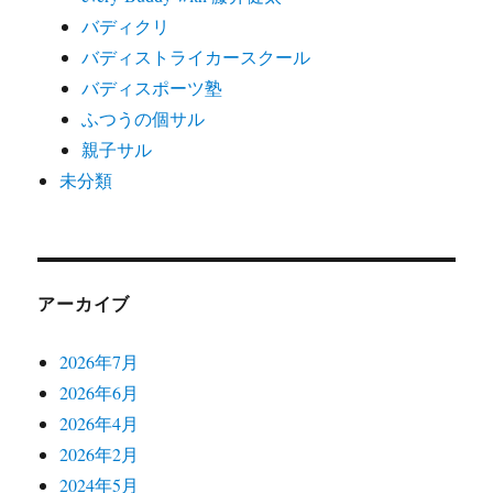
バディクリ
バディストライカースクール
バディスポーツ塾
ふつうの個サル
親子サル
未分類
アーカイブ
2026年7月
2026年6月
2026年4月
2026年2月
2024年5月