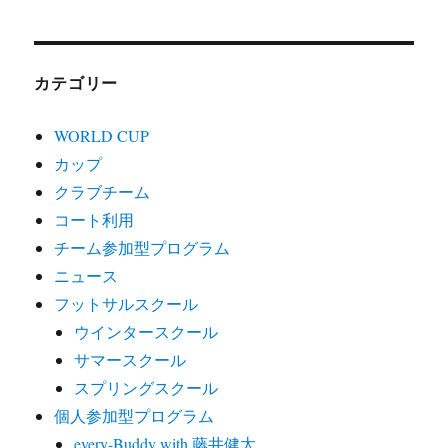
カテゴリー
WORLD CUP
カップ
クラブチーム
コート利用
チーム参加型プログラム
ニュース
フットサルスクール
ウインタースクール
サマースクール
スプリングスクール
個人参加型プログラム
every-Buddy with 藤井健太