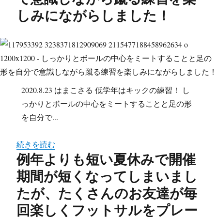
しみにながらしました！
2020.8.23 はまこさる 低学年はキックの練習！ し
っかりとボールの中心をミートすることと足の形
を自分で...
続きを読む
例年よりも短い夏休みで開催
期間が短くなってしまいまし
たが、たくさんのお友達が毎
回楽しくフットサルをプレー