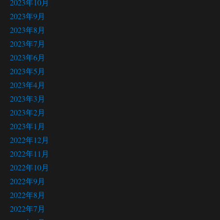
2023年10月
2023年9月
2023年8月
2023年7月
2023年6月
2023年5月
2023年4月
2023年3月
2023年2月
2023年1月
2022年12月
2022年11月
2022年10月
2022年9月
2022年8月
2022年7月