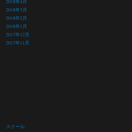
2018年4月
2018年3月
2018年2月
2018年1月
2017年12月
2017年11月
サイト メニュー
Site menu
スクール