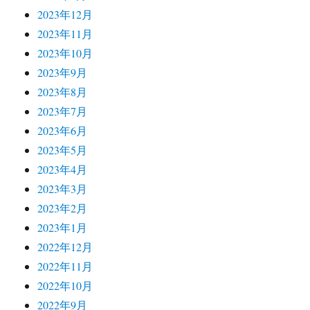
2023年12月
2023年11月
2023年10月
2023年9月
2023年8月
2023年7月
2023年6月
2023年5月
2023年4月
2023年3月
2023年2月
2023年1月
2022年12月
2022年11月
2022年10月
2022年9月