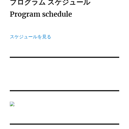
プログラム スケジュール
Program schedule
スケジュールを見る