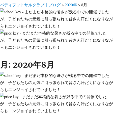
バディフットサルクラブ｜ブログ
>
2020年
>
8月
月:
2020年8月