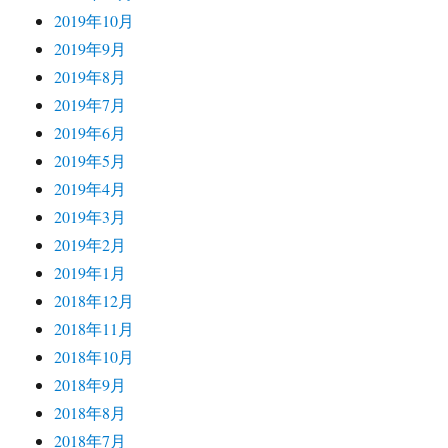
2019年10月
2019年9月
2019年8月
2019年7月
2019年6月
2019年5月
2019年4月
2019年3月
2019年2月
2019年1月
2018年12月
2018年11月
2018年10月
2018年9月
2018年8月
2018年7月