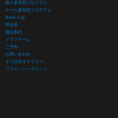
個人参加型プログラム
チーム参加型プログラム
Buddy Cup
料金表
施設案内
クラブチーム
ご予約
お問い合わせ
ネコ店長ギャラリー
プライバシーポリシー
プログラム スケジュール
Program schedule