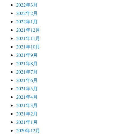
2022年3月
2022年2月
2022年1月
2021年12月
2021年11月
2021年10月
2021年9月
2021年8月
2021年7月
2021年6月
2021年5月
2021年4月
2021年3月
2021年2月
2021年1月
2020年12月