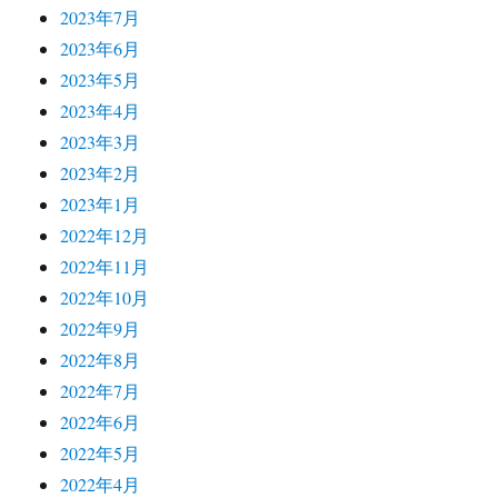
2023年7月
2023年6月
2023年5月
2023年4月
2023年3月
2023年2月
2023年1月
2022年12月
2022年11月
2022年10月
2022年9月
2022年8月
2022年7月
2022年6月
2022年5月
2022年4月