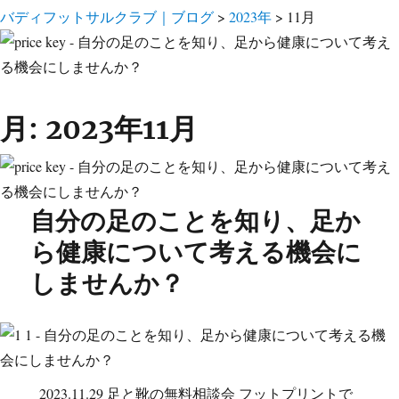
バディフットサルクラブ｜ブログ
>
2023年
>
11月
月:
2023年11月
自分の足のことを知り、足か
ら健康について考える機会に
しませんか？
2023.11.29 足と靴の無料相談会 フットプリントで