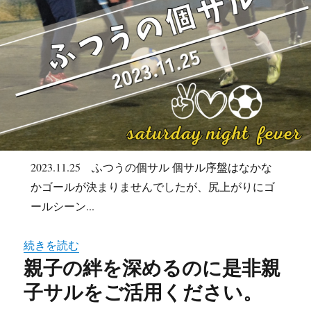
2023.11.25 ふつうの個サル 個サル序盤はなかな
かゴールが決まりませんでしたが、尻上がりにゴ
ールシーン...
続きを読む
親子の絆を深めるのに是非親
子サルをご活用ください。