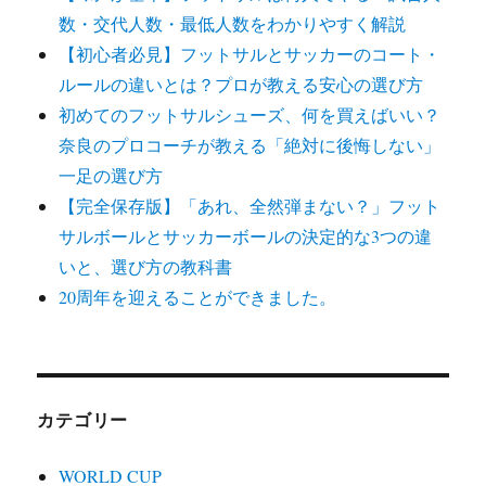
ー
数・交代人数・最低人数をわかりやすく解説
ジ
【初心者必見】フットサルとサッカーのコート・
ルールの違いとは？プロが教える安心の選び方
送
初めてのフットサルシューズ、何を買えばいい？
奈良のプロコーチが教える「絶対に後悔しない」
り
一足の選び方
【完全保存版】「あれ、全然弾まない？」フット
サルボールとサッカーボールの決定的な3つの違
いと、選び方の教科書
20周年を迎えることができました。
カテゴリー
WORLD CUP