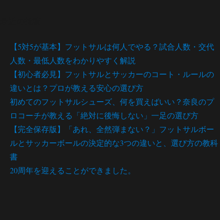
最近の投稿
【5対5が基本】フットサルは何人でやる？試合人数・交代
人数・最低人数をわかりやすく解説
【初心者必見】フットサルとサッカーのコート・ルールの
違いとは？プロが教える安心の選び方
初めてのフットサルシューズ、何を買えばいい？奈良のプ
ロコーチが教える「絶対に後悔しない」一足の選び方
【完全保存版】「あれ、全然弾まない？」フットサルボー
ルとサッカーボールの決定的な3つの違いと、選び方の教科
書
20周年を迎えることができました。