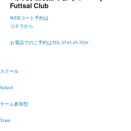
WEBコート予約は
コチラから
お電話でのご予約は
TEL.0745-45-7026
スクール
School
チーム参加型
Team