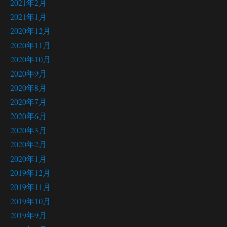
2021年2月
2021年1月
2020年12月
2020年11月
2020年10月
2020年9月
2020年8月
2020年7月
2020年6月
2020年3月
2020年2月
2020年1月
2019年12月
2019年11月
2019年10月
2019年9月