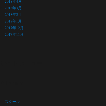
2018年4月
2018年3月
2018年2月
2018年1月
2017年12月
2017年11月
サイト メニュー
Site menu
スクール