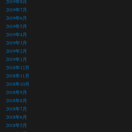
2019年8月
2019年7月
2019年6月
2019年5月
2019年4月
2019年3月
2019年2月
2019年1月
2018年12月
2018年11月
2018年10月
2018年9月
2018年8月
2018年7月
2018年6月
2018年5月