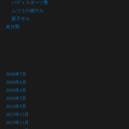
バディスポーツ塾
ふつうの個サル
親子サル
未分類
アーカイブ
2026年7月
2026年6月
2026年4月
2026年2月
2024年5月
2023年12月
2023年11月