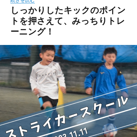
しっかりしたキックのポイン
トを押さえて、みっちりトレ
ーニング！