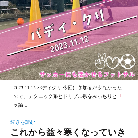
2023.11.12 バディクリ 今回は参加者が少なかった
ので、テクニック系とドリブル系をみっちりと
勿論...
続きを読む
これから益々寒くなっていき