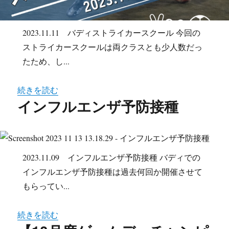
2023.11.11 バディストライカースクール 今回の
ストライカースクールは両クラスとも少人数だっ
たため、し...
続きを読む
インフルエンザ予防接種
2023.11.09 インフルエンザ予防接種 バディでの
インフルエンザ予防接種は過去何回か開催させて
もらってい...
続きを読む