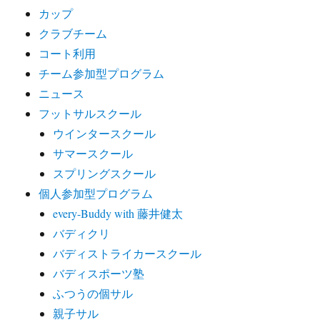
カップ
クラブチーム
コート利用
チーム参加型プログラム
ニュース
フットサルスクール
ウインタースクール
サマースクール
スプリングスクール
個人参加型プログラム
every-Buddy with 藤井健太
バディクリ
バディストライカースクール
バディスポーツ塾
ふつうの個サル
親子サル