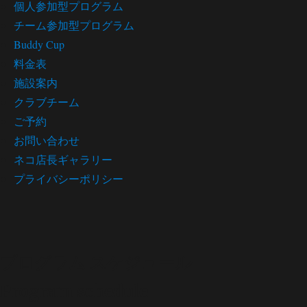
個人参加型プログラム
チーム参加型プログラム
Buddy Cup
料金表
施設案内
クラブチーム
ご予約
お問い合わせ
ネコ店長ギャラリー
プライバシーポリシー
プログラム スケジュール
Program schedule