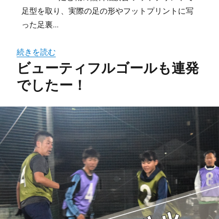
足型を取り、実際の足の形やフットプリントに写
った足裏...
続きを読む
ビューティフルゴールも連発
でしたー！