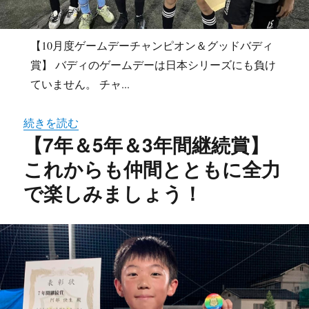
【10月度ゲームデーチャンピオン＆グッドバディ
賞】 バディのゲームデーは日本シリーズにも負け
ていません。 チャ...
続きを読む
【7年＆5年＆3年間継続賞】
これからも仲間とともに全力
で楽しみましょう！