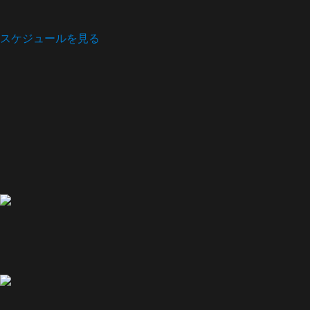
スケジュールを見る