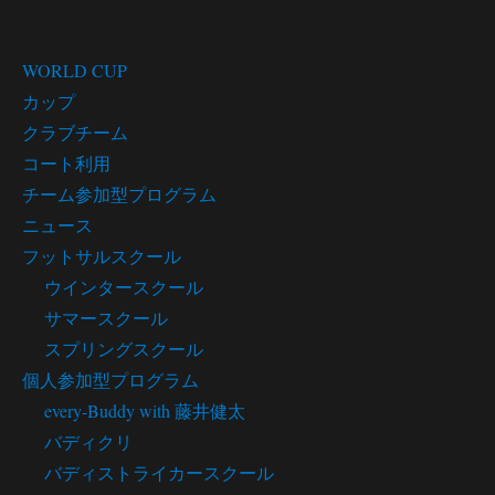
カテゴリー
WORLD CUP
カップ
クラブチーム
コート利用
チーム参加型プログラム
ニュース
フットサルスクール
ウインタースクール
サマースクール
スプリングスクール
個人参加型プログラム
every-Buddy with 藤井健太
バディクリ
バディストライカースクール