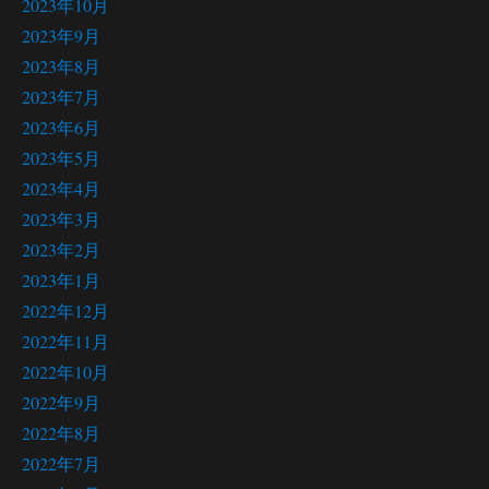
2023年10月
2023年9月
2023年8月
2023年7月
2023年6月
2023年5月
2023年4月
2023年3月
2023年2月
2023年1月
2022年12月
2022年11月
2022年10月
2022年9月
2022年8月
2022年7月