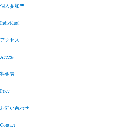
個人参加型
Individual
アクセス
Access
料金表
Price
お問い合わせ
Contact