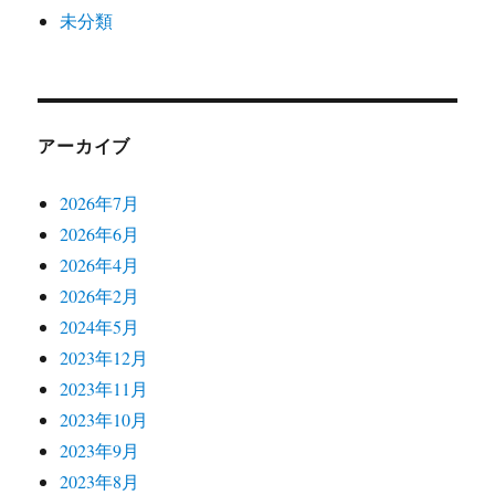
未分類
アーカイブ
2026年7月
2026年6月
2026年4月
2026年2月
2024年5月
2023年12月
2023年11月
2023年10月
2023年9月
2023年8月