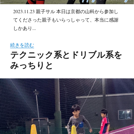
2023.11.23 親子サル 本日は京都の山科から参加し
てくださった親子もいらっしゃって、本当に感謝
しかあり...
続きを読む
テクニック系とドリブル系を
みっちりと