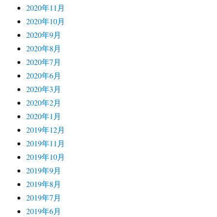
2020年11月
2020年10月
2020年9月
2020年8月
2020年7月
2020年6月
2020年3月
2020年2月
2020年1月
2019年12月
2019年11月
2019年10月
2019年9月
2019年8月
2019年7月
2019年6月