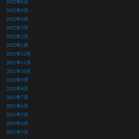
2022年6月
2022年5月
2022年4月
2022年3月
2022年2月
2022年1月
2021年12月
2021年11月
2021年10月
2021年9月
2021年8月
2021年7月
2021年6月
2021年5月
2021年4月
2021年3月