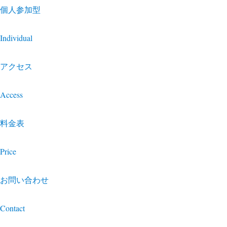
個人参加型
Individual
アクセス
Access
料金表
Price
お問い合わせ
Contact