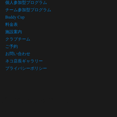
個人参加型プログラム
チーム参加型プログラム
Buddy Cup
料金表
施設案内
クラブチーム
ご予約
お問い合わせ
ネコ店長ギャラリー
プライバシーポリシー
プログラム スケジュール
Program schedule