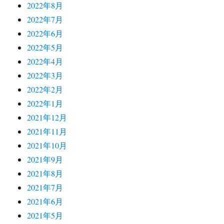
2022年8月
2022年7月
2022年6月
2022年5月
2022年4月
2022年3月
2022年2月
2022年1月
2021年12月
2021年11月
2021年10月
2021年9月
2021年8月
2021年7月
2021年6月
2021年5月