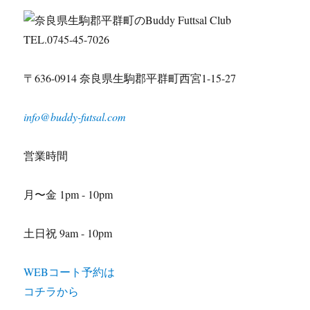
TEL.0745-45-7026
〒636-0914 奈良県生駒郡平群町西宮1-15-27
info@buddy-futsal.com
営業時間
月〜金 1pm - 10pm
土日祝 9am - 10pm
WEBコート予約は
コチラから