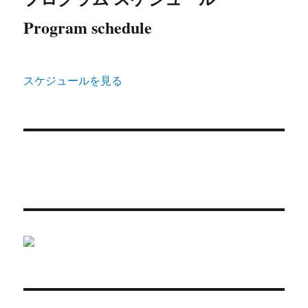
Program schedule
スケジュールを見る