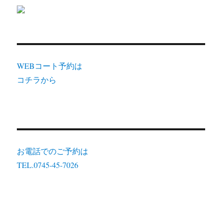
WEBコート予約は
コチラから
お電話でのご予約は
TEL.0745-45-7026