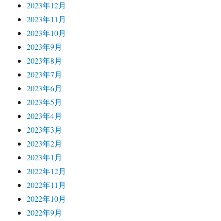
2023年12月
2023年11月
2023年10月
2023年9月
2023年8月
2023年7月
2023年6月
2023年5月
2023年4月
2023年3月
2023年2月
2023年1月
2022年12月
2022年11月
2022年10月
2022年9月