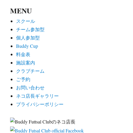
MENU
スクール
チーム参加型
個人参加型
Buddy Cup
料金表
施設案内
クラブチーム
ご予約
お問い合わせ
ネコ店長ギャラリー
プライバシーポリシー