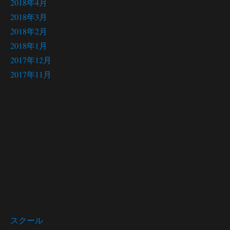
2018年4月
2018年3月
2018年2月
2018年1月
2017年12月
2017年11月
サイト メニュー
Site menu
スクール