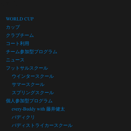
カテゴリー
WORLD CUP
カップ
クラブチーム
コート利用
チーム参加型プログラム
ニュース
フットサルスクール
ウインタースクール
サマースクール
スプリングスクール
個人参加型プログラム
every-Buddy with 藤井健太
バディクリ
バディストライカースクール