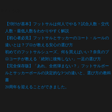
最近の投稿
【5対5が基本】フットサルは何人でやる？試合人数・交代
人数・最低人数をわかりやすく解説
【初心者必見】フットサルとサッカーのコート・ルールの
違いとは？プロが教える安心の選び方
初めてのフットサルシューズ、何を買えばいい？奈良のプ
ロコーチが教える「絶対に後悔しない」一足の選び方
【完全保存版】「あれ、全然弾まない？」フットサルボー
ルとサッカーボールの決定的な3つの違いと、選び方の教科
書
20周年を迎えることができました。