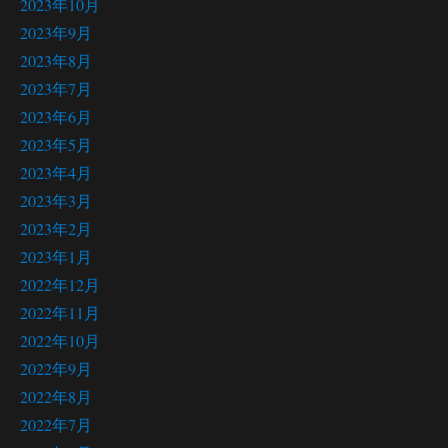
2023年10月
2023年9月
2023年8月
2023年7月
2023年6月
2023年5月
2023年4月
2023年3月
2023年2月
2023年1月
2022年12月
2022年11月
2022年10月
2022年9月
2022年8月
2022年7月