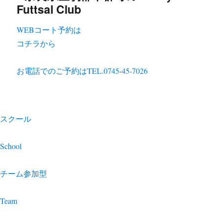
WEBコート予約は
コチラから
お電話でのご予約は
TEL.0745-45-7026
スクール
School
チーム参加型
Team