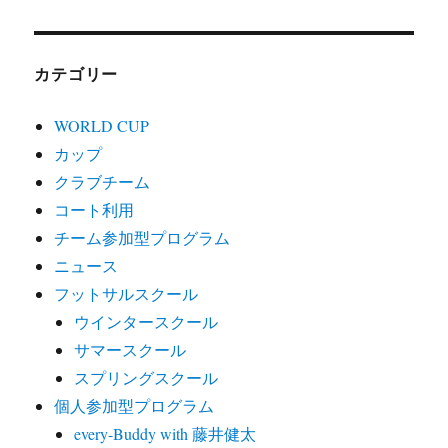
カテゴリー
WORLD CUP
カップ
クラブチーム
コート利用
チーム参加型プログラム
ニュース
フットサルスクール
ウインタースクール
サマースクール
スプリングスクール
個人参加型プログラム
every-Buddy with 藤井健太