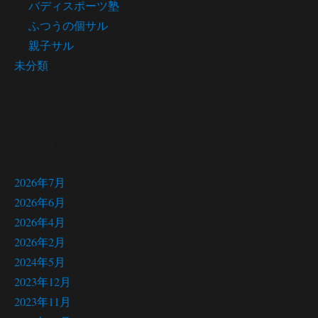
バディスポーツ塾
ふつうの個サル
親子サル
未分類
アーカイブ
2026年7月
2026年6月
2026年4月
2026年2月
2024年5月
2023年12月
2023年11月