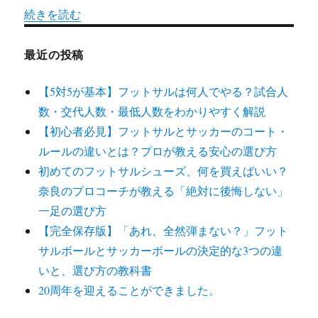
続きを読む
最近の投稿
【5対5が基本】フットサルは何人でやる？試合人
数・交代人数・最低人数をわかりやすく解説
【初心者必見】フットサルとサッカーのコート・
ルールの違いとは？プロが教える安心の選び方
初めてのフットサルシューズ、何を買えばいい？
奈良のプロコーチが教える「絶対に後悔しない」
一足の選び方
【完全保存版】「あれ、全然弾まない？」フット
サルボールとサッカーボールの決定的な3つの違
いと、選び方の教科書
20周年を迎えることができました。