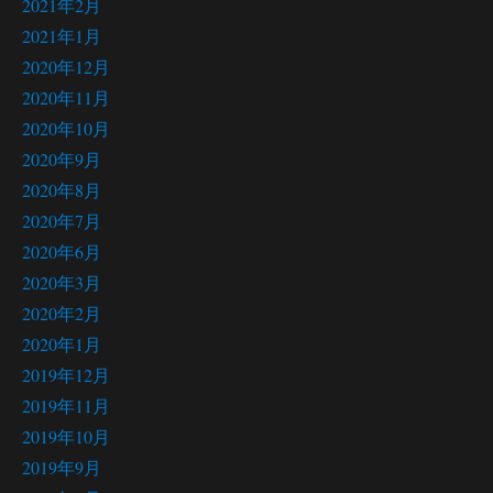
2021年2月
2021年1月
2020年12月
2020年11月
2020年10月
2020年9月
2020年8月
2020年7月
2020年6月
2020年3月
2020年2月
2020年1月
2019年12月
2019年11月
2019年10月
2019年9月