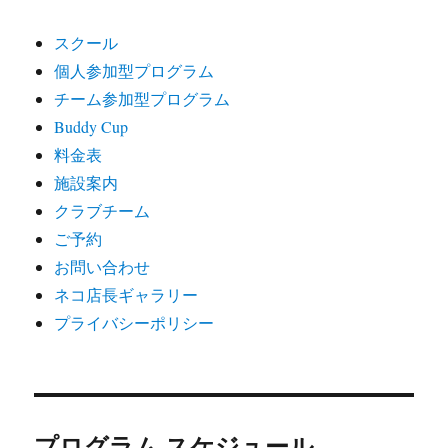
スクール
個人参加型プログラム
チーム参加型プログラム
Buddy Cup
料金表
施設案内
クラブチーム
ご予約
お問い合わせ
ネコ店長ギャラリー
プライバシーポリシー
プログラム スケジュール