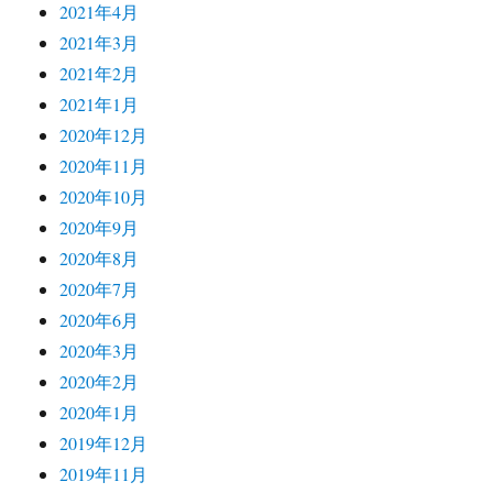
2021年4月
2021年3月
2021年2月
2021年1月
2020年12月
2020年11月
2020年10月
2020年9月
2020年8月
2020年7月
2020年6月
2020年3月
2020年2月
2020年1月
2019年12月
2019年11月