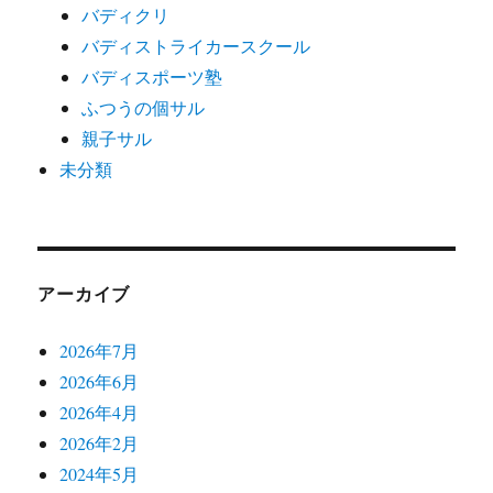
バディクリ
バディストライカースクール
バディスポーツ塾
ふつうの個サル
親子サル
未分類
アーカイブ
2026年7月
2026年6月
2026年4月
2026年2月
2024年5月