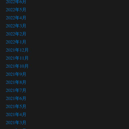
2022年6月
2022年5月
2022年4月
2022年3月
2022年2月
2022年1月
2021年12月
2021年11月
2021年10月
2021年9月
2021年8月
2021年7月
2021年6月
2021年5月
2021年4月
2021年3月