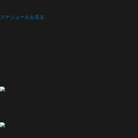
スケジュールを見る