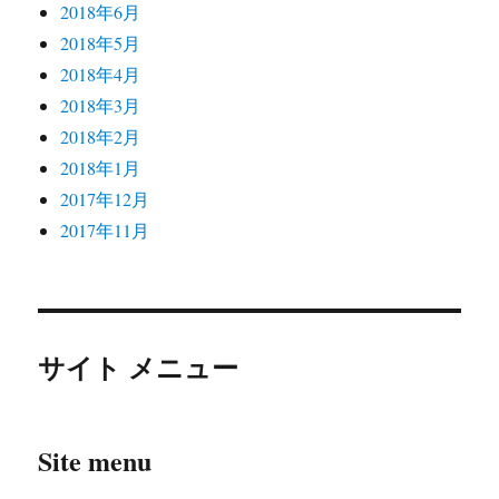
2018年6月
2018年5月
2018年4月
2018年3月
2018年2月
2018年1月
2017年12月
2017年11月
サイト メニュー
Site menu