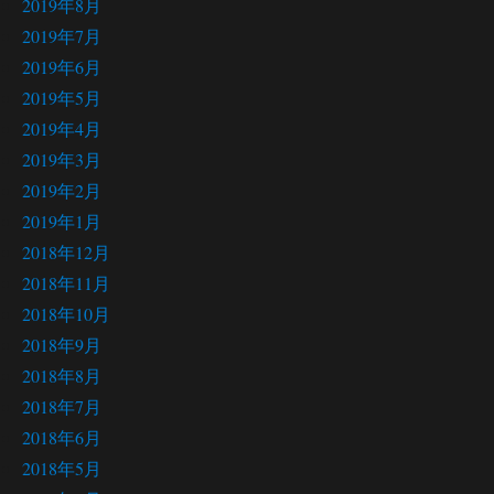
2019年8月
2019年7月
2019年6月
2019年5月
2019年4月
2019年3月
2019年2月
2019年1月
2018年12月
2018年11月
2018年10月
2018年9月
2018年8月
2018年7月
2018年6月
2018年5月