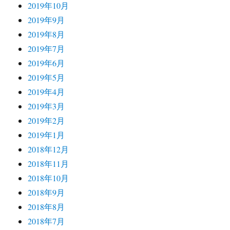
2019年10月
2019年9月
2019年8月
2019年7月
2019年6月
2019年5月
2019年4月
2019年3月
2019年2月
2019年1月
2018年12月
2018年11月
2018年10月
2018年9月
2018年8月
2018年7月