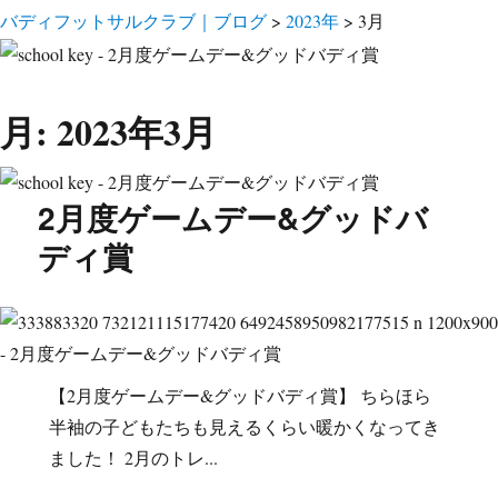
バディフットサルクラブ｜ブログ
>
2023年
>
3月
月:
2023年3月
2月度ゲームデー&グッドバ
ディ賞
【2月度ゲームデー&グッドバディ賞】 ちらほら
半袖の子どもたちも見えるくらい暖かくなってき
ました！ 2月のトレ...