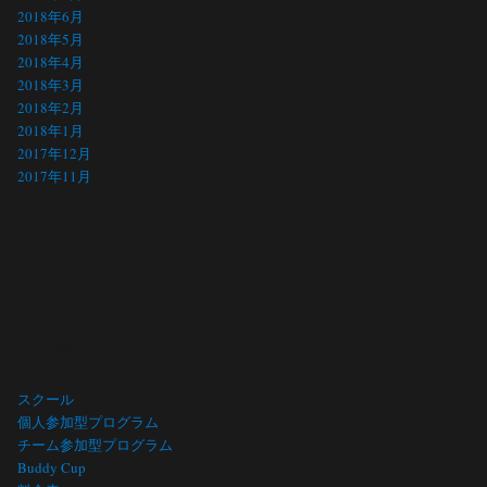
2018年6月
2018年5月
2018年4月
2018年3月
2018年2月
2018年1月
2017年12月
2017年11月
サイト メニュー
Site menu
スクール
個人参加型プログラム
チーム参加型プログラム
Buddy Cup