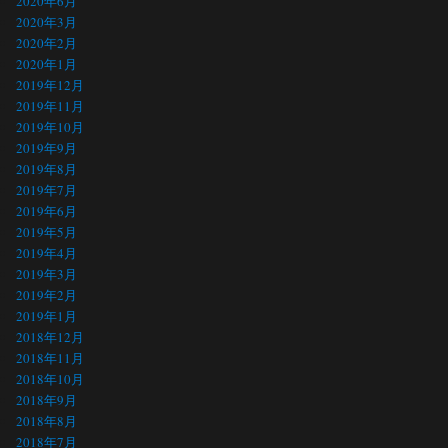
2020年6月
2020年3月
2020年2月
2020年1月
2019年12月
2019年11月
2019年10月
2019年9月
2019年8月
2019年7月
2019年6月
2019年5月
2019年4月
2019年3月
2019年2月
2019年1月
2018年12月
2018年11月
2018年10月
2018年9月
2018年8月
2018年7月