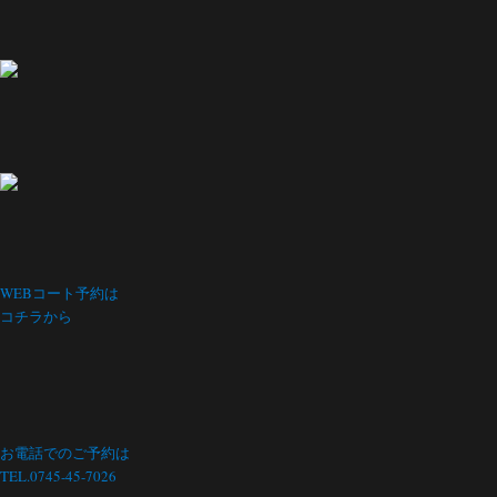
WEBコート予約は
コチラから
お電話でのご予約は
TEL.0745-45-7026