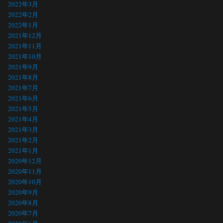
2022年3月
2022年2月
2022年1月
2021年12月
2021年11月
2021年10月
2021年9月
2021年8月
2021年7月
2021年6月
2021年5月
2021年4月
2021年3月
2021年2月
2021年1月
2020年12月
2020年11月
2020年10月
2020年9月
2020年8月
2020年7月