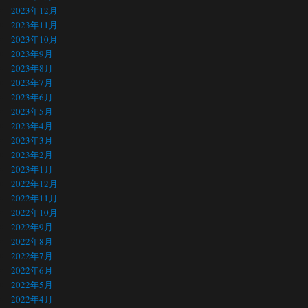
2023年12月
2023年11月
2023年10月
2023年9月
2023年8月
2023年7月
2023年6月
2023年5月
2023年4月
2023年3月
2023年2月
2023年1月
2022年12月
2022年11月
2022年10月
2022年9月
2022年8月
2022年7月
2022年6月
2022年5月
2022年4月