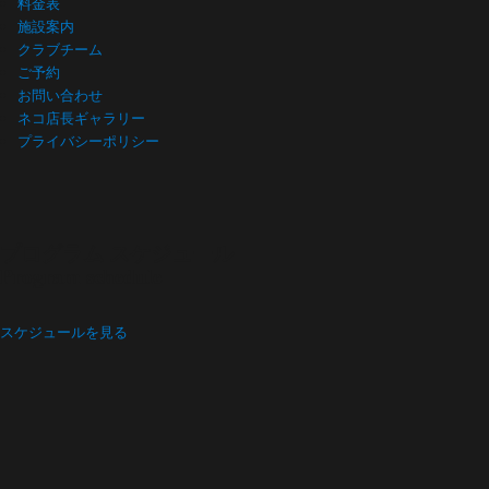
料金表
施設案内
クラブチーム
ご予約
お問い合わせ
ネコ店長ギャラリー
プライバシーポリシー
プログラム スケジュール
Program schedule
スケジュールを見る