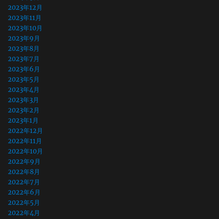
2023年12月
2023年11月
2023年10月
2023年9月
2023年8月
2023年7月
2023年6月
2023年5月
2023年4月
2023年3月
2023年2月
2023年1月
2022年12月
2022年11月
2022年10月
2022年9月
2022年8月
2022年7月
2022年6月
2022年5月
2022年4月