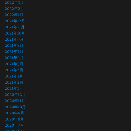
2022年3月
2022年2月
2022年1月
2021年12月
2021年11月
2021年10月
2021年9月
2021年8月
2021年7月
2021年6月
2021年5月
2021年4月
2021年3月
2021年2月
2021年1月
2020年12月
2020年11月
2020年10月
2020年9月
2020年8月
2020年7月