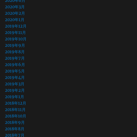
2020年6月
2020年3月
2020年2月
2020年1月
2019年12月
2019年11月
2019年10月
2019年9月
2019年8月
2019年7月
2019年6月
2019年5月
2019年4月
2019年3月
2019年2月
2019年1月
2018年12月
2018年11月
2018年10月
2018年9月
2018年8月
2018年7月