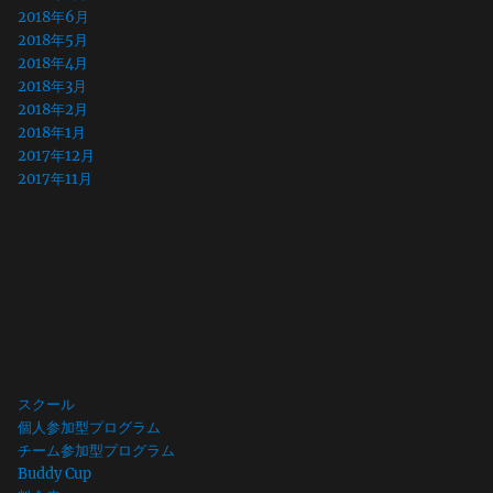
2018年6月
2018年5月
2018年4月
2018年3月
2018年2月
2018年1月
2017年12月
2017年11月
サイト メニュー
Site menu
スクール
個人参加型プログラム
チーム参加型プログラム
Buddy Cup