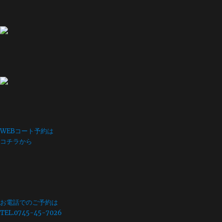
WEBコート予約は
コチラから
お電話でのご予約は
TEL.0745-45-7026