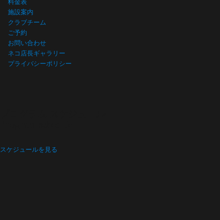
料金表
施設案内
クラブチーム
ご予約
お問い合わせ
ネコ店長ギャラリー
プライバシーポリシー
プログラム スケジュール
Program schedule
スケジュールを見る