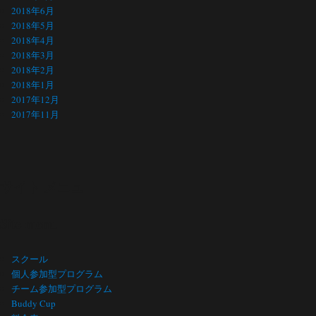
2018年6月
2018年5月
2018年4月
2018年3月
2018年2月
2018年1月
2017年12月
2017年11月
サイト メニュー
Site menu
スクール
個人参加型プログラム
チーム参加型プログラム
Buddy Cup