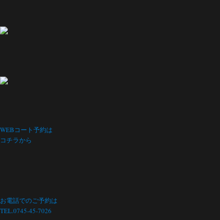
WEBコート予約は
コチラから
お電話でのご予約は
TEL.0745-45-7026