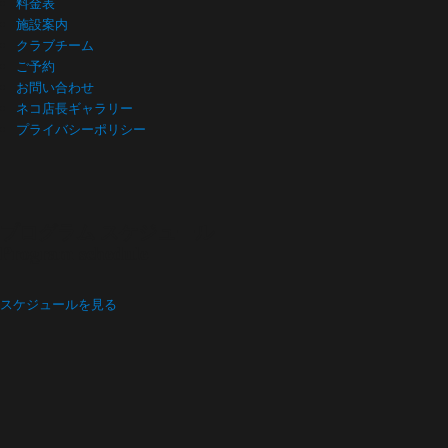
料金表
施設案内
クラブチーム
ご予約
お問い合わせ
ネコ店長ギャラリー
プライバシーポリシー
プログラム スケジュール
Program schedule
スケジュールを見る