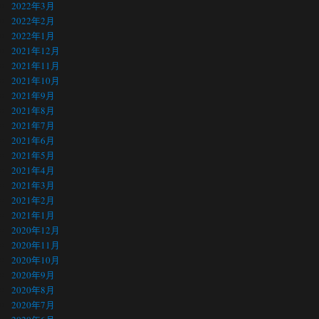
2022年3月
2022年2月
2022年1月
2021年12月
2021年11月
2021年10月
2021年9月
2021年8月
2021年7月
2021年6月
2021年5月
2021年4月
2021年3月
2021年2月
2021年1月
2020年12月
2020年11月
2020年10月
2020年9月
2020年8月
2020年7月