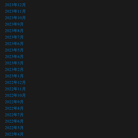
2023年12月
2023年11月
2023年10月
2023年9月
2023年8月
2023年7月
2023年6月
2023年5月
2023年4月
2023年3月
2023年2月
2023年1月
2022年12月
2022年11月
2022年10月
2022年9月
2022年8月
2022年7月
2022年6月
2022年5月
2022年4月