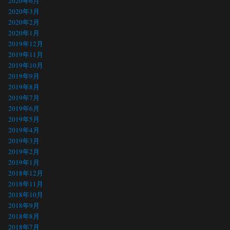
2020年6月
2020年3月
2020年2月
2020年1月
2019年12月
2019年11月
2019年10月
2019年9月
2019年8月
2019年7月
2019年6月
2019年5月
2019年4月
2019年3月
2019年2月
2019年1月
2018年12月
2018年11月
2018年10月
2018年9月
2018年8月
2018年7月