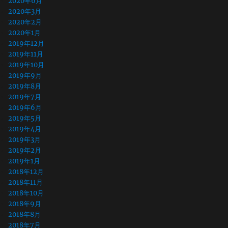
2020年6月
2020年3月
2020年2月
2020年1月
2019年12月
2019年11月
2019年10月
2019年9月
2019年8月
2019年7月
2019年6月
2019年5月
2019年4月
2019年3月
2019年2月
2019年1月
2018年12月
2018年11月
2018年10月
2018年9月
2018年8月
2018年7月