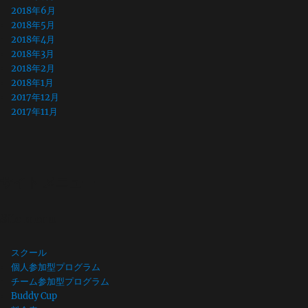
2018年6月
2018年5月
2018年4月
2018年3月
2018年2月
2018年1月
2017年12月
2017年11月
サイト メニュー
Site menu
スクール
個人参加型プログラム
チーム参加型プログラム
Buddy Cup