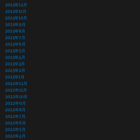
2023年12月
2023年11月
2023年10月
2023年9月
2023年8月
2023年7月
2023年6月
2023年5月
2023年4月
2023年3月
2023年2月
2023年1月
2022年12月
2022年11月
2022年10月
2022年9月
2022年8月
2022年7月
2022年6月
2022年5月
2022年4月