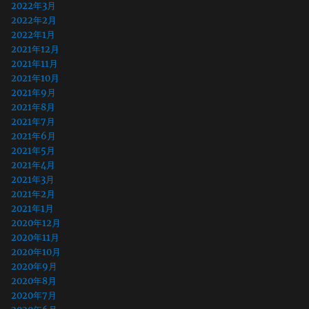
2022年3月
2022年2月
2022年1月
2021年12月
2021年11月
2021年10月
2021年9月
2021年8月
2021年7月
2021年6月
2021年5月
2021年4月
2021年3月
2021年2月
2021年1月
2020年12月
2020年11月
2020年10月
2020年9月
2020年8月
2020年7月