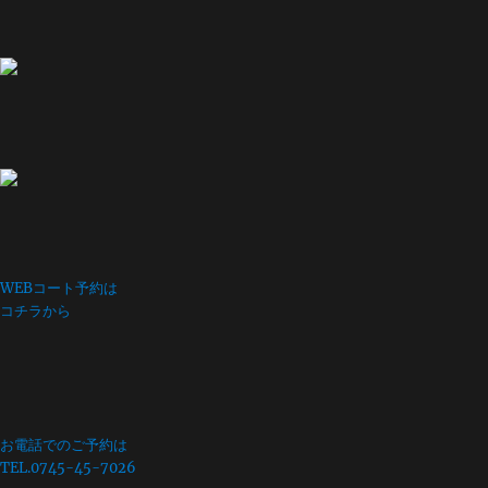
WEBコート予約は
コチラから
お電話でのご予約は
TEL.0745-45-7026