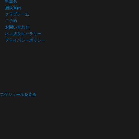
料金表
施設案内
クラブチーム
ご予約
お問い合わせ
ネコ店長ギャラリー
プライバシーポリシー
プログラム スケジュール
Program schedule
スケジュールを見る