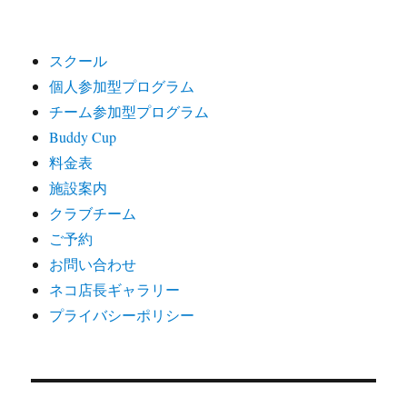
スクール
個人参加型プログラム
チーム参加型プログラム
Buddy Cup
料金表
施設案内
クラブチーム
ご予約
お問い合わせ
ネコ店長ギャラリー
プライバシーポリシー