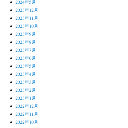
2024年5月
2023年12月
2023年11月
2023年10月
2023年9月
2023年8月
2023年7月
2023年6月
2023年5月
2023年4月
2023年3月
2023年2月
2023年1月
2022年12月
2022年11月
2022年10月