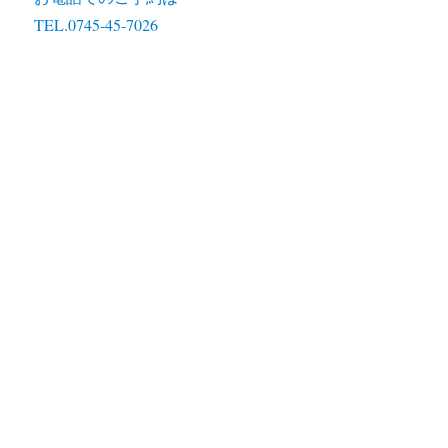
TEL.0745-45-7026