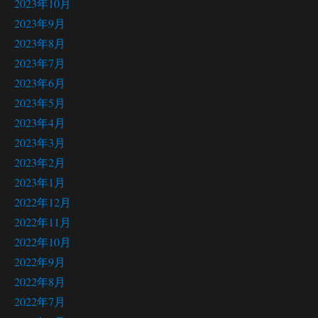
2023年10月
2023年9月
2023年8月
2023年7月
2023年6月
2023年5月
2023年4月
2023年3月
2023年2月
2023年1月
2022年12月
2022年11月
2022年10月
2022年9月
2022年8月
2022年7月