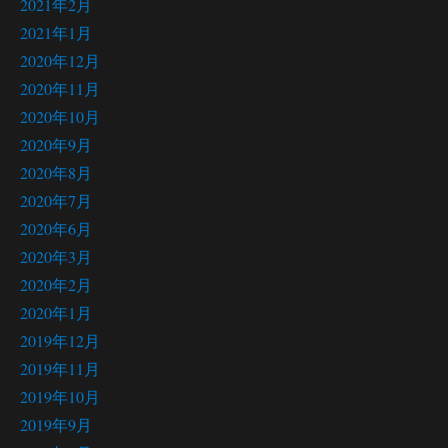
2021年2月
2021年1月
2020年12月
2020年11月
2020年10月
2020年9月
2020年8月
2020年7月
2020年6月
2020年3月
2020年2月
2020年1月
2019年12月
2019年11月
2019年10月
2019年9月