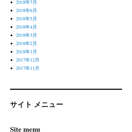
2018年7月
2018年6月
2018年5月
2018年4月
2018年3月
2018年2月
2018年1月
2017年12月
2017年11月
サイト メニュー
Site menu