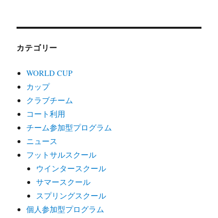
カテゴリー
WORLD CUP
カップ
クラブチーム
コート利用
チーム参加型プログラム
ニュース
フットサルスクール
ウインタースクール
サマースクール
スプリングスクール
個人参加型プログラム