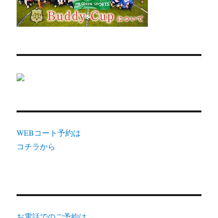
WEBコート予約は
コチラから
お電話でのご予約は