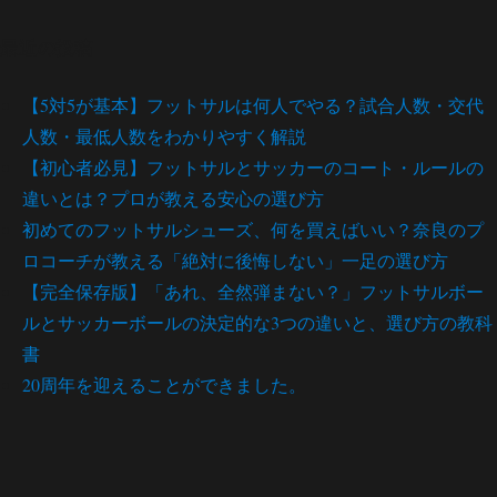
最近の投稿
【5対5が基本】フットサルは何人でやる？試合人数・交代
人数・最低人数をわかりやすく解説
【初心者必見】フットサルとサッカーのコート・ルールの
違いとは？プロが教える安心の選び方
初めてのフットサルシューズ、何を買えばいい？奈良のプ
ロコーチが教える「絶対に後悔しない」一足の選び方
【完全保存版】「あれ、全然弾まない？」フットサルボー
ルとサッカーボールの決定的な3つの違いと、選び方の教科
書
20周年を迎えることができました。