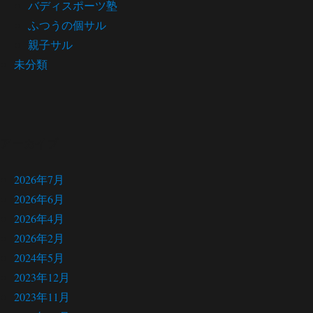
バディスポーツ塾
ふつうの個サル
親子サル
未分類
アーカイブ
2026年7月
2026年6月
2026年4月
2026年2月
2024年5月
2023年12月
2023年11月