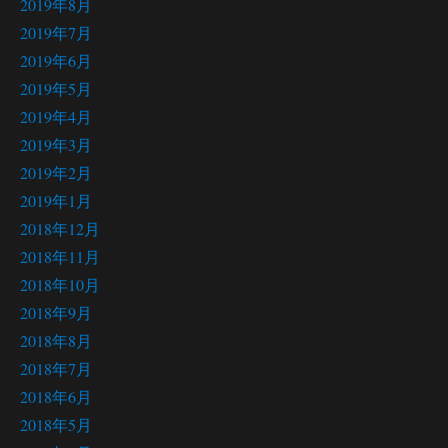
2019年8月
2019年7月
2019年6月
2019年5月
2019年4月
2019年3月
2019年2月
2019年1月
2018年12月
2018年11月
2018年10月
2018年9月
2018年8月
2018年7月
2018年6月
2018年5月