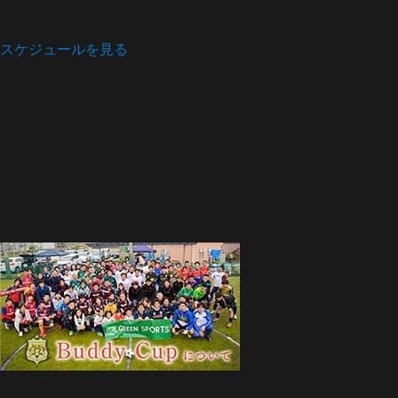
スケジュールを見る