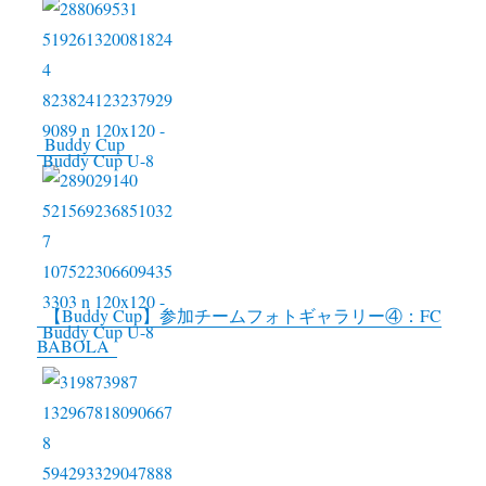
Buddy Cup
【Buddy Cup】参加チームフォトギャラリー④：FC
BABOLA