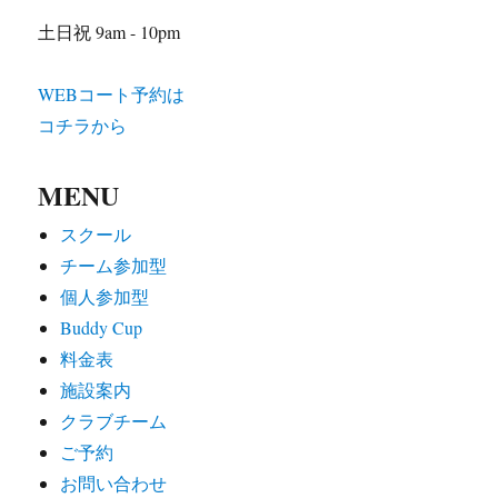
土日祝 9am - 10pm
WEBコート予約は
コチラから
MENU
スクール
チーム参加型
個人参加型
Buddy Cup
料金表
施設案内
クラブチーム
ご予約
お問い合わせ