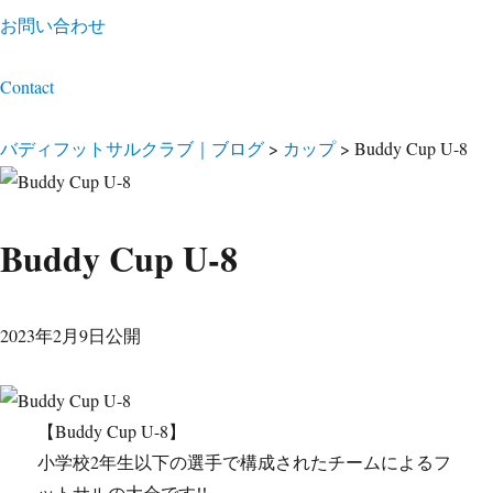
お問い合わせ
Contact
バディフットサルクラブ｜ブログ
>
カップ
>
Buddy Cup U-8
Buddy Cup U-8
2023年2月9日公開
【Buddy Cup U-8】
小学校2年生以下の選手で構成されたチームによるフ
ットサルの大会です!!