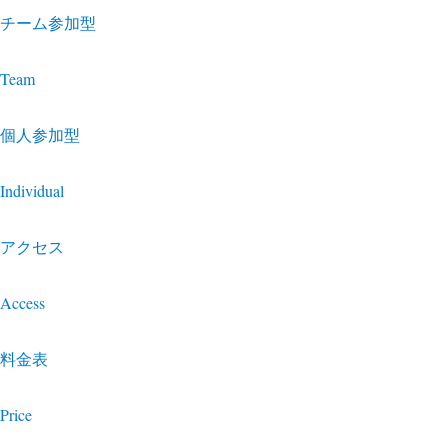
チーム参加型
Team
個人参加型
Individual
アクセス
Access
料金表
Price