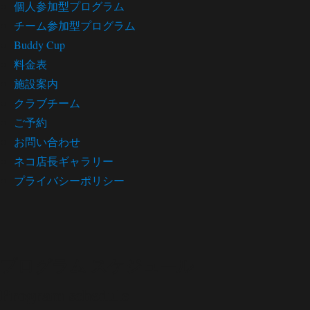
個人参加型プログラム
チーム参加型プログラム
Buddy Cup
料金表
施設案内
クラブチーム
ご予約
お問い合わせ
ネコ店長ギャラリー
プライバシーポリシー
プログラム スケジュール
Program schedule