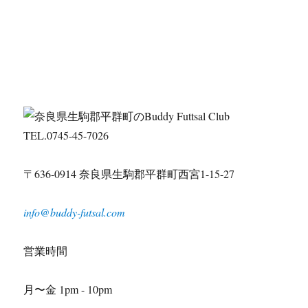
TEL.0745-45-7026
〒636-0914 奈良県生駒郡平群町西宮1-15-27
info@buddy-futsal.com
営業時間
月〜金 1pm - 10pm