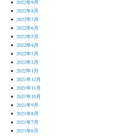
2022年9月
2022年8月
2022年7月
2022年6月
2022年5月
2022年4月
2022年3月
2022年2月
2022年1月
2021年12月
2021年11月
2021年10月
2021年9月
2021年8月
2021年7月
2021年6月