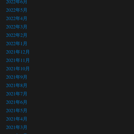
2022年6月
2022年5月
2022年4月
2022年3月
2022年2月
2022年1月
2021年12月
2021年11月
2021年10月
2021年9月
2021年8月
2021年7月
2021年6月
2021年5月
2021年4月
2021年3月