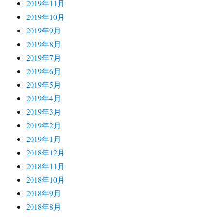
2019年11月
2019年10月
2019年9月
2019年8月
2019年7月
2019年6月
2019年5月
2019年4月
2019年3月
2019年2月
2019年1月
2018年12月
2018年11月
2018年10月
2018年9月
2018年8月