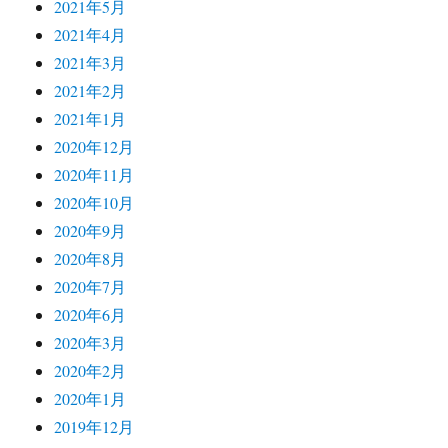
2021年5月
2021年4月
2021年3月
2021年2月
2021年1月
2020年12月
2020年11月
2020年10月
2020年9月
2020年8月
2020年7月
2020年6月
2020年3月
2020年2月
2020年1月
2019年12月