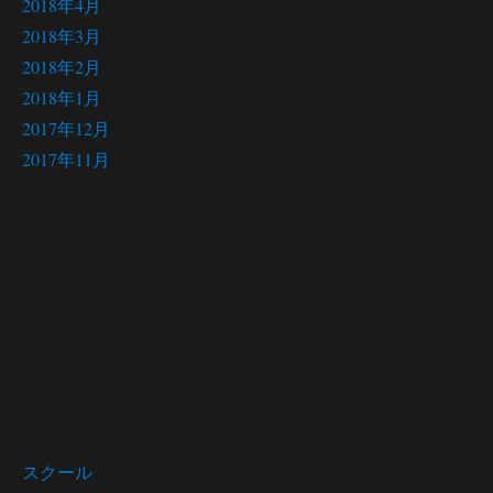
2018年4月
2018年3月
2018年2月
2018年1月
2017年12月
2017年11月
サイト メニュー
Site menu
スクール