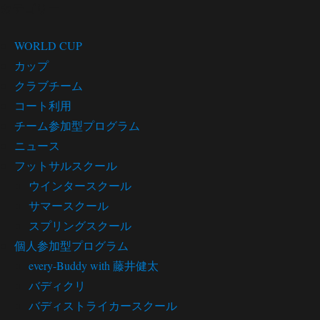
カテゴリー
WORLD CUP
カップ
クラブチーム
コート利用
チーム参加型プログラム
ニュース
フットサルスクール
ウインタースクール
サマースクール
スプリングスクール
個人参加型プログラム
every-Buddy with 藤井健太
バディクリ
バディストライカースクール