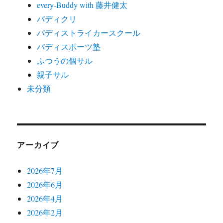
every-Buddy with 藤井健太
バディクリ
バディストライカースクール
バディスポーツ塾
ふつうの個サル
親子サル
未分類
アーカイブ
2026年7月
2026年6月
2026年4月
2026年2月