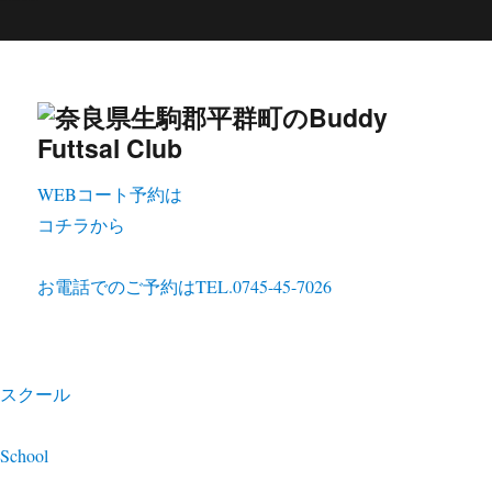
WEBコート予約は
コチラから
お電話でのご予約は
TEL.0745-45-7026
スクール
School