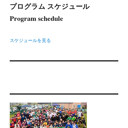
プログラム スケジュール
Program schedule
スケジュールを見る