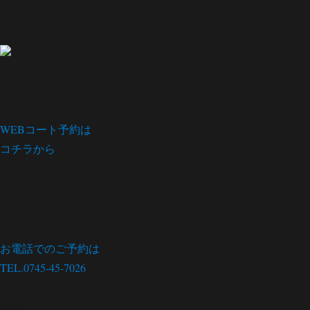
WEBコート予約は
コチラから
お電話でのご予約は
TEL.0745-45-7026
menu