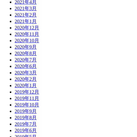
2021年4月
2021年3月
2021年2月
2021年1月
2020年12月
2020年11月
2020年10月
2020年9月
2020年8月
2020年7月
2020年6月
2020年3月
2020年2月
2020年1月
2019年12月
2019年11月
2019年10月
2019年9月
2019年8月
2019年7月
2019年6月
2019年5月