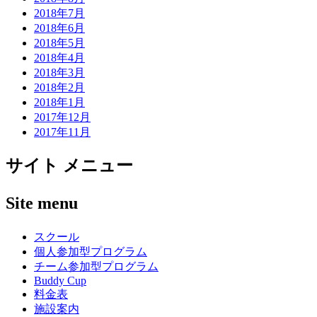
2018年7月
2018年6月
2018年5月
2018年4月
2018年3月
2018年2月
2018年1月
2017年12月
2017年11月
サイト メニュー
Site menu
スクール
個人参加型プログラム
チーム参加型プログラム
Buddy Cup
料金表
施設案内