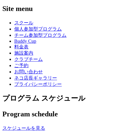
Site menu
スクール
個人参加型プログラム
チーム参加型プログラム
Buddy Cup
料金表
施設案内
クラブチーム
ご予約
お問い合わせ
ネコ店長ギャラリー
プライバシーポリシー
プログラム スケジュール
Program schedule
スケジュールを見る