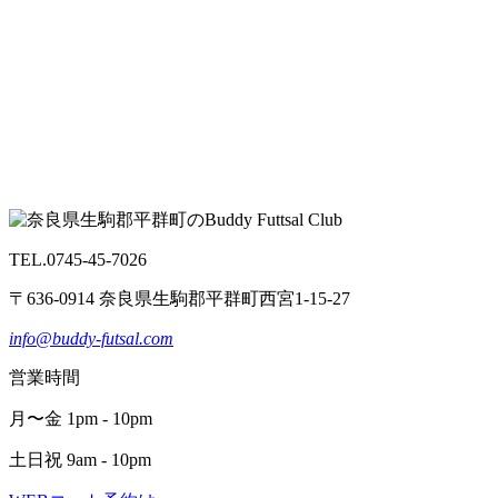
TEL.0745-45-7026
〒636-0914 奈良県生駒郡平群町西宮1-15-27
info@buddy-futsal.com
営業時間
月〜金 1pm - 10pm
土日祝 9am - 10pm