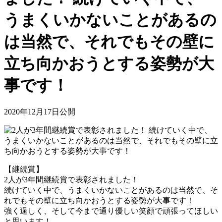
うまくいかないことがあるの
は当然で、それでもその壁に
立ち向かおうとする姿勢が大
事です！
2020年12月17日公開
【継続賞】
2人が3年間継続賞で表彰されました！
続けていく中で、うまくいかないことがあるのは当然で、そ
れでもその壁に立ち向かおうとする姿勢が大事です！
強く逞しく、そして今まで通り優しい笑顔で頑張ってほしい
と思います！