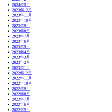
2024年5月
2023年12月
2023年11月
2023年10月
2023年9月
2023年8月
2023年7月
2023年6月
2023年5月
2023年4月
2023年3月
2023年2月
2023年1月
2022年12月
2022年11月
2022年10月
2022年9月
2022年8月
2022年7月
2022年6月
2022年5月