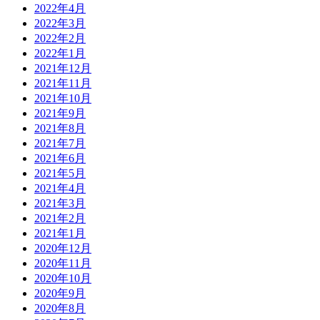
2022年4月
2022年3月
2022年2月
2022年1月
2021年12月
2021年11月
2021年10月
2021年9月
2021年8月
2021年7月
2021年6月
2021年5月
2021年4月
2021年3月
2021年2月
2021年1月
2020年12月
2020年11月
2020年10月
2020年9月
2020年8月