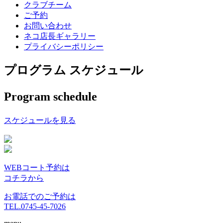
クラブチーム
ご予約
お問い合わせ
ネコ店長ギャラリー
プライバシーポリシー
プログラム スケジュール
Program schedule
スケジュールを見る
WEBコート予約は
コチラから
お電話でのご予約は
TEL.0745-45-7026