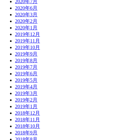
2020年7月
2020年6月
2020年3月
2020年2月
2020年1月
2019年12月
2019年11月
2019年10月
2019年9月
2019年8月
2019年7月
2019年6月
2019年5月
2019年4月
2019年3月
2019年2月
2019年1月
2018年12月
2018年11月
2018年10月
2018年9月
2018年8月