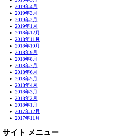
2019年4月
2019年3月
2019年2月
2019年1月
2018年12月
2018年11月
2018年10月
2018年9月
2018年8月
2018年7月
2018年6月
2018年5月
2018年4月
2018年3月
2018年2月
2018年1月
2017年12月
2017年11月
サイト メニュー