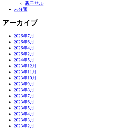
親子サル
未分類
アーカイブ
2026年7月
2026年6月
2026年4月
2026年2月
2024年5月
2023年12月
2023年11月
2023年10月
2023年9月
2023年8月
2023年7月
2023年6月
2023年5月
2023年4月
2023年3月
2023年2月