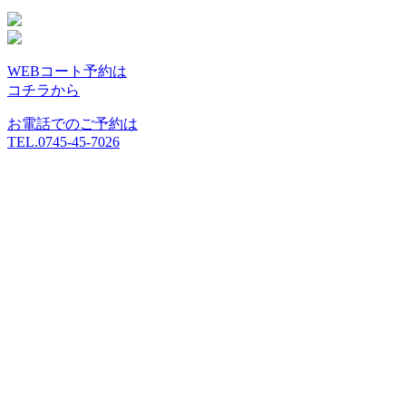
WEBコート予約は
コチラから
お電話でのご予約は
TEL.0745-45-7026