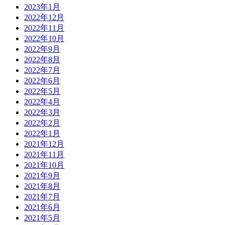
2023年1月
2022年12月
2022年11月
2022年10月
2022年9月
2022年8月
2022年7月
2022年6月
2022年5月
2022年4月
2022年3月
2022年2月
2022年1月
2021年12月
2021年11月
2021年10月
2021年9月
2021年8月
2021年7月
2021年6月
2021年5月