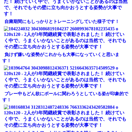
自粛期間にもしっかりとトレーニングしていた様子です！
負けず嫌いな姿勢がこれからも大事になっていくと思いま
す！
プレー中もどん欲にボールに関わろうとしている姿が印象的で
す！