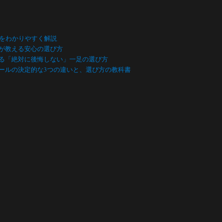
数をわかりやすく解説
が教える安心の選び方
る「絶対に後悔しない」一足の選び方
ールの決定的な3つの違いと、選び方の教科書