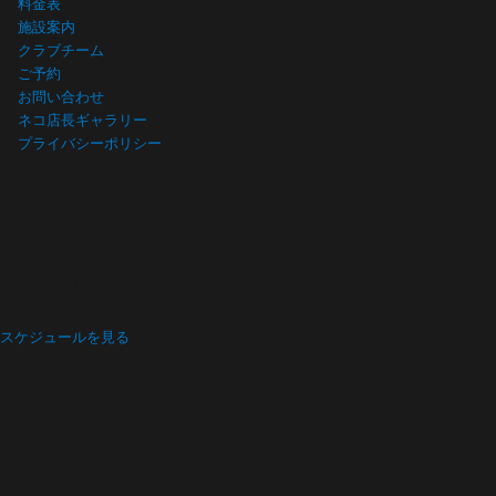
料金表
施設案内
クラブチーム
ご予約
お問い合わせ
ネコ店長ギャラリー
プライバシーポリシー
プログラム スケジュール
Program schedule
スケジュールを見る