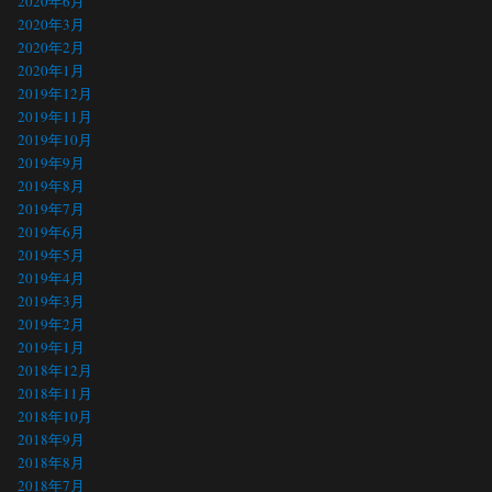
2020年6月
2020年3月
2020年2月
2020年1月
2019年12月
2019年11月
2019年10月
2019年9月
2019年8月
2019年7月
2019年6月
2019年5月
2019年4月
2019年3月
2019年2月
2019年1月
2018年12月
2018年11月
2018年10月
2018年9月
2018年8月
2018年7月