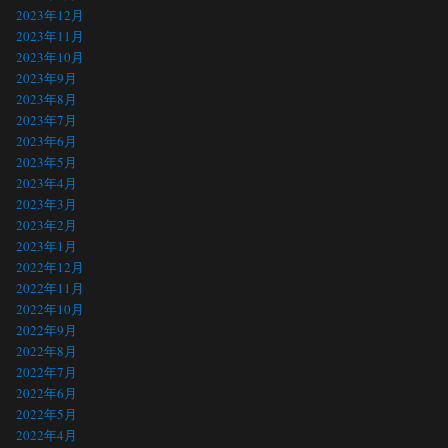
2023年12月
2023年11月
2023年10月
2023年9月
2023年8月
2023年7月
2023年6月
2023年5月
2023年4月
2023年3月
2023年2月
2023年1月
2022年12月
2022年11月
2022年10月
2022年9月
2022年8月
2022年7月
2022年6月
2022年5月
2022年4月