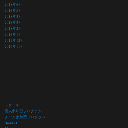
2018年6月
2018年5月
2018年4月
2018年3月
2018年2月
2018年1月
2017年12月
2017年11月
サイト メニュー
Site menu
スクール
個人参加型プログラム
チーム参加型プログラム
Buddy Cup