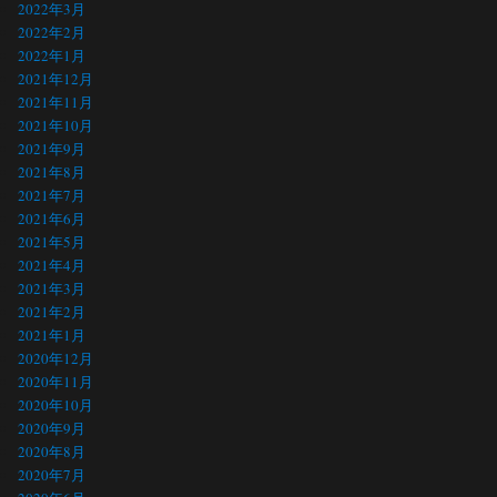
2022年3月
2022年2月
2022年1月
2021年12月
2021年11月
2021年10月
2021年9月
2021年8月
2021年7月
2021年6月
2021年5月
2021年4月
2021年3月
2021年2月
2021年1月
2020年12月
2020年11月
2020年10月
2020年9月
2020年8月
2020年7月