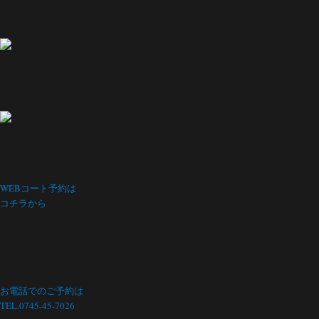
WEBコート予約は
コチラから
お電話でのご予約は
TEL.0745-45-7026