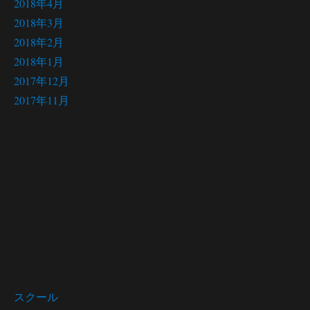
2018年4月
2018年3月
2018年2月
2018年1月
2017年12月
2017年11月
サイト メニュー
Site menu
スクール