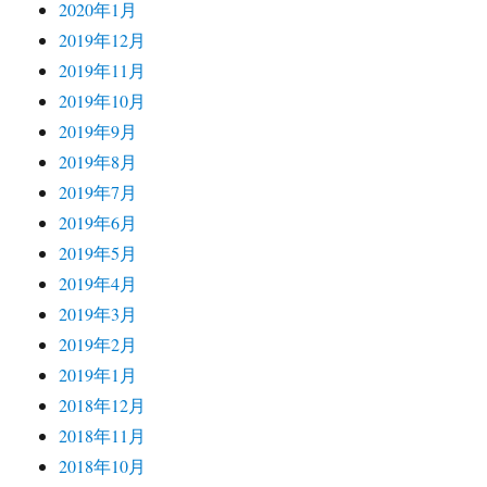
2020年1月
2019年12月
2019年11月
2019年10月
2019年9月
2019年8月
2019年7月
2019年6月
2019年5月
2019年4月
2019年3月
2019年2月
2019年1月
2018年12月
2018年11月
2018年10月