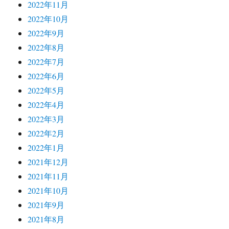
2022年11月
2022年10月
2022年9月
2022年8月
2022年7月
2022年6月
2022年5月
2022年4月
2022年3月
2022年2月
2022年1月
2021年12月
2021年11月
2021年10月
2021年9月
2021年8月