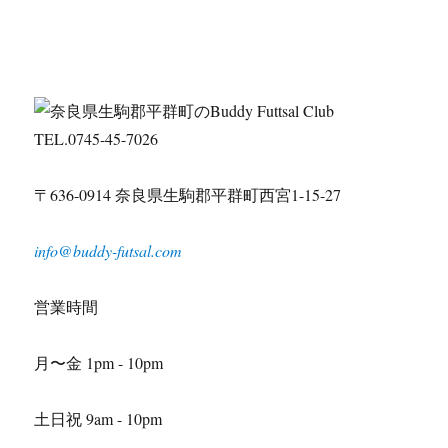
TEL.0745-45-7026
〒636-0914 奈良県生駒郡平群町西宮1-15-27
info@buddy-futsal.com
営業時間
月〜金 1pm - 10pm
土日祝 9am - 10pm