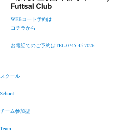
WEBコート予約は
コチラから
お電話でのご予約は
TEL.0745-45-7026
スクール
School
チーム参加型
Team