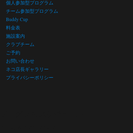
個人参加型プログラム
チーム参加型プログラム
Buddy Cup
料金表
施設案内
クラブチーム
ご予約
お問い合わせ
ネコ店長ギャラリー
プライバシーポリシー
プログラム スケジュール
Program schedule