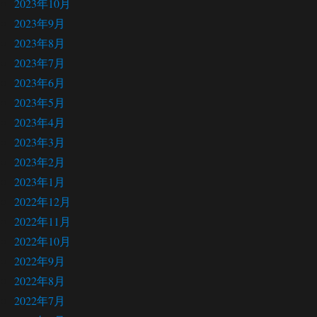
2023年10月
2023年9月
2023年8月
2023年7月
2023年6月
2023年5月
2023年4月
2023年3月
2023年2月
2023年1月
2022年12月
2022年11月
2022年10月
2022年9月
2022年8月
2022年7月