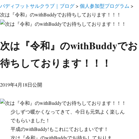
バディフットサルクラブ｜ブログ
>
個人参加型プログラム
>
次は『令和』のwithBuddyでお待ちしております！！！
次は『令和』のwithBuddyでお
待ちしております！！！
2019年4月18日公開
少しずつ暖かくなってきて、今日も元気よく楽しん
でもらいました！
平成のwithBuddy!もこれにておしまいです！
次は『令和』のwithBuddyでお待ちしておりま