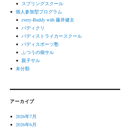
スプリングスクール
個人参加型プログラム
every-Buddy with 藤井健太
バディクリ
バディストライカースクール
バディスポーツ塾
ふつうの個サル
親子サル
未分類
アーカイブ
2026年7月
2026年6月