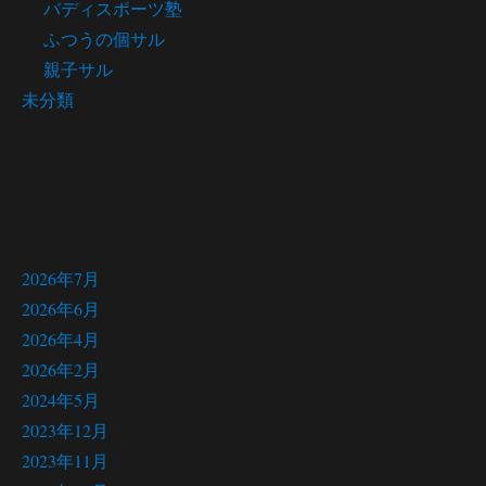
バディスポーツ塾
ふつうの個サル
親子サル
未分類
アーカイブ
2026年7月
2026年6月
2026年4月
2026年2月
2024年5月
2023年12月
2023年11月