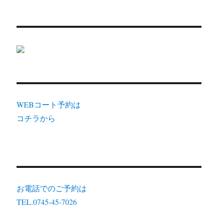
WEBコート予約は
コチラから
お電話でのご予約は
TEL.0745-45-7026