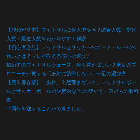
最近の投稿
【5対5が基本】フットサルは何人でやる？試合人数・交代
人数・最低人数をわかりやすく解説
【初心者必見】フットサルとサッカーのコート・ルールの
違いとは？プロが教える安心の選び方
初めてのフットサルシューズ、何を買えばいい？奈良のプ
ロコーチが教える「絶対に後悔しない」一足の選び方
【完全保存版】「あれ、全然弾まない？」フットサルボー
ルとサッカーボールの決定的な3つの違いと、選び方の教科
書
20周年を迎えることができました。