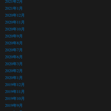
2021年2月
2021年1月
2020年12月
2020年11月
2020年10月
2020年9月
2020年8月
2020年7月
2020年6月
2020年3月
2020年2月
2020年1月
2019年12月
2019年11月
2019年10月
2019年9月