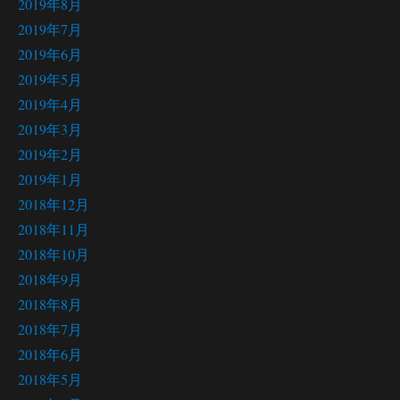
2019年8月
2019年7月
2019年6月
2019年5月
2019年4月
2019年3月
2019年2月
2019年1月
2018年12月
2018年11月
2018年10月
2018年9月
2018年8月
2018年7月
2018年6月
2018年5月