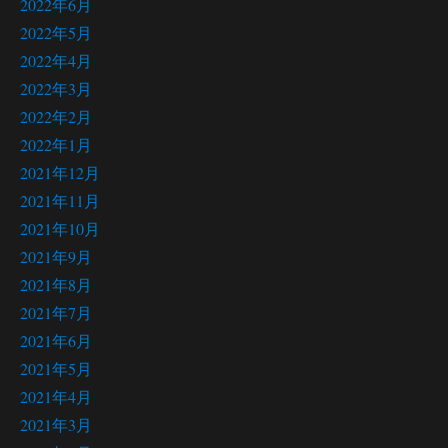
2022年6月
2022年5月
2022年4月
2022年3月
2022年2月
2022年1月
2021年12月
2021年11月
2021年10月
2021年9月
2021年8月
2021年7月
2021年6月
2021年5月
2021年4月
2021年3月