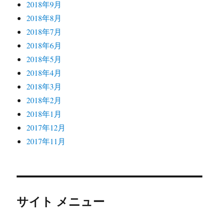
2018年9月
2018年8月
2018年7月
2018年6月
2018年5月
2018年4月
2018年3月
2018年2月
2018年1月
2017年12月
2017年11月
サイト メニュー