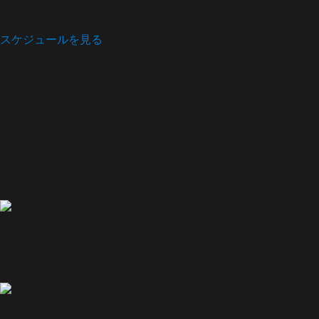
スケジュールを見る