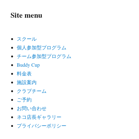
Site menu
スクール
個人参加型プログラム
チーム参加型プログラム
Buddy Cup
料金表
施設案内
クラブチーム
ご予約
お問い合わせ
ネコ店長ギャラリー
プライバシーポリシー