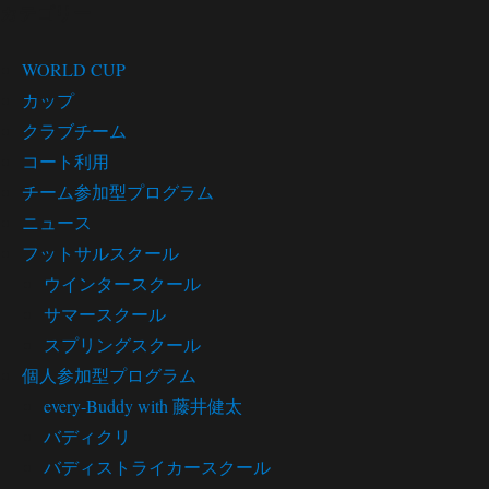
カテゴリー
WORLD CUP
カップ
クラブチーム
コート利用
チーム参加型プログラム
ニュース
フットサルスクール
ウインタースクール
サマースクール
スプリングスクール
個人参加型プログラム
every-Buddy with 藤井健太
バディクリ
バディストライカースクール