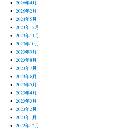
2026年4月
2026年2月
2024年5月
2023年12月
2023年11月
2023年10月
2023年9月
2023年8月
2023年7月
2023年6月
2023年5月
2023年4月
2023年3月
2023年2月
2023年1月
2022年12月