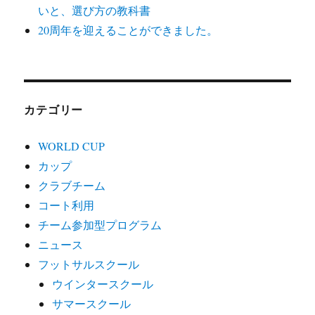
いと、選び方の教科書
20周年を迎えることができました。
カテゴリー
WORLD CUP
カップ
クラブチーム
コート利用
チーム参加型プログラム
ニュース
フットサルスクール
ウインタースクール
サマースクール