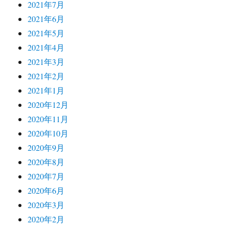
2021年7月
2021年6月
2021年5月
2021年4月
2021年3月
2021年2月
2021年1月
2020年12月
2020年11月
2020年10月
2020年9月
2020年8月
2020年7月
2020年6月
2020年3月
2020年2月