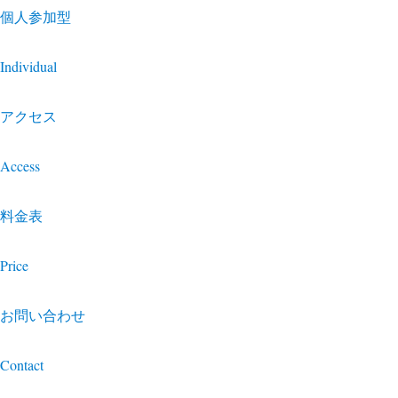
個人参加型
Individual
アクセス
Access
料金表
Price
お問い合わせ
Contact