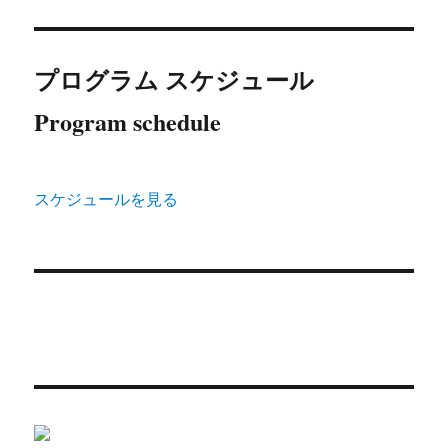
プログラム スケジュール
Program schedule
スケジュールを見る