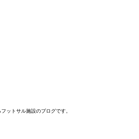
立地するフットサル施設のブログです。