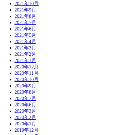
2021年10月
2021年9月
2021年8月
2021年7月
2021年6月
2021年5月
2021年4月
2021年3月
2021年2月
2021年1月
2020年12月
2020年11月
2020年10月
2020年9月
2020年8月
2020年7月
2020年6月
2020年3月
2020年2月
2020年1月
2019年12月