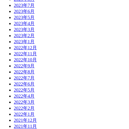
2023年7月
2023年6月
2023年5月
2023年4月
2023年3月
2023年2月
2023年1月
2022年12月
2022年11月
2022年10月
2022年9月
2022年8月
2022年7月
2022年6月
2022年5月
2022年4月
2022年3月
2022年2月
2022年1月
2021年12月
2021年11月