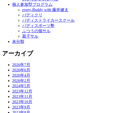
個人参加型プログラム
every-Buddy with 藤井健太
バディクリ
バディストライカースクール
バディスポーツ塾
ふつうの個サル
親子サル
未分類
アーカイブ
2026年7月
2026年6月
2026年4月
2026年2月
2024年5月
2023年12月
2023年11月
2023年10月
2023年9月
2023年8月