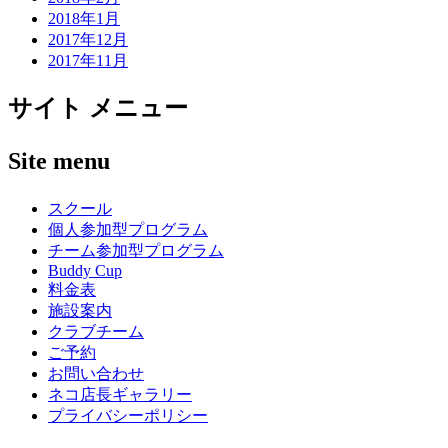
2018年1月
2017年12月
2017年11月
サイト メニュー
Site menu
スクール
個人参加型プログラム
チーム参加型プログラム
Buddy Cup
料金表
施設案内
クラブチーム
ご予約
お問い合わせ
ネコ店長ギャラリー
プライバシーポリシー