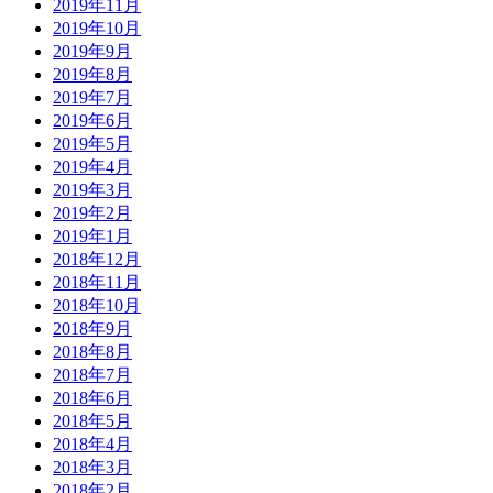
2019年11月
2019年10月
2019年9月
2019年8月
2019年7月
2019年6月
2019年5月
2019年4月
2019年3月
2019年2月
2019年1月
2018年12月
2018年11月
2018年10月
2018年9月
2018年8月
2018年7月
2018年6月
2018年5月
2018年4月
2018年3月
2018年2月