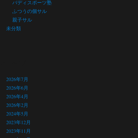
バディスポーツ塾
ふつうの個サル
親子サル
未分類
アーカイブ
2026年7月
2026年6月
2026年4月
2026年2月
2024年5月
2023年12月
2023年11月