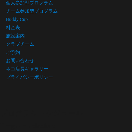
個人参加型プログラム
チーム参加型プログラム
Buddy Cup
料金表
施設案内
クラブチーム
ご予約
お問い合わせ
ネコ店長ギャラリー
プライバシーポリシー
プログラム スケジュール
Program schedule