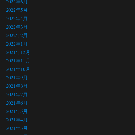
2022年6月
2022年5月
2022年4月
2022年3月
2022年2月
2022年1月
2021年12月
2021年11月
2021年10月
2021年9月
2021年8月
2021年7月
2021年6月
2021年5月
2021年4月
2021年3月