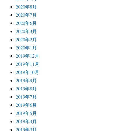
2020年8月
2020年7月
2020年6月
2020年3月
2020年2月
2020年1月
2019年12月
2019年11月
2019年10月
2019年9月
2019年8月
2019年7月
2019年6月
2019年5月
2019年4月
2019年3月