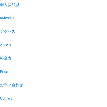
個人参加型
Individual
アクセス
Access
料金表
Price
お問い合わせ
Contact