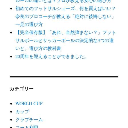
ルールの違いとは？プロが教える安心の選び方
初めてのフットサルシューズ、何を買えばいい？
奈良のプロコーチが教える「絶対に後悔しない」
一足の選び方
【完全保存版】「あれ、全然弾まない？」フット
サルボールとサッカーボールの決定的な3つの違
いと、選び方の教科書
20周年を迎えることができました。
カテゴリー
WORLD CUP
カップ
クラブチーム
コート利用