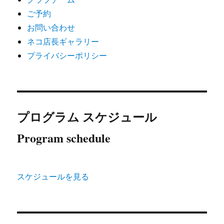
ご予約
お問い合わせ
ネコ店長ギャラリー
プライバシーポリシー
プログラム スケジュール
Program schedule
スケジュールを見る