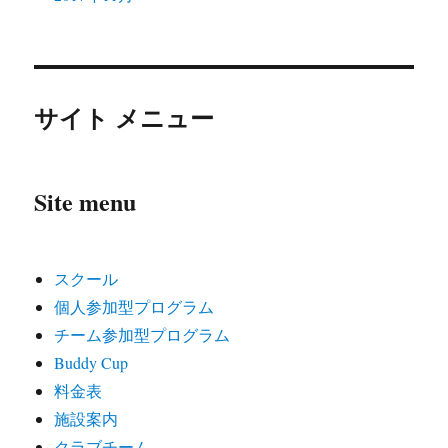
サイト メニュー
Site menu
スクール
個人参加型プログラム
チーム参加型プログラム
Buddy Cup
料金表
施設案内
クラブチーム