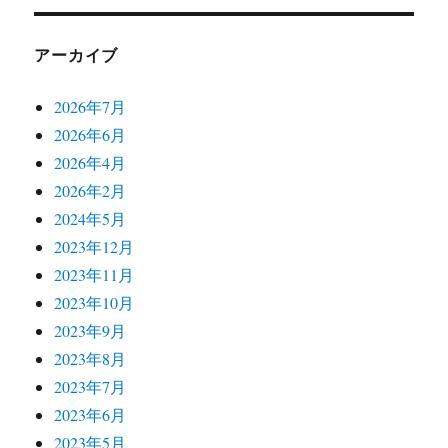
アーカイブ
2026年7月
2026年6月
2026年4月
2026年2月
2024年5月
2023年12月
2023年11月
2023年10月
2023年9月
2023年8月
2023年7月
2023年6月
2023年5月