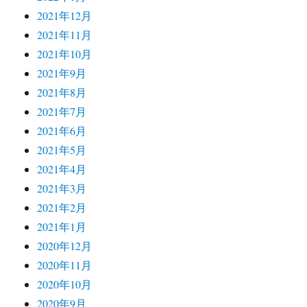
2021年12月
2021年11月
2021年10月
2021年9月
2021年8月
2021年7月
2021年6月
2021年5月
2021年4月
2021年3月
2021年2月
2021年1月
2020年12月
2020年11月
2020年10月
2020年9月