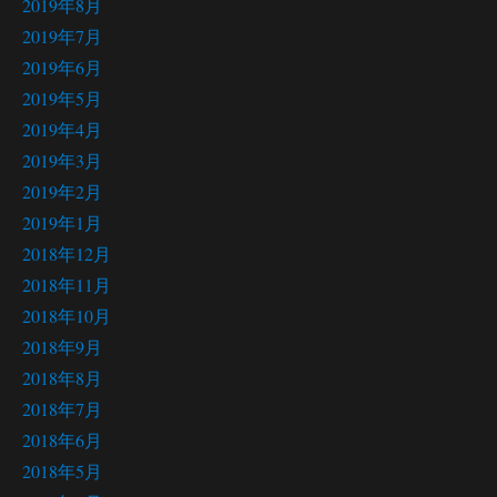
2019年8月
2019年7月
2019年6月
2019年5月
2019年4月
2019年3月
2019年2月
2019年1月
2018年12月
2018年11月
2018年10月
2018年9月
2018年8月
2018年7月
2018年6月
2018年5月