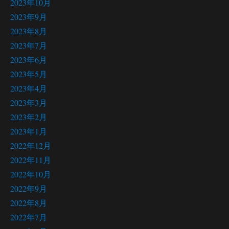
2023年10月
2023年9月
2023年8月
2023年7月
2023年6月
2023年5月
2023年4月
2023年3月
2023年2月
2023年1月
2022年12月
2022年11月
2022年10月
2022年9月
2022年8月
2022年7月