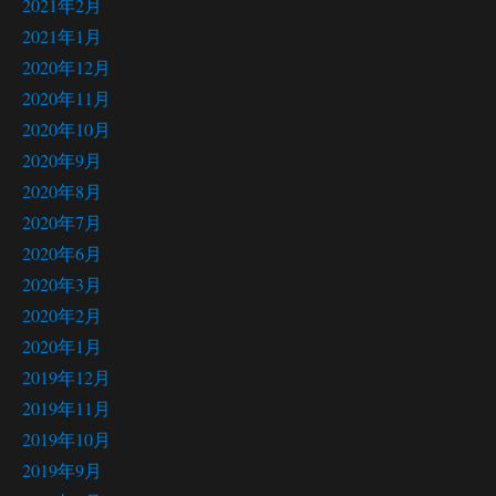
2021年2月
2021年1月
2020年12月
2020年11月
2020年10月
2020年9月
2020年8月
2020年7月
2020年6月
2020年3月
2020年2月
2020年1月
2019年12月
2019年11月
2019年10月
2019年9月