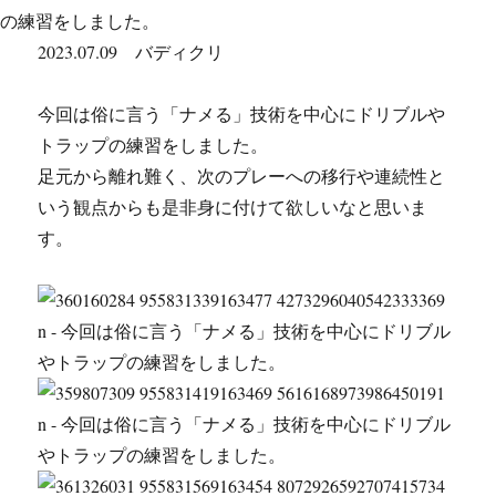
2023.07.09 バディクリ
今回は俗に言う「ナメる」技術を中心にドリブルや
トラップの練習をしました。
足元から離れ難く、次のプレーへの移行や連続性と
いう観点からも是非身に付けて欲しいなと思いま
す。