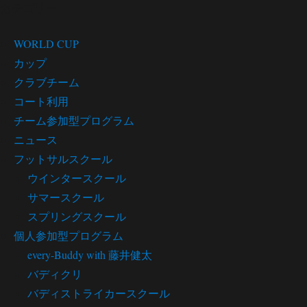
カテゴリー
WORLD CUP
カップ
クラブチーム
コート利用
チーム参加型プログラム
ニュース
フットサルスクール
ウインタースクール
サマースクール
スプリングスクール
個人参加型プログラム
every-Buddy with 藤井健太
バディクリ
バディストライカースクール