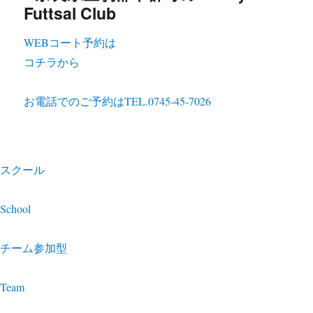
WEBコート予約は
コチラから
お電話でのご予約は
TEL.0745-45-7026
スクール
School
チーム参加型
Team