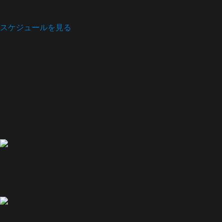
スケジュールを見る