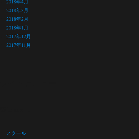
2018年4月
2018年3月
2018年2月
2018年1月
2017年12月
2017年11月
サイト メニュー
Site menu
スクール