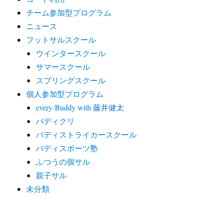
チーム参加型プログラム
ニュース
フットサルスクール
ウインタースクール
サマースクール
スプリングスクール
個人参加型プログラム
every-Buddy with 藤井健太
バディクリ
バディストライカースクール
バディスポーツ塾
ふつうの個サル
親子サル
未分類