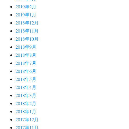
2019年2月
2019年1月
2018年12月
2018年11月
2018年10月
2018年9月
2018年8月
2018年7月
2018年6月
2018年5月
2018年4月
2018年3月
2018年2月
2018年1月
2017年12月
2017年11月