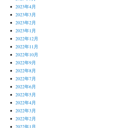
2023年4月
2023年3月
2023年2月
2023年1月
2022年12月
2022年11月
2022年10月
2022年9月
2022年8月
2022年7月
2022年6月
2022年5月
2022年4月
2022年3月
2022年2月
2022年1月