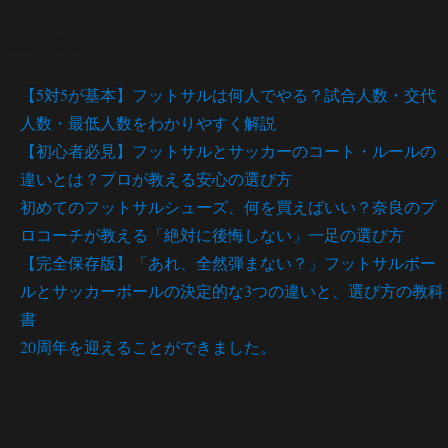
最近の投稿
【5対5が基本】フットサルは何人でやる？試合人数・交代
人数・最低人数をわかりやすく解説
【初心者必見】フットサルとサッカーのコート・ルールの
違いとは？プロが教える安心の選び方
初めてのフットサルシューズ、何を買えばいい？奈良のプ
ロコーチが教える「絶対に後悔しない」一足の選び方
【完全保存版】「あれ、全然弾まない？」フットサルボー
ルとサッカーボールの決定的な3つの違いと、選び方の教科
書
20周年を迎えることができました。