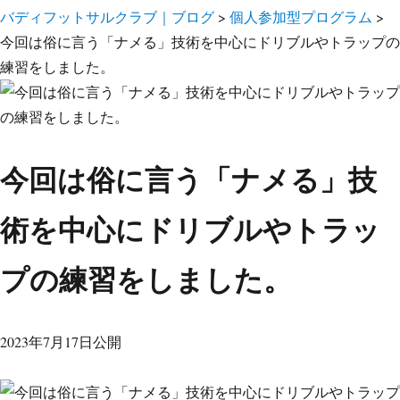
バディフットサルクラブ｜ブログ
>
個人参加型プログラム
>
今回は俗に言う「ナメる」技術を中心にドリブルやトラップの
練習をしました。
今回は俗に言う「ナメる」技
術を中心にドリブルやトラッ
プの練習をしました。
2023年7月17日公開