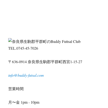
TEL.0745-45-7026
〒636-0914 奈良県生駒郡平群町西宮1-15-27
info@buddy-futsal.com
営業時間
月〜金 1pm - 10pm