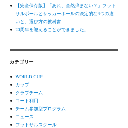
【完全保存版】「あれ、全然弾まない？」フット
サルボールとサッカーボールの決定的な3つの違
いと、選び方の教科書
20周年を迎えることができました。
カテゴリー
WORLD CUP
カップ
クラブチーム
コート利用
チーム参加型プログラム
ニュース
フットサルスクール