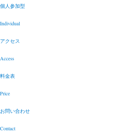
個人参加型
Individual
アクセス
Access
料金表
Price
お問い合わせ
Contact