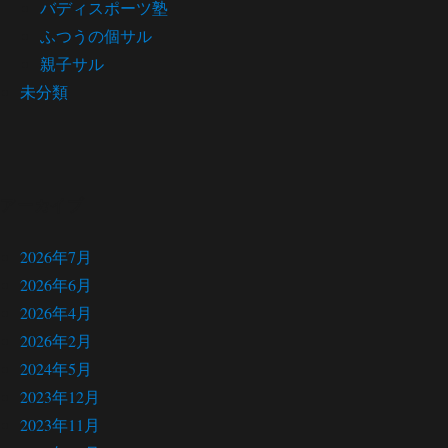
バディスポーツ塾
ふつうの個サル
親子サル
未分類
アーカイブ
2026年7月
2026年6月
2026年4月
2026年2月
2024年5月
2023年12月
2023年11月