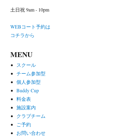
土日祝 9am - 10pm
WEBコート予約は
コチラから
MENU
スクール
チーム参加型
個人参加型
Buddy Cup
料金表
施設案内
クラブチーム
ご予約
お問い合わせ