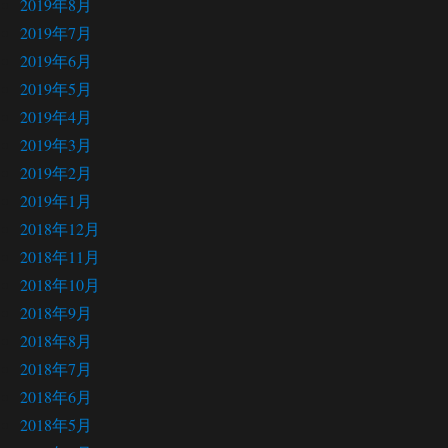
2019年8月
2019年7月
2019年6月
2019年5月
2019年4月
2019年3月
2019年2月
2019年1月
2018年12月
2018年11月
2018年10月
2018年9月
2018年8月
2018年7月
2018年6月
2018年5月