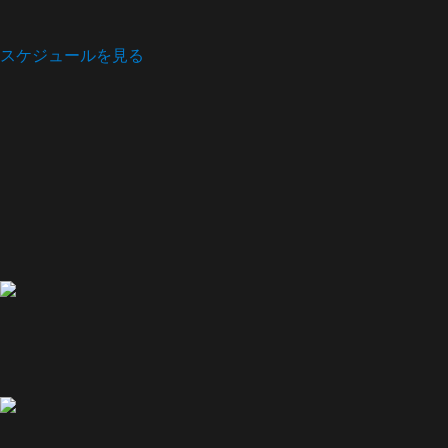
スケジュールを見る