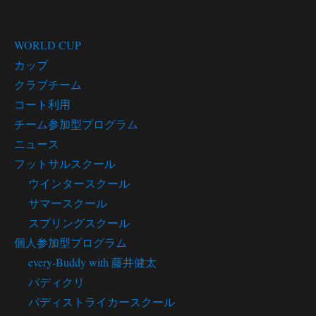
カテゴリー
WORLD CUP
カップ
クラブチーム
コート利用
チーム参加型プログラム
ニュース
フットサルスクール
ウインタースクール
サマースクール
スプリングスクール
個人参加型プログラム
every-Buddy with 藤井健太
バディクリ
バディストライカースクール