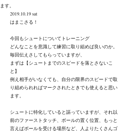
2019.10.19 sat
はまこさる！
今回もシュートについてトレーニング
どんなことを意識して練習に取り組めば良いのか。
毎回伝えさしてもらっていますが、
まずは【シュートまでのスピードを落とさないこ
と】
例え相手がいなくても、自分の限界のスピードで取
り組められればマークされたときでも使えると思い
ます。
シュートに特化していると謳っていますが、それ以
前のファーストタッチ、ボールの置く位置、もっと
言えばボールを受ける場所など、人よりたくさんゴ