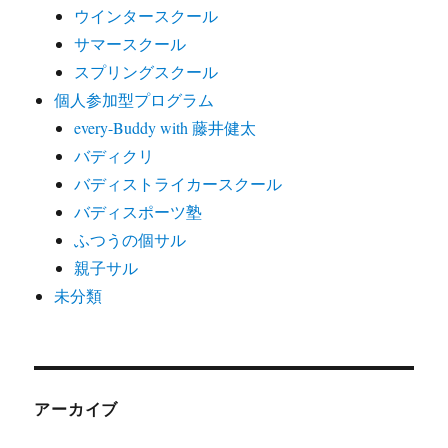
ウインタースクール
サマースクール
スプリングスクール
個人参加型プログラム
every-Buddy with 藤井健太
バディクリ
バディストライカースクール
バディスポーツ塾
ふつうの個サル
親子サル
未分類
アーカイブ