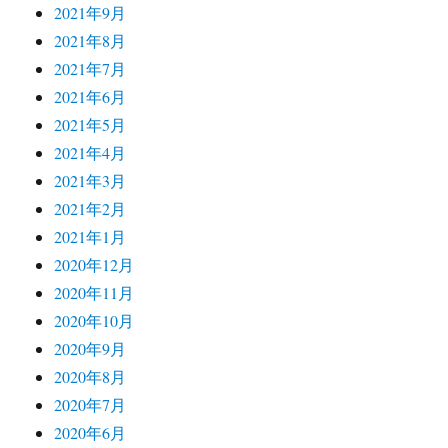
2021年9月
2021年8月
2021年7月
2021年6月
2021年5月
2021年4月
2021年3月
2021年2月
2021年1月
2020年12月
2020年11月
2020年10月
2020年9月
2020年8月
2020年7月
2020年6月