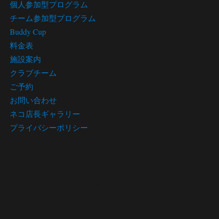
個人参加型プログラム
チーム参加型プログラム
Buddy Cup
料金表
施設案内
クラブチーム
ご予約
お問い合わせ
ネコ店長ギャラリー
プライバシーポリシー
プログラム スケジュール
Program schedule