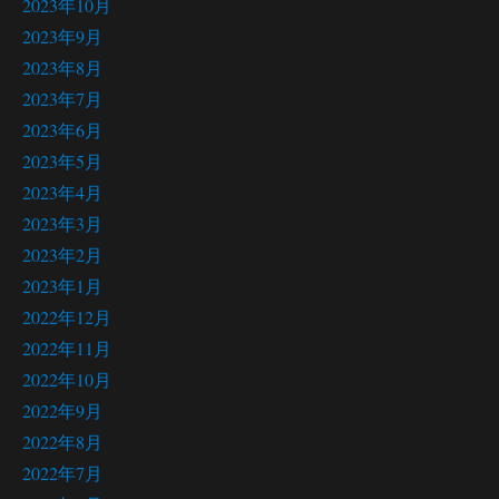
2023年10月
2023年9月
2023年8月
2023年7月
2023年6月
2023年5月
2023年4月
2023年3月
2023年2月
2023年1月
2022年12月
2022年11月
2022年10月
2022年9月
2022年8月
2022年7月