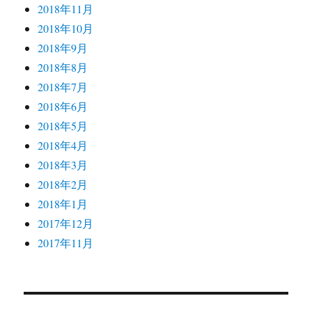
2018年11月
2018年10月
2018年9月
2018年8月
2018年7月
2018年6月
2018年5月
2018年4月
2018年3月
2018年2月
2018年1月
2017年12月
2017年11月