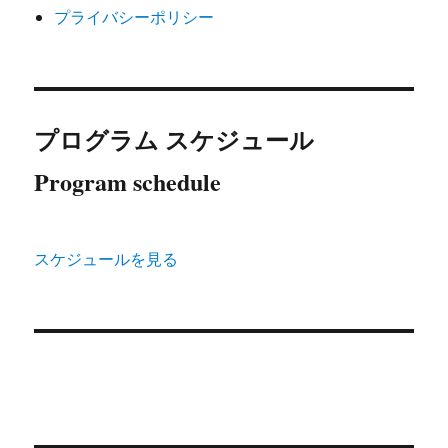
プライバシーポリシー
プログラム スケジュール
Program schedule
スケジュールを見る