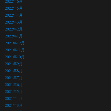
2022年6月
2022年5月
2022年4月
2022年3月
2022年2月
2022年1月
2021年12月
2021年11月
2021年10月
2021年9月
2021年8月
2021年7月
2021年6月
2021年5月
2021年4月
2021年3月