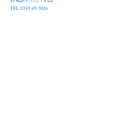
TEL.0745-45-7026