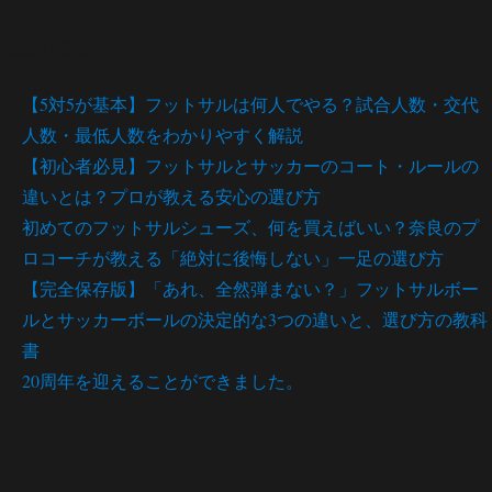
最近の投稿
【5対5が基本】フットサルは何人でやる？試合人数・交代
人数・最低人数をわかりやすく解説
【初心者必見】フットサルとサッカーのコート・ルールの
違いとは？プロが教える安心の選び方
初めてのフットサルシューズ、何を買えばいい？奈良のプ
ロコーチが教える「絶対に後悔しない」一足の選び方
【完全保存版】「あれ、全然弾まない？」フットサルボー
ルとサッカーボールの決定的な3つの違いと、選び方の教科
書
20周年を迎えることができました。