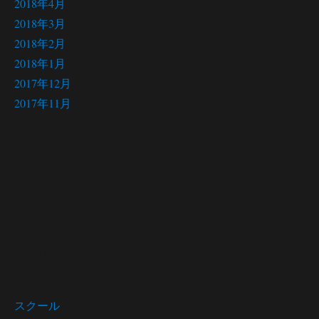
2018年4月
2018年3月
2018年2月
2018年1月
2017年12月
2017年11月
サイト メニュー
Site menu
スクール