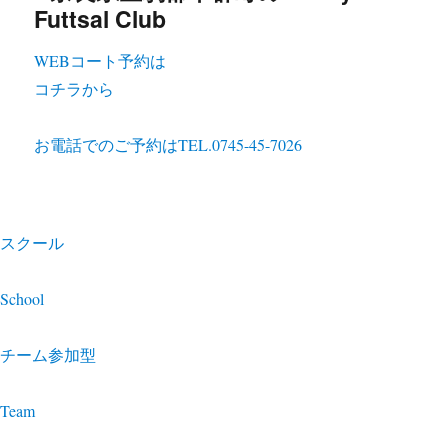
WEBコート予約は
コチラから
お電話でのご予約は
TEL.0745-45-7026
スクール
School
チーム参加型
Team