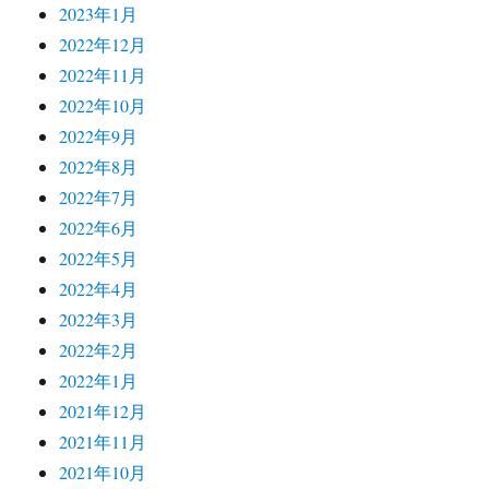
2023年1月
2022年12月
2022年11月
2022年10月
2022年9月
2022年8月
2022年7月
2022年6月
2022年5月
2022年4月
2022年3月
2022年2月
2022年1月
2021年12月
2021年11月
2021年10月