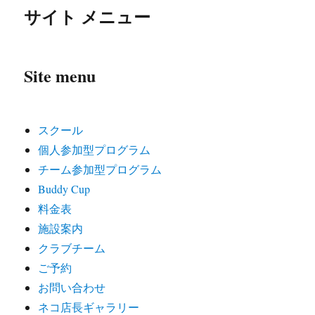
サイト メニュー
Site menu
スクール
個人参加型プログラム
チーム参加型プログラム
Buddy Cup
料金表
施設案内
クラブチーム
ご予約
お問い合わせ
ネコ店長ギャラリー