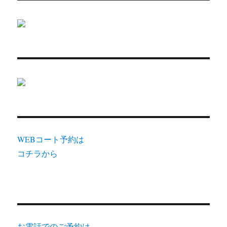
WEBコート予約は
コチラから
お電話でのご予約は