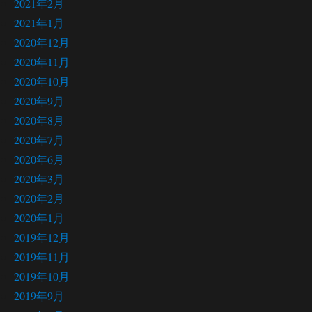
2021年2月
2021年1月
2020年12月
2020年11月
2020年10月
2020年9月
2020年8月
2020年7月
2020年6月
2020年3月
2020年2月
2020年1月
2019年12月
2019年11月
2019年10月
2019年9月