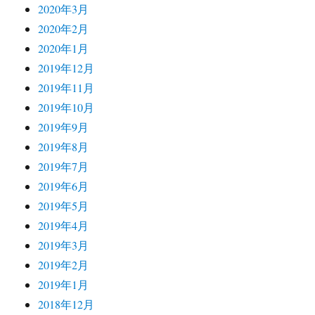
2020年3月
2020年2月
2020年1月
2019年12月
2019年11月
2019年10月
2019年9月
2019年8月
2019年7月
2019年6月
2019年5月
2019年4月
2019年3月
2019年2月
2019年1月
2018年12月