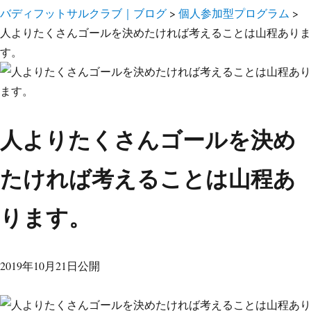
バディフットサルクラブ｜ブログ
>
個人参加型プログラム
>
人よりたくさんゴールを決めたければ考えることは山程ありま
す。
人よりたくさんゴールを決め
たければ考えることは山程あ
ります。
2019年10月21日公開