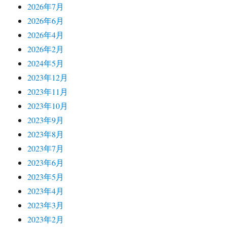
2026年7月
2026年6月
2026年4月
2026年2月
2024年5月
2023年12月
2023年11月
2023年10月
2023年9月
2023年8月
2023年7月
2023年6月
2023年5月
2023年4月
2023年3月
2023年2月