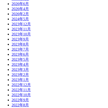
2026年6月
2026年4月
2026年2月
2024年5月
2023年12月
2023年11月
2023年10月
2023年9月
2023年8月
2023年7月
2023年6月
2023年5月
2023年4月
2023年3月
2023年2月
2023年1月
2022年12月
2022年11月
2022年10月
2022年9月
2022年8月