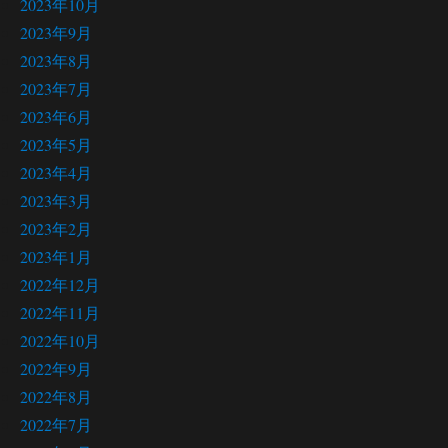
2023年10月
2023年9月
2023年8月
2023年7月
2023年6月
2023年5月
2023年4月
2023年3月
2023年2月
2023年1月
2022年12月
2022年11月
2022年10月
2022年9月
2022年8月
2022年7月