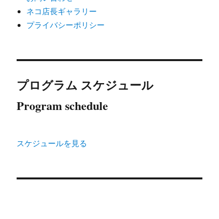
ネコ店長ギャラリー
プライバシーポリシー
プログラム スケジュール
Program schedule
スケジュールを見る