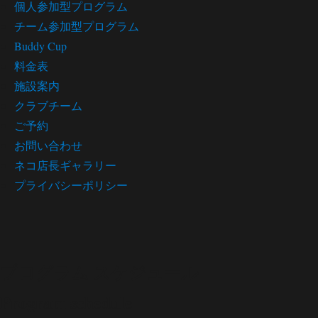
個人参加型プログラム
チーム参加型プログラム
Buddy Cup
料金表
施設案内
クラブチーム
ご予約
お問い合わせ
ネコ店長ギャラリー
プライバシーポリシー
プログラム スケジュール
Program schedule