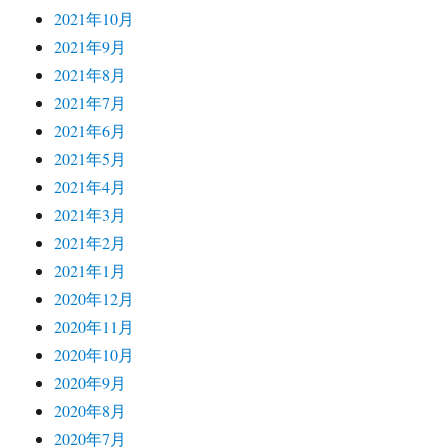
2021年10月
2021年9月
2021年8月
2021年7月
2021年6月
2021年5月
2021年4月
2021年3月
2021年2月
2021年1月
2020年12月
2020年11月
2020年10月
2020年9月
2020年8月
2020年7月