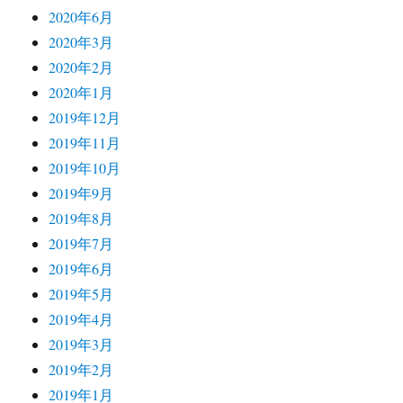
2020年6月
2020年3月
2020年2月
2020年1月
2019年12月
2019年11月
2019年10月
2019年9月
2019年8月
2019年7月
2019年6月
2019年5月
2019年4月
2019年3月
2019年2月
2019年1月