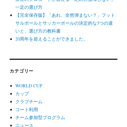
一足の選び方
【完全保存版】「あれ、全然弾まない？」フット
サルボールとサッカーボールの決定的な3つの違
いと、選び方の教科書
20周年を迎えることができました。
カテゴリー
WORLD CUP
カップ
クラブチーム
コート利用
チーム参加型プログラム
ニュース