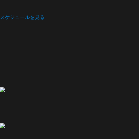
スケジュールを見る