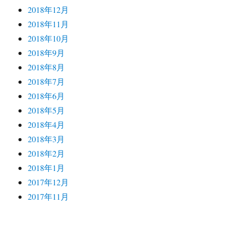
2018年12月
2018年11月
2018年10月
2018年9月
2018年8月
2018年7月
2018年6月
2018年5月
2018年4月
2018年3月
2018年2月
2018年1月
2017年12月
2017年11月