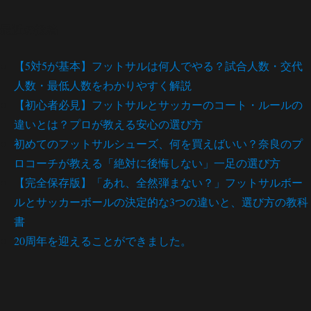
最近の投稿
【5対5が基本】フットサルは何人でやる？試合人数・交代
人数・最低人数をわかりやすく解説
【初心者必見】フットサルとサッカーのコート・ルールの
違いとは？プロが教える安心の選び方
初めてのフットサルシューズ、何を買えばいい？奈良のプ
ロコーチが教える「絶対に後悔しない」一足の選び方
【完全保存版】「あれ、全然弾まない？」フットサルボー
ルとサッカーボールの決定的な3つの違いと、選び方の教科
書
20周年を迎えることができました。