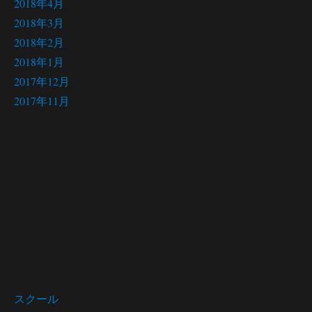
2018年4月
2018年3月
2018年2月
2018年1月
2017年12月
2017年11月
サイト メニュー
Site menu
スクール