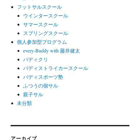
フットサルスクール
ウインタースクール
サマースクール
スプリングスクール
個人参加型プログラム
every-Buddy with 藤井健太
バディクリ
バディストライカースクール
バディスポーツ塾
ふつうの個サル
親子サル
未分類
アーカイブ