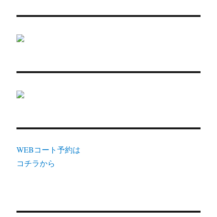
WEBコート予約は
コチラから