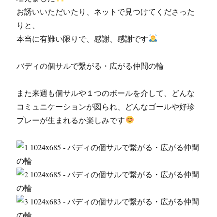
お誘いいただいたり、ネットで見つけてくださった
りと、
本当に有難い限りで、感謝、感謝です
バディの個サルで繋がる・広がる仲間の輪
また来週も個サルや１つのボールを介して、どんな
コミュニケーションが図られ、どんなゴールや好珍
プレーが生まれるか楽しみです