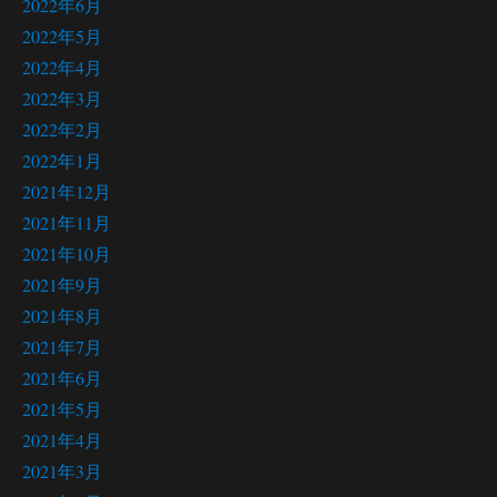
2022年6月
2022年5月
2022年4月
2022年3月
2022年2月
2022年1月
2021年12月
2021年11月
2021年10月
2021年9月
2021年8月
2021年7月
2021年6月
2021年5月
2021年4月
2021年3月