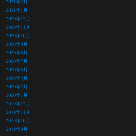
2021年2月
2021年1月
2020年12月
2020年11月
2020年10月
2020年9月
2020年8月
2020年7月
2020年6月
2020年3月
2020年2月
2020年1月
2019年12月
2019年11月
2019年10月
2019年9月