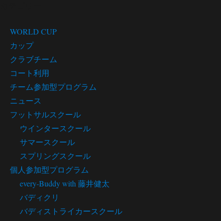
カテゴリー
WORLD CUP
カップ
クラブチーム
コート利用
チーム参加型プログラム
ニュース
フットサルスクール
ウインタースクール
サマースクール
スプリングスクール
個人参加型プログラム
every-Buddy with 藤井健太
バディクリ
バディストライカースクール