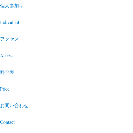
個人参加型
Individual
アクセス
Access
料金表
Price
お問い合わせ
Contact