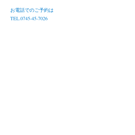
お電話でのご予約は
TEL.0745-45-7026