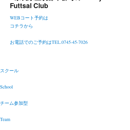
WEBコート予約は
コチラから
お電話でのご予約は
TEL.0745-45-7026
スクール
School
チーム参加型
Team