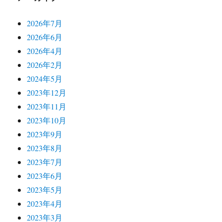
2026年7月
2026年6月
2026年4月
2026年2月
2024年5月
2023年12月
2023年11月
2023年10月
2023年9月
2023年8月
2023年7月
2023年6月
2023年5月
2023年4月
2023年3月