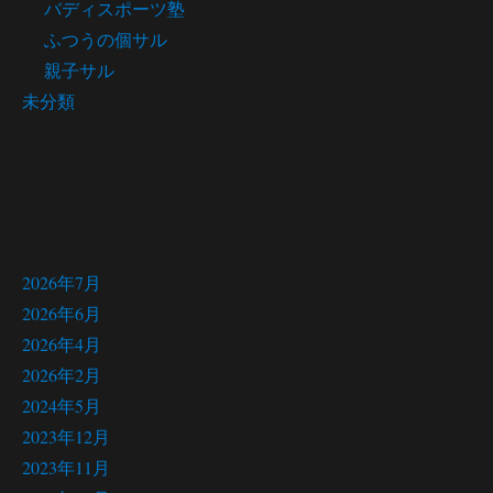
バディスポーツ塾
ふつうの個サル
親子サル
未分類
アーカイブ
2026年7月
2026年6月
2026年4月
2026年2月
2024年5月
2023年12月
2023年11月