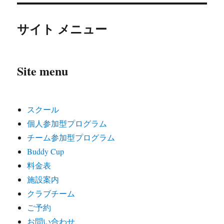
サイト メニュー
Site menu
スクール
個人参加型プログラム
チーム参加型プログラム
Buddy Cup
料金表
施設案内
クラブチーム
ご予約
お問い合わせ