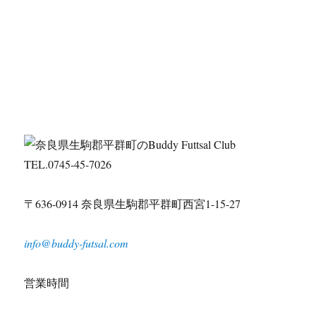
TEL.0745-45-7026
〒636-0914 奈良県生駒郡平群町西宮1-15-27
info@buddy-futsal.com
営業時間