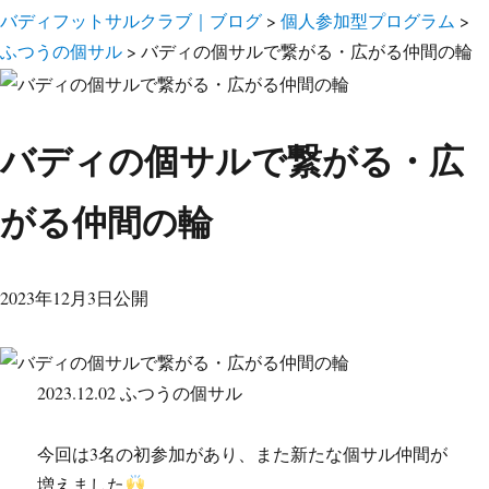
バディフットサルクラブ｜ブログ
>
個人参加型プログラム
>
ふつうの個サル
>
バディの個サルで繋がる・広がる仲間の輪
バディの個サルで繋がる・広
がる仲間の輪
2023年12月3日公開
2023.12.02 ふつうの個サル
今回は3名の初参加があり、また新たな個サル仲間が
増えました