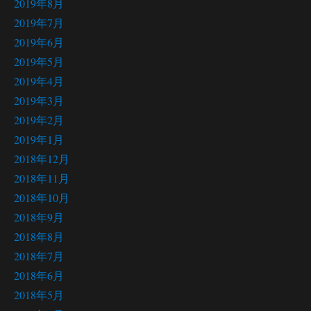
2019年8月
2019年7月
2019年6月
2019年5月
2019年4月
2019年3月
2019年2月
2019年1月
2018年12月
2018年11月
2018年10月
2018年9月
2018年8月
2018年7月
2018年6月
2018年5月