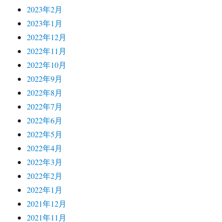
2023年2月
2023年1月
2022年12月
2022年11月
2022年10月
2022年9月
2022年8月
2022年7月
2022年6月
2022年5月
2022年4月
2022年3月
2022年2月
2022年1月
2021年12月
2021年11月