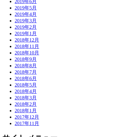
2019年6月
2019年5月
2019年4月
2019年3月
2019年2月
2019年1月
2018年12月
2018年11月
2018年10月
2018年9月
2018年8月
2018年7月
2018年6月
2018年5月
2018年4月
2018年3月
2018年2月
2018年1月
2017年12月
2017年11月