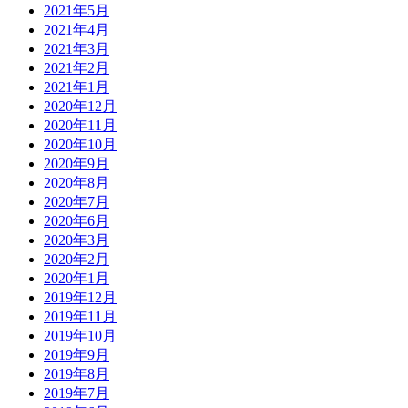
2021年5月
2021年4月
2021年3月
2021年2月
2021年1月
2020年12月
2020年11月
2020年10月
2020年9月
2020年8月
2020年7月
2020年6月
2020年3月
2020年2月
2020年1月
2019年12月
2019年11月
2019年10月
2019年9月
2019年8月
2019年7月