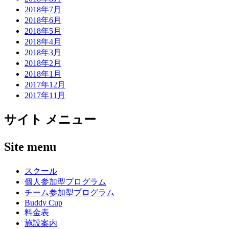
2018年7月
2018年6月
2018年5月
2018年4月
2018年3月
2018年2月
2018年1月
2017年12月
2017年11月
サイト メニュー
Site menu
スクール
個人参加型プログラム
チーム参加型プログラム
Buddy Cup
料金表
施設案内