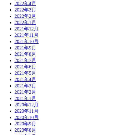
2022年4月
2022年3月
2022年2月
2022年1月
2021年12月
2021年11月
2021年10月
2021年9月
2021年8月
2021年7月
2021年6月
2021年5月
2021年4月
2021年3月
2021年2月
2021年1月
2020年12月
2020年11月
2020年10月
2020年9月
2020年8月