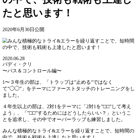
たと思います！
2020年6月30日公開
2020.06.28
バディ・クリ
〜パス＆コントロール編〜
1〜３年生の部は、「トラップは”止める”ではなく
て”◯◯”」をテーマにファーストタッチのトレーニングをし
ました。
４年生以上の部は、2対1をテーマに「2対1を”□□”して考え
よう」、「”□□”するためにはどうしたらいい？」というこ
とを追求し、その中でオーバーラップも練習しました。
みんな積極的なトライ&エラーを繰り返すことで、短時間の
中で、技術も戦術も上達したと思います！