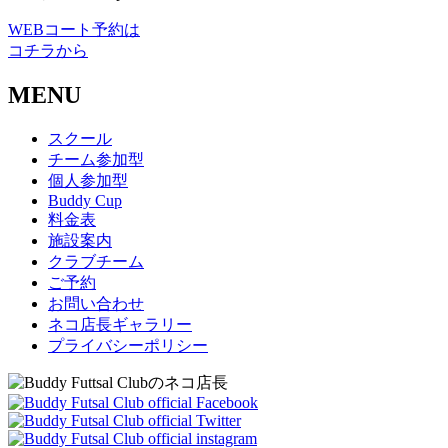
WEBコート予約は
コチラから
MENU
スクール
チーム参加型
個人参加型
Buddy Cup
料金表
施設案内
クラブチーム
ご予約
お問い合わせ
ネコ店長ギャラリー
プライバシーポリシー