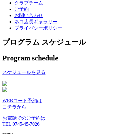
クラブチーム
ご予約
お問い合わせ
ネコ店長ギャラリー
プライバシーポリシー
プログラム スケジュール
Program schedule
スケジュールを見る
WEBコート予約は
コチラから
お電話でのご予約は
TEL.0745-45-7026