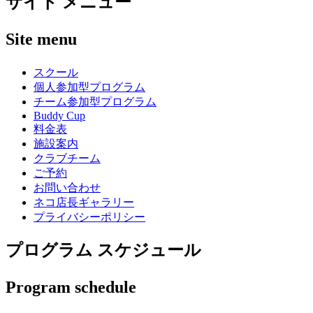
サイト メニュー
Site menu
スクール
個人参加型プログラム
チーム参加型プログラム
Buddy Cup
料金表
施設案内
クラブチーム
ご予約
お問い合わせ
ネコ店長ギャラリー
プライバシーポリシー
プログラム スケジュール
Program schedule