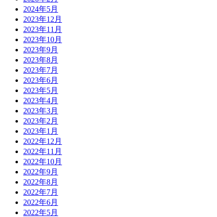
2024年5月
2023年12月
2023年11月
2023年10月
2023年9月
2023年8月
2023年7月
2023年6月
2023年5月
2023年4月
2023年3月
2023年2月
2023年1月
2022年12月
2022年11月
2022年10月
2022年9月
2022年8月
2022年7月
2022年6月
2022年5月