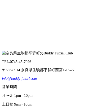
TEL.0745-45-7026
〒636-0914 奈良県生駒郡平群町西宮1-15-27
info@buddy-futsal.com
営業時間
月〜金 1pm - 10pm
土日祝 9am - 10pm