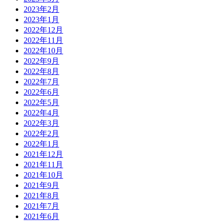
2023年2月
2023年1月
2022年12月
2022年11月
2022年10月
2022年9月
2022年8月
2022年7月
2022年6月
2022年5月
2022年4月
2022年3月
2022年2月
2022年1月
2021年12月
2021年11月
2021年10月
2021年9月
2021年8月
2021年7月
2021年6月