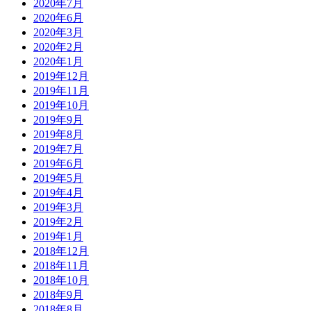
2020年7月
2020年6月
2020年3月
2020年2月
2020年1月
2019年12月
2019年11月
2019年10月
2019年9月
2019年8月
2019年7月
2019年6月
2019年5月
2019年4月
2019年3月
2019年2月
2019年1月
2018年12月
2018年11月
2018年10月
2018年9月
2018年8月