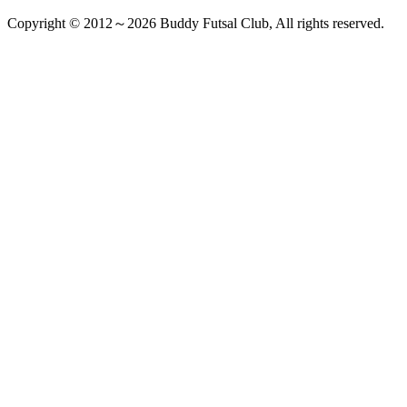
Copyright © 2012～2026 Buddy Futsal Club, All rights reserved.