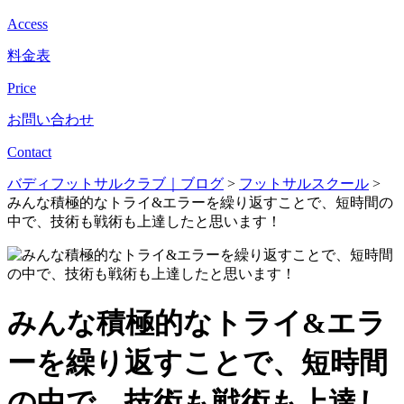
Access
料金表
Price
お問い合わせ
Contact
バディフットサルクラブ｜ブログ
>
フットサルスクール
>
みんな積極的なトライ&エラーを繰り返すことで、短時間の
中で、技術も戦術も上達したと思います！
みんな積極的なトライ&エラ
ーを繰り返すことで、短時間
の中で、技術も戦術も上達し