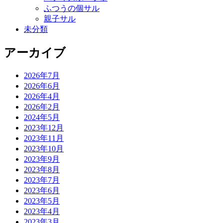
ふつうの個サル
親子サル
未分類
アーカイブ
2026年7月
2026年6月
2026年4月
2026年2月
2024年5月
2023年12月
2023年11月
2023年10月
2023年9月
2023年8月
2023年7月
2023年6月
2023年5月
2023年4月
2023年3月