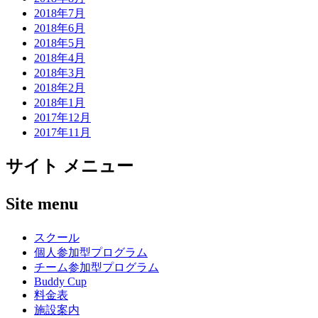
2018年7月
2018年6月
2018年5月
2018年4月
2018年3月
2018年2月
2018年1月
2017年12月
2017年11月
サイト メニュー
Site menu
スクール
個人参加型プログラム
チーム参加型プログラム
Buddy Cup
料金表
施設案内