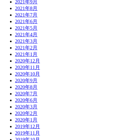
2021年9月
2021年8月
2021年7月
2021年6月
2021年5月
2021年4月
2021年3月
2021年2月
2021年1月
2020年12月
2020年11月
2020年10月
2020年9月
2020年8月
2020年7月
2020年6月
2020年3月
2020年2月
2020年1月
2019年12月
2019年11月
2019年10月