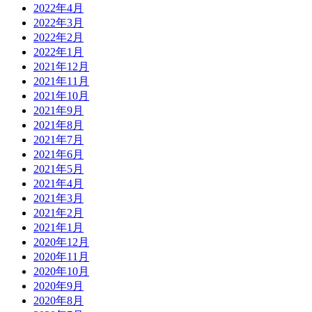
2022年4月
2022年3月
2022年2月
2022年1月
2021年12月
2021年11月
2021年10月
2021年9月
2021年8月
2021年7月
2021年6月
2021年5月
2021年4月
2021年3月
2021年2月
2021年1月
2020年12月
2020年11月
2020年10月
2020年9月
2020年8月