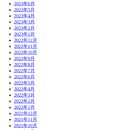
2023年6月
2023年5月
2023年4月
2023年3月
2023年2月
2023年1月
2022年12月
2022年11月
2022年10月
2022年9月
2022年8月
2022年7月
2022年6月
2022年5月
2022年4月
2022年3月
2022年2月
2022年1月
2021年12月
2021年11月
2021年10月