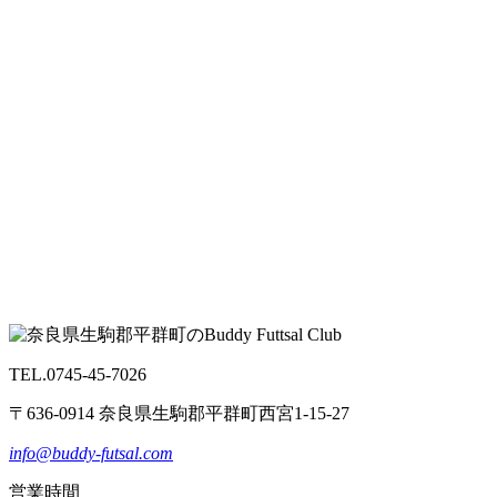
TEL.0745-45-7026
〒636-0914 奈良県生駒郡平群町西宮1-15-27
info@buddy-futsal.com
営業時間