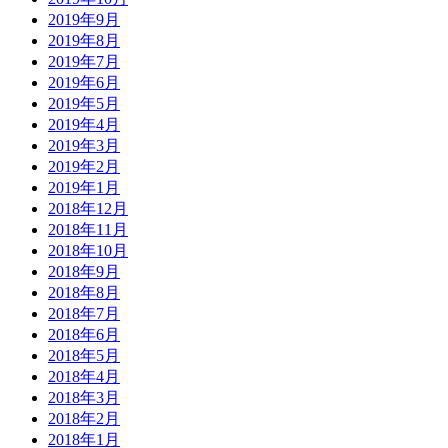
2019年9月
2019年8月
2019年7月
2019年6月
2019年5月
2019年4月
2019年3月
2019年2月
2019年1月
2018年12月
2018年11月
2018年10月
2018年9月
2018年8月
2018年7月
2018年6月
2018年5月
2018年4月
2018年3月
2018年2月
2018年1月