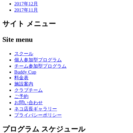
2017年12月
2017年11月
サイト メニュー
Site menu
スクール
個人参加型プログラム
チーム参加型プログラム
Buddy Cup
料金表
施設案内
クラブチーム
ご予約
お問い合わせ
ネコ店長ギャラリー
プライバシーポリシー
プログラム スケジュール