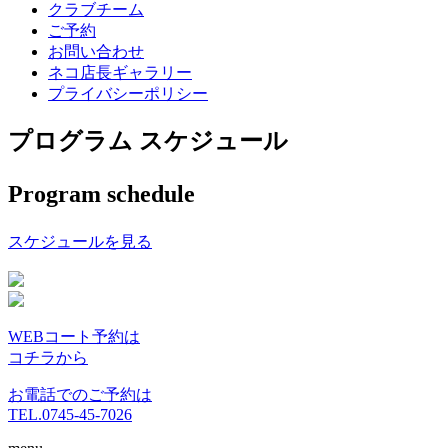
クラブチーム
ご予約
お問い合わせ
ネコ店長ギャラリー
プライバシーポリシー
プログラム スケジュール
Program schedule
スケジュールを見る
WEBコート予約は
コチラから
お電話でのご予約は
TEL.0745-45-7026