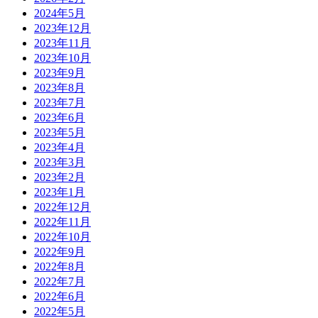
2024年5月
2023年12月
2023年11月
2023年10月
2023年9月
2023年8月
2023年7月
2023年6月
2023年5月
2023年4月
2023年3月
2023年2月
2023年1月
2022年12月
2022年11月
2022年10月
2022年9月
2022年8月
2022年7月
2022年6月
2022年5月