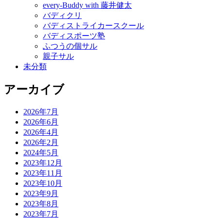
every-Buddy with 藤井健太
バディクリ
バディストライカースクール
バディスポーツ塾
ふつうの個サル
親子サル
未分類
アーカイブ
2026年7月
2026年6月
2026年4月
2026年2月
2024年5月
2023年12月
2023年11月
2023年10月
2023年9月
2023年8月
2023年7月