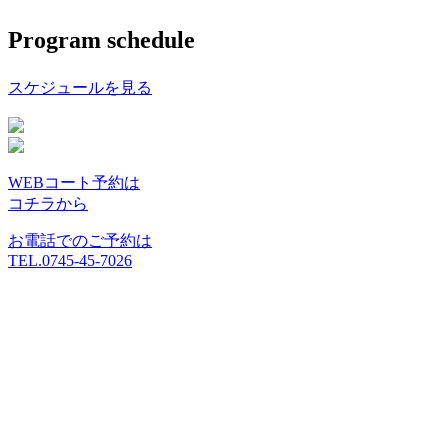
Program schedule
スケジュールを見る
WEBコート予約は
コチラから
お電話でのご予約は
TEL.0745-45-7026