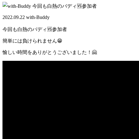
2022.09.22 with-Buddy
今回も白熱のバディ🆚参加者
簡単には負けられません😁
愉しい時間をありがとうございました！🤗