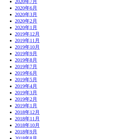
2020年7月
2020年6月
2020年3月
2020年2月
2020年1月
2019年12月
2019年11月
2019年10月
2019年9月
2019年8月
2019年7月
2019年6月
2019年5月
2019年4月
2019年3月
2019年2月
2019年1月
2018年12月
2018年11月
2018年10月
2018年9月
2018年8月