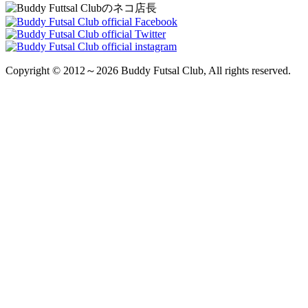
Copyright © 2012～2026 Buddy Futsal Club, All rights reserved.