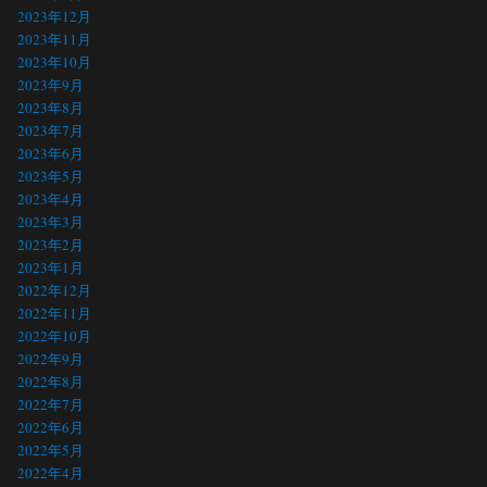
2023年12月
2023年11月
2023年10月
2023年9月
2023年8月
2023年7月
2023年6月
2023年5月
2023年4月
2023年3月
2023年2月
2023年1月
2022年12月
2022年11月
2022年10月
2022年9月
2022年8月
2022年7月
2022年6月
2022年5月
2022年4月