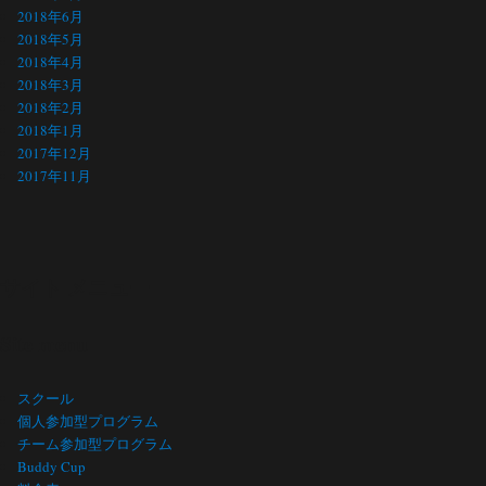
2018年6月
2018年5月
2018年4月
2018年3月
2018年2月
2018年1月
2017年12月
2017年11月
サイト メニュー
Site menu
スクール
個人参加型プログラム
チーム参加型プログラム
Buddy Cup