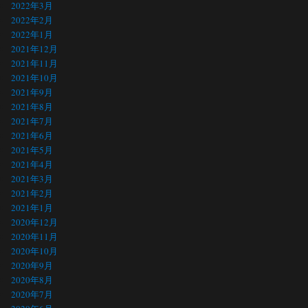
2022年3月
2022年2月
2022年1月
2021年12月
2021年11月
2021年10月
2021年9月
2021年8月
2021年7月
2021年6月
2021年5月
2021年4月
2021年3月
2021年2月
2021年1月
2020年12月
2020年11月
2020年10月
2020年9月
2020年8月
2020年7月