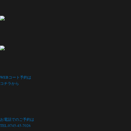
WEBコート予約は
コチラから
お電話でのご予約は
TEL.0745-45-7026