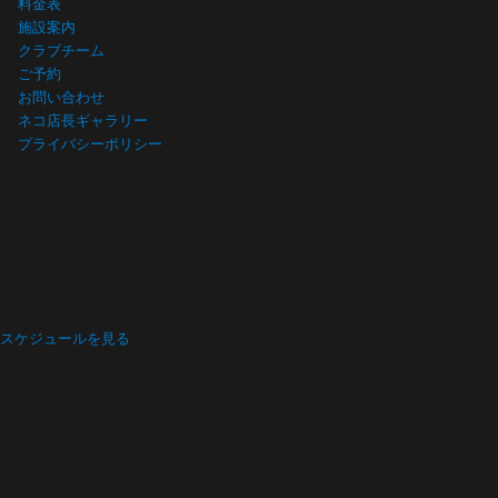
料金表
施設案内
クラブチーム
ご予約
お問い合わせ
ネコ店長ギャラリー
プライバシーポリシー
プログラム スケジュール
Program schedule
スケジュールを見る