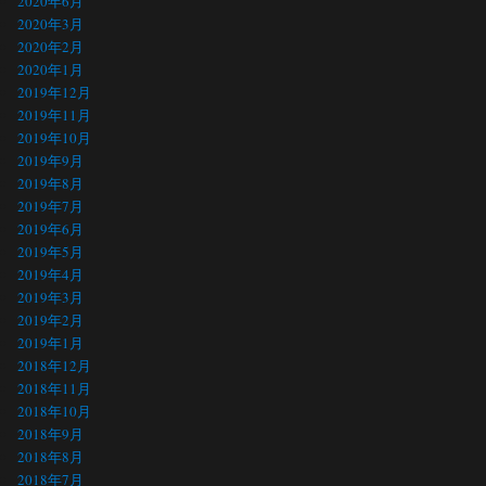
2020年6月
2020年3月
2020年2月
2020年1月
2019年12月
2019年11月
2019年10月
2019年9月
2019年8月
2019年7月
2019年6月
2019年5月
2019年4月
2019年3月
2019年2月
2019年1月
2018年12月
2018年11月
2018年10月
2018年9月
2018年8月
2018年7月