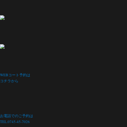
WEBコート予約は
コチラから
お電話でのご予約は
TEL.0745-45-7026