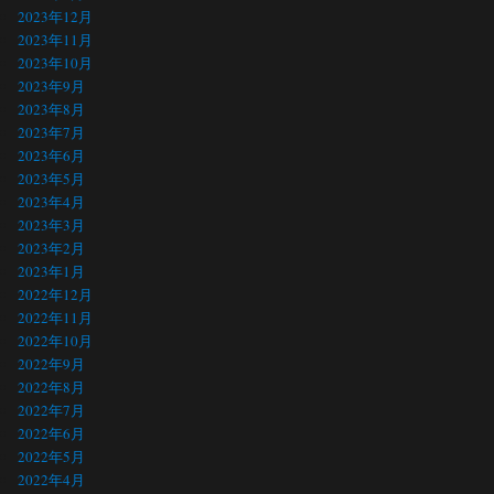
2023年12月
2023年11月
2023年10月
2023年9月
2023年8月
2023年7月
2023年6月
2023年5月
2023年4月
2023年3月
2023年2月
2023年1月
2022年12月
2022年11月
2022年10月
2022年9月
2022年8月
2022年7月
2022年6月
2022年5月
2022年4月