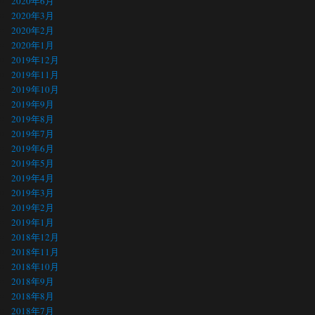
2020年6月
2020年3月
2020年2月
2020年1月
2019年12月
2019年11月
2019年10月
2019年9月
2019年8月
2019年7月
2019年6月
2019年5月
2019年4月
2019年3月
2019年2月
2019年1月
2018年12月
2018年11月
2018年10月
2018年9月
2018年8月
2018年7月