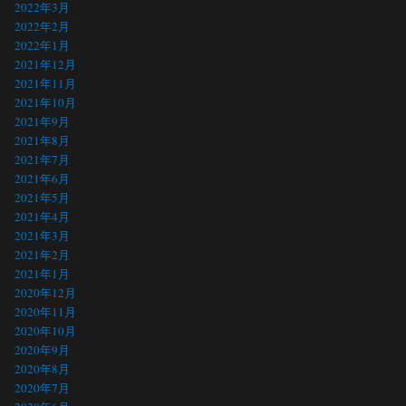
2022年3月
2022年2月
2022年1月
2021年12月
2021年11月
2021年10月
2021年9月
2021年8月
2021年7月
2021年6月
2021年5月
2021年4月
2021年3月
2021年2月
2021年1月
2020年12月
2020年11月
2020年10月
2020年9月
2020年8月
2020年7月