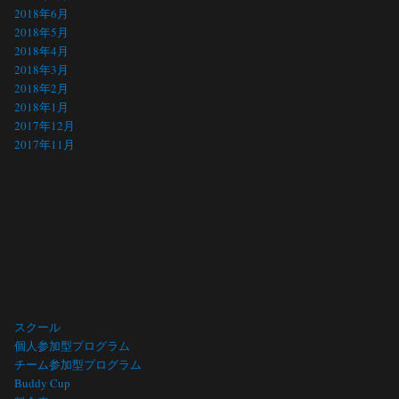
2018年6月
2018年5月
2018年4月
2018年3月
2018年2月
2018年1月
2017年12月
2017年11月
サイト メニュー
Site menu
スクール
個人参加型プログラム
チーム参加型プログラム
Buddy Cup