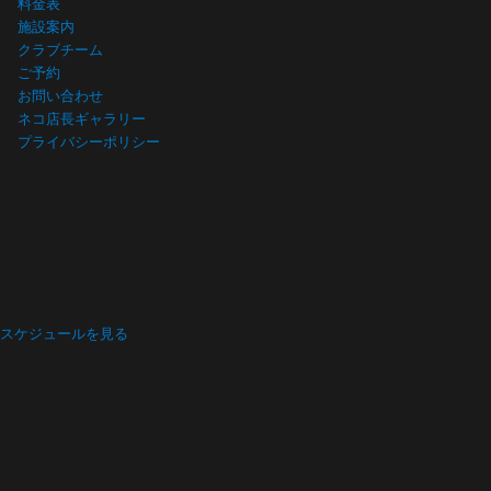
料金表
施設案内
クラブチーム
ご予約
お問い合わせ
ネコ店長ギャラリー
プライバシーポリシー
プログラム スケジュール
Program schedule
スケジュールを見る