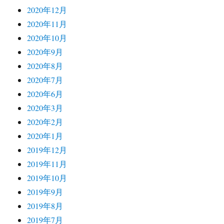
2020年12月
2020年11月
2020年10月
2020年9月
2020年8月
2020年7月
2020年6月
2020年3月
2020年2月
2020年1月
2019年12月
2019年11月
2019年10月
2019年9月
2019年8月
2019年7月