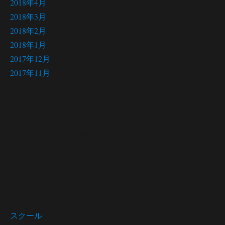
2018年4月
2018年3月
2018年2月
2018年1月
2017年12月
2017年11月
サイト メニュー
Site menu
スクール