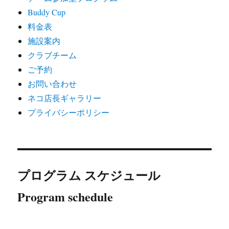
Buddy Cup
料金表
施設案内
クラブチーム
ご予約
お問い合わせ
ネコ店長ギャラリー
プライバシーポリシー
プログラム スケジュール
Program schedule