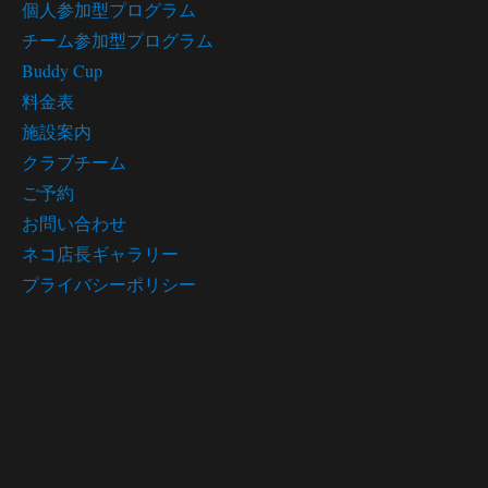
個人参加型プログラム
チーム参加型プログラム
Buddy Cup
料金表
施設案内
クラブチーム
ご予約
お問い合わせ
ネコ店長ギャラリー
プライバシーポリシー
プログラム スケジュール
Program schedule