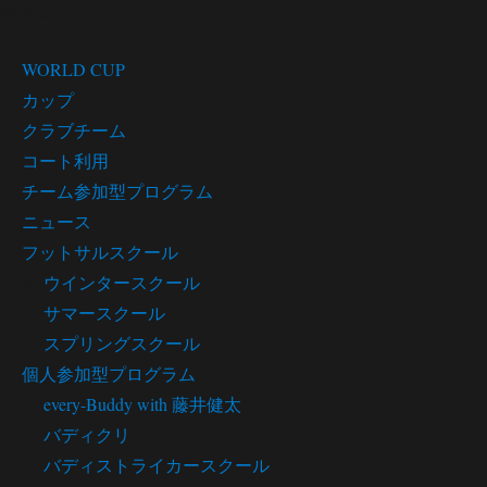
カテゴリー
WORLD CUP
カップ
クラブチーム
コート利用
チーム参加型プログラム
ニュース
フットサルスクール
ウインタースクール
サマースクール
スプリングスクール
個人参加型プログラム
every-Buddy with 藤井健太
バディクリ
バディストライカースクール