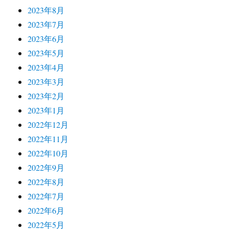
2023年8月
2023年7月
2023年6月
2023年5月
2023年4月
2023年3月
2023年2月
2023年1月
2022年12月
2022年11月
2022年10月
2022年9月
2022年8月
2022年7月
2022年6月
2022年5月