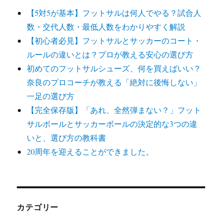
【5対5が基本】フットサルは何人でやる？試合人
数・交代人数・最低人数をわかりやすく解説
【初心者必見】フットサルとサッカーのコート・
ルールの違いとは？プロが教える安心の選び方
初めてのフットサルシューズ、何を買えばいい？
奈良のプロコーチが教える「絶対に後悔しない」
一足の選び方
【完全保存版】「あれ、全然弾まない？」フット
サルボールとサッカーボールの決定的な3つの違
いと、選び方の教科書
20周年を迎えることができました。
カテゴリー