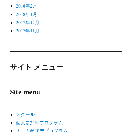
2018年2月
2018年1月
2017年12月
2017年11月
サイト メニュー
Site menu
スクール
個人参加型プログラム
チーム参加型プログラム