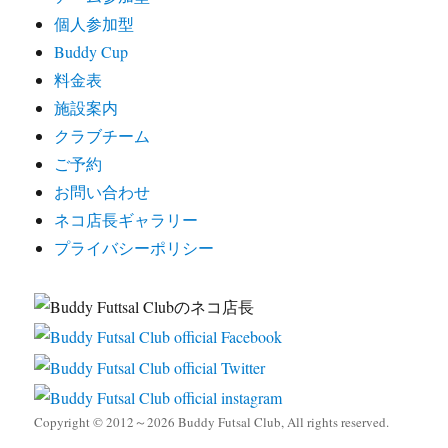
個人参加型
Buddy Cup
料金表
施設案内
クラブチーム
ご予約
お問い合わせ
ネコ店長ギャラリー
プライバシーポリシー
Copyright © 2012～2026 Buddy Futsal Club, All rights reserved.