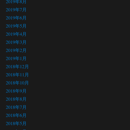
2019年8月
2019年7月
2019年6月
2019年5月
2019年4月
2019年3月
2019年2月
2019年1月
2018年12月
2018年11月
2018年10月
2018年9月
2018年8月
2018年7月
2018年6月
2018年5月