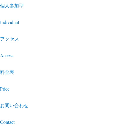
個人参加型
Individual
アクセス
Access
料金表
Price
お問い合わせ
Contact