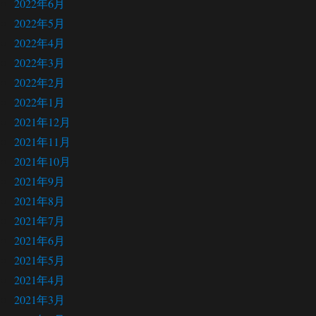
2022年6月
2022年5月
2022年4月
2022年3月
2022年2月
2022年1月
2021年12月
2021年11月
2021年10月
2021年9月
2021年8月
2021年7月
2021年6月
2021年5月
2021年4月
2021年3月