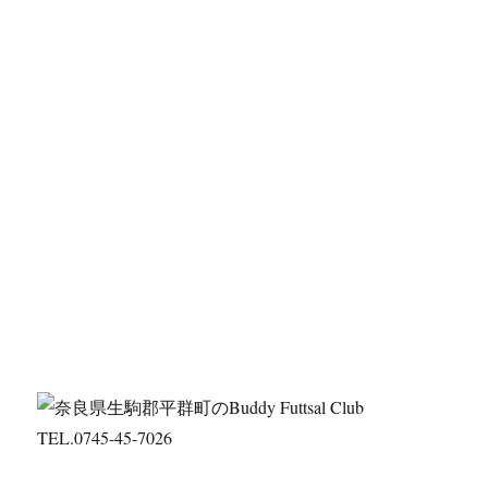
TEL.0745-45-7026