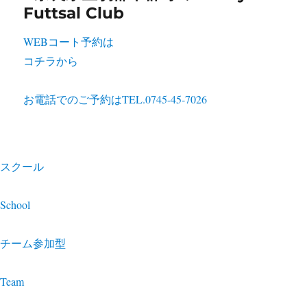
WEBコート予約は
コチラから
お電話でのご予約は
TEL.0745-45-7026
スクール
School
チーム参加型
Team