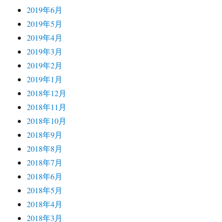
2019年6月
2019年5月
2019年4月
2019年3月
2019年2月
2019年1月
2018年12月
2018年11月
2018年10月
2018年9月
2018年8月
2018年7月
2018年6月
2018年5月
2018年4月
2018年3月