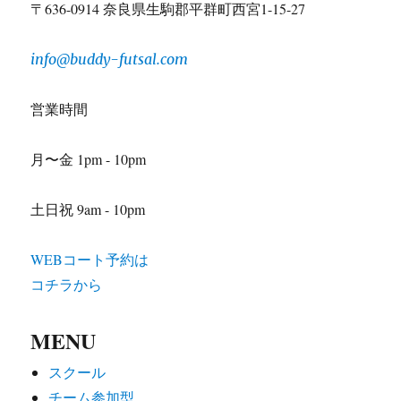
〒636-0914 奈良県生駒郡平群町西宮1-15-27
info@buddy-futsal.com
営業時間
月〜金 1pm - 10pm
土日祝 9am - 10pm
WEBコート予約は
コチラから
MENU
スクール
チーム参加型