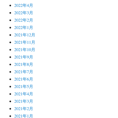
2022年4月
2022年3月
2022年2月
2022年1月
2021年12月
2021年11月
2021年10月
2021年9月
2021年8月
2021年7月
2021年6月
2021年5月
2021年4月
2021年3月
2021年2月
2021年1月