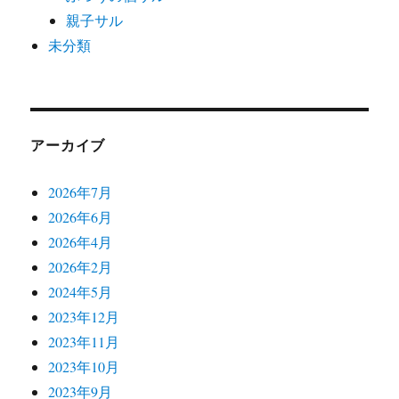
親子サル
未分類
アーカイブ
2026年7月
2026年6月
2026年4月
2026年2月
2024年5月
2023年12月
2023年11月
2023年10月
2023年9月