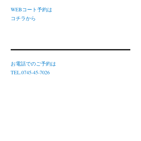
WEBコート予約は
コチラから
お電話でのご予約は
TEL.0745-45-7026