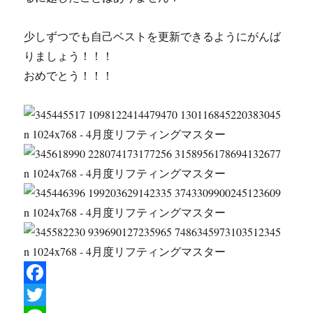
少しずつでも自己ベストを更新できるようにがんば
りましょう！！！
おめでとう！！！
F