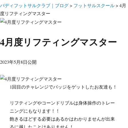
バディフットサルクラブ｜ブログ
>
フットサルスクール
>
4月
度リフティングマスター
4月度リフティングマスター
2023年5月8日公開
1回目のチャレンジでバッジをゲットしたお友達も！
リフティングやコーンドリブルは身体操作のトレー
ニングにもなります！！
飽きるほどする必要はあるかはわかりませんが出来
るに越したことはありません！