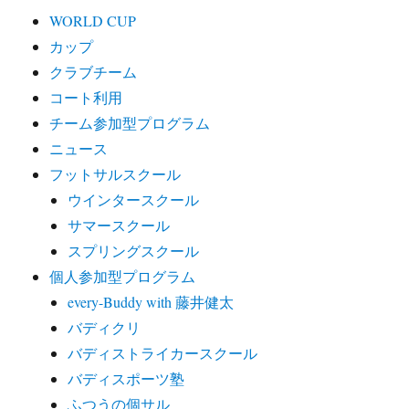
WORLD CUP
カップ
クラブチーム
コート利用
チーム参加型プログラム
ニュース
フットサルスクール
ウインタースクール
サマースクール
スプリングスクール
個人参加型プログラム
every-Buddy with 藤井健太
バディクリ
バディストライカースクール
バディスポーツ塾
ふつうの個サル