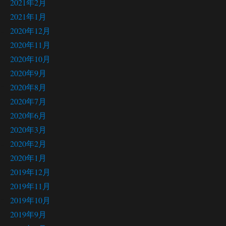
2021年2月
2021年1月
2020年12月
2020年11月
2020年10月
2020年9月
2020年8月
2020年7月
2020年6月
2020年3月
2020年2月
2020年1月
2019年12月
2019年11月
2019年10月
2019年9月