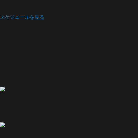
スケジュールを見る