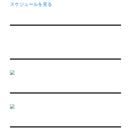
スケジュールを見る