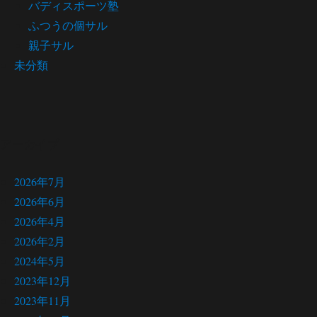
バディスポーツ塾
ふつうの個サル
親子サル
未分類
アーカイブ
2026年7月
2026年6月
2026年4月
2026年2月
2024年5月
2023年12月
2023年11月