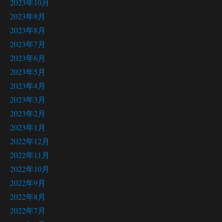
2023年10月
2023年9月
2023年8月
2023年7月
2023年6月
2023年5月
2023年4月
2023年3月
2023年2月
2023年1月
2022年12月
2022年11月
2022年10月
2022年9月
2022年8月
2022年7月