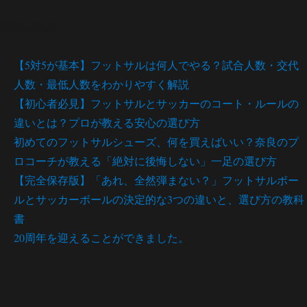
最近の投稿
【5対5が基本】フットサルは何人でやる？試合人数・交代
人数・最低人数をわかりやすく解説
【初心者必見】フットサルとサッカーのコート・ルールの
違いとは？プロが教える安心の選び方
初めてのフットサルシューズ、何を買えばいい？奈良のプ
ロコーチが教える「絶対に後悔しない」一足の選び方
【完全保存版】「あれ、全然弾まない？」フットサルボー
ルとサッカーボールの決定的な3つの違いと、選び方の教科
書
20周年を迎えることができました。