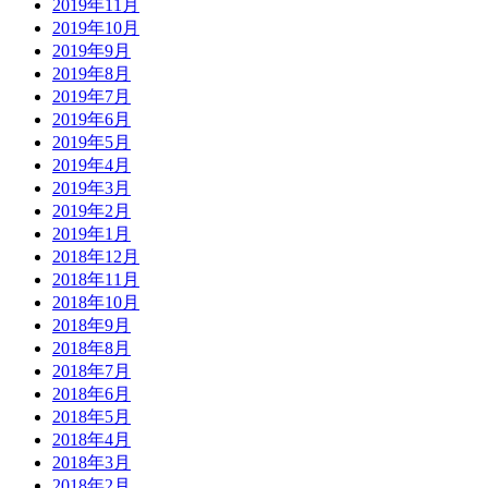
2019年11月
2019年10月
2019年9月
2019年8月
2019年7月
2019年6月
2019年5月
2019年4月
2019年3月
2019年2月
2019年1月
2018年12月
2018年11月
2018年10月
2018年9月
2018年8月
2018年7月
2018年6月
2018年5月
2018年4月
2018年3月
2018年2月