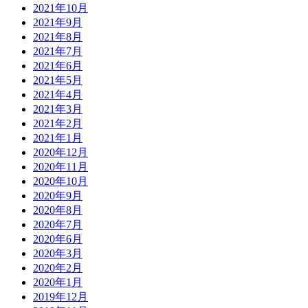
2021年10月
2021年9月
2021年8月
2021年7月
2021年6月
2021年5月
2021年4月
2021年3月
2021年2月
2021年1月
2020年12月
2020年11月
2020年10月
2020年9月
2020年8月
2020年7月
2020年6月
2020年3月
2020年2月
2020年1月
2019年12月