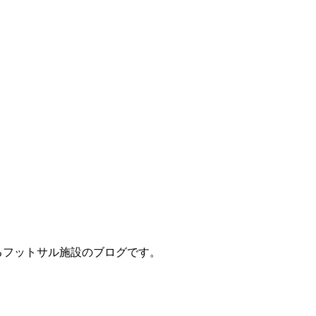
立地するフットサル施設のブログです。