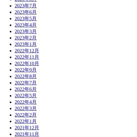
2023年7月
2023年6月
2023年5月
2023年4月
2023年3月
2023年2月
2023年1月
2022年12月
2022年11月
2022年10月
2022年9月
2022年8月
2022年7月
2022年6月
2022年5月
2022年4月
2022年3月
2022年2月
2022年1月
2021年12月
2021年11月