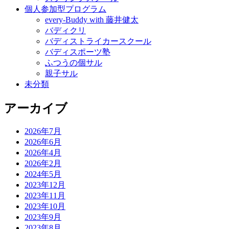
個人参加型プログラム
every-Buddy with 藤井健太
バディクリ
バディストライカースクール
バディスポーツ塾
ふつうの個サル
親子サル
未分類
アーカイブ
2026年7月
2026年6月
2026年4月
2026年2月
2024年5月
2023年12月
2023年11月
2023年10月
2023年9月
2023年8月