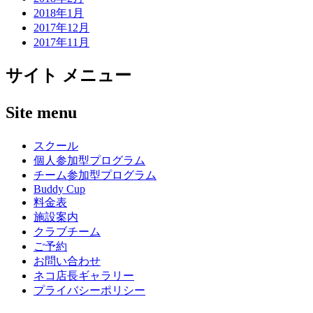
2018年1月
2017年12月
2017年11月
サイト メニュー
Site menu
スクール
個人参加型プログラム
チーム参加型プログラム
Buddy Cup
料金表
施設案内
クラブチーム
ご予約
お問い合わせ
ネコ店長ギャラリー
プライバシーポリシー