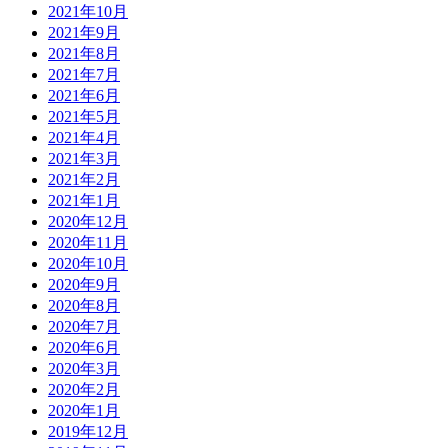
2021年10月
2021年9月
2021年8月
2021年7月
2021年6月
2021年5月
2021年4月
2021年3月
2021年2月
2021年1月
2020年12月
2020年11月
2020年10月
2020年9月
2020年8月
2020年7月
2020年6月
2020年3月
2020年2月
2020年1月
2019年12月