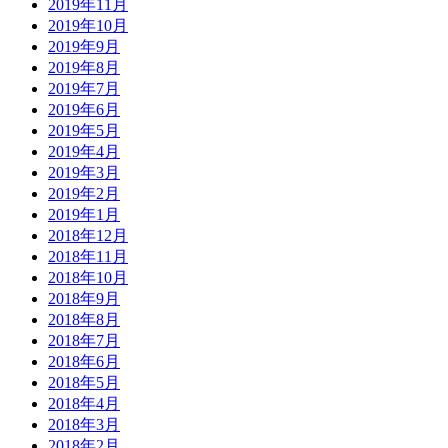
2019年11月
2019年10月
2019年9月
2019年8月
2019年7月
2019年6月
2019年5月
2019年4月
2019年3月
2019年2月
2019年1月
2018年12月
2018年11月
2018年10月
2018年9月
2018年8月
2018年7月
2018年6月
2018年5月
2018年4月
2018年3月
2018年2月