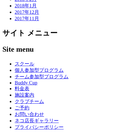
2018年1月
2017年12月
2017年11月
サイト メニュー
Site menu
スクール
個人参加型プログラム
チーム参加型プログラム
Buddy Cup
料金表
施設案内
クラブチーム
ご予約
お問い合わせ
ネコ店長ギャラリー
プライバシーポリシー