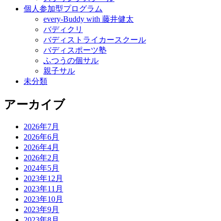
個人参加型プログラム
every-Buddy with 藤井健太
バディクリ
バディストライカースクール
バディスポーツ塾
ふつうの個サル
親子サル
未分類
アーカイブ
2026年7月
2026年6月
2026年4月
2026年2月
2024年5月
2023年12月
2023年11月
2023年10月
2023年9月
2023年8月