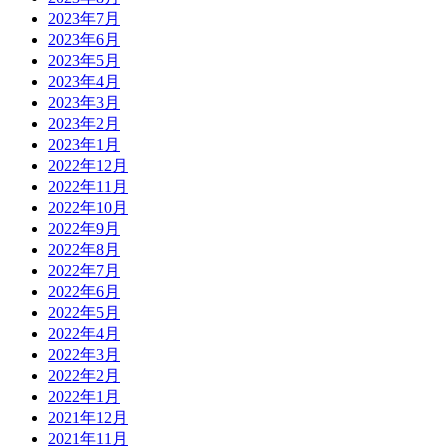
2023年7月
2023年6月
2023年5月
2023年4月
2023年3月
2023年2月
2023年1月
2022年12月
2022年11月
2022年10月
2022年9月
2022年8月
2022年7月
2022年6月
2022年5月
2022年4月
2022年3月
2022年2月
2022年1月
2021年12月
2021年11月