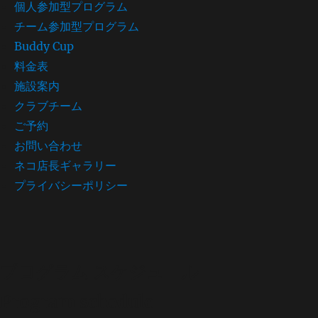
個人参加型プログラム
チーム参加型プログラム
Buddy Cup
料金表
施設案内
クラブチーム
ご予約
お問い合わせ
ネコ店長ギャラリー
プライバシーポリシー
プログラム スケジュール
Program schedule