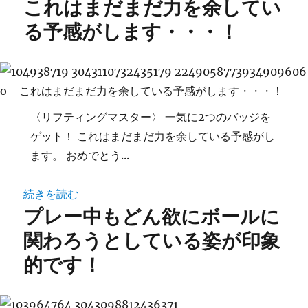
これはまだまだ力を余してい
る予感がします・・・！
〈リフティングマスター〉 一気に2つのバッジを
ゲット！ これはまだまだ力を余している予感がし
ます。 おめでとう...
続きを読む
プレー中もどん欲にボールに
関わろうとしている姿が印象
的です！