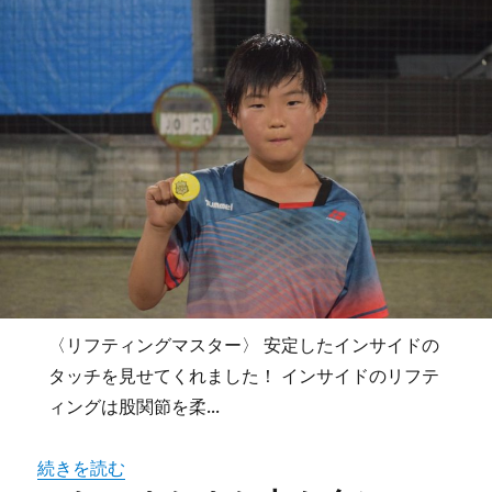
〈リフティングマスター〉 安定したインサイドの
タッチを見せてくれました！ インサイドのリフテ
ィングは股関節を柔...
続きを読む