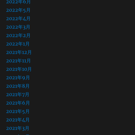
2022年6月
2022年5月
2022年4月
2022年3月
2022年2月
2022年1月
2021年12月
2021年11月
2021年10月
2021年9月
2021年8月
2021年7月
2021年6月
2021年5月
2021年4月
2021年3月