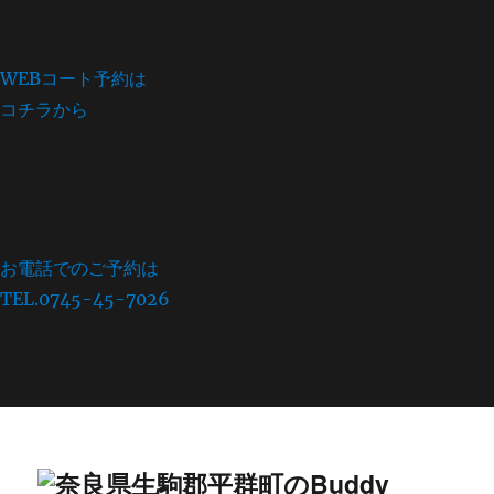
WEBコート予約は
コチラから
お電話でのご予約は
TEL.0745-45-7026
menu