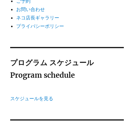
ご予約
お問い合わせ
ネコ店長ギャラリー
プライバシーポリシー
プログラム スケジュール
Program schedule
スケジュールを見る