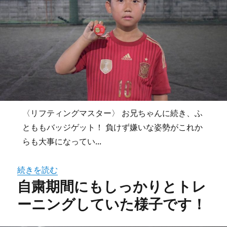
〈リフティングマスター〉 お兄ちゃんに続き、ふ
とももバッジゲット！ 負けず嫌いな姿勢がこれか
らも大事になってい...
続きを読む
自粛期間にもしっかりとトレ
ーニングしていた様子です！