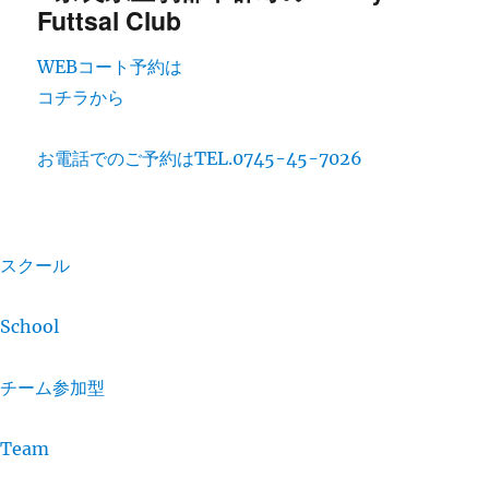
WEBコート予約は
コチラから
お電話でのご予約は
TEL.0745-45-7026
スクール
School
チーム参加型
Team