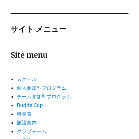
サイト メニュー
Site menu
スクール
個人参加型プログラム
チーム参加型プログラム
Buddy Cup
料金表
施設案内
クラブチーム