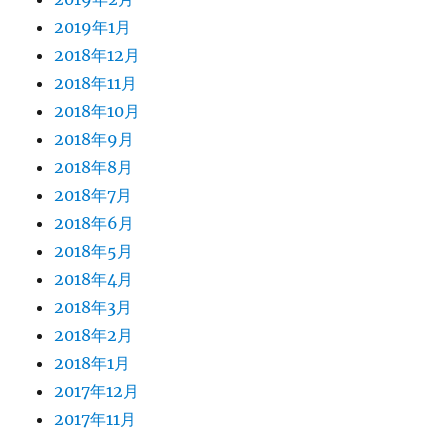
2019年1月
2018年12月
2018年11月
2018年10月
2018年9月
2018年8月
2018年7月
2018年6月
2018年5月
2018年4月
2018年3月
2018年2月
2018年1月
2017年12月
2017年11月