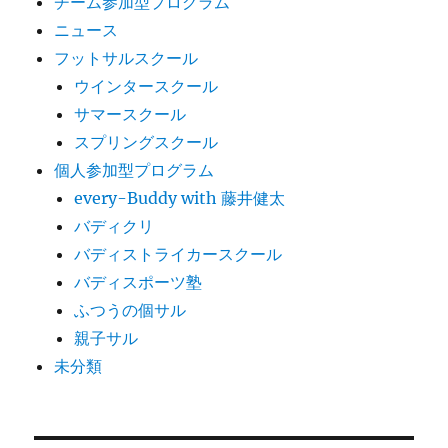
チーム参加型プログラム
ニュース
フットサルスクール
ウインタースクール
サマースクール
スプリングスクール
個人参加型プログラム
every-Buddy with 藤井健太
バディクリ
バディストライカースクール
バディスポーツ塾
ふつうの個サル
親子サル
未分類