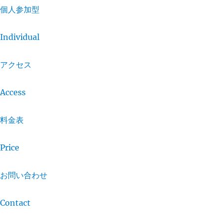
個人参加型
Individual
アクセス
Access
料金表
Price
お問い合わせ
Contact