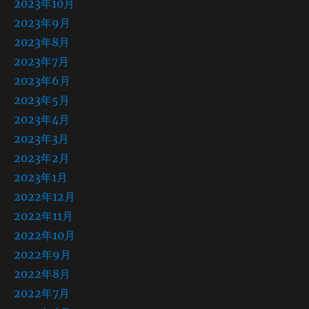
2023年10月
2023年9月
2023年8月
2023年7月
2023年6月
2023年5月
2023年4月
2023年3月
2023年2月
2023年1月
2022年12月
2022年11月
2022年10月
2022年9月
2022年8月
2022年7月