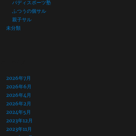
バディスポーツ塾
ふつうの個サル
親子サル
未分類
アーカイブ
2026年7月
2026年6月
2026年4月
2026年2月
2024年5月
2023年12月
2023年11月