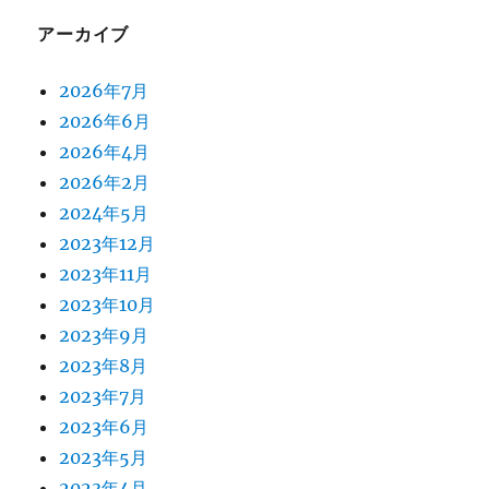
アーカイブ
2026年7月
2026年6月
2026年4月
2026年2月
2024年5月
2023年12月
2023年11月
2023年10月
2023年9月
2023年8月
2023年7月
2023年6月
2023年5月
2023年4月