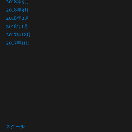
2018年4月
2018年3月
2018年2月
2018年1月
2017年12月
2017年11月
サイト メニュー
Site menu
スクール