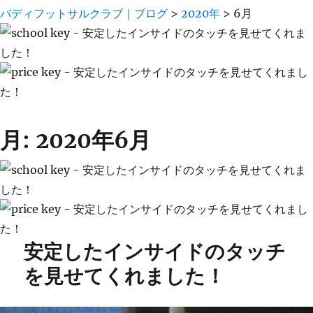
バディフットサルクラブ｜ブログ
>
2020年
>
6月
月:
2020年6月
安定したインサイドのタッチ
を見せてくれました！