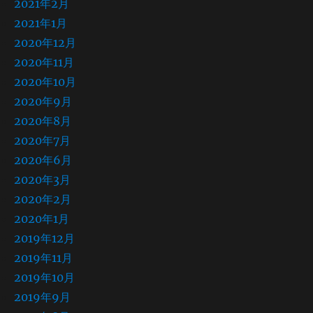
2021年2月
2021年1月
2020年12月
2020年11月
2020年10月
2020年9月
2020年8月
2020年7月
2020年6月
2020年3月
2020年2月
2020年1月
2019年12月
2019年11月
2019年10月
2019年9月