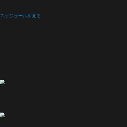
スケジュールを見る