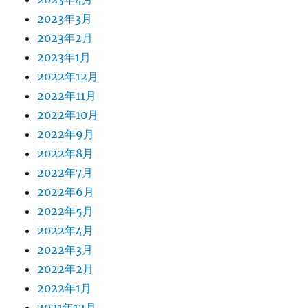
2023年3月
2023年2月
2023年1月
2022年12月
2022年11月
2022年10月
2022年9月
2022年8月
2022年7月
2022年6月
2022年5月
2022年4月
2022年3月
2022年2月
2022年1月
2021年12月