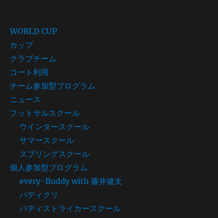
カテゴリー
WORLD CUP
カップ
クラブチーム
コート利用
チーム参加型プログラム
ニュース
フットサルスクール
ウインタースクール
サマースクール
スプリングスクール
個人参加型プログラム
every-Buddy with 藤井健太
バディクリ
バディストライカースクール