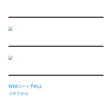
WEBコート予約は
コチラから