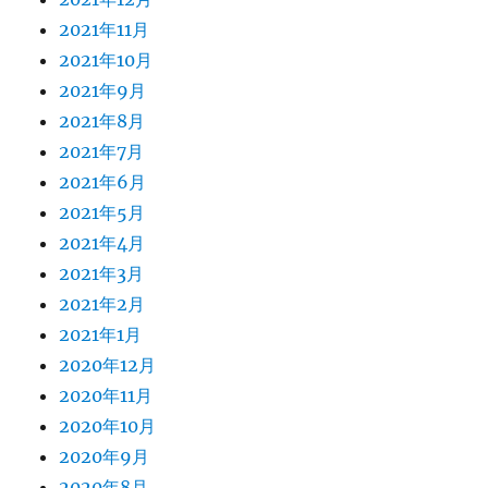
2021年11月
2021年10月
2021年9月
2021年8月
2021年7月
2021年6月
2021年5月
2021年4月
2021年3月
2021年2月
2021年1月
2020年12月
2020年11月
2020年10月
2020年9月
2020年8月