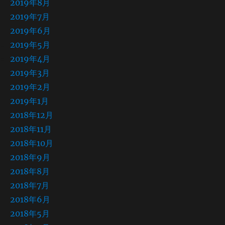
2019年8月
2019年7月
2019年6月
2019年5月
2019年4月
2019年3月
2019年2月
2019年1月
2018年12月
2018年11月
2018年10月
2018年9月
2018年8月
2018年7月
2018年6月
2018年5月