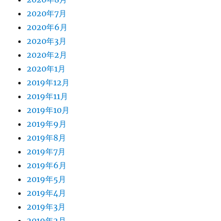
2020年7月
2020年6月
2020年3月
2020年2月
2020年1月
2019年12月
2019年11月
2019年10月
2019年9月
2019年8月
2019年7月
2019年6月
2019年5月
2019年4月
2019年3月
2019年2月