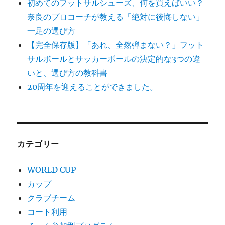
送
初めてのフットサルシューズ、何を買えばいい？
奈良のプロコーチが教える「絶対に後悔しない」
り
一足の選び方
【完全保存版】「あれ、全然弾まない？」フット
サルボールとサッカーボールの決定的な3つの違
いと、選び方の教科書
20周年を迎えることができました。
カテゴリー
WORLD CUP
カップ
クラブチーム
コート利用