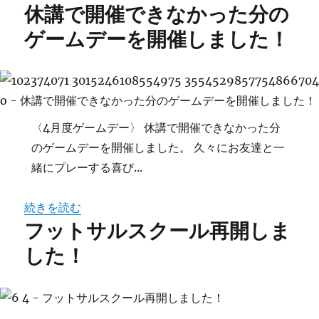
休講で開催できなかった分の
ゲームデーを開催しました！
〈4月度ゲームデー〉 休講で開催できなかった分
のゲームデーを開催しました。 久々にお友達と一
緒にプレーする喜び...
続きを読む
フットサルスクール再開しま
した！