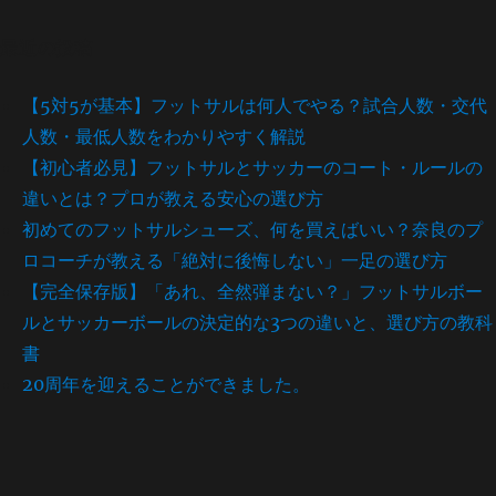
最近の投稿
【5対5が基本】フットサルは何人でやる？試合人数・交代
人数・最低人数をわかりやすく解説
【初心者必見】フットサルとサッカーのコート・ルールの
違いとは？プロが教える安心の選び方
初めてのフットサルシューズ、何を買えばいい？奈良のプ
ロコーチが教える「絶対に後悔しない」一足の選び方
【完全保存版】「あれ、全然弾まない？」フットサルボー
ルとサッカーボールの決定的な3つの違いと、選び方の教科
書
20周年を迎えることができました。