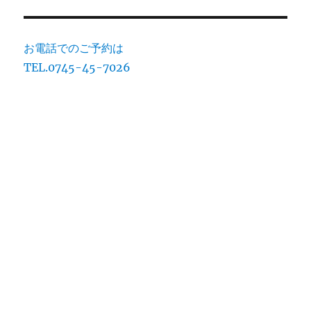
お電話でのご予約は
TEL.0745-45-7026