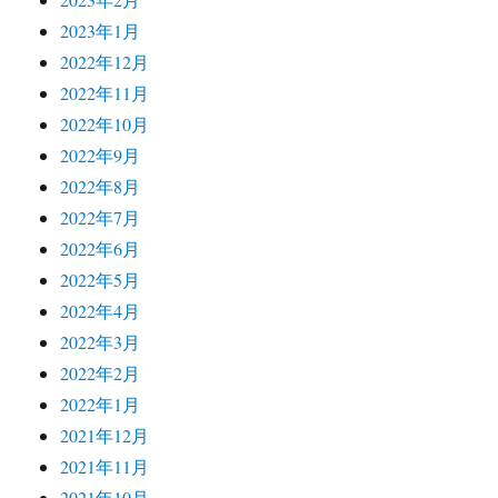
2023年1月
2022年12月
2022年11月
2022年10月
2022年9月
2022年8月
2022年7月
2022年6月
2022年5月
2022年4月
2022年3月
2022年2月
2022年1月
2021年12月
2021年11月
2021年10月