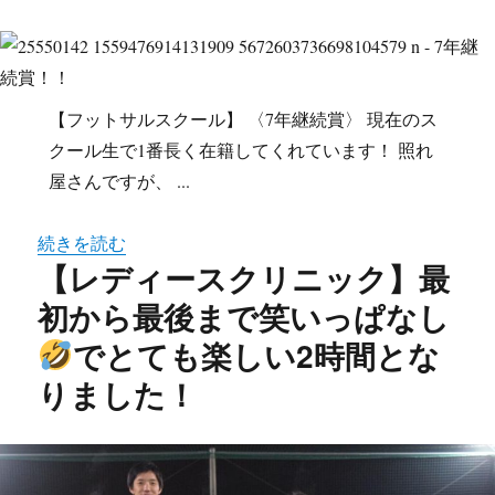
【フットサルスクール】 〈7年継続賞〉 現在のス
クール生で1番長く在籍してくれています！ 照れ
屋さんですが、 ...
続きを読む
【レディースクリニック】最
初から最後まで笑いっぱなし
でとても楽しい2時間とな
りました！