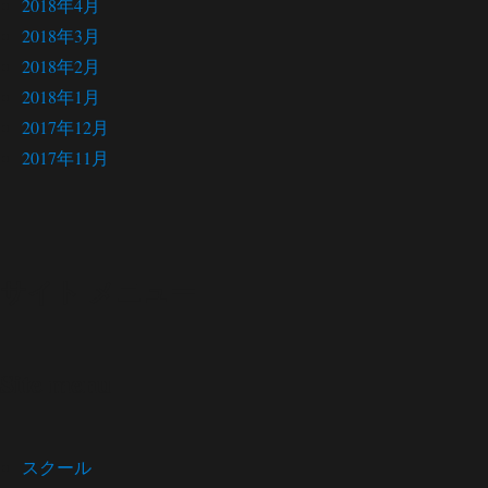
2018年4月
2018年3月
2018年2月
2018年1月
2017年12月
2017年11月
サイト メニュー
Site menu
スクール