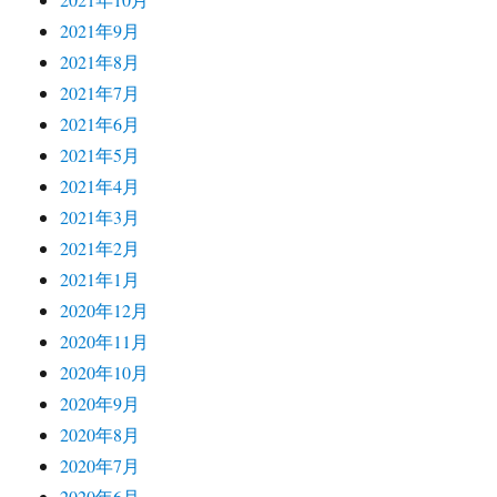
2021年9月
2021年8月
2021年7月
2021年6月
2021年5月
2021年4月
2021年3月
2021年2月
2021年1月
2020年12月
2020年11月
2020年10月
2020年9月
2020年8月
2020年7月
2020年6月