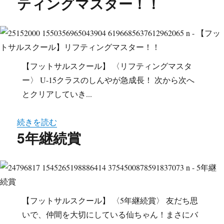
ティングマスター！！
【フットサルスクール】 〈リフティングマスタ
ー〉 U-15クラスのしんやが急成長！ 次から次へ
とクリアしていき...
続きを読む
5年継続賞
【フットサルスクール】 〈5年継続賞〉 友だち思
いで、仲間を大切にしている仙ちゃん！まさにバ