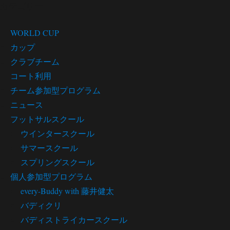
カテゴリー
WORLD CUP
カップ
クラブチーム
コート利用
チーム参加型プログラム
ニュース
フットサルスクール
ウインタースクール
サマースクール
スプリングスクール
個人参加型プログラム
every-Buddy with 藤井健太
バディクリ
バディストライカースクール