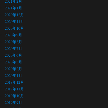
2021年2月
2021年1月
2020年12月
2020年11月
2020年10月
2020年9月
2020年8月
2020年7月
2020年6月
2020年3月
2020年2月
2020年1月
2019年12月
2019年11月
2019年10月
2019年9月