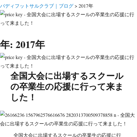
バディフットサルクラブ｜ブログ
>
2017年
年:
2017年
全国大会に出場するスクール
の卒業生の応援に行って来ま
した！
全国大会に出場するスクールの卒業生の応援に行