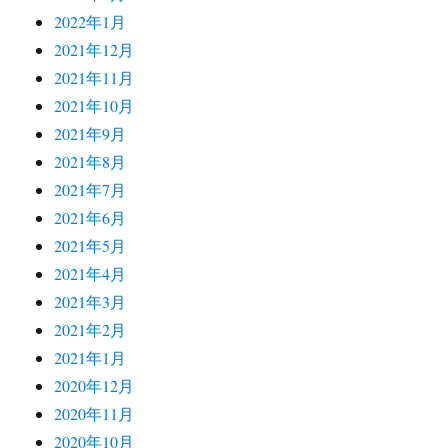
2022年1月
2021年12月
2021年11月
2021年10月
2021年9月
2021年8月
2021年7月
2021年6月
2021年5月
2021年4月
2021年3月
2021年2月
2021年1月
2020年12月
2020年11月
2020年10月