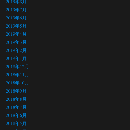
2019年8月
2019年7月
2019年6月
2019年5月
2019年4月
2019年3月
2019年2月
2019年1月
2018年12月
2018年11月
2018年10月
2018年9月
2018年8月
2018年7月
2018年6月
2018年5月