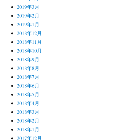
2019年3月
2019年2月
2019年1月
2018年12月
2018年11月
2018年10月
2018年9月
2018年8月
2018年7月
2018年6月
2018年5月
2018年4月
2018年3月
2018年2月
2018年1月
2017年12月