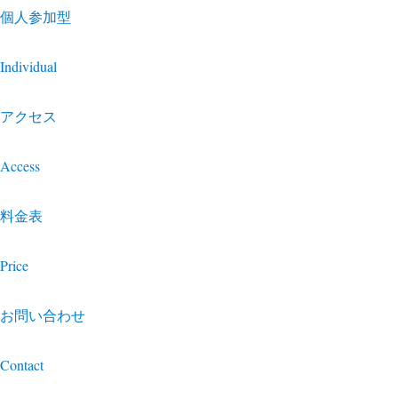
個人参加型
Individual
アクセス
Access
料金表
Price
お問い合わせ
Contact