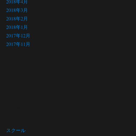
2018年4月
2018年3月
2018年2月
2018年1月
2017年12月
2017年11月
サイト メニュー
Site menu
スクール