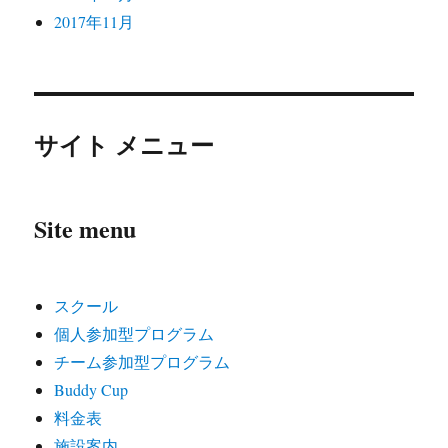
2017年11月
サイト メニュー
Site menu
スクール
個人参加型プログラム
チーム参加型プログラム
Buddy Cup
料金表
施設案内