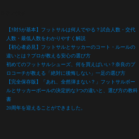
最近の投稿
【5対5が基本】フットサルは何人でやる？試合人数・交代
人数・最低人数をわかりやすく解説
【初心者必見】フットサルとサッカーのコート・ルールの
違いとは？プロが教える安心の選び方
初めてのフットサルシューズ、何を買えばいい？奈良のプ
ロコーチが教える「絶対に後悔しない」一足の選び方
【完全保存版】「あれ、全然弾まない？」フットサルボー
ルとサッカーボールの決定的な3つの違いと、選び方の教科
書
20周年を迎えることができました。