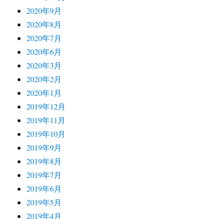
2020年9月
2020年8月
2020年7月
2020年6月
2020年3月
2020年2月
2020年1月
2019年12月
2019年11月
2019年10月
2019年9月
2019年8月
2019年7月
2019年6月
2019年5月
2019年4月