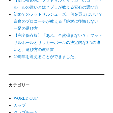
ルールの違いとは？プロが教える安心の選び方
初めてのフットサルシューズ、何を買えばいい？
奈良のプロコーチが教える「絶対に後悔しない」
一足の選び方
【完全保存版】「あれ、全然弾まない？」フット
サルボールとサッカーボールの決定的な3つの違
いと、選び方の教科書
20周年を迎えることができました。
カテゴリー
WORLD CUP
カップ
クラブチーム