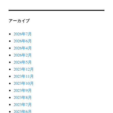
アーカイブ
2026年7月
2026年6月
2026年4月
2026年2月
2024年5月
2023年12月
2023年11月
2023年10月
2023年9月
2023年8月
2023年7月
2023年6月