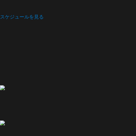
スケジュールを見る