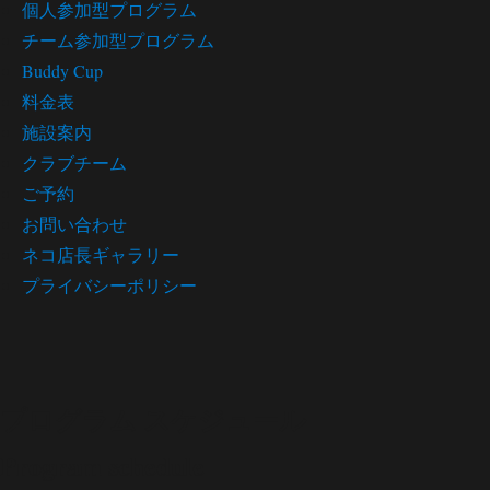
個人参加型プログラム
チーム参加型プログラム
Buddy Cup
料金表
施設案内
クラブチーム
ご予約
お問い合わせ
ネコ店長ギャラリー
プライバシーポリシー
プログラム スケジュール
Program schedule