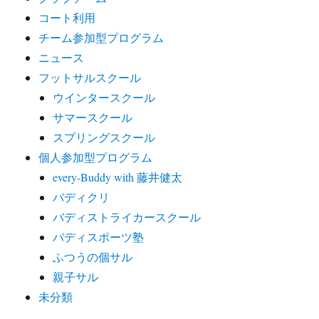
コート利用
チーム参加型プログラム
ニュース
フットサルスクール
ウインタースクール
サマースクール
スプリングスクール
個人参加型プログラム
every-Buddy with 藤井健太
バディクリ
バディストライカースクール
バディスポーツ塾
ふつうの個サル
親子サル
未分類