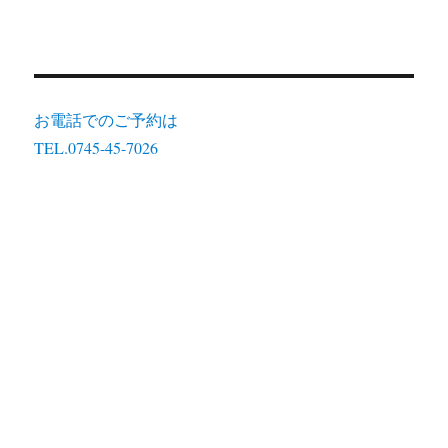
お電話でのご予約は
TEL.0745-45-7026