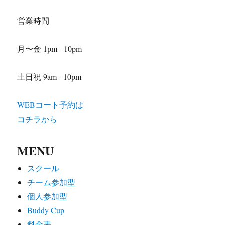
営業時間
月〜金 1pm - 10pm
土日祝 9am - 10pm
WEBコート予約は
コチラから
MENU
スクール
チーム参加型
個人参加型
Buddy Cup
料金表