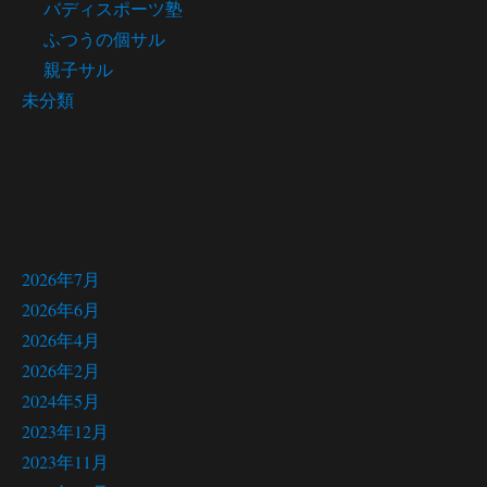
バディスポーツ塾
ふつうの個サル
親子サル
未分類
アーカイブ
2026年7月
2026年6月
2026年4月
2026年2月
2024年5月
2023年12月
2023年11月