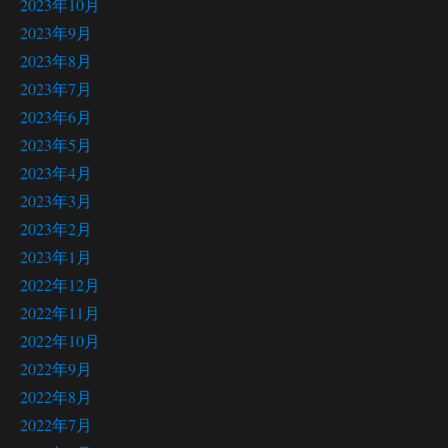
2023年10月
2023年9月
2023年8月
2023年7月
2023年6月
2023年5月
2023年4月
2023年3月
2023年2月
2023年1月
2022年12月
2022年11月
2022年10月
2022年9月
2022年8月
2022年7月