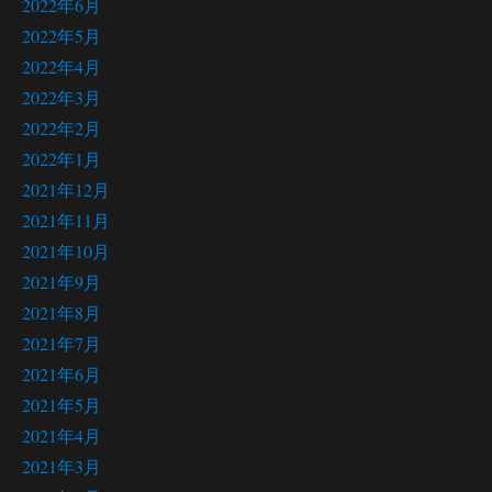
2022年6月
2022年5月
2022年4月
2022年3月
2022年2月
2022年1月
2021年12月
2021年11月
2021年10月
2021年9月
2021年8月
2021年7月
2021年6月
2021年5月
2021年4月
2021年3月