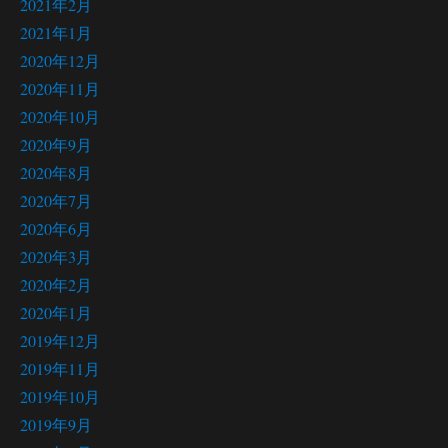
2021年2月
2021年1月
2020年12月
2020年11月
2020年10月
2020年9月
2020年8月
2020年7月
2020年6月
2020年3月
2020年2月
2020年1月
2019年12月
2019年11月
2019年10月
2019年9月