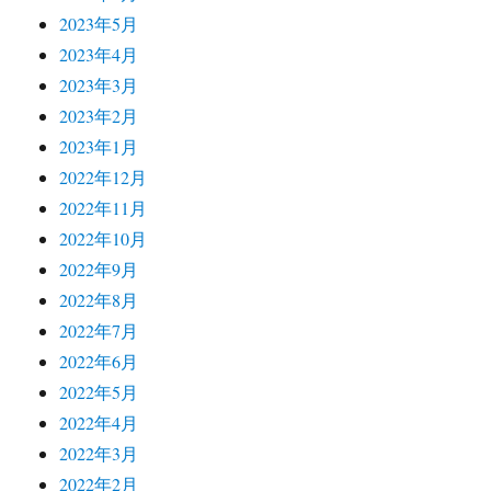
2023年5月
2023年4月
2023年3月
2023年2月
2023年1月
2022年12月
2022年11月
2022年10月
2022年9月
2022年8月
2022年7月
2022年6月
2022年5月
2022年4月
2022年3月
2022年2月