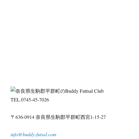
TEL.0745-45-7026
〒636-0914 奈良県生駒郡平群町西宮1-15-27
info@buddy-futsal.com