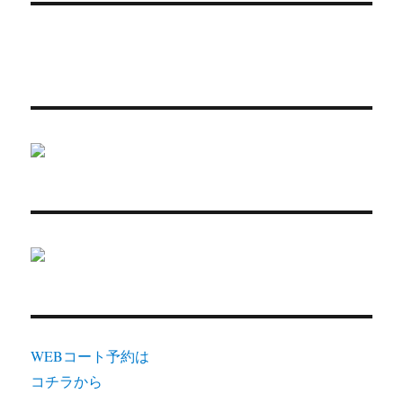
WEBコート予約は
コチラから