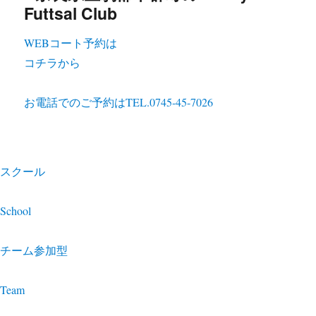
WEBコート予約は
コチラから
お電話でのご予約は
TEL.0745-45-7026
スクール
School
チーム参加型
Team