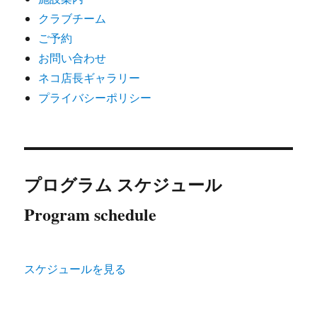
クラブチーム
ご予約
お問い合わせ
ネコ店長ギャラリー
プライバシーポリシー
プログラム スケジュール
Program schedule
スケジュールを見る