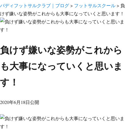
バディフットサルクラブ｜ブログ
>
フットサルスクール
>
負
けず嫌いな姿勢がこれからも大事になっていくと思います！
負けず嫌いな姿勢がこれから
も大事になっていくと思いま
す！
2020年6月18日公開