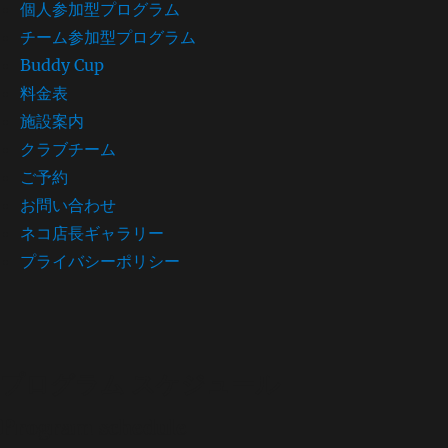
個人参加型プログラム
チーム参加型プログラム
Buddy Cup
料金表
施設案内
クラブチーム
ご予約
お問い合わせ
ネコ店長ギャラリー
プライバシーポリシー
プログラム スケジュール
Program schedule