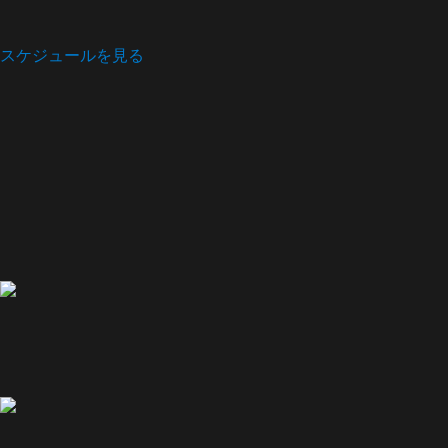
スケジュールを見る