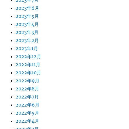
2023年7月
2023年6月
2023年5月
2023年4月
2023年3月
2023年2月
2023年1月
2022年12月
2022年11月
2022年10月
2022年9月
2022年8月
2022年7月
2022年6月
2022年5月
2022年4月