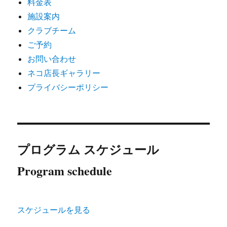
料金表
施設案内
クラブチーム
ご予約
お問い合わせ
ネコ店長ギャラリー
プライバシーポリシー
プログラム スケジュール
Program schedule
スケジュールを見る