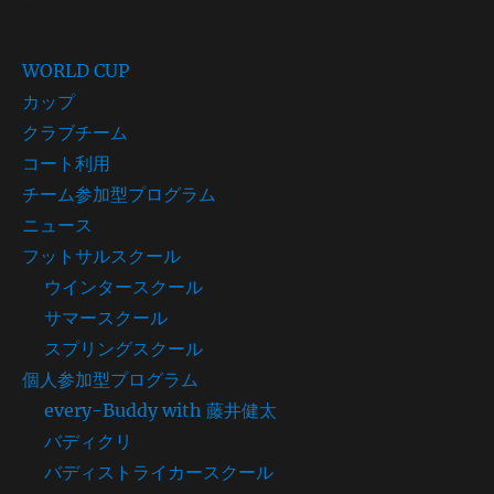
カテゴリー
WORLD CUP
カップ
クラブチーム
コート利用
チーム参加型プログラム
ニュース
フットサルスクール
ウインタースクール
サマースクール
スプリングスクール
個人参加型プログラム
every-Buddy with 藤井健太
バディクリ
バディストライカースクール