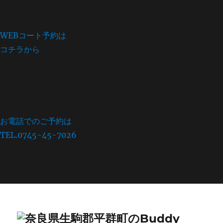
WEBコート予約は
コチラから
お電話でのご予約は
TEL.0745-45-7026
menu