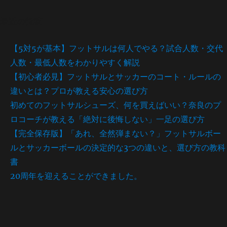
最近の投稿
【5対5が基本】フットサルは何人でやる？試合人数・交代
人数・最低人数をわかりやすく解説
【初心者必見】フットサルとサッカーのコート・ルールの
違いとは？プロが教える安心の選び方
初めてのフットサルシューズ、何を買えばいい？奈良のプ
ロコーチが教える「絶対に後悔しない」一足の選び方
【完全保存版】「あれ、全然弾まない？」フットサルボー
ルとサッカーボールの決定的な3つの違いと、選び方の教科
書
20周年を迎えることができました。