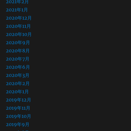
2021年2月
2021年1月
2020年12月
2020年11月
2020年10月
2020年9月
2020年8月
2020年7月
2020年6月
2020年3月
2020年2月
2020年1月
2019年12月
2019年11月
2019年10月
2019年9月