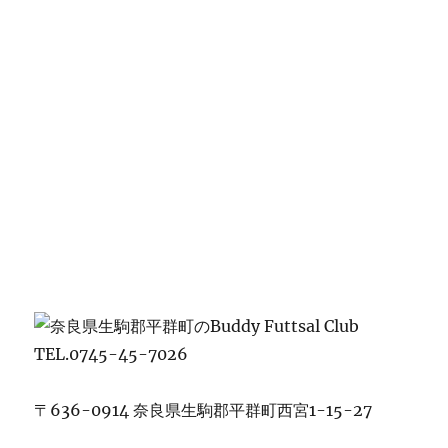
TEL.0745-45-7026
〒636-0914 奈良県生駒郡平群町西宮1-15-27