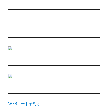
WEBコート予約は