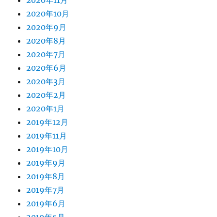
2020年11月
2020年10月
2020年9月
2020年8月
2020年7月
2020年6月
2020年3月
2020年2月
2020年1月
2019年12月
2019年11月
2019年10月
2019年9月
2019年8月
2019年7月
2019年6月