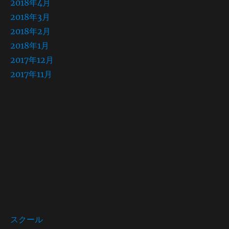
2018年4月
2018年3月
2018年2月
2018年1月
2017年12月
2017年11月
サイト メニュー
Site menu
スクール