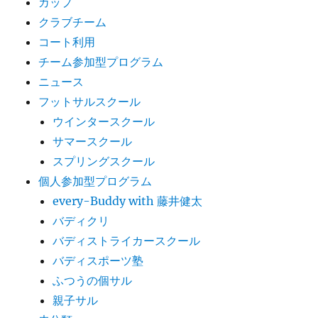
カップ
クラブチーム
コート利用
チーム参加型プログラム
ニュース
フットサルスクール
ウインタースクール
サマースクール
スプリングスクール
個人参加型プログラム
every-Buddy with 藤井健太
バディクリ
バディストライカースクール
バディスポーツ塾
ふつうの個サル
親子サル