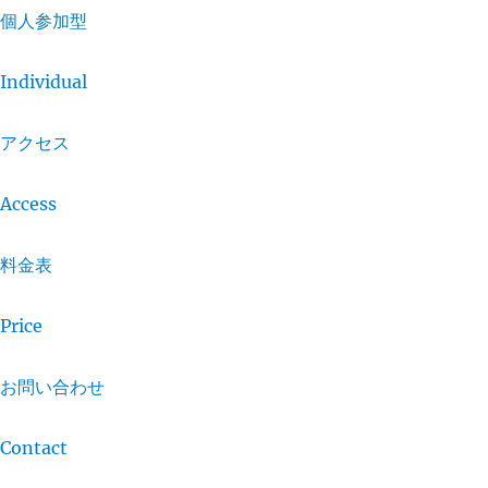
個人参加型
Individual
アクセス
Access
料金表
Price
お問い合わせ
Contact