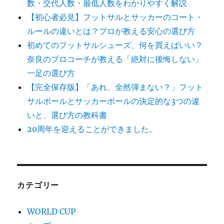
数・交代人数・最低人数をわかりやすく解説
【初心者必見】フットサルとサッカーのコート・
ルールの違いとは？プロが教える安心の選び方
初めてのフットサルシューズ、何を買えばいい？
奈良のプロコーチが教える「絶対に後悔しない」
一足の選び方
【完全保存版】「あれ、全然弾まない？」フット
サルボールとサッカーボールの決定的な3つの違
いと、選び方の教科書
20周年を迎えることができました。
カテゴリー
WORLD CUP