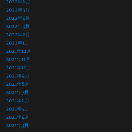
2022年6月
2022年5月
2022年4月
2022年3月
2022年2月
2022年1月
2021年12月
2021年11月
2021年10月
2021年9月
2021年8月
2021年7月
2021年6月
2021年5月
2021年4月
2021年3月