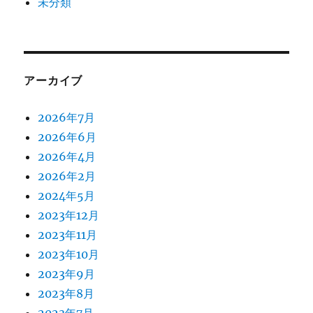
未分類
アーカイブ
2026年7月
2026年6月
2026年4月
2026年2月
2024年5月
2023年12月
2023年11月
2023年10月
2023年9月
2023年8月