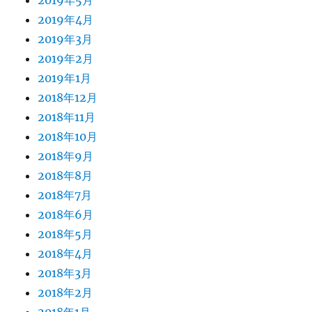
2019年5月
2019年4月
2019年3月
2019年2月
2019年1月
2018年12月
2018年11月
2018年10月
2018年9月
2018年8月
2018年7月
2018年6月
2018年5月
2018年4月
2018年3月
2018年2月