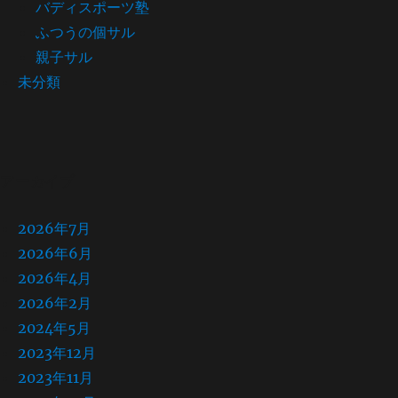
バディスポーツ塾
ふつうの個サル
親子サル
未分類
アーカイブ
2026年7月
2026年6月
2026年4月
2026年2月
2024年5月
2023年12月
2023年11月