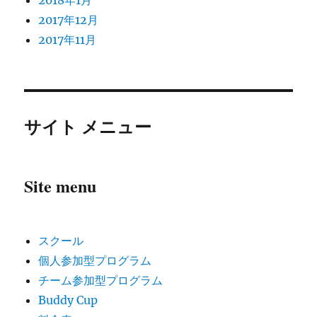
2018年1月
2017年12月
2017年11月
サイト メニュー
Site menu
スクール
個人参加型プログラム
チーム参加型プログラム
Buddy Cup