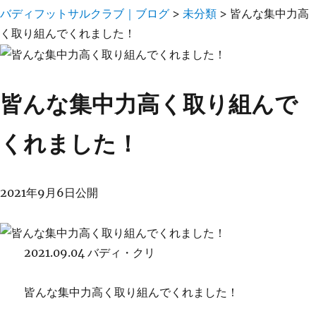
バディフットサルクラブ｜ブログ
>
未分類
>
皆んな集中力高
く取り組んでくれました！
皆んな集中力高く取り組んで
くれました！
2021年9月6日公開
2021.09.04 バディ・クリ
皆んな集中力高く取り組んでくれました！