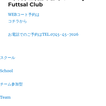
WEBコート予約は
コチラから
お電話でのご予約は
TEL.0745-45-7026
スクール
School
チーム参加型
Team