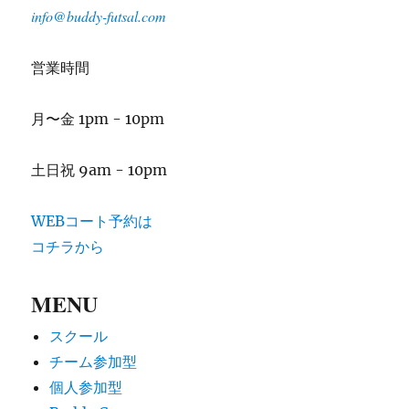
info@buddy-futsal.com
営業時間
月〜金 1pm - 10pm
土日祝 9am - 10pm
WEBコート予約は
コチラから
MENU
スクール
チーム参加型
個人参加型