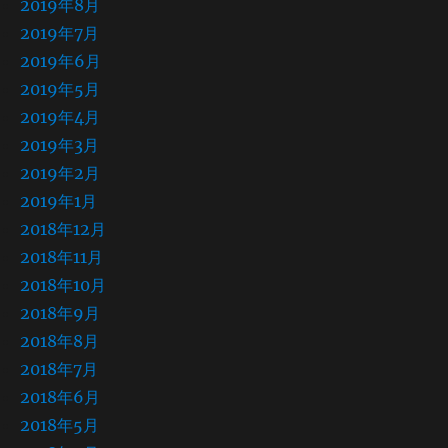
2019年8月
2019年7月
2019年6月
2019年5月
2019年4月
2019年3月
2019年2月
2019年1月
2018年12月
2018年11月
2018年10月
2018年9月
2018年8月
2018年7月
2018年6月
2018年5月