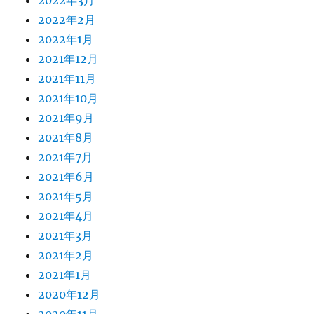
2022年3月
2022年2月
2022年1月
2021年12月
2021年11月
2021年10月
2021年9月
2021年8月
2021年7月
2021年6月
2021年5月
2021年4月
2021年3月
2021年2月
2021年1月
2020年12月