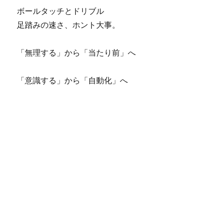
ボールタッチとドリブル
足踏みの速さ、ホント大事。
「無理する」から「当たり前」へ
「意識する」から「自動化」へ