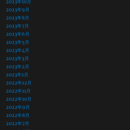
2023年10月
2023年9月
2023年8月
2023年7月
2023年6月
2023年5月
2023年4月
2023年3月
2023年2月
2023年1月
2022年12月
2022年11月
2022年10月
2022年9月
2022年8月
2022年7月