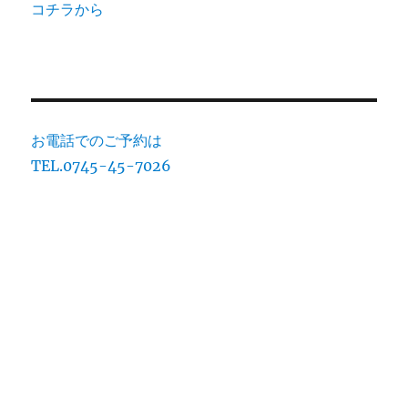
コチラから
お電話でのご予約は
TEL.0745-45-7026