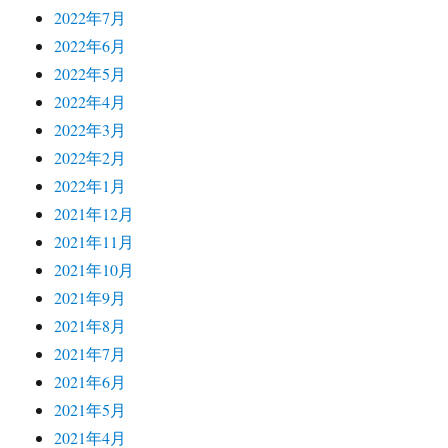
2022年7月
2022年6月
2022年5月
2022年4月
2022年3月
2022年2月
2022年1月
2021年12月
2021年11月
2021年10月
2021年9月
2021年8月
2021年7月
2021年6月
2021年5月
2021年4月