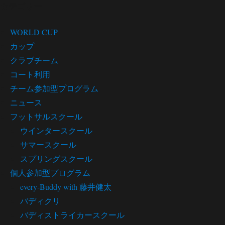
カテゴリー
WORLD CUP
カップ
クラブチーム
コート利用
チーム参加型プログラム
ニュース
フットサルスクール
ウインタースクール
サマースクール
スプリングスクール
個人参加型プログラム
every-Buddy with 藤井健太
バディクリ
バディストライカースクール