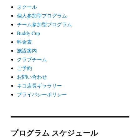
スクール
個人参加型プログラム
チーム参加型プログラム
Buddy Cup
料金表
施設案内
クラブチーム
ご予約
お問い合わせ
ネコ店長ギャラリー
プライバシーポリシー
プログラム スケジュール