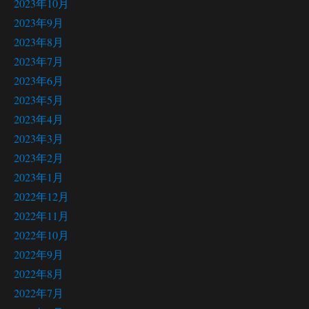
2023年10月
2023年9月
2023年8月
2023年7月
2023年6月
2023年5月
2023年4月
2023年3月
2023年2月
2023年1月
2022年12月
2022年11月
2022年10月
2022年9月
2022年8月
2022年7月