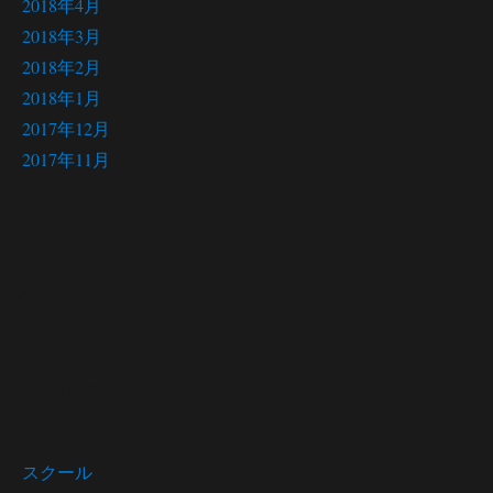
2018年4月
2018年3月
2018年2月
2018年1月
2017年12月
2017年11月
サイト メニュー
Site menu
スクール