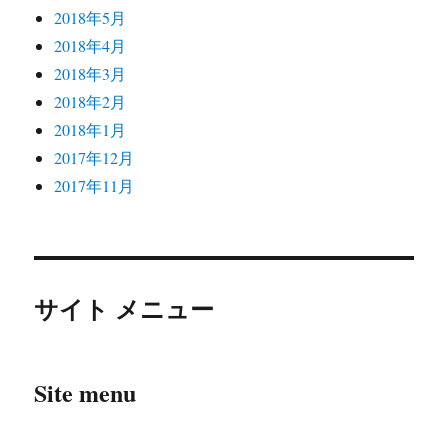
2018年5月
2018年4月
2018年3月
2018年2月
2018年1月
2017年12月
2017年11月
サイト メニュー
Site menu