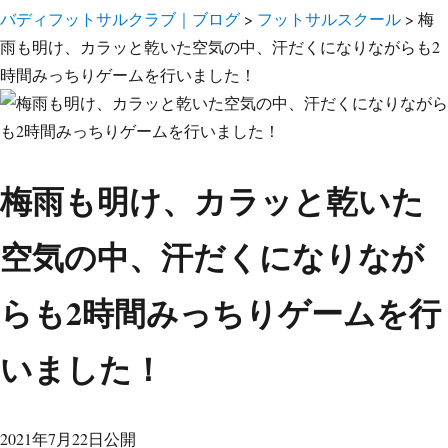
バディフットサルクラブ｜ブログ
>
フットサルスクール
>
梅
雨も明け、カラッと乾いた空気の中、汗だくになりながらも2
時間みっちりゲームを行いました！
梅雨も明け、カラッと乾いた
空気の中、汗だくになりなが
らも2時間みっちりゲームを行
いました！
2021年7月22日公開