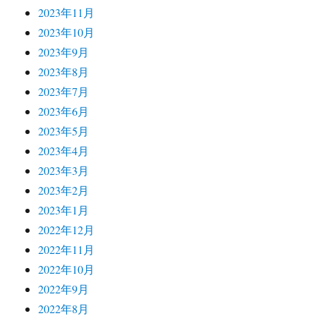
2023年11月
2023年10月
2023年9月
2023年8月
2023年7月
2023年6月
2023年5月
2023年4月
2023年3月
2023年2月
2023年1月
2022年12月
2022年11月
2022年10月
2022年9月
2022年8月