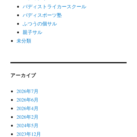
バディストライカースクール
バディスポーツ塾
ふつうの個サル
親子サル
未分類
アーカイブ
2026年7月
2026年6月
2026年4月
2026年2月
2024年5月
2023年12月