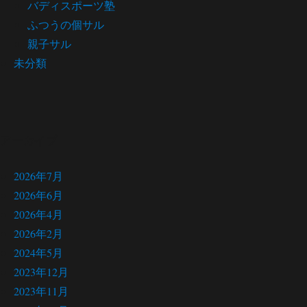
バディスポーツ塾
ふつうの個サル
親子サル
未分類
アーカイブ
2026年7月
2026年6月
2026年4月
2026年2月
2024年5月
2023年12月
2023年11月