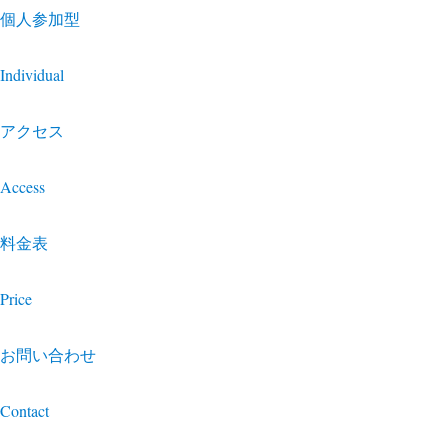
個人参加型
Individual
アクセス
Access
料金表
Price
お問い合わせ
Contact