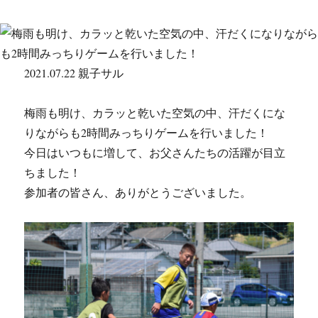
2021.07.22 親子サル
梅雨も明け、カラッと乾いた空気の中、汗だくにな
りながらも2時間みっちりゲームを行いました！
今日はいつもに増して、お父さんたちの活躍が目立
ちました！
参加者の皆さん、ありがとうございました。