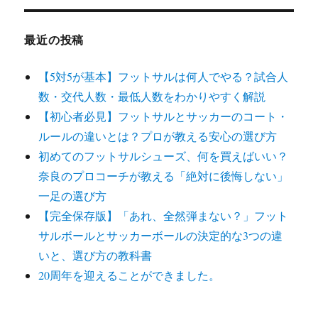
ン
最近の投稿
【5対5が基本】フットサルは何人でやる？試合人
数・交代人数・最低人数をわかりやすく解説
【初心者必見】フットサルとサッカーのコート・
ルールの違いとは？プロが教える安心の選び方
初めてのフットサルシューズ、何を買えばいい？
奈良のプロコーチが教える「絶対に後悔しない」
一足の選び方
【完全保存版】「あれ、全然弾まない？」フット
サルボールとサッカーボールの決定的な3つの違
いと、選び方の教科書
20周年を迎えることができました。