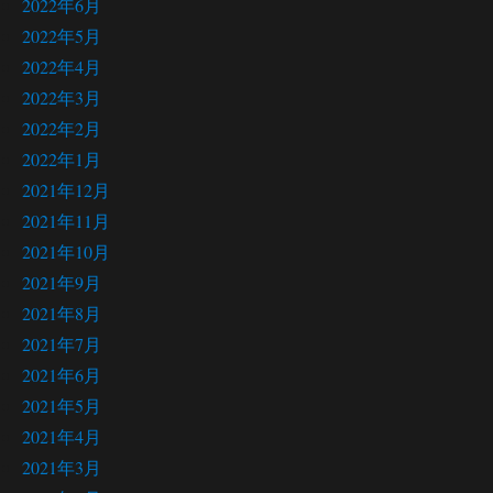
2022年6月
2022年5月
2022年4月
2022年3月
2022年2月
2022年1月
2021年12月
2021年11月
2021年10月
2021年9月
2021年8月
2021年7月
2021年6月
2021年5月
2021年4月
2021年3月