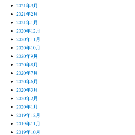
2021年3月
2021年2月
2021年1月
2020年12月
2020年11月
2020年10月
2020年9月
2020年8月
2020年7月
2020年6月
2020年3月
2020年2月
2020年1月
2019年12月
2019年11月
2019年10月