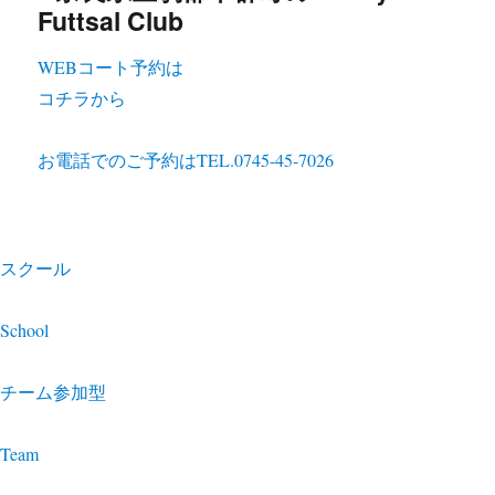
WEBコート予約は
コチラから
お電話でのご予約は
TEL.0745-45-7026
スクール
School
チーム参加型
Team