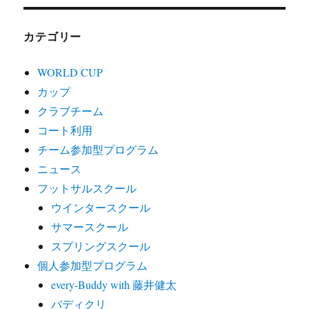
カテゴリー
WORLD CUP
カップ
クラブチーム
コート利用
チーム参加型プログラム
ニュース
フットサルスクール
ウインタースクール
サマースクール
スプリングスクール
個人参加型プログラム
every-Buddy with 藤井健太
バディクリ