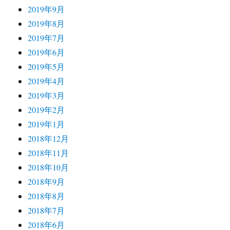
2019年9月
2019年8月
2019年7月
2019年6月
2019年5月
2019年4月
2019年3月
2019年2月
2019年1月
2018年12月
2018年11月
2018年10月
2018年9月
2018年8月
2018年7月
2018年6月