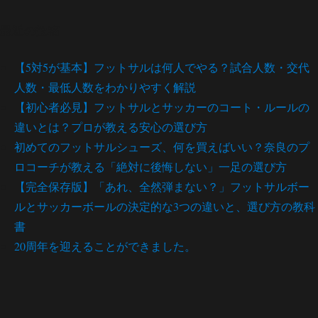
最近の投稿
【5対5が基本】フットサルは何人でやる？試合人数・交代
人数・最低人数をわかりやすく解説
【初心者必見】フットサルとサッカーのコート・ルールの
違いとは？プロが教える安心の選び方
初めてのフットサルシューズ、何を買えばいい？奈良のプ
ロコーチが教える「絶対に後悔しない」一足の選び方
【完全保存版】「あれ、全然弾まない？」フットサルボー
ルとサッカーボールの決定的な3つの違いと、選び方の教科
書
20周年を迎えることができました。