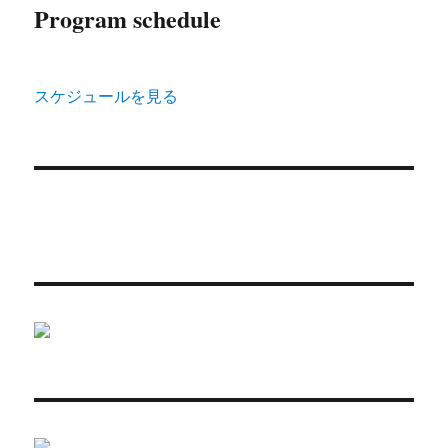
Program schedule
スケジュールを見る