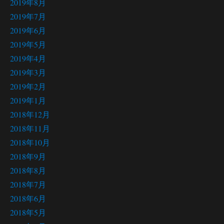
2019年8月
2019年7月
2019年6月
2019年5月
2019年4月
2019年3月
2019年2月
2019年1月
2018年12月
2018年11月
2018年10月
2018年9月
2018年8月
2018年7月
2018年6月
2018年5月