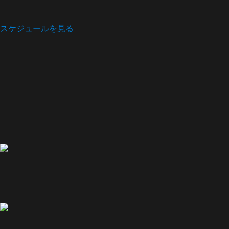
スケジュールを見る