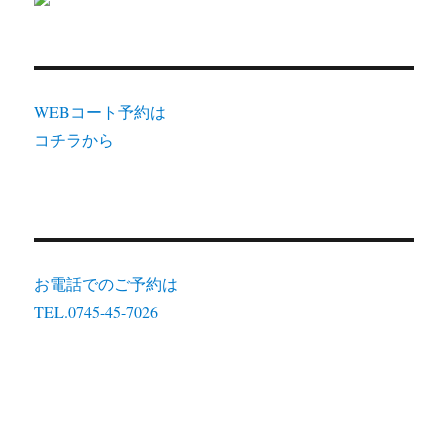
WEBコート予約は
コチラから
お電話でのご予約は
TEL.0745-45-7026