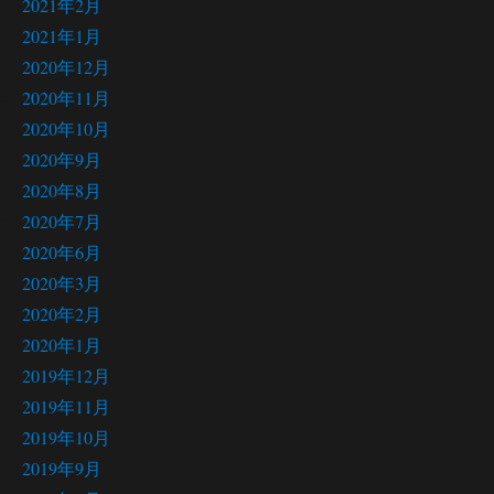
2021年2月
2021年1月
2020年12月
2020年11月
2020年10月
2020年9月
2020年8月
2020年7月
2020年6月
2020年3月
2020年2月
2020年1月
2019年12月
2019年11月
2019年10月
2019年9月