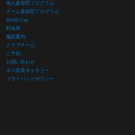
個人参加型プログラム
チーム参加型プログラム
Buddy Cup
料金表
施設案内
クラブチーム
ご予約
お問い合わせ
ネコ店長ギャラリー
プライバシーポリシー
プログラム スケジュール
Program schedule