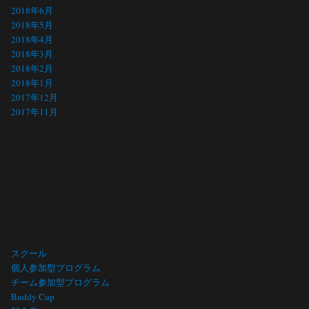
2018年6月
2018年5月
2018年4月
2018年3月
2018年2月
2018年1月
2017年12月
2017年11月
サイト メニュー
Site menu
スクール
個人参加型プログラム
チーム参加型プログラム
Buddy Cup