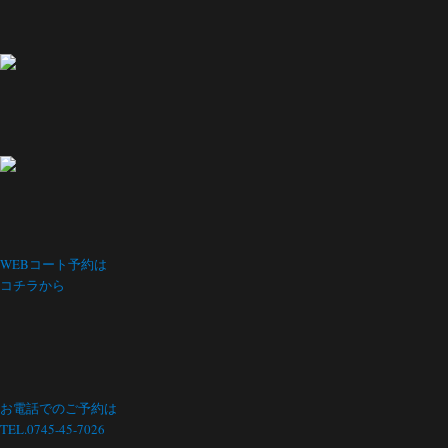
WEBコート予約は
コチラから
お電話でのご予約は
TEL.0745-45-7026