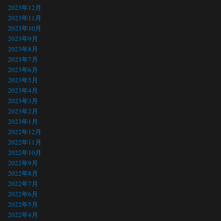
2023年12月
2023年11月
2023年10月
2023年9月
2023年8月
2023年7月
2023年6月
2023年5月
2023年4月
2023年3月
2023年2月
2023年1月
2022年12月
2022年11月
2022年10月
2022年9月
2022年8月
2022年7月
2022年6月
2022年5月
2022年4月