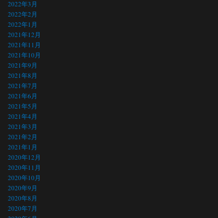
2022年3月
2022年2月
2022年1月
2021年12月
2021年11月
2021年10月
2021年9月
2021年8月
2021年7月
2021年6月
2021年5月
2021年4月
2021年3月
2021年2月
2021年1月
2020年12月
2020年11月
2020年10月
2020年9月
2020年8月
2020年7月