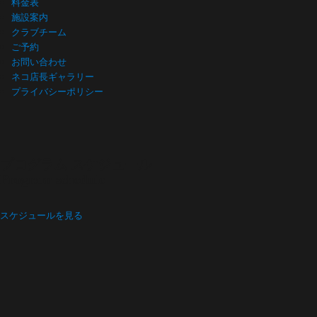
料金表
施設案内
クラブチーム
ご予約
お問い合わせ
ネコ店長ギャラリー
プライバシーポリシー
プログラム スケジュール
Program schedule
スケジュールを見る