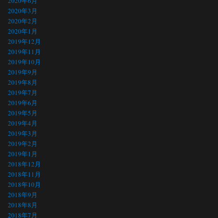
2020年6月
2020年3月
2020年2月
2020年1月
2019年12月
2019年11月
2019年10月
2019年9月
2019年8月
2019年7月
2019年6月
2019年5月
2019年4月
2019年3月
2019年2月
2019年1月
2018年12月
2018年11月
2018年10月
2018年9月
2018年8月
2018年7月