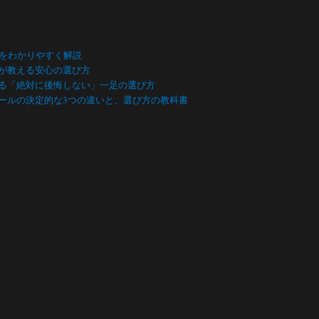
数をわかりやすく解説
が教える安心の選び方
る「絶対に後悔しない」一足の選び方
ールの決定的な3つの違いと、選び方の教科書