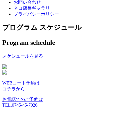
お問い合わせ
ネコ店長ギャラリー
プライバシーポリシー
プログラム スケジュール
Program schedule
スケジュールを見る
WEBコート予約は
コチラから
お電話でのご予約は
TEL.0745-45-7026