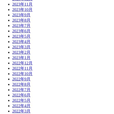
2023年11月
2023年10月
2023年9月
2023年8月
2023年7月
2023年6月
2023年5月
2023年4月
2023年3月
2023年2月
2023年1月
2022年12月
2022年11月
2022年10月
2022年9月
2022年8月
2022年7月
2022年6月
2022年5月
2022年4月
2022年3月