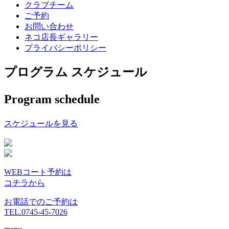
クラブチーム
ご予約
お問い合わせ
ネコ店長ギャラリー
プライバシーポリシー
プログラム スケジュール
Program schedule
スケジュールを見る
WEBコート予約は
コチラから
お電話でのご予約は
TEL.0745-45-7026