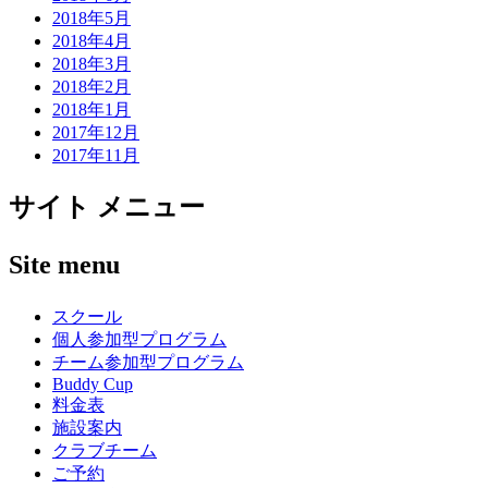
2018年5月
2018年4月
2018年3月
2018年2月
2018年1月
2017年12月
2017年11月
サイト メニュー
Site menu
スクール
個人参加型プログラム
チーム参加型プログラム
Buddy Cup
料金表
施設案内
クラブチーム
ご予約