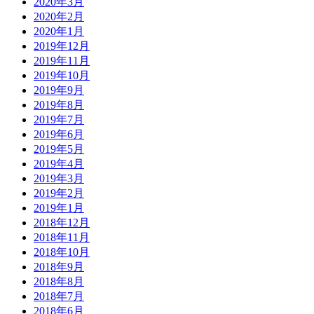
2020年3月
2020年2月
2020年1月
2019年12月
2019年11月
2019年10月
2019年9月
2019年8月
2019年7月
2019年6月
2019年5月
2019年4月
2019年3月
2019年2月
2019年1月
2018年12月
2018年11月
2018年10月
2018年9月
2018年8月
2018年7月
2018年6月