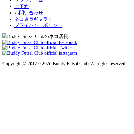
クラブチーム
ご予約
お問い合わせ
ネコ店長ギャラリー
プライバシーポリシー
Copyright © 2012～2026 Buddy Futsal Club, All rights reserved.