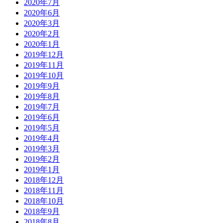
2020年7月
2020年6月
2020年3月
2020年2月
2020年1月
2019年12月
2019年11月
2019年10月
2019年9月
2019年8月
2019年7月
2019年6月
2019年5月
2019年4月
2019年3月
2019年2月
2019年1月
2018年12月
2018年11月
2018年10月
2018年9月
2018年8月