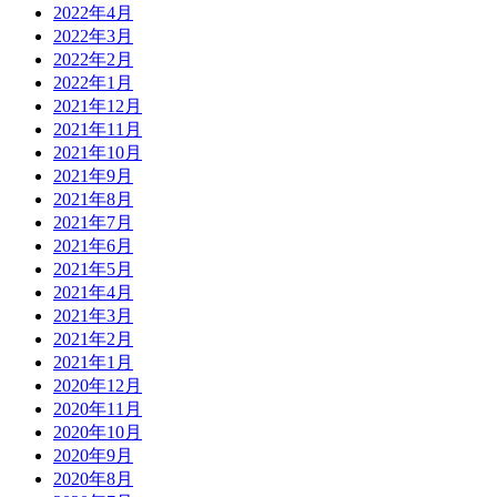
2022年4月
2022年3月
2022年2月
2022年1月
2021年12月
2021年11月
2021年10月
2021年9月
2021年8月
2021年7月
2021年6月
2021年5月
2021年4月
2021年3月
2021年2月
2021年1月
2020年12月
2020年11月
2020年10月
2020年9月
2020年8月