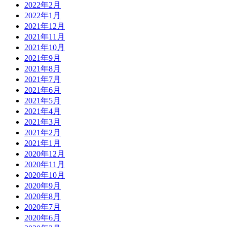
2022年2月
2022年1月
2021年12月
2021年11月
2021年10月
2021年9月
2021年8月
2021年7月
2021年6月
2021年5月
2021年4月
2021年3月
2021年2月
2021年1月
2020年12月
2020年11月
2020年10月
2020年9月
2020年8月
2020年7月
2020年6月