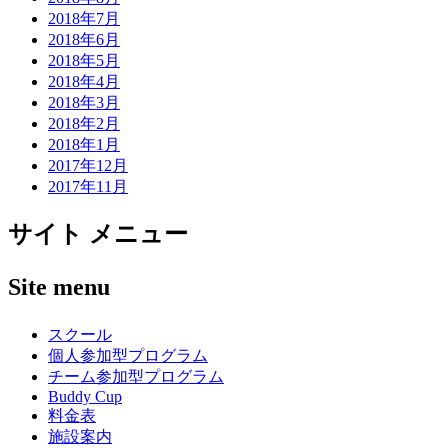
2018年7月
2018年6月
2018年5月
2018年4月
2018年3月
2018年2月
2018年1月
2017年12月
2017年11月
サイト メニュー
Site menu
スクール
個人参加型プログラム
チーム参加型プログラム
Buddy Cup
料金表
施設案内