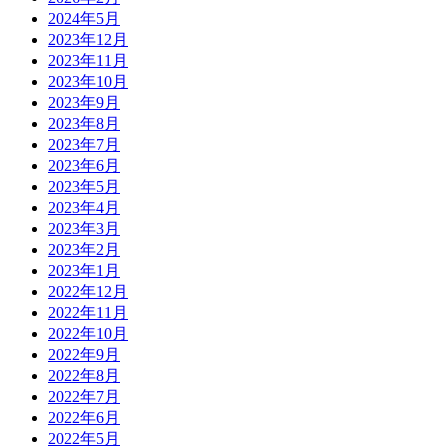
2024年5月
2023年12月
2023年11月
2023年10月
2023年9月
2023年8月
2023年7月
2023年6月
2023年5月
2023年4月
2023年3月
2023年2月
2023年1月
2022年12月
2022年11月
2022年10月
2022年9月
2022年8月
2022年7月
2022年6月
2022年5月