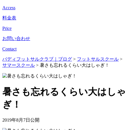
Access
料金表
Price
お問い合わせ
Contact
バディフットサルクラブ｜ブログ
>
フットサルスクール
>
サマースクール
>
暑さも忘れるくらい大はしゃぎ！
暑さも忘れるくらい大はしゃ
ぎ！
2019年8月7日公開