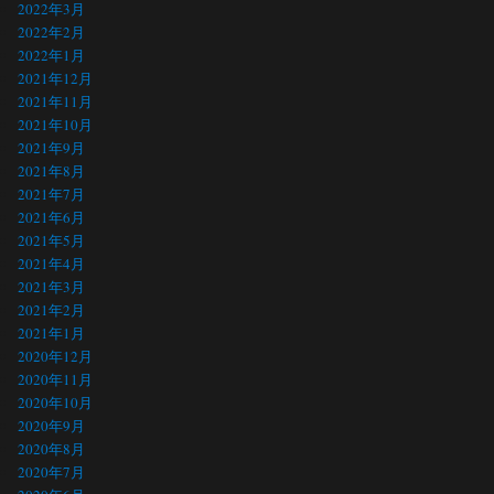
2022年3月
2022年2月
2022年1月
2021年12月
2021年11月
2021年10月
2021年9月
2021年8月
2021年7月
2021年6月
2021年5月
2021年4月
2021年3月
2021年2月
2021年1月
2020年12月
2020年11月
2020年10月
2020年9月
2020年8月
2020年7月