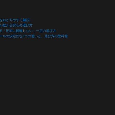
数をわかりやすく解説
が教える安心の選び方
る「絶対に後悔しない」一足の選び方
ールの決定的な3つの違いと、選び方の教科書