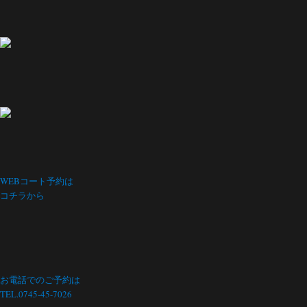
WEBコート予約は
コチラから
お電話でのご予約は
TEL.0745-45-7026