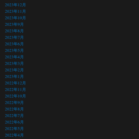
2023年12月
2023年11月
2023年10月
2023年9月
2023年8月
2023年7月
2023年6月
2023年5月
2023年4月
2023年3月
2023年2月
2023年1月
2022年12月
2022年11月
2022年10月
2022年9月
2022年8月
2022年7月
2022年6月
2022年5月
2022年4月