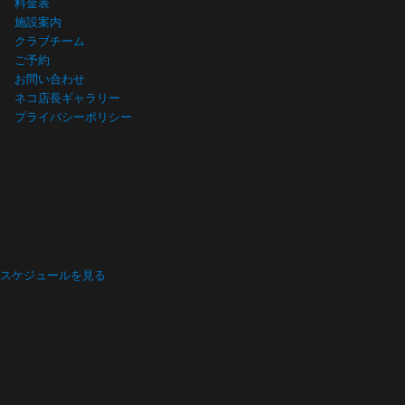
料金表
施設案内
クラブチーム
ご予約
お問い合わせ
ネコ店長ギャラリー
プライバシーポリシー
プログラム スケジュール
Program schedule
スケジュールを見る