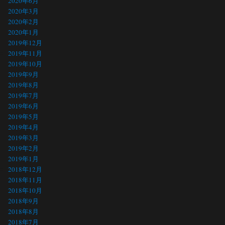
2020年6月
2020年3月
2020年2月
2020年1月
2019年12月
2019年11月
2019年10月
2019年9月
2019年8月
2019年7月
2019年6月
2019年5月
2019年4月
2019年3月
2019年2月
2019年1月
2018年12月
2018年11月
2018年10月
2018年9月
2018年8月
2018年7月