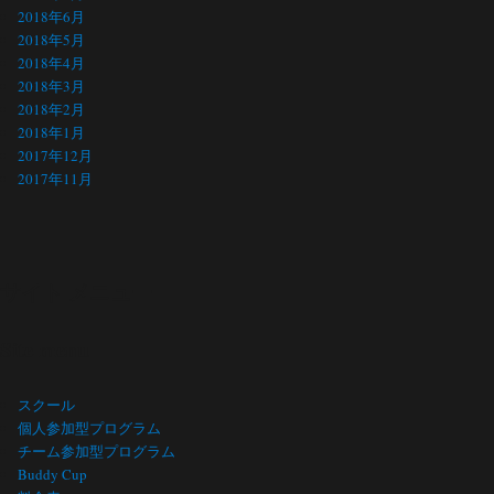
2018年6月
2018年5月
2018年4月
2018年3月
2018年2月
2018年1月
2017年12月
2017年11月
サイト メニュー
Site menu
スクール
個人参加型プログラム
チーム参加型プログラム
Buddy Cup