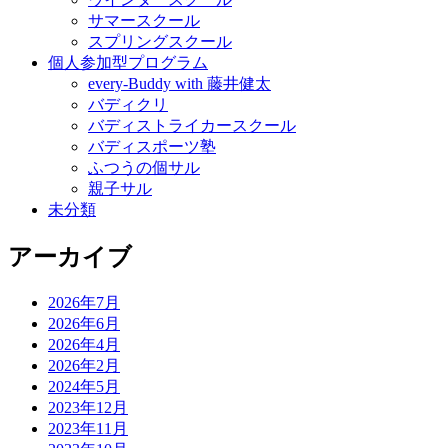
サマースクール
スプリングスクール
個人参加型プログラム
every-Buddy with 藤井健太
バディクリ
バディストライカースクール
バディスポーツ塾
ふつうの個サル
親子サル
未分類
アーカイブ
2026年7月
2026年6月
2026年4月
2026年2月
2024年5月
2023年12月
2023年11月