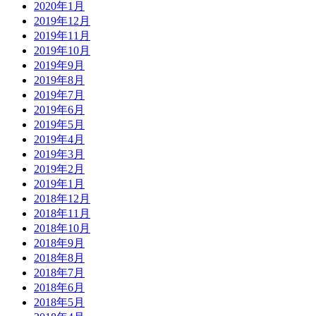
2020年1月
2019年12月
2019年11月
2019年10月
2019年9月
2019年8月
2019年7月
2019年6月
2019年5月
2019年4月
2019年3月
2019年2月
2019年1月
2018年12月
2018年11月
2018年10月
2018年9月
2018年8月
2018年7月
2018年6月
2018年5月