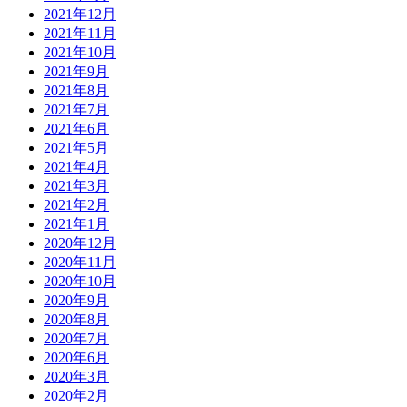
2021年12月
2021年11月
2021年10月
2021年9月
2021年8月
2021年7月
2021年6月
2021年5月
2021年4月
2021年3月
2021年2月
2021年1月
2020年12月
2020年11月
2020年10月
2020年9月
2020年8月
2020年7月
2020年6月
2020年3月
2020年2月