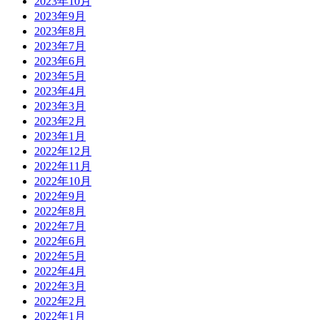
2023年10月
2023年9月
2023年8月
2023年7月
2023年6月
2023年5月
2023年4月
2023年3月
2023年2月
2023年1月
2022年12月
2022年11月
2022年10月
2022年9月
2022年8月
2022年7月
2022年6月
2022年5月
2022年4月
2022年3月
2022年2月
2022年1月