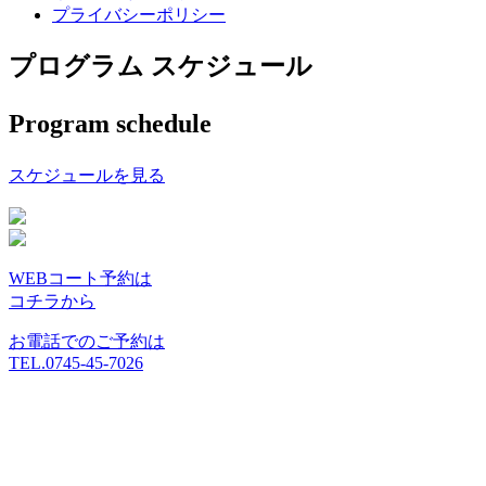
プライバシーポリシー
プログラム スケジュール
Program schedule
スケジュールを見る
WEBコート予約は
コチラから
お電話でのご予約は
TEL.0745-45-7026