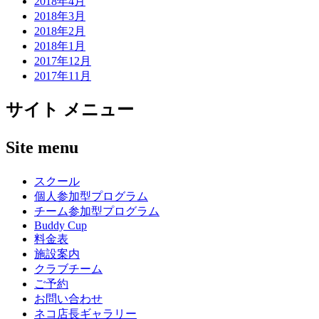
2018年4月
2018年3月
2018年2月
2018年1月
2017年12月
2017年11月
サイト メニュー
Site menu
スクール
個人参加型プログラム
チーム参加型プログラム
Buddy Cup
料金表
施設案内
クラブチーム
ご予約
お問い合わせ
ネコ店長ギャラリー