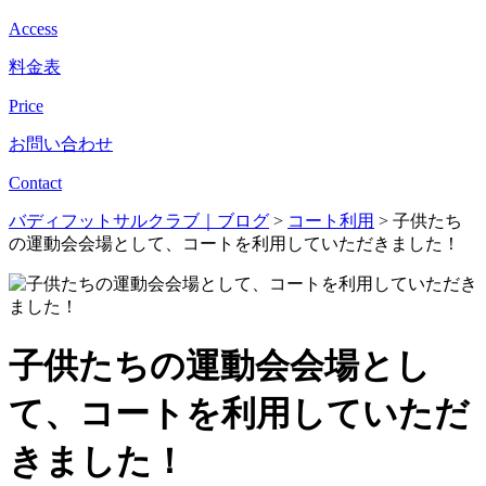
Access
料金表
Price
お問い合わせ
Contact
バディフットサルクラブ｜ブログ
>
コート利用
>
子供たち
の運動会会場として、コートを利用していただきました！
子供たちの運動会会場とし
て、コートを利用していただ
きました！