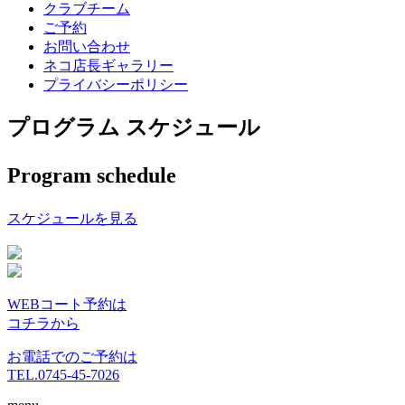
クラブチーム
ご予約
お問い合わせ
ネコ店長ギャラリー
プライバシーポリシー
プログラム スケジュール
Program schedule
スケジュールを見る
WEBコート予約は
コチラから
お電話でのご予約は
TEL.0745-45-7026