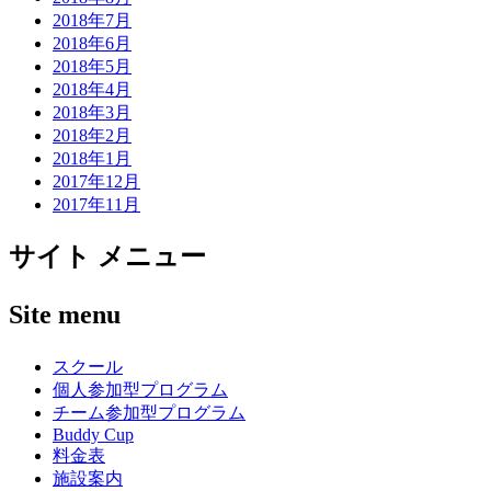
2018年7月
2018年6月
2018年5月
2018年4月
2018年3月
2018年2月
2018年1月
2017年12月
2017年11月
サイト メニュー
Site menu
スクール
個人参加型プログラム
チーム参加型プログラム
Buddy Cup
料金表
施設案内