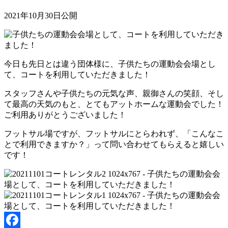
2021年10月30日公開
今日も先日とは違う団体様に、子供たちの運動会会場とし
て、コートを利用していただきました！
スタッフさんや子供たちの元気な声、親御さんの笑顔、そし
て最高の天気のもと、とてもアットホームな運動会でした！
ご利用ありがとうございました！
フットサル場ですが、フットサルにとらわれず、「こんなこ
とで利用できますか？」って問い合わせてもらえると嬉しい
です！