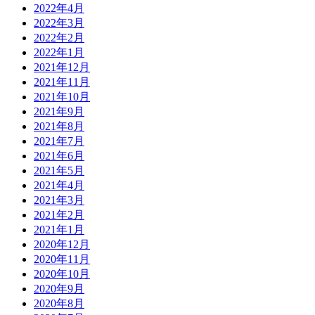
2022年4月
2022年3月
2022年2月
2022年1月
2021年12月
2021年11月
2021年10月
2021年9月
2021年8月
2021年7月
2021年6月
2021年5月
2021年4月
2021年3月
2021年2月
2021年1月
2020年12月
2020年11月
2020年10月
2020年9月
2020年8月