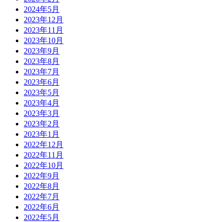
2024年5月
2023年12月
2023年11月
2023年10月
2023年9月
2023年8月
2023年7月
2023年6月
2023年5月
2023年4月
2023年3月
2023年2月
2023年1月
2022年12月
2022年11月
2022年10月
2022年9月
2022年8月
2022年7月
2022年6月
2022年5月