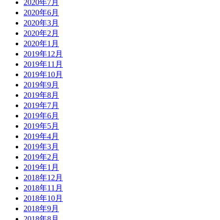
2020年7月
2020年6月
2020年3月
2020年2月
2020年1月
2019年12月
2019年11月
2019年10月
2019年9月
2019年8月
2019年7月
2019年6月
2019年5月
2019年4月
2019年3月
2019年2月
2019年1月
2018年12月
2018年11月
2018年10月
2018年9月
2018年8月