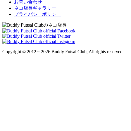
お問い合わせ
ネコ店長ギャラリー
プライバシーポリシー
Copyright © 2012～2026 Buddy Futsal Club, All rights reserved.