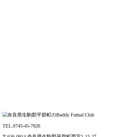
TEL.0745-45-7026
〒636-0914 奈良県生駒郡平群町西宮1-15-27