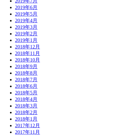
2019年7月
2019年6月
2019年5月
2019年4月
2019年3月
2019年2月
2019年1月
2018年12月
2018年11月
2018年10月
2018年9月
2018年8月
2018年7月
2018年6月
2018年5月
2018年4月
2018年3月
2018年2月
2018年1月
2017年12月
2017年11月