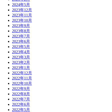
2024年5月
2023年12月
2023年11月
2023年10月
2023年9月
2023年8月
2023年7月
2023年6月
2023年5月
2023年4月
2023年3月
2023年2月
2023年1月
2022年12月
2022年11月
2022年10月
2022年9月
2022年8月
2022年7月
2022年6月
2022年5月