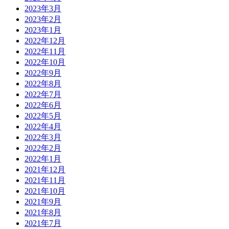
2023年3月
2023年2月
2023年1月
2022年12月
2022年11月
2022年10月
2022年9月
2022年8月
2022年7月
2022年6月
2022年5月
2022年4月
2022年3月
2022年2月
2022年1月
2021年12月
2021年11月
2021年10月
2021年9月
2021年8月
2021年7月