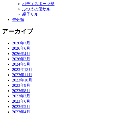
バディスポーツ塾
ふつうの個サル
親子サル
未分類
アーカイブ
2026年7月
2026年6月
2026年4月
2026年2月
2024年5月
2023年12月
2023年11月
2023年10月
2023年9月
2023年8月
2023年7月
2023年6月
2023年5月
2023年4月