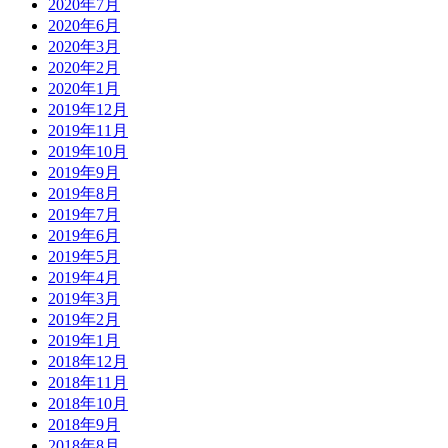
2020年7月
2020年6月
2020年3月
2020年2月
2020年1月
2019年12月
2019年11月
2019年10月
2019年9月
2019年8月
2019年7月
2019年6月
2019年5月
2019年4月
2019年3月
2019年2月
2019年1月
2018年12月
2018年11月
2018年10月
2018年9月
2018年8月