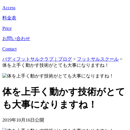
Access
料金表
Price
お問い合わせ
Contact
バディフットサルクラブ｜ブログ
>
フットサルスクール
>
体を上手く動かす技術がとても大事になりますね！
体を上手く動かす技術がとて
も大事になりますね！
2019年10月16日公開