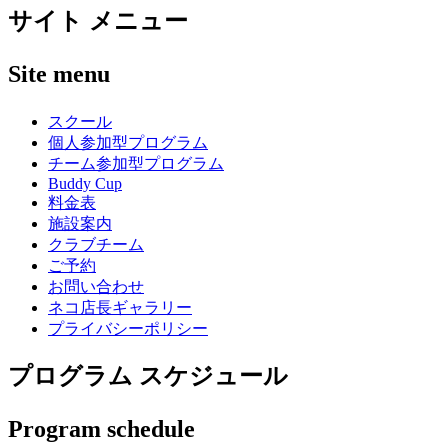
サイト メニュー
Site menu
スクール
個人参加型プログラム
チーム参加型プログラム
Buddy Cup
料金表
施設案内
クラブチーム
ご予約
お問い合わせ
ネコ店長ギャラリー
プライバシーポリシー
プログラム スケジュール
Program schedule