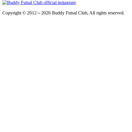
Copyright © 2012～2026 Buddy Futsal Club, All rights reserved.