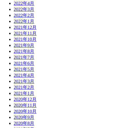
2022年4月
2022年3月
2022年2月
2022年1月
2021年12月
2021年11月
2021年10月
2021年9月
2021年8月
2021年7月
2021年6月
2021年5月
2021年4月
2021年3月
2021年2月
2021年1月
2020年12月
2020年11月
2020年10月
2020年9月
2020年8月