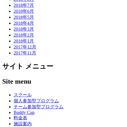
2018年7月
2018年6月
2018年5月
2018年4月
2018年3月
2018年2月
2018年1月
2017年12月
2017年11月
サイト メニュー
Site menu
スクール
個人参加型プログラム
チーム参加型プログラム
Buddy Cup
料金表
施設案内