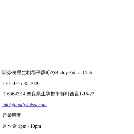
TEL.0745-45-7026
〒636-0914 奈良県生駒郡平群町西宮1-15-27
info@buddy-futsal.com
営業時間
月〜金 1pm - 10pm