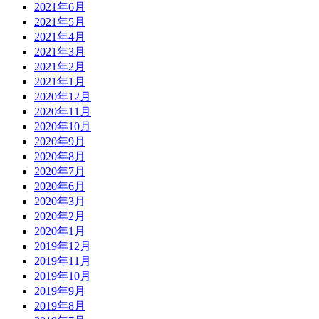
2021年6月
2021年5月
2021年4月
2021年3月
2021年2月
2021年1月
2020年12月
2020年11月
2020年10月
2020年9月
2020年8月
2020年7月
2020年6月
2020年3月
2020年2月
2020年1月
2019年12月
2019年11月
2019年10月
2019年9月
2019年8月