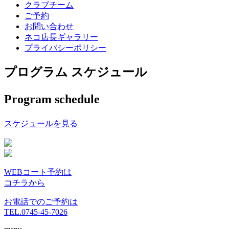
クラブチーム
ご予約
お問い合わせ
ネコ店長ギャラリー
プライバシーポリシー
プログラム スケジュール
Program schedule
スケジュールを見る
WEBコート予約は
コチラから
お電話でのご予約は
TEL.0745-45-7026