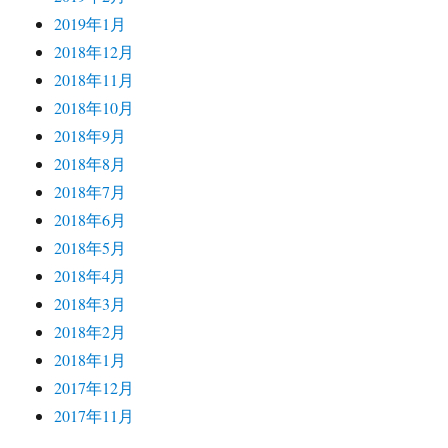
2019年1月
2018年12月
2018年11月
2018年10月
2018年9月
2018年8月
2018年7月
2018年6月
2018年5月
2018年4月
2018年3月
2018年2月
2018年1月
2017年12月
2017年11月