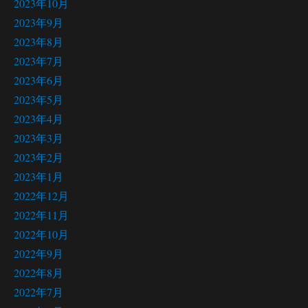
2023年10月
2023年9月
2023年8月
2023年7月
2023年6月
2023年5月
2023年4月
2023年3月
2023年2月
2023年1月
2022年12月
2022年11月
2022年10月
2022年9月
2022年8月
2022年7月