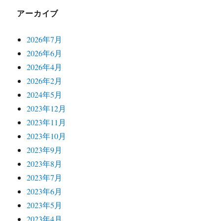
アーカイブ
2026年7月
2026年6月
2026年4月
2026年2月
2024年5月
2023年12月
2023年11月
2023年10月
2023年9月
2023年8月
2023年7月
2023年6月
2023年5月
2023年4月