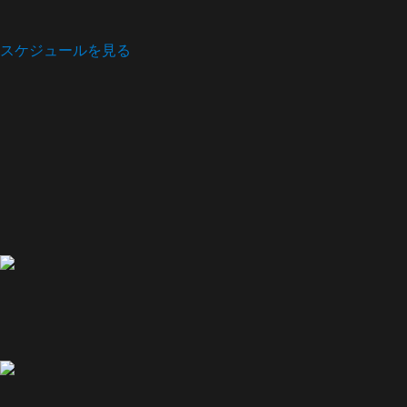
スケジュールを見る