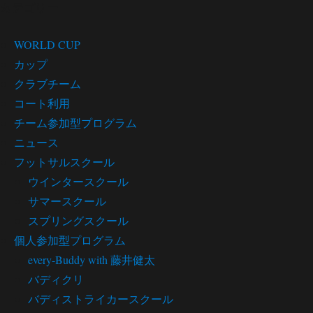
カテゴリー
WORLD CUP
カップ
クラブチーム
コート利用
チーム参加型プログラム
ニュース
フットサルスクール
ウインタースクール
サマースクール
スプリングスクール
個人参加型プログラム
every-Buddy with 藤井健太
バディクリ
バディストライカースクール