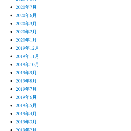
2020年7月
2020年6月
2020年3月
2020年2月
2020年1月
2019年12月
2019年11月
2019年10月
2019年9月
2019年8月
2019年7月
2019年6月
2019年5月
2019年4月
2019年3月
2019年2月