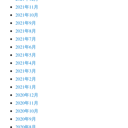
2021年11月
2021年10月
2021年9月
2021年8月
2021年7月
2021年6月
2021年5月
2021年4月
2021年3月
2021年2月
2021年1月
2020年12月
2020年11月
2020年10月
2020年9月
2020年8月