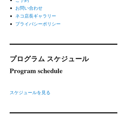
お問い合わせ
ネコ店長ギャラリー
プライバシーポリシー
プログラム スケジュール
Program schedule
スケジュールを見る