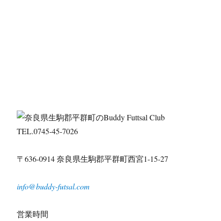
TEL.0745-45-7026
〒636-0914 奈良県生駒郡平群町西宮1-15-27
info@buddy-futsal.com
営業時間