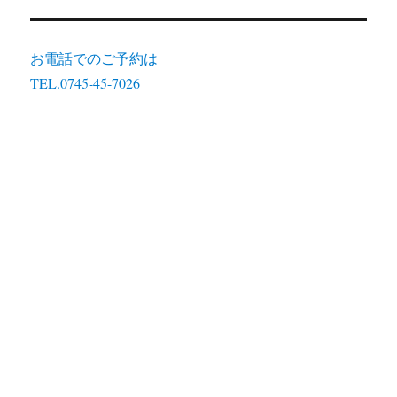
お電話でのご予約は
TEL.0745-45-7026