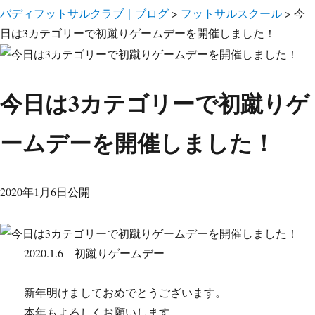
バディフットサルクラブ｜ブログ
>
フットサルスクール
>
今
日は3カテゴリーで初蹴りゲームデーを開催しました！
今日は3カテゴリーで初蹴りゲ
ームデーを開催しました！
2020年1月6日公開
2020.1.6 初蹴りゲームデー
新年明けましておめでとうございます。
本年もよろしくお願いします。