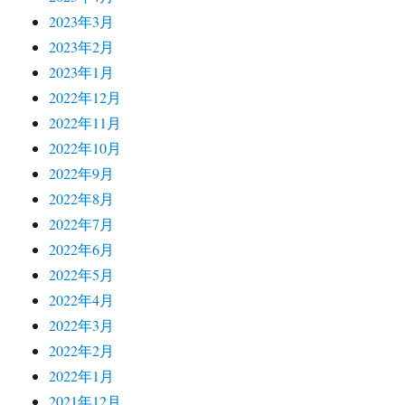
2023年3月
2023年2月
2023年1月
2022年12月
2022年11月
2022年10月
2022年9月
2022年8月
2022年7月
2022年6月
2022年5月
2022年4月
2022年3月
2022年2月
2022年1月
2021年12月