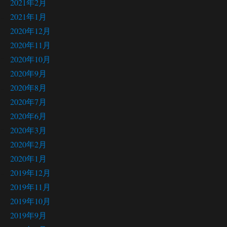
2021年2月
2021年1月
2020年12月
2020年11月
2020年10月
2020年9月
2020年8月
2020年7月
2020年6月
2020年3月
2020年2月
2020年1月
2019年12月
2019年11月
2019年10月
2019年9月