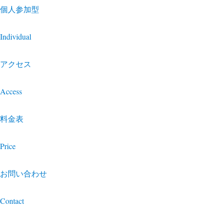
個人参加型
Individual
アクセス
Access
料金表
Price
お問い合わせ
Contact