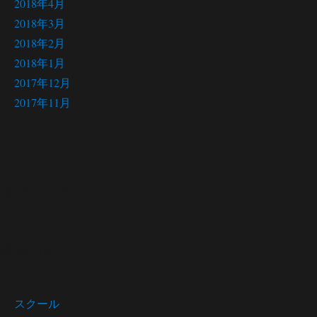
2018年4月
2018年3月
2018年2月
2018年1月
2017年12月
2017年11月
サイト メニュー
Site menu
スクール