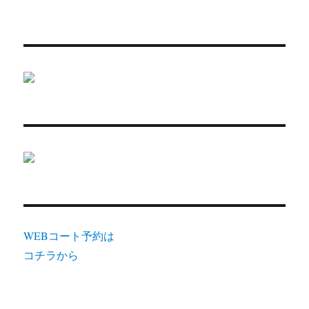
WEBコート予約は
コチラから