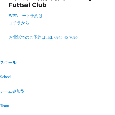
WEBコート予約は
コチラから
お電話でのご予約は
TEL.0745-45-7026
スクール
School
チーム参加型
Team