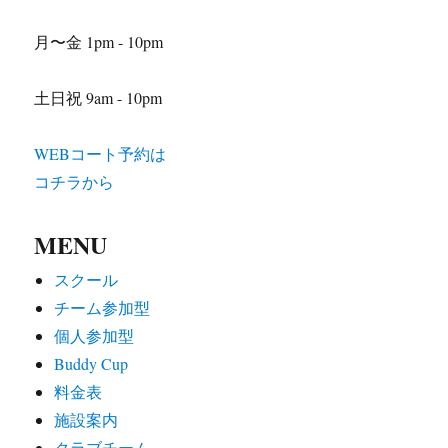
月〜金 1pm - 10pm
土日祝 9am - 10pm
WEBコート予約は
コチラから
MENU
スクール
チーム参加型
個人参加型
Buddy Cup
料金表
施設案内
クラブチーム