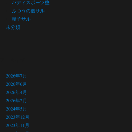
バディスポーツ塾
ふつうの個サル
親子サル
未分類
アーカイブ
2026年7月
2026年6月
2026年4月
2026年2月
2024年5月
2023年12月
2023年11月