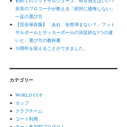
初めてのフットサルシューズ、何を買えばいい？
奈良のプロコーチが教える「絶対に後悔しない」
一足の選び方
【完全保存版】「あれ、全然弾まない？」フット
サルボールとサッカーボールの決定的な3つの違
いと、選び方の教科書
20周年を迎えることができました。
カテゴリー
WORLD CUP
カップ
クラブチーム
コート利用
チーム参加型プログラム