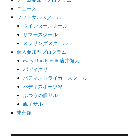
ニュース
フットサルスクール
ウインタースクール
サマースクール
スプリングスクール
個人参加型プログラム
every-Buddy with 藤井健太
バディクリ
バディストライカースクール
バディスポーツ塾
ふつうの個サル
親子サル
未分類