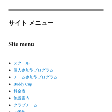
サイト メニュー
Site menu
スクール
個人参加型プログラム
チーム参加型プログラム
Buddy Cup
料金表
施設案内
クラブチーム
ご予約