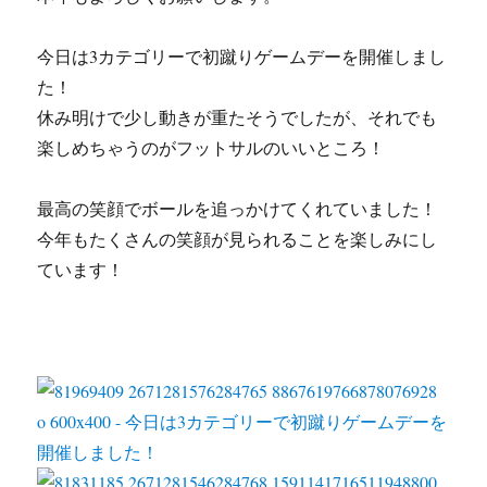
今日は3カテゴリーで初蹴りゲームデーを開催しまし
た！
休み明けで少し動きが重たそうでしたが、それでも
楽しめちゃうのがフットサルのいいところ！
最高の笑顔でボールを追っかけてくれていました！
今年もたくさんの笑顔が見られることを楽しみにし
ています！