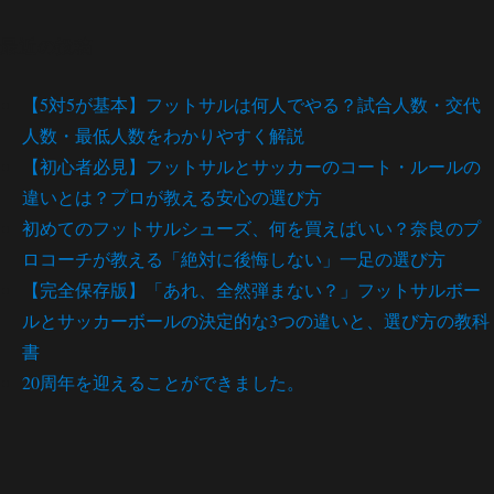
最近の投稿
【5対5が基本】フットサルは何人でやる？試合人数・交代
人数・最低人数をわかりやすく解説
【初心者必見】フットサルとサッカーのコート・ルールの
違いとは？プロが教える安心の選び方
初めてのフットサルシューズ、何を買えばいい？奈良のプ
ロコーチが教える「絶対に後悔しない」一足の選び方
【完全保存版】「あれ、全然弾まない？」フットサルボー
ルとサッカーボールの決定的な3つの違いと、選び方の教科
書
20周年を迎えることができました。