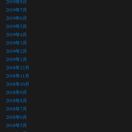
2019年8月
2019年7月
2019年6月
2019年5月
2019年4月
2019年3月
2019年2月
2019年1月
2018年12月
2018年11月
2018年10月
2018年9月
2018年8月
2018年7月
2018年6月
2018年5月