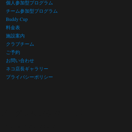
個人参加型プログラム
チーム参加型プログラム
Buddy Cup
料金表
施設案内
クラブチーム
ご予約
お問い合わせ
ネコ店長ギャラリー
プライバシーポリシー
プログラム スケジュール
Program schedule