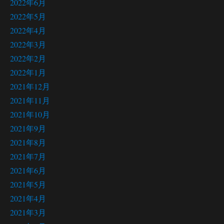
2022年6月
2022年5月
2022年4月
2022年3月
2022年2月
2022年1月
2021年12月
2021年11月
2021年10月
2021年9月
2021年8月
2021年7月
2021年6月
2021年5月
2021年4月
2021年3月