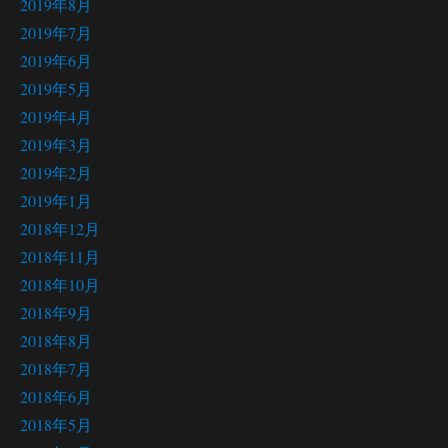
2019年8月
2019年7月
2019年6月
2019年5月
2019年4月
2019年3月
2019年2月
2019年1月
2018年12月
2018年11月
2018年10月
2018年9月
2018年8月
2018年7月
2018年6月
2018年5月