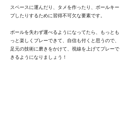
スペースに運んだり、タメを作ったり、ボールキー
プしたりするために習得不可欠な要素です。
ボールを失わず運べるようになってたら、もっとも
っと楽しくプレーできて、自信も付くと思うので、
足元の技術に磨きをかけて、視線を上げてプレーで
きるようになりましょう！