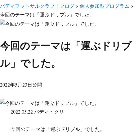
バディフットサルクラブ｜ブログ
>
個人参加型プログラム
>
今回のテーマは「運ぶドリブル」でした。
今回のテーマは「運ぶドリブ
ル」でした。
2022年5月23日公開
2022.05.22 バディ・クリ
今回のテーマは「運ぶドリブル」でした。