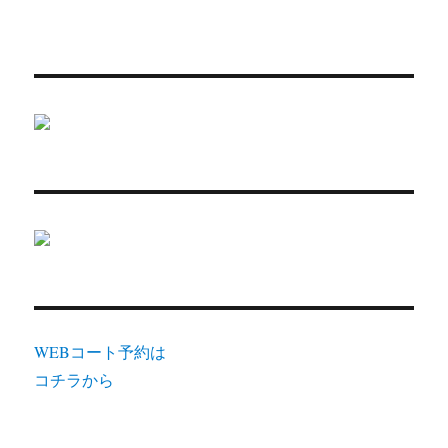
WEBコート予約は
コチラから