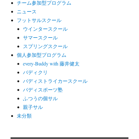
チーム参加型プログラム
ニュース
フットサルスクール
ウインタースクール
サマースクール
スプリングスクール
個人参加型プログラム
every-Buddy with 藤井健太
バディクリ
バディストライカースクール
バディスポーツ塾
ふつうの個サル
親子サル
未分類