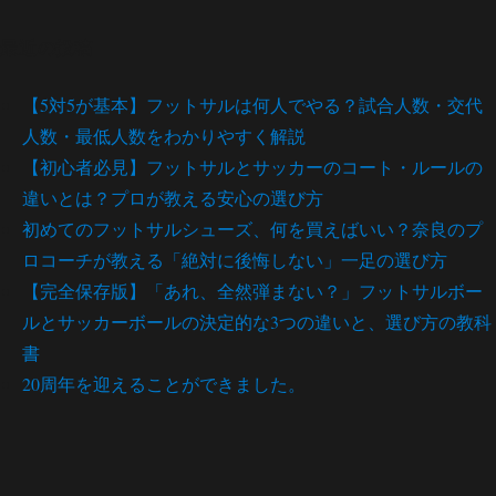
最近の投稿
【5対5が基本】フットサルは何人でやる？試合人数・交代
人数・最低人数をわかりやすく解説
【初心者必見】フットサルとサッカーのコート・ルールの
違いとは？プロが教える安心の選び方
初めてのフットサルシューズ、何を買えばいい？奈良のプ
ロコーチが教える「絶対に後悔しない」一足の選び方
【完全保存版】「あれ、全然弾まない？」フットサルボー
ルとサッカーボールの決定的な3つの違いと、選び方の教科
書
20周年を迎えることができました。