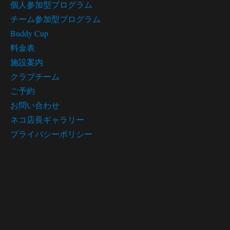
個人参加型プログラム
チーム参加型プログラム
Buddy Cup
料金表
施設案内
クラブチーム
ご予約
お問い合わせ
ネコ店長ギャラリー
プライバシーポリシー
プログラム スケジュール
Program schedule