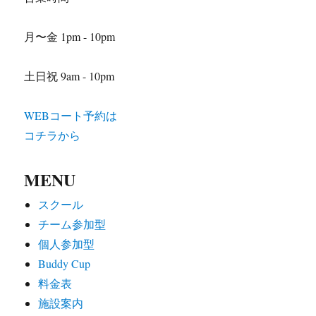
月〜金 1pm - 10pm
土日祝 9am - 10pm
WEBコート予約は
コチラから
MENU
スクール
チーム参加型
個人参加型
Buddy Cup
料金表
施設案内