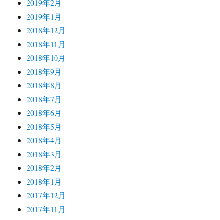
2019年2月
2019年1月
2018年12月
2018年11月
2018年10月
2018年9月
2018年8月
2018年7月
2018年6月
2018年5月
2018年4月
2018年3月
2018年2月
2018年1月
2017年12月
2017年11月