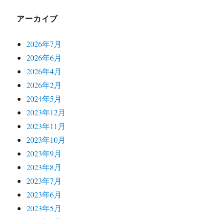
アーカイブ
2026年7月
2026年6月
2026年4月
2026年2月
2024年5月
2023年12月
2023年11月
2023年10月
2023年9月
2023年8月
2023年7月
2023年6月
2023年5月