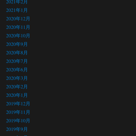
2021年2月
2021年1月
2020年12月
2020年11月
2020年10月
2020年9月
2020年8月
2020年7月
2020年6月
2020年3月
2020年2月
2020年1月
2019年12月
2019年11月
2019年10月
2019年9月