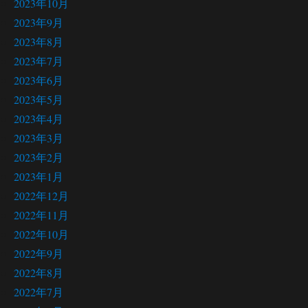
2023年10月
2023年9月
2023年8月
2023年7月
2023年6月
2023年5月
2023年4月
2023年3月
2023年2月
2023年1月
2022年12月
2022年11月
2022年10月
2022年9月
2022年8月
2022年7月