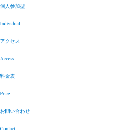
個人参加型
Individual
アクセス
Access
料金表
Price
お問い合わせ
Contact