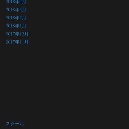
2018年4月
2018年3月
2018年2月
2018年1月
2017年12月
2017年11月
サイト メニュー
Site menu
スクール