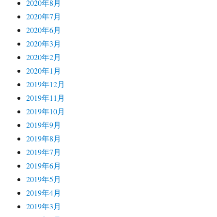
2020年8月
2020年7月
2020年6月
2020年3月
2020年2月
2020年1月
2019年12月
2019年11月
2019年10月
2019年9月
2019年8月
2019年7月
2019年6月
2019年5月
2019年4月
2019年3月