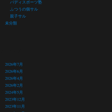
バディスポーツ塾
ふつうの個サル
親子サル
未分類
アーカイブ
2026年7月
2026年6月
2026年4月
2026年2月
2024年5月
2023年12月
2023年11月