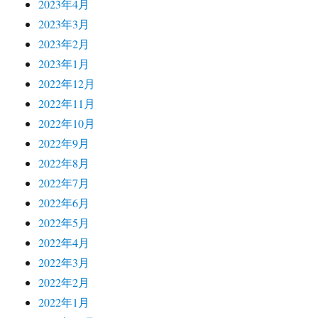
2023年4月
2023年3月
2023年2月
2023年1月
2022年12月
2022年11月
2022年10月
2022年9月
2022年8月
2022年7月
2022年6月
2022年5月
2022年4月
2022年3月
2022年2月
2022年1月