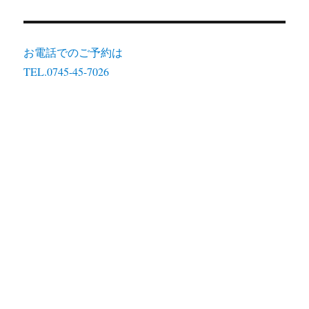
お電話でのご予約は
TEL.0745-45-7026