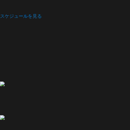
スケジュールを見る