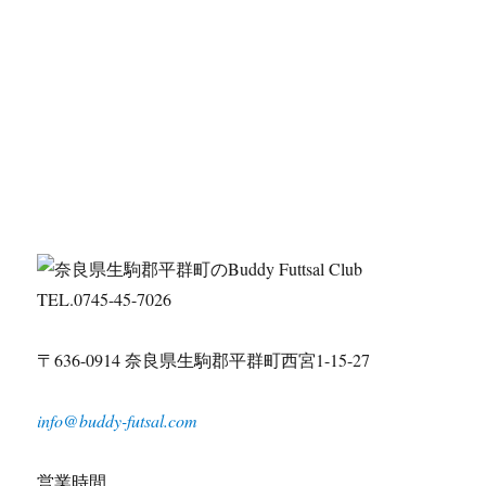
TEL.0745-45-7026
〒636-0914 奈良県生駒郡平群町西宮1-15-27
info@buddy-futsal.com
営業時間