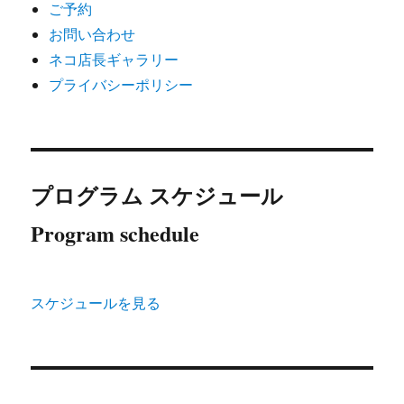
ご予約
お問い合わせ
ネコ店長ギャラリー
プライバシーポリシー
プログラム スケジュール
Program schedule
スケジュールを見る