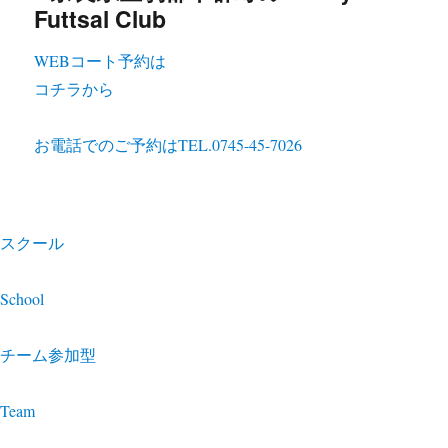
WEBコート予約は
コチラから
お電話でのご予約は
TEL.0745-45-7026
スクール
School
チーム参加型
Team