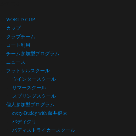
カテゴリー
WORLD CUP
カップ
クラブチーム
コート利用
チーム参加型プログラム
ニュース
フットサルスクール
ウインタースクール
サマースクール
スプリングスクール
個人参加型プログラム
every-Buddy with 藤井健太
バディクリ
バディストライカースクール