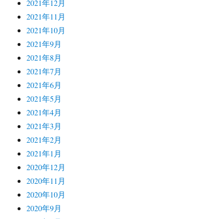
2021年12月
2021年11月
2021年10月
2021年9月
2021年8月
2021年7月
2021年6月
2021年5月
2021年4月
2021年3月
2021年2月
2021年1月
2020年12月
2020年11月
2020年10月
2020年9月