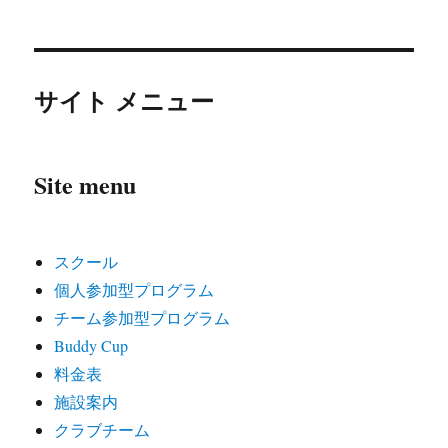
サイト メニュー
Site menu
スクール
個人参加型プログラム
チーム参加型プログラム
Buddy Cup
料金表
施設案内
クラブチーム