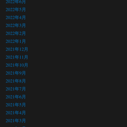
2022年6月
2022年5月
2022年4月
2022年3月
2022年2月
2022年1月
2021年12月
2021年11月
2021年10月
2021年9月
2021年8月
2021年7月
2021年6月
2021年5月
2021年4月
2021年3月