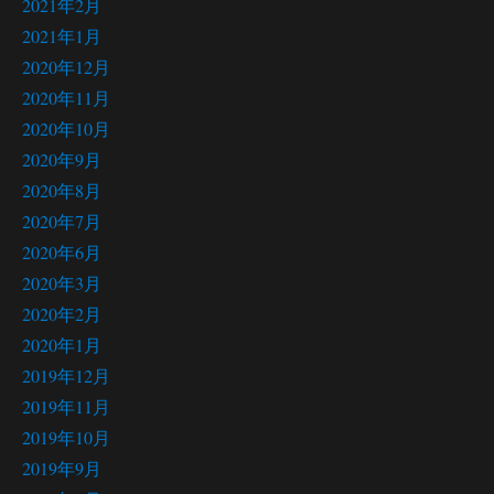
2021年2月
2021年1月
2020年12月
2020年11月
2020年10月
2020年9月
2020年8月
2020年7月
2020年6月
2020年3月
2020年2月
2020年1月
2019年12月
2019年11月
2019年10月
2019年9月