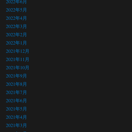
2022年6月
2022年5月
2022年4月
2022年3月
2022年2月
2022年1月
2021年12月
2021年11月
2021年10月
2021年9月
2021年8月
2021年7月
2021年6月
2021年5月
2021年4月
2021年3月