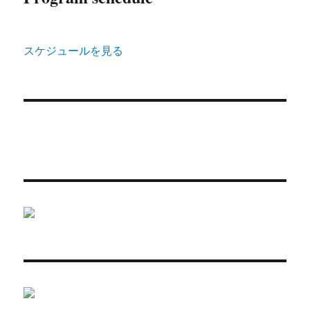
スケジュールを見る