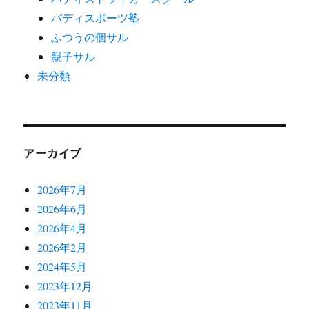
バディスポーツ塾
ふつうの個サル
親子サル
未分類
アーカイブ
2026年7月
2026年6月
2026年4月
2026年2月
2024年5月
2023年12月
2023年11月