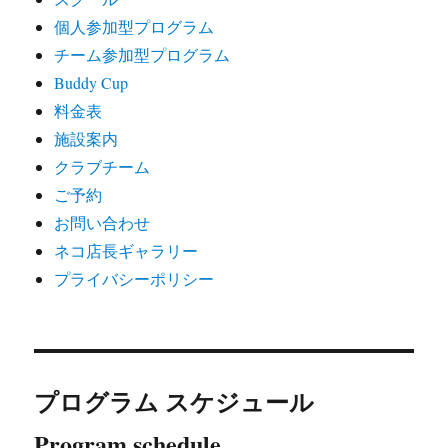
個人参加型プログラム
チーム参加型プログラム
Buddy Cup
料金表
施設案内
クラブチーム
ご予約
お問い合わせ
ネコ店長ギャラリー
プライバシーポリシー
プログラム スケジュール
Program schedule