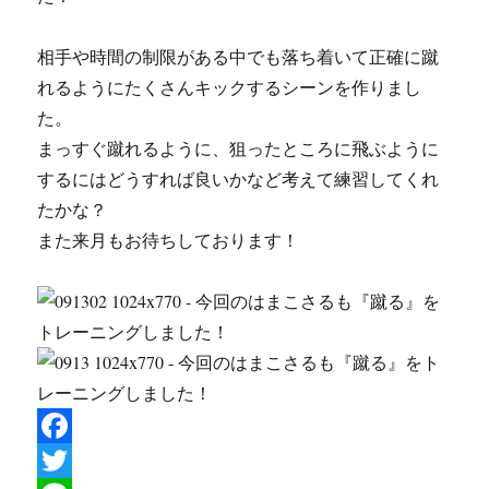
相手や時間の制限がある中でも落ち着いて正確に蹴
れるようにたくさんキックするシーンを作りまし
た。
まっすぐ蹴れるように、狙ったところに飛ぶように
するにはどうすれば良いかなど考えて練習してくれ
たかな？
また来月もお待ちしております！
F