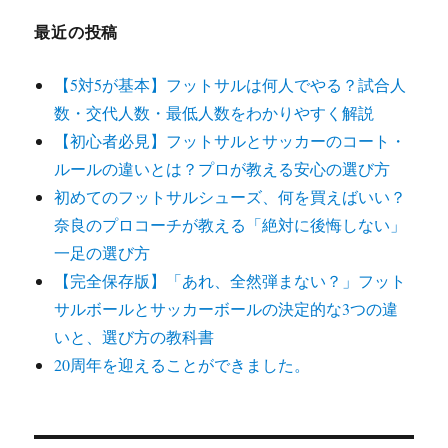
最近の投稿
【5対5が基本】フットサルは何人でやる？試合人
数・交代人数・最低人数をわかりやすく解説
【初心者必見】フットサルとサッカーのコート・
ルールの違いとは？プロが教える安心の選び方
初めてのフットサルシューズ、何を買えばいい？
奈良のプロコーチが教える「絶対に後悔しない」
一足の選び方
【完全保存版】「あれ、全然弾まない？」フット
サルボールとサッカーボールの決定的な3つの違
いと、選び方の教科書
20周年を迎えることができました。