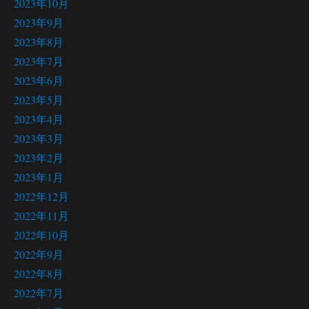
2023年10月
2023年9月
2023年8月
2023年7月
2023年6月
2023年5月
2023年4月
2023年3月
2023年2月
2023年1月
2022年12月
2022年11月
2022年10月
2022年9月
2022年8月
2022年7月