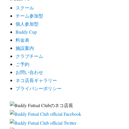
スクール
チーム参加型
個人参加型
Buddy Cup
料金表
施設案内
クラブチーム
ご予約
お問い合わせ
ネコ店長ギャラリー
プライバシーポリシー