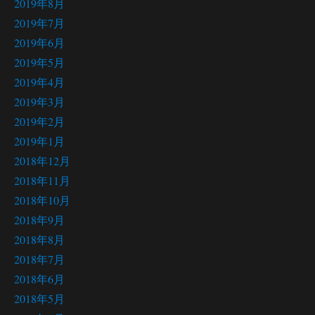
2019年8月
2019年7月
2019年6月
2019年5月
2019年4月
2019年3月
2019年2月
2019年1月
2018年12月
2018年11月
2018年10月
2018年9月
2018年8月
2018年7月
2018年6月
2018年5月