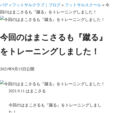
バディフットサルクラブ｜ブログ
>
フットサルスクール
>
今
回のはまこさるも『蹴る』をトレーニングしました！
今回のはまこさるも『蹴る』
をトレーニングしました！
2021年9月13日公開
2021.9.11 はまこさる
今回のはまこさるも『蹴る』をトレーニングしまし
た！