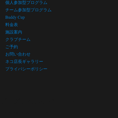
個人参加型プログラム
チーム参加型プログラム
Buddy Cup
料金表
施設案内
クラブチーム
ご予約
お問い合わせ
ネコ店長ギャラリー
プライバシーポリシー
プログラム スケジュール
Program schedule