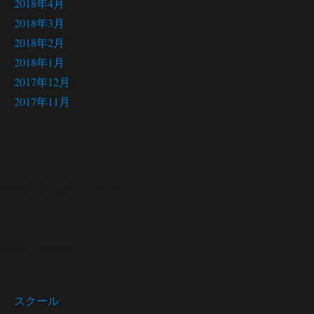
2018年4月
2018年3月
2018年2月
2018年1月
2017年12月
2017年11月
サイト メニュー
Site menu
スクール