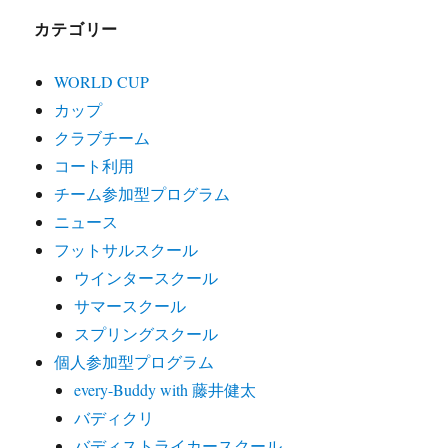
カテゴリー
WORLD CUP
カップ
クラブチーム
コート利用
チーム参加型プログラム
ニュース
フットサルスクール
ウインタースクール
サマースクール
スプリングスクール
個人参加型プログラム
every-Buddy with 藤井健太
バディクリ
バディストライカースクール