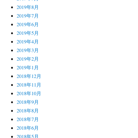
2019年8月
2019年7月
2019年6月
2019年5月
2019年4月
2019年3月
2019年2月
2019年1月
2018年12月
2018年11月
2018年10月
2018年9月
2018年8月
2018年7月
2018年6月
2018年5月