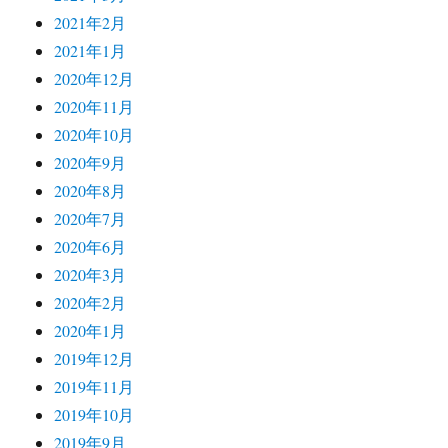
2021年2月
2021年1月
2020年12月
2020年11月
2020年10月
2020年9月
2020年8月
2020年7月
2020年6月
2020年3月
2020年2月
2020年1月
2019年12月
2019年11月
2019年10月
2019年9月