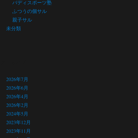
バディスポーツ塾
ふつうの個サル
親子サル
未分類
アーカイブ
2026年7月
2026年6月
2026年4月
2026年2月
2024年5月
2023年12月
2023年11月