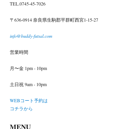
TEL.0745-45-7026
〒636-0914 奈良県生駒郡平群町西宮1-15-27
info@buddy-futsal.com
営業時間
月〜金 1pm - 10pm
土日祝 9am - 10pm
WEBコート予約は
コチラから
MENU