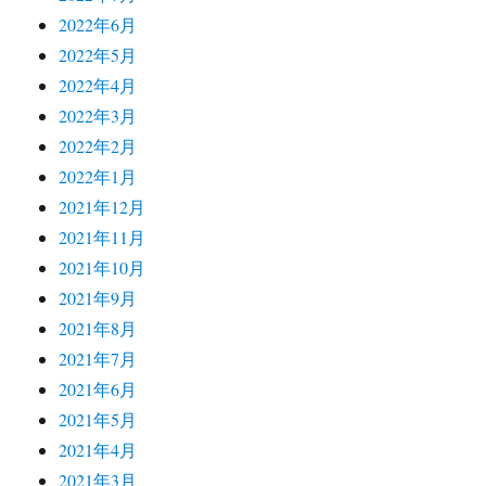
2022年6月
2022年5月
2022年4月
2022年3月
2022年2月
2022年1月
2021年12月
2021年11月
2021年10月
2021年9月
2021年8月
2021年7月
2021年6月
2021年5月
2021年4月
2021年3月