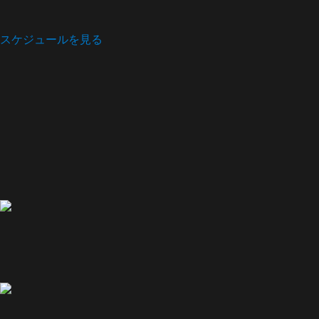
スケジュールを見る