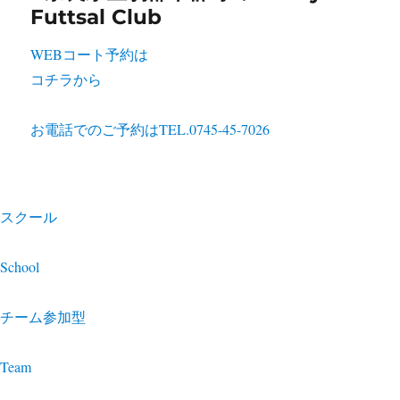
WEBコート予約は
コチラから
お電話でのご予約は
TEL.0745-45-7026
スクール
School
チーム参加型
Team