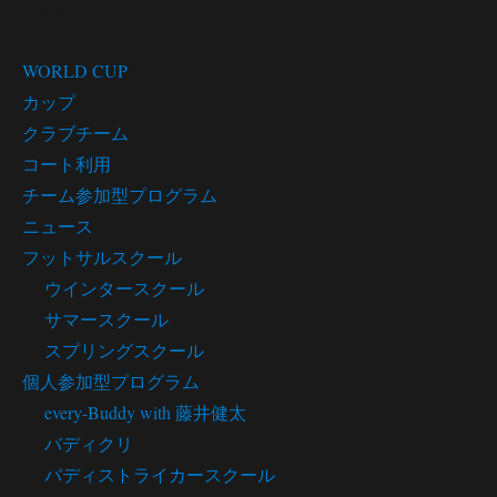
カテゴリー
WORLD CUP
カップ
クラブチーム
コート利用
チーム参加型プログラム
ニュース
フットサルスクール
ウインタースクール
サマースクール
スプリングスクール
個人参加型プログラム
every-Buddy with 藤井健太
バディクリ
バディストライカースクール