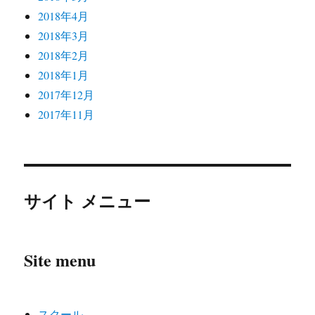
2018年4月
2018年3月
2018年2月
2018年1月
2017年12月
2017年11月
サイト メニュー
Site menu
スクール