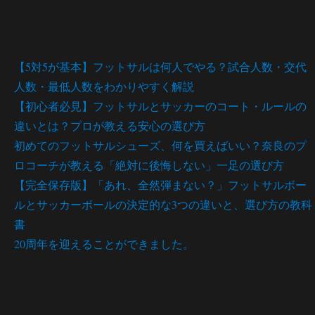
最近の投稿
【5対5が基本】フットサルは何人でやる？試合人数・交代
人数・最低人数をわかりやすく解説
【初心者必見】フットサルとサッカーのコート・ルールの
違いとは？プロが教える安心の選び方
初めてのフットサルシューズ、何を買えばいい？奈良のプ
ロコーチが教える「絶対に後悔しない」一足の選び方
【完全保存版】「あれ、全然弾まない？」フットサルボー
ルとサッカーボールの決定的な3つの違いと、選び方の教科
書
20周年を迎えることができました。