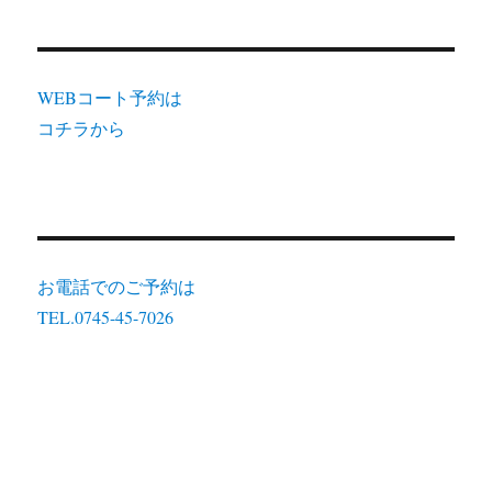
WEBコート予約は
コチラから
お電話でのご予約は
TEL.0745-45-7026