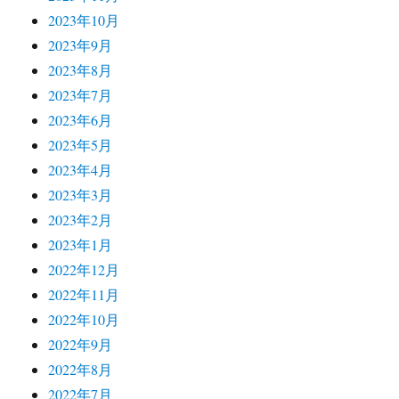
2023年10月
2023年9月
2023年8月
2023年7月
2023年6月
2023年5月
2023年4月
2023年3月
2023年2月
2023年1月
2022年12月
2022年11月
2022年10月
2022年9月
2022年8月
2022年7月