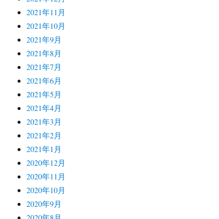
2021年11月
2021年10月
2021年9月
2021年8月
2021年7月
2021年6月
2021年5月
2021年4月
2021年3月
2021年2月
2021年1月
2020年12月
2020年11月
2020年10月
2020年9月
2020年8月