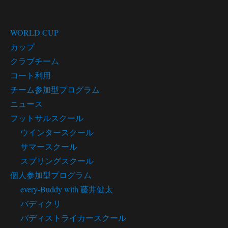
カテゴリー
WORLD CUP
カップ
クラブチーム
コート利用
チーム参加型プログラム
ニュース
フットサルスクール
ウインタースクール
サマースクール
スプリングスクール
個人参加型プログラム
every-Buddy with 藤井健太
バディクリ
バディストライカースクール