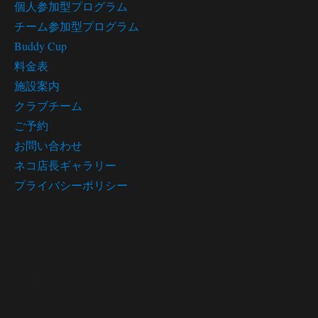
個人参加型プログラム
チーム参加型プログラム
Buddy Cup
料金表
施設案内
クラブチーム
ご予約
お問い合わせ
ネコ店長ギャラリー
プライバシーポリシー
プログラム スケジュール
Program schedule