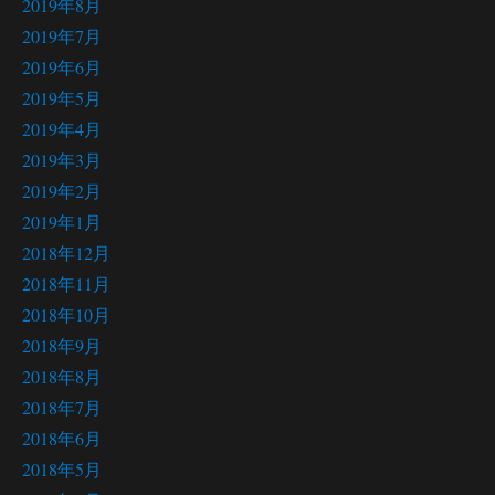
2019年8月
2019年7月
2019年6月
2019年5月
2019年4月
2019年3月
2019年2月
2019年1月
2018年12月
2018年11月
2018年10月
2018年9月
2018年8月
2018年7月
2018年6月
2018年5月