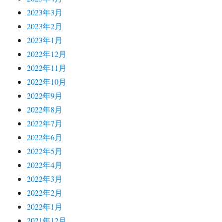
2023年3月
2023年2月
2023年1月
2022年12月
2022年11月
2022年10月
2022年9月
2022年8月
2022年7月
2022年6月
2022年5月
2022年4月
2022年3月
2022年2月
2022年1月
2021年12月