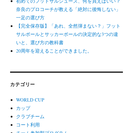
初めてのフットサルシューズ、何を買えばいい？
奈良のプロコーチが教える「絶対に後悔しない」
一足の選び方
【完全保存版】「あれ、全然弾まない？」フット
サルボールとサッカーボールの決定的な3つの違
いと、選び方の教科書
20周年を迎えることができました。
カテゴリー
WORLD CUP
カップ
クラブチーム
コート利用
チーム参加型プログラム