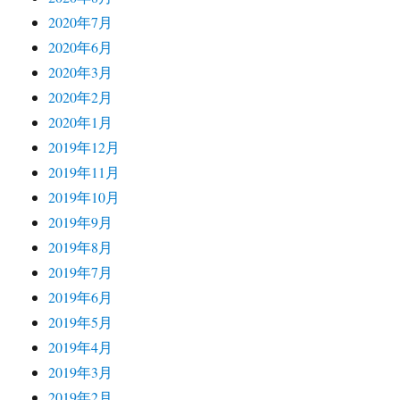
2020年7月
2020年6月
2020年3月
2020年2月
2020年1月
2019年12月
2019年11月
2019年10月
2019年9月
2019年8月
2019年7月
2019年6月
2019年5月
2019年4月
2019年3月
2019年2月