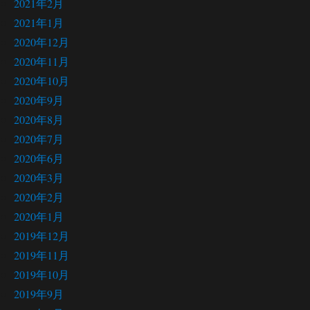
2021年2月
2021年1月
2020年12月
2020年11月
2020年10月
2020年9月
2020年8月
2020年7月
2020年6月
2020年3月
2020年2月
2020年1月
2019年12月
2019年11月
2019年10月
2019年9月