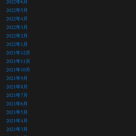
2022年6月
2022年5月
2022年4月
2022年3月
2022年2月
2022年1月
2021年12月
2021年11月
2021年10月
2021年9月
2021年8月
2021年7月
2021年6月
2021年5月
2021年4月
2021年3月