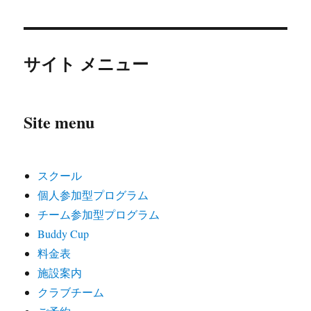
サイト メニュー
Site menu
スクール
個人参加型プログラム
チーム参加型プログラム
Buddy Cup
料金表
施設案内
クラブチーム