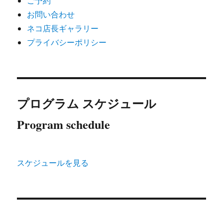
ご予約
お問い合わせ
ネコ店長ギャラリー
プライバシーポリシー
プログラム スケジュール
Program schedule
スケジュールを見る