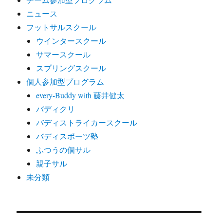
ニュース
フットサルスクール
ウインタースクール
サマースクール
スプリングスクール
個人参加型プログラム
every-Buddy with 藤井健太
バディクリ
バディストライカースクール
バディスポーツ塾
ふつうの個サル
親子サル
未分類