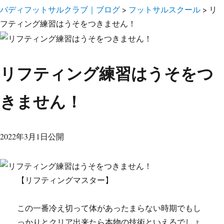
バディフットサルクラブ｜ブログ
>
フットサルスクール
>
リ
フティング練習はうそをつきません！
リフティング練習はうそをつ
きません！
2022年3月1日公開
【リフティングマスター】
この一番冷え切って体があったまらない時期でもし
っかりとクリア出来たら本物の技術といえるでしょ