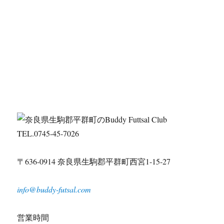
TEL.0745-45-7026
〒636-0914 奈良県生駒郡平群町西宮1-15-27
info@buddy-futsal.com
営業時間