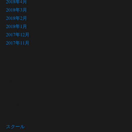
2018年4月
2018年3月
2018年2月
2018年1月
2017年12月
2017年11月
サイト メニュー
Site menu
スクール