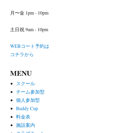
月〜金 1pm - 10pm
土日祝 9am - 10pm
WEBコート予約は
コチラから
MENU
スクール
チーム参加型
個人参加型
Buddy Cup
料金表
施設案内