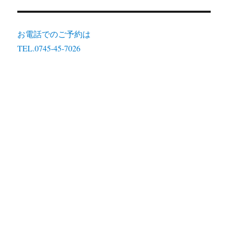
お電話でのご予約は
TEL.0745-45-7026