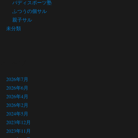
バディスポーツ塾
ふつうの個サル
親子サル
未分類
アーカイブ
2026年7月
2026年6月
2026年4月
2026年2月
2024年5月
2023年12月
2023年11月