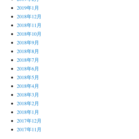
2019年1月
2018年12月
2018年11月
2018年10月
2018年9月
2018年8月
2018年7月
2018年6月
2018年5月
2018年4月
2018年3月
2018年2月
2018年1月
2017年12月
2017年11月