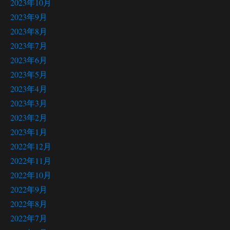
2023年10月
2023年9月
2023年8月
2023年7月
2023年6月
2023年5月
2023年4月
2023年3月
2023年2月
2023年1月
2022年12月
2022年11月
2022年10月
2022年9月
2022年8月
2022年7月