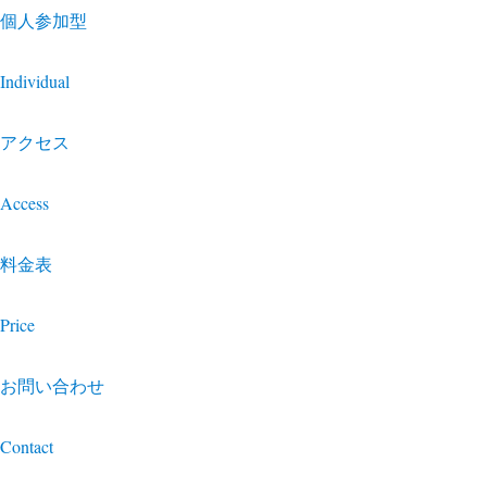
個人参加型
Individual
アクセス
Access
料金表
Price
お問い合わせ
Contact