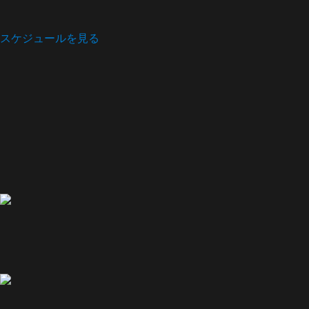
スケジュールを見る