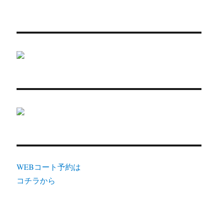
WEBコート予約は
コチラから