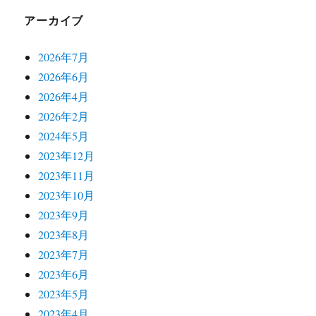
アーカイブ
2026年7月
2026年6月
2026年4月
2026年2月
2024年5月
2023年12月
2023年11月
2023年10月
2023年9月
2023年8月
2023年7月
2023年6月
2023年5月
2023年4月