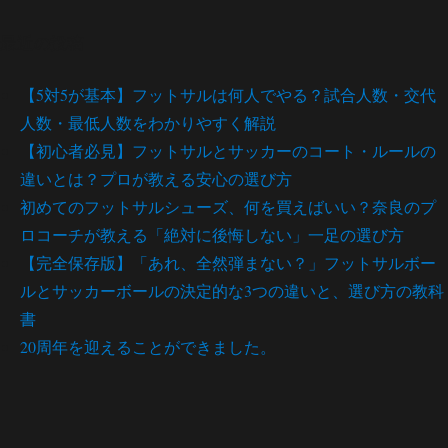
最近の投稿
【5対5が基本】フットサルは何人でやる？試合人数・交代
人数・最低人数をわかりやすく解説
【初心者必見】フットサルとサッカーのコート・ルールの
違いとは？プロが教える安心の選び方
初めてのフットサルシューズ、何を買えばいい？奈良のプ
ロコーチが教える「絶対に後悔しない」一足の選び方
【完全保存版】「あれ、全然弾まない？」フットサルボー
ルとサッカーボールの決定的な3つの違いと、選び方の教科
書
20周年を迎えることができました。