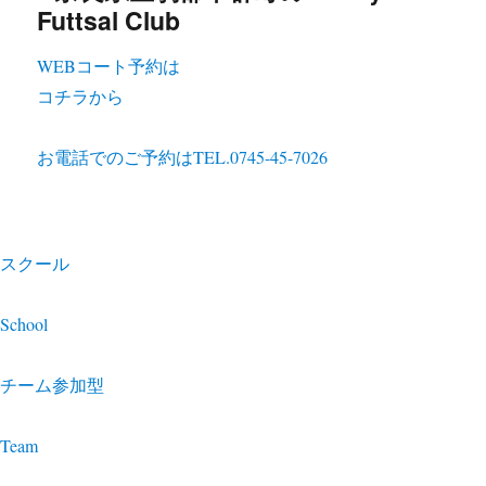
WEBコート予約は
コチラから
お電話でのご予約は
TEL.0745-45-7026
スクール
School
チーム参加型
Team