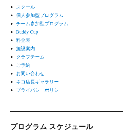
スクール
個人参加型プログラム
チーム参加型プログラム
Buddy Cup
料金表
施設案内
クラブチーム
ご予約
お問い合わせ
ネコ店長ギャラリー
プライバシーポリシー
プログラム スケジュール