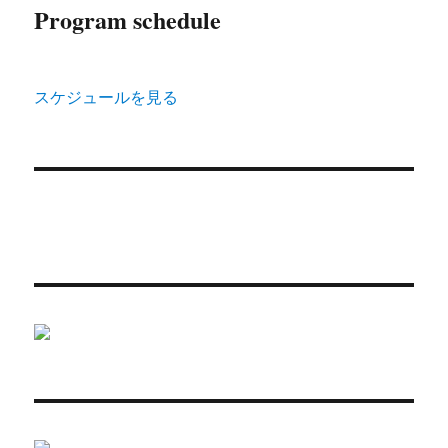
Program schedule
スケジュールを見る