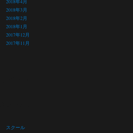
2018年4月
2018年3月
2018年2月
2018年1月
2017年12月
2017年11月
サイト メニュー
Site menu
スクール