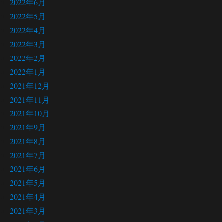
2022年6月
2022年5月
2022年4月
2022年3月
2022年2月
2022年1月
2021年12月
2021年11月
2021年10月
2021年9月
2021年8月
2021年7月
2021年6月
2021年5月
2021年4月
2021年3月