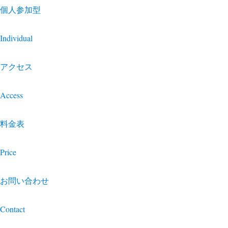
個人参加型
Individual
アクセス
Access
料金表
Price
お問い合わせ
Contact