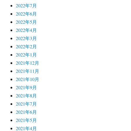
2022年7月
2022年6月
2022年5月
2022年4月
2022年3月
2022年2月
2022年1月
2021年12月
2021年11月
2021年10月
2021年9月
2021年8月
2021年7月
2021年6月
2021年5月
2021年4月