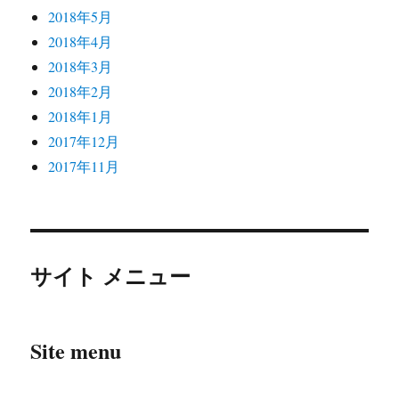
2018年5月
2018年4月
2018年3月
2018年2月
2018年1月
2017年12月
2017年11月
サイト メニュー
Site menu