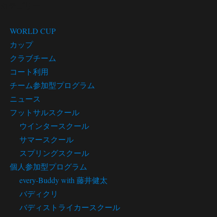
カテゴリー
WORLD CUP
カップ
クラブチーム
コート利用
チーム参加型プログラム
ニュース
フットサルスクール
ウインタースクール
サマースクール
スプリングスクール
個人参加型プログラム
every-Buddy with 藤井健太
バディクリ
バディストライカースクール