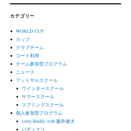
カテゴリー
WORLD CUP
カップ
クラブチーム
コート利用
チーム参加型プログラム
ニュース
フットサルスクール
ウインタースクール
サマースクール
スプリングスクール
個人参加型プログラム
every-Buddy with 藤井健太
バディクリ