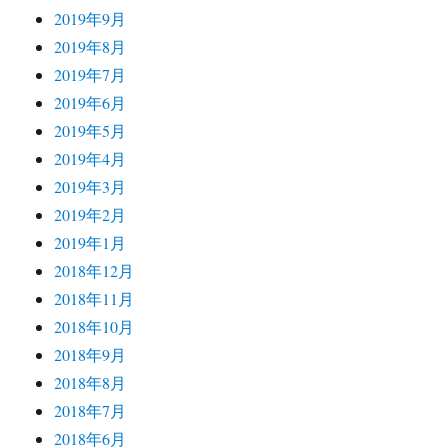
2019年9月
2019年8月
2019年7月
2019年6月
2019年5月
2019年4月
2019年3月
2019年2月
2019年1月
2018年12月
2018年11月
2018年10月
2018年9月
2018年8月
2018年7月
2018年6月