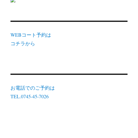
WEBコート予約は
コチラから
お電話でのご予約は
TEL.0745-45-7026