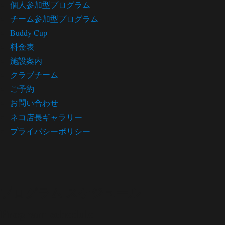
個人参加型プログラム
チーム参加型プログラム
Buddy Cup
料金表
施設案内
クラブチーム
ご予約
お問い合わせ
ネコ店長ギャラリー
プライバシーポリシー
プログラム スケジュール
Program schedule