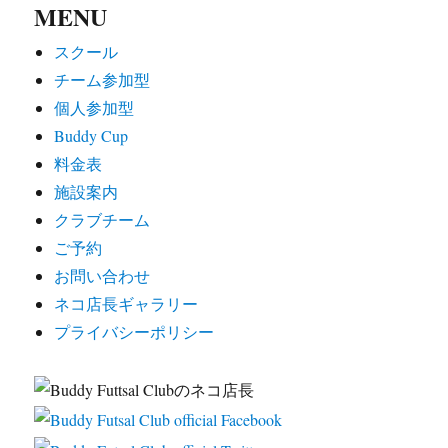
MENU
スクール
チーム参加型
個人参加型
Buddy Cup
料金表
施設案内
クラブチーム
ご予約
お問い合わせ
ネコ店長ギャラリー
プライバシーポリシー