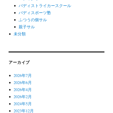
バディストライカースクール
バディスポーツ塾
ふつうの個サル
親子サル
未分類
アーカイブ
2026年7月
2026年6月
2026年4月
2026年2月
2024年5月
2023年12月