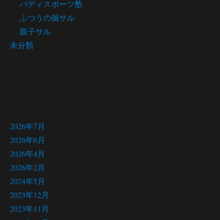
バディスポーツ塾
ふつうの個サル
親子サル
未分類
アーカイブ
2026年7月
2026年6月
2026年4月
2026年2月
2024年5月
2023年12月
2023年11月