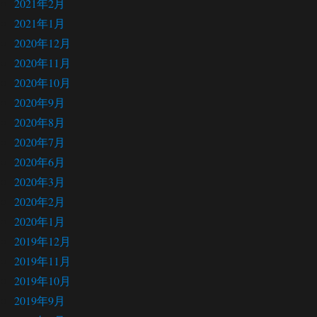
2021年2月
2021年1月
2020年12月
2020年11月
2020年10月
2020年9月
2020年8月
2020年7月
2020年6月
2020年3月
2020年2月
2020年1月
2019年12月
2019年11月
2019年10月
2019年9月