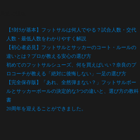
最近の投稿
【5対5が基本】フットサルは何人でやる？試合人数・交代
人数・最低人数をわかりやすく解説
【初心者必見】フットサルとサッカーのコート・ルールの
違いとは？プロが教える安心の選び方
初めてのフットサルシューズ、何を買えばいい？奈良のプ
ロコーチが教える「絶対に後悔しない」一足の選び方
【完全保存版】「あれ、全然弾まない？」フットサルボー
ルとサッカーボールの決定的な3つの違いと、選び方の教科
書
20周年を迎えることができました。