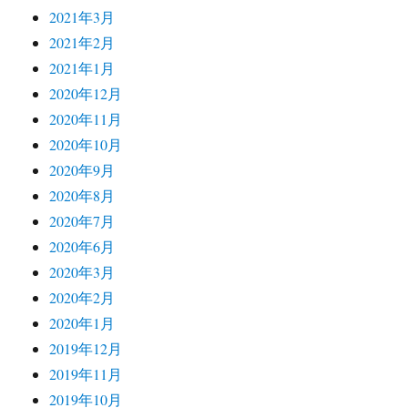
2021年3月
2021年2月
2021年1月
2020年12月
2020年11月
2020年10月
2020年9月
2020年8月
2020年7月
2020年6月
2020年3月
2020年2月
2020年1月
2019年12月
2019年11月
2019年10月