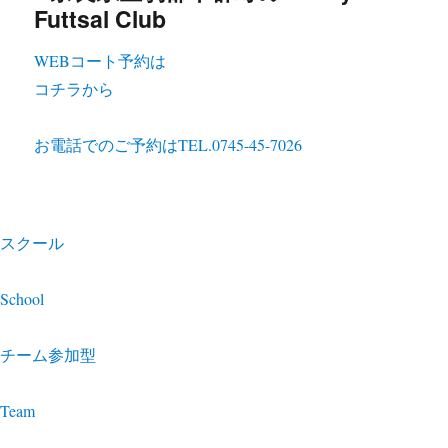
WEBコート予約は
コチラから
お電話でのご予約は
TEL.0745-45-7026
スクール
School
チーム参加型
Team