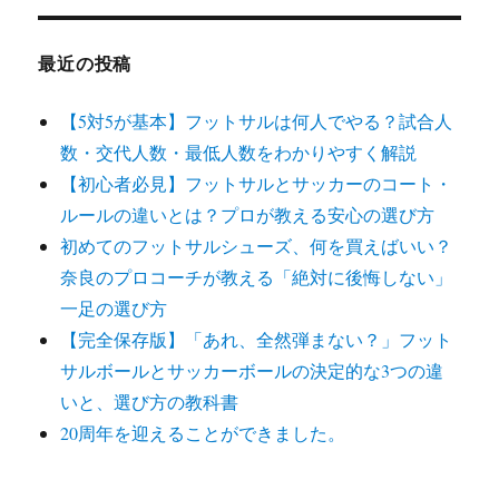
最近の投稿
【5対5が基本】フットサルは何人でやる？試合人
数・交代人数・最低人数をわかりやすく解説
【初心者必見】フットサルとサッカーのコート・
ルールの違いとは？プロが教える安心の選び方
初めてのフットサルシューズ、何を買えばいい？
奈良のプロコーチが教える「絶対に後悔しない」
一足の選び方
【完全保存版】「あれ、全然弾まない？」フット
サルボールとサッカーボールの決定的な3つの違
いと、選び方の教科書
20周年を迎えることができました。