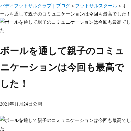
バディフットサルクラブ｜ブログ
>
フットサルスクール
>
ボ
ールを通して親子のコミュニケーションは今回も最高でした！
ボールを通して親子のコミュ
ニケーションは今回も最高で
した！
2021年11月24日公開