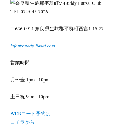
TEL.0745-45-7026
〒636-0914 奈良県生駒郡平群町西宮1-15-27
info@buddy-futsal.com
営業時間
月〜金 1pm - 10pm
土日祝 9am - 10pm
WEBコート予約は
コチラから