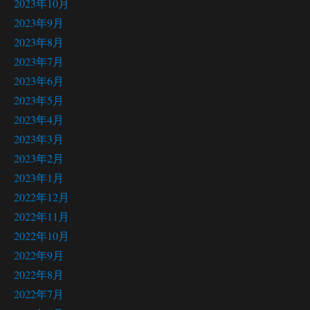
2023年10月
2023年9月
2023年8月
2023年7月
2023年6月
2023年5月
2023年4月
2023年3月
2023年2月
2023年1月
2022年12月
2022年11月
2022年10月
2022年9月
2022年8月
2022年7月