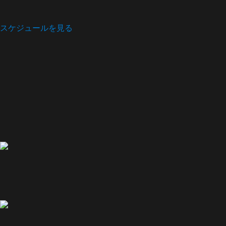
スケジュールを見る