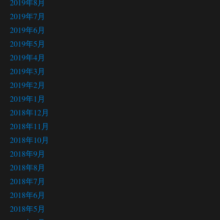
2019年8月
2019年7月
2019年6月
2019年5月
2019年4月
2019年3月
2019年2月
2019年1月
2018年12月
2018年11月
2018年10月
2018年9月
2018年8月
2018年7月
2018年6月
2018年5月