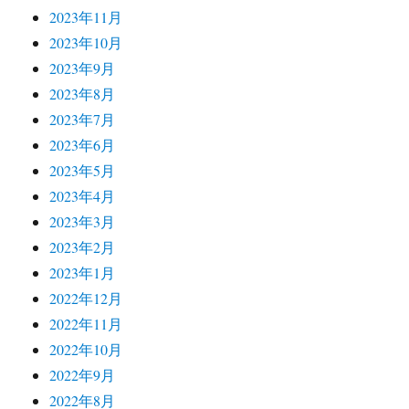
2023年11月
2023年10月
2023年9月
2023年8月
2023年7月
2023年6月
2023年5月
2023年4月
2023年3月
2023年2月
2023年1月
2022年12月
2022年11月
2022年10月
2022年9月
2022年8月