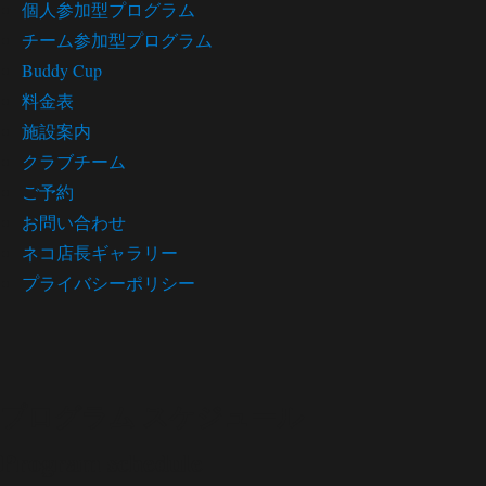
個人参加型プログラム
チーム参加型プログラム
Buddy Cup
料金表
施設案内
クラブチーム
ご予約
お問い合わせ
ネコ店長ギャラリー
プライバシーポリシー
プログラム スケジュール
Program schedule