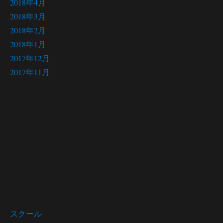
2018年4月
2018年3月
2018年2月
2018年1月
2017年12月
2017年11月
サイト メニュー
Site menu
スクール