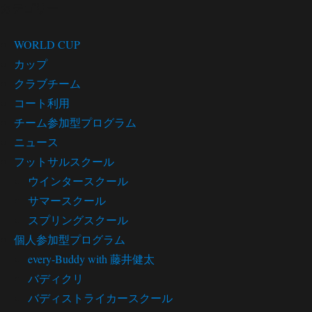
カテゴリー
WORLD CUP
カップ
クラブチーム
コート利用
チーム参加型プログラム
ニュース
フットサルスクール
ウインタースクール
サマースクール
スプリングスクール
個人参加型プログラム
every-Buddy with 藤井健太
バディクリ
バディストライカースクール