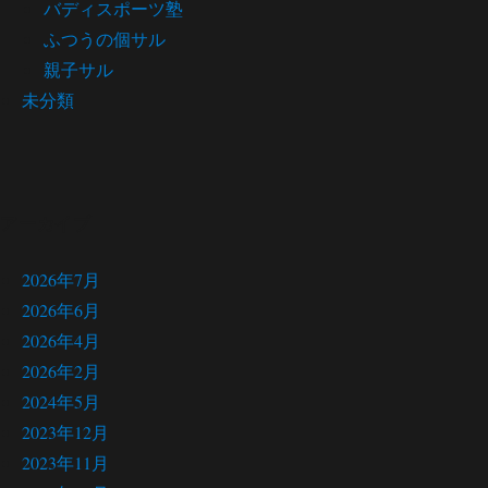
バディスポーツ塾
ふつうの個サル
親子サル
未分類
アーカイブ
2026年7月
2026年6月
2026年4月
2026年2月
2024年5月
2023年12月
2023年11月