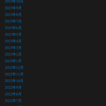
2023年10月
2023年9月
2023年8月
2023年7月
2023年6月
2023年5月
2023年4月
2023年3月
2023年2月
2023年1月
2022年12月
2022年11月
2022年10月
2022年9月
2022年8月
2022年7月