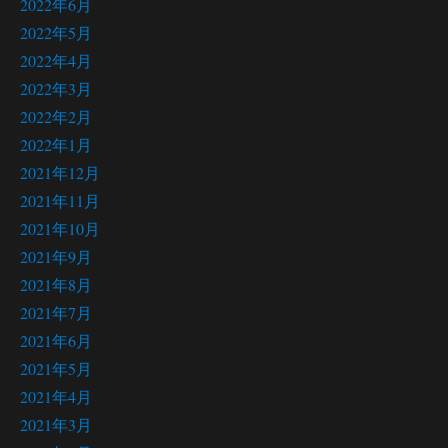
2022年6月
2022年5月
2022年4月
2022年3月
2022年2月
2022年1月
2021年12月
2021年11月
2021年10月
2021年9月
2021年8月
2021年7月
2021年6月
2021年5月
2021年4月
2021年3月