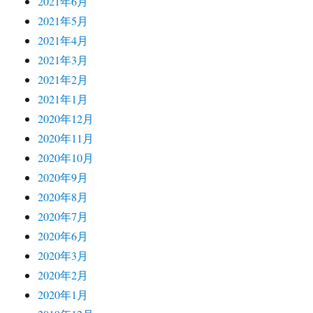
2021年6月
2021年5月
2021年4月
2021年3月
2021年2月
2021年1月
2020年12月
2020年11月
2020年10月
2020年9月
2020年8月
2020年7月
2020年6月
2020年3月
2020年2月
2020年1月