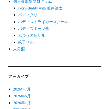
個人参加型プログラム
every-Buddy with 藤井健太
バディクリ
バディストライカースクール
バディスポーツ塾
ふつうの個サル
親子サル
未分類
アーカイブ
2026年7月
2026年6月
2026年4月