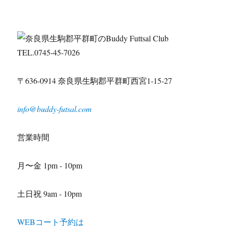
TEL.0745-45-7026
〒636-0914 奈良県生駒郡平群町西宮1-15-27
info@buddy-futsal.com
営業時間
月〜金 1pm - 10pm
土日祝 9am - 10pm
WEBコート予約は