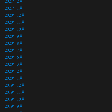
2021年2月
2021年1月
2020年12月
2020年11月
2020年10月
2020年9月
2020年8月
2020年7月
2020年6月
2020年3月
2020年2月
2020年1月
2019年12月
2019年11月
2019年10月
2019年9月