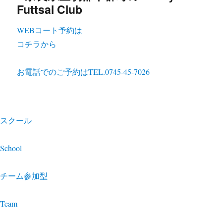
WEBコート予約は
コチラから
お電話でのご予約は
TEL.0745-45-7026
スクール
School
チーム参加型
Team