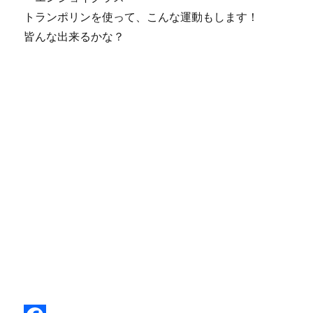
トランポリンを使って、こんな運動もします！
皆んな出来るかな？