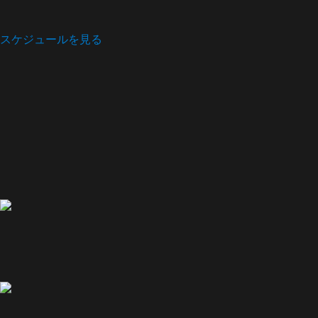
スケジュールを見る