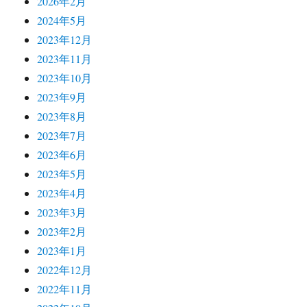
2026年2月
2024年5月
2023年12月
2023年11月
2023年10月
2023年9月
2023年8月
2023年7月
2023年6月
2023年5月
2023年4月
2023年3月
2023年2月
2023年1月
2022年12月
2022年11月