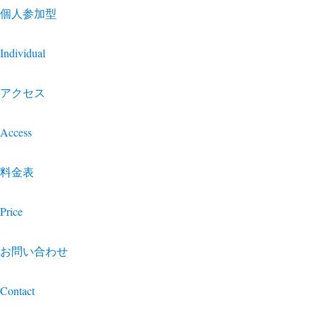
個人参加型
Individual
アクセス
Access
料金表
Price
お問い合わせ
Contact