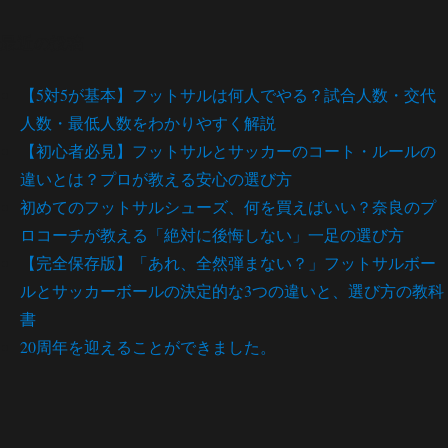
最近の投稿
【5対5が基本】フットサルは何人でやる？試合人数・交代
人数・最低人数をわかりやすく解説
【初心者必見】フットサルとサッカーのコート・ルールの
違いとは？プロが教える安心の選び方
初めてのフットサルシューズ、何を買えばいい？奈良のプ
ロコーチが教える「絶対に後悔しない」一足の選び方
【完全保存版】「あれ、全然弾まない？」フットサルボー
ルとサッカーボールの決定的な3つの違いと、選び方の教科
書
20周年を迎えることができました。