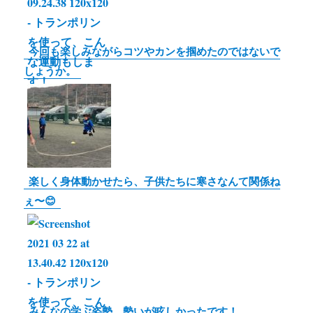
今回も楽しみながらコツやカンを掴めたのではないで
しょうか。
楽しく身体動かせたら、子供たちに寒さなんて関係ね
ぇ〜😊
みんなの学ぶ姿勢、勢いが眩しかったです！