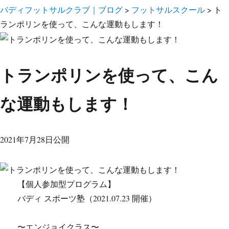
バディフットサルクラブ｜ブログ
>
フットサルスクール
>
ト
ランポリンを使って、こんな運動もします！
トランポリンを使って、こん
な運動もします！
2021年7月28日公開
【個人参加型プログラム】
バディ スポーツ塾（2021.07.23 開催）
〜エンジョイクラス〜