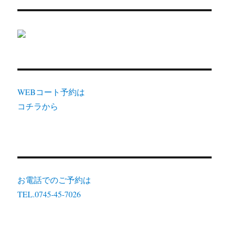
WEBコート予約は
コチラから
お電話でのご予約は
TEL.0745-45-7026