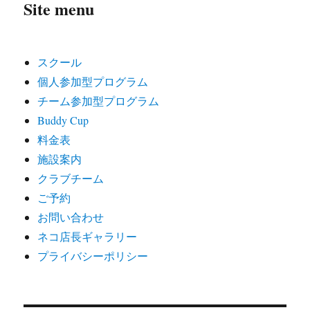
Site menu
スクール
個人参加型プログラム
チーム参加型プログラム
Buddy Cup
料金表
施設案内
クラブチーム
ご予約
お問い合わせ
ネコ店長ギャラリー
プライバシーポリシー