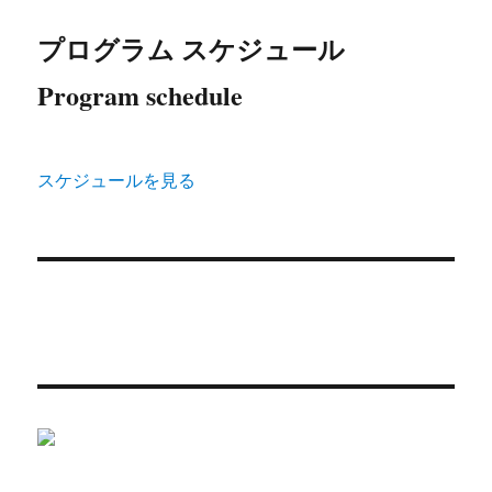
プログラム スケジュール
Program schedule
スケジュールを見る