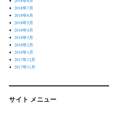
2018年8月
2018年7月
2018年6月
2018年5月
2018年4月
2018年3月
2018年2月
2018年1月
2017年12月
2017年11月
サイト メニュー