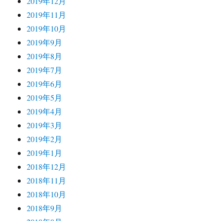
2019年12月
2019年11月
2019年10月
2019年9月
2019年8月
2019年7月
2019年6月
2019年5月
2019年4月
2019年3月
2019年2月
2019年1月
2018年12月
2018年11月
2018年10月
2018年9月