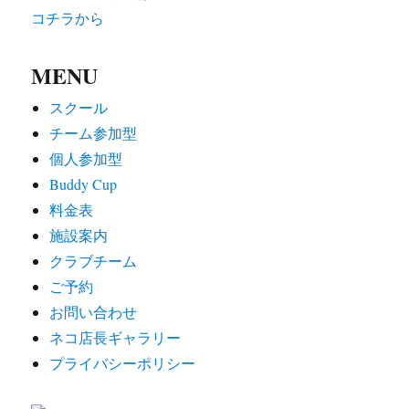
コチラから
MENU
スクール
チーム参加型
個人参加型
Buddy Cup
料金表
施設案内
クラブチーム
ご予約
お問い合わせ
ネコ店長ギャラリー
プライバシーポリシー