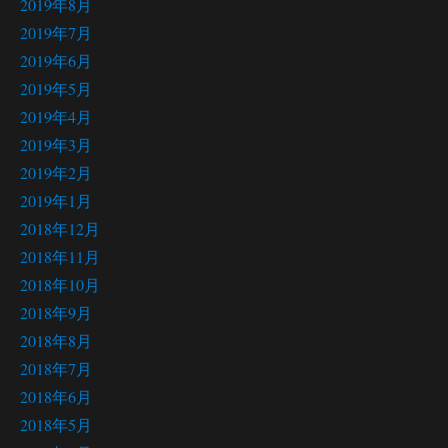
2019年8月
2019年7月
2019年6月
2019年5月
2019年4月
2019年3月
2019年2月
2019年1月
2018年12月
2018年11月
2018年10月
2018年9月
2018年8月
2018年7月
2018年6月
2018年5月