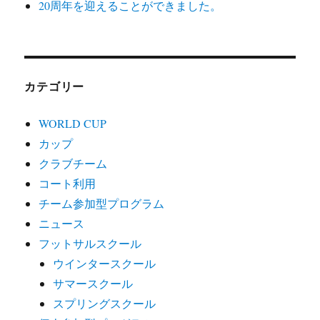
20周年を迎えることができました。
カテゴリー
WORLD CUP
カップ
クラブチーム
コート利用
チーム参加型プログラム
ニュース
フットサルスクール
ウインタースクール
サマースクール
スプリングスクール