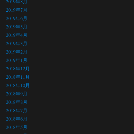
2019年8月
2019年7月
2019年6月
2019年5月
2019年4月
2019年3月
2019年2月
2019年1月
2018年12月
2018年11月
2018年10月
2018年9月
2018年8月
2018年7月
2018年6月
2018年5月