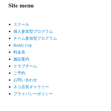
Site menu
スクール
個人参加型プログラム
チーム参加型プログラム
Buddy Cup
料金表
施設案内
クラブチーム
ご予約
お問い合わせ
ネコ店長ギャラリー
プライバシーポリシー