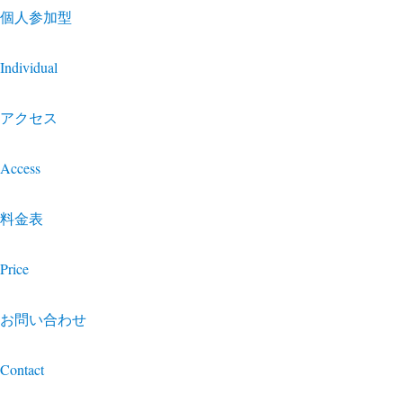
個人参加型
Individual
アクセス
Access
料金表
Price
お問い合わせ
Contact