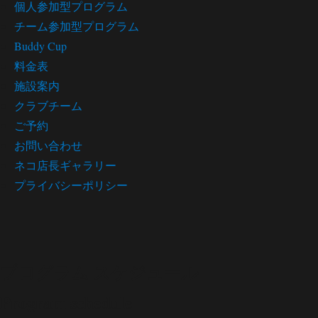
個人参加型プログラム
チーム参加型プログラム
Buddy Cup
料金表
施設案内
クラブチーム
ご予約
お問い合わせ
ネコ店長ギャラリー
プライバシーポリシー
プログラム スケジュール
Program schedule