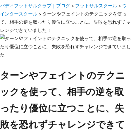
バディフットサルクラブ｜ブログ
>
フットサルスクール
>
ウ
インタースクール
>
ターンやフェイントのテクニックを使っ
て、相手の逆を取ったり優位に立つことに、失敗を恐れずチャ
レンジできていました！
ターンやフェイントのテクニ
ックを使って、相手の逆を取
ったり優位に立つことに、失
敗を恐れずチャレンジできて