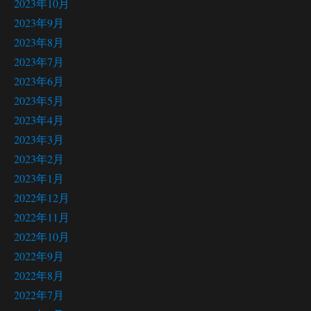
2023年10月
2023年9月
2023年8月
2023年7月
2023年6月
2023年5月
2023年4月
2023年3月
2023年2月
2023年1月
2022年12月
2022年11月
2022年10月
2022年9月
2022年8月
2022年7月