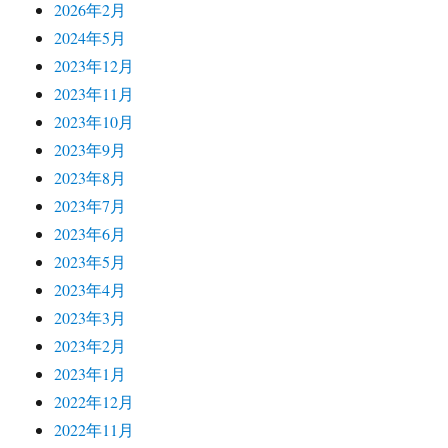
2026年2月
2024年5月
2023年12月
2023年11月
2023年10月
2023年9月
2023年8月
2023年7月
2023年6月
2023年5月
2023年4月
2023年3月
2023年2月
2023年1月
2022年12月
2022年11月