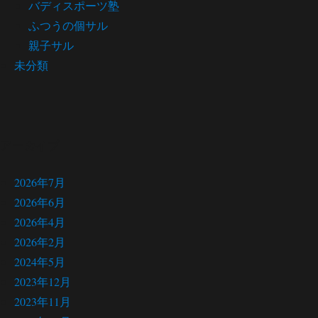
バディスポーツ塾
ふつうの個サル
親子サル
未分類
アーカイブ
2026年7月
2026年6月
2026年4月
2026年2月
2024年5月
2023年12月
2023年11月