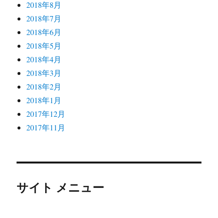
2018年8月
2018年7月
2018年6月
2018年5月
2018年4月
2018年3月
2018年2月
2018年1月
2017年12月
2017年11月
サイト メニュー