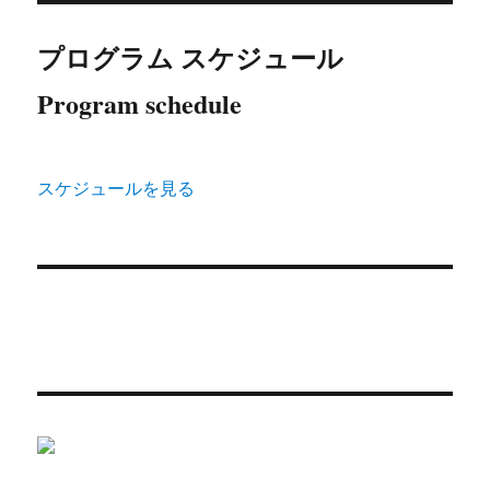
プログラム スケジュール
Program schedule
スケジュールを見る