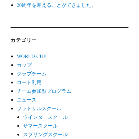
20周年を迎えることができました。
カテゴリー
WORLD CUP
カップ
クラブチーム
コート利用
チーム参加型プログラム
ニュース
フットサルスクール
ウインタースクール
サマースクール
スプリングスクール