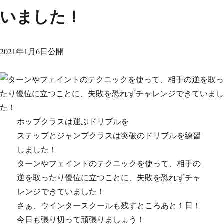
いました！
2021年1月6日公開
ホップクラスは運ぶドリブルを
ステップとジャンプクラスは突破のドリブルを練習
しました！
ターンやフェイントのテクニックを使って、相手の
逆を取ったり優位に立つことに、失敗を恐れずチャ
レンジできていました！
さぁ、ウインタースクールも残すところあと１日！
今日も張り切って頑張りましょう！