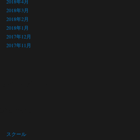
2018年4月
2018年3月
2018年2月
2018年1月
2017年12月
2017年11月
サイト メニュー
Site menu
スクール