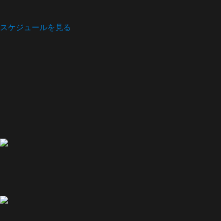
スケジュールを見る