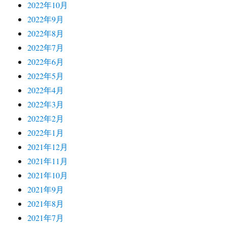
2022年10月
2022年9月
2022年8月
2022年7月
2022年6月
2022年5月
2022年4月
2022年3月
2022年2月
2022年1月
2021年12月
2021年11月
2021年10月
2021年9月
2021年8月
2021年7月