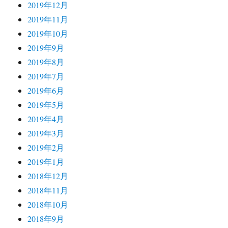
2019年12月
2019年11月
2019年10月
2019年9月
2019年8月
2019年7月
2019年6月
2019年5月
2019年4月
2019年3月
2019年2月
2019年1月
2018年12月
2018年11月
2018年10月
2018年9月