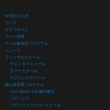
カテゴリー
WORLD CUP
カップ
クラブチーム
コート利用
チーム参加型プログラム
ニュース
フットサルスクール
ウインタースクール
サマースクール
スプリングスクール
個人参加型プログラム
every-Buddy with 藤井健太
バディクリ
バディストライカースクール