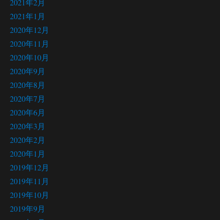
2021年2月
2021年1月
2020年12月
2020年11月
2020年10月
2020年9月
2020年8月
2020年7月
2020年6月
2020年3月
2020年2月
2020年1月
2019年12月
2019年11月
2019年10月
2019年9月