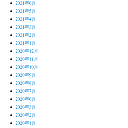
2021年6月
2021年5月
2021年4月
2021年3月
2021年2月
2021年1月
2020年12月
2020年11月
2020年10月
2020年9月
2020年8月
2020年7月
2020年6月
2020年3月
2020年2月
2020年1月