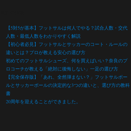
最近の投稿
【5対5が基本】フットサルは何人でやる？試合人数・交代
人数・最低人数をわかりやすく解説
【初心者必見】フットサルとサッカーのコート・ルールの
違いとは？プロが教える安心の選び方
初めてのフットサルシューズ、何を買えばいい？奈良のプ
ロコーチが教える「絶対に後悔しない」一足の選び方
【完全保存版】「あれ、全然弾まない？」フットサルボー
ルとサッカーボールの決定的な3つの違いと、選び方の教科
書
20周年を迎えることができました。