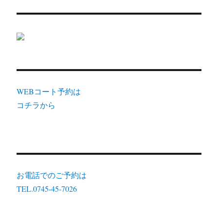
WEBコート予約は
コチラから
お電話でのご予約は
TEL.0745-45-7026