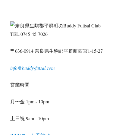
TEL.0745-45-7026
〒636-0914 奈良県生駒郡平群町西宮1-15-27
info@buddy-futsal.com
営業時間
月〜金 1pm - 10pm
土日祝 9am - 10pm