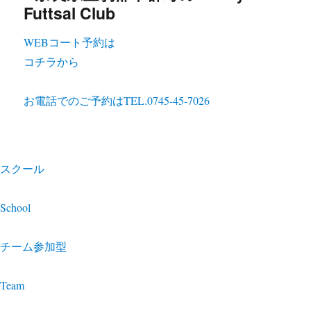
WEBコート予約は
コチラから
お電話でのご予約は
TEL.0745-45-7026
スクール
School
チーム参加型
Team