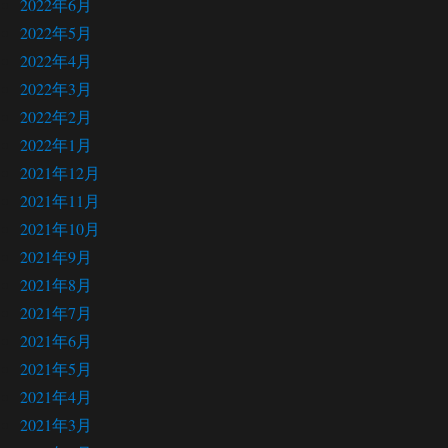
2022年6月
2022年5月
2022年4月
2022年3月
2022年2月
2022年1月
2021年12月
2021年11月
2021年10月
2021年9月
2021年8月
2021年7月
2021年6月
2021年5月
2021年4月
2021年3月