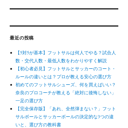
最近の投稿
【5対5が基本】フットサルは何人でやる？試合人
数・交代人数・最低人数をわかりやすく解説
【初心者必見】フットサルとサッカーのコート・
ルールの違いとは？プロが教える安心の選び方
初めてのフットサルシューズ、何を買えばいい？
奈良のプロコーチが教える「絶対に後悔しない」
一足の選び方
【完全保存版】「あれ、全然弾まない？」フット
サルボールとサッカーボールの決定的な3つの違
いと、選び方の教科書