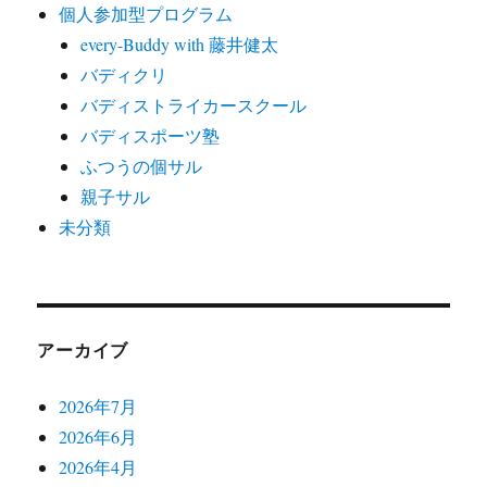
個人参加型プログラム
every-Buddy with 藤井健太
バディクリ
バディストライカースクール
バディスポーツ塾
ふつうの個サル
親子サル
未分類
アーカイブ
2026年7月
2026年6月
2026年4月