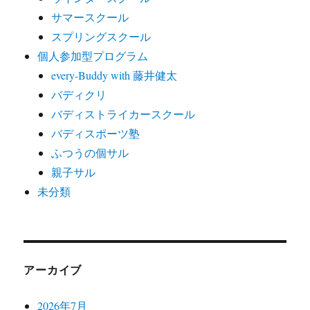
サマースクール
スプリングスクール
個人参加型プログラム
every-Buddy with 藤井健太
バディクリ
バディストライカースクール
バディスポーツ塾
ふつうの個サル
親子サル
未分類
アーカイブ
2026年7月