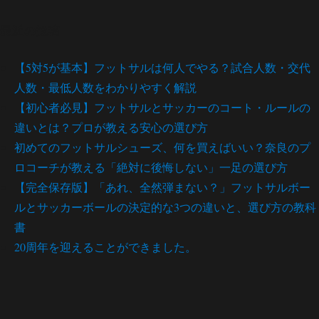
最近の投稿
【5対5が基本】フットサルは何人でやる？試合人数・交代
人数・最低人数をわかりやすく解説
【初心者必見】フットサルとサッカーのコート・ルールの
違いとは？プロが教える安心の選び方
初めてのフットサルシューズ、何を買えばいい？奈良のプ
ロコーチが教える「絶対に後悔しない」一足の選び方
【完全保存版】「あれ、全然弾まない？」フットサルボー
ルとサッカーボールの決定的な3つの違いと、選び方の教科
書
20周年を迎えることができました。