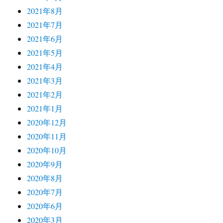
2021年8月
2021年7月
2021年6月
2021年5月
2021年4月
2021年3月
2021年2月
2021年1月
2020年12月
2020年11月
2020年10月
2020年9月
2020年8月
2020年7月
2020年6月
2020年3月