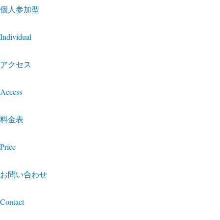
個人参加型
Individual
アクセス
Access
料金表
Price
お問い合わせ
Contact