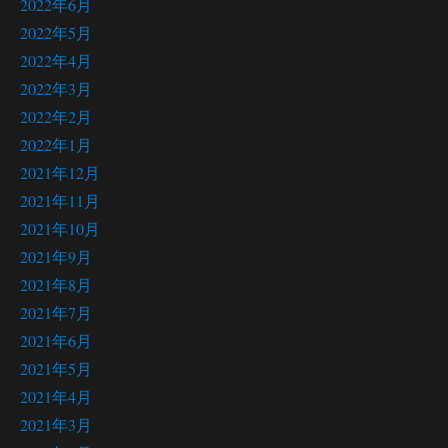
2022年6月
2022年5月
2022年4月
2022年3月
2022年2月
2022年1月
2021年12月
2021年11月
2021年10月
2021年9月
2021年8月
2021年7月
2021年6月
2021年5月
2021年4月
2021年3月