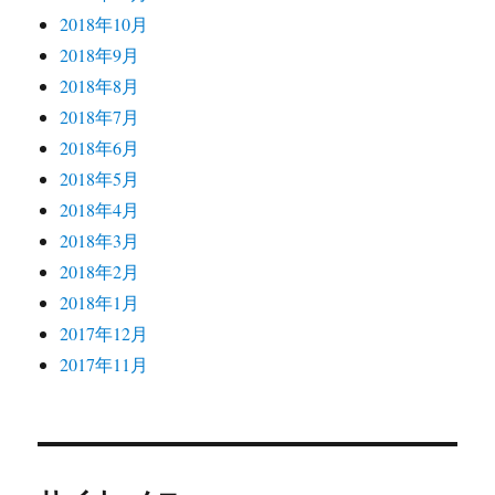
2018年10月
2018年9月
2018年8月
2018年7月
2018年6月
2018年5月
2018年4月
2018年3月
2018年2月
2018年1月
2017年12月
2017年11月