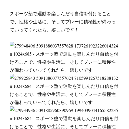
スポーツ塾で運動を楽しんだり自信を付けること
で、性格や生活に、そしてプレーに積極性が備わっ
ていってくれたら、嬉しいです！