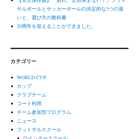
サルボールとサッカーボールの決定的な3つの違
いと、選び方の教科書
20周年を迎えることができました。
カテゴリー
WORLD CUP
カップ
クラブチーム
コート利用
チーム参加型プログラム
ニュース
フットサルスクール
ウインタースクール