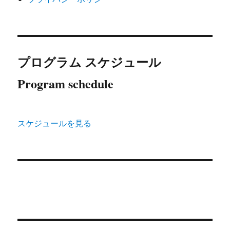
プログラム スケジュール
Program schedule
スケジュールを見る