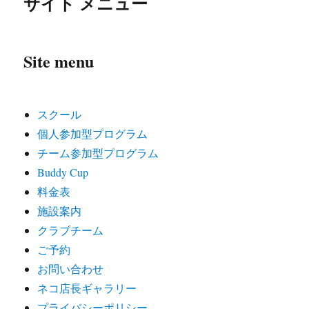
サイト メニュー
Site menu
スクール
個人参加型プログラム
チーム参加型プログラム
Buddy Cup
料金表
施設案内
クラブチーム
ご予約
お問い合わせ
ネコ店長ギャラリー
プライバシーポリシー