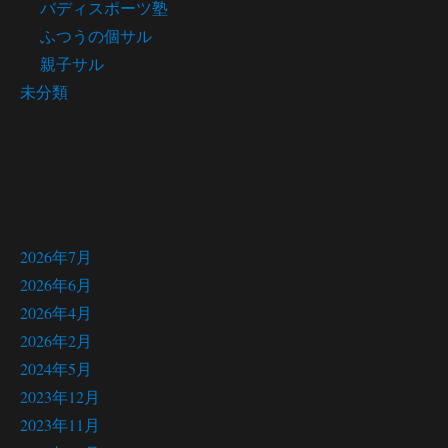
バディスポーツ塾
ふつうの個サル
親子サル
未分類
アーカイブ
2026年7月
2026年6月
2026年4月
2026年2月
2024年5月
2023年12月
2023年11月