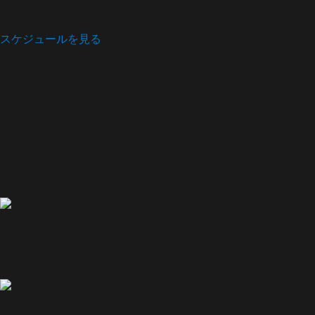
スケジュールを見る