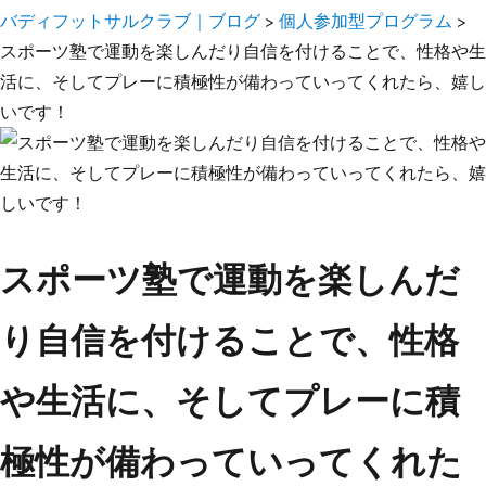
バディフットサルクラブ｜ブログ
>
個人参加型プログラム
>
スポーツ塾で運動を楽しんだり自信を付けることで、性格や生
活に、そしてプレーに積極性が備わっていってくれたら、嬉し
いです！
スポーツ塾で運動を楽しんだ
り自信を付けることで、性格
や生活に、そしてプレーに積
極性が備わっていってくれた