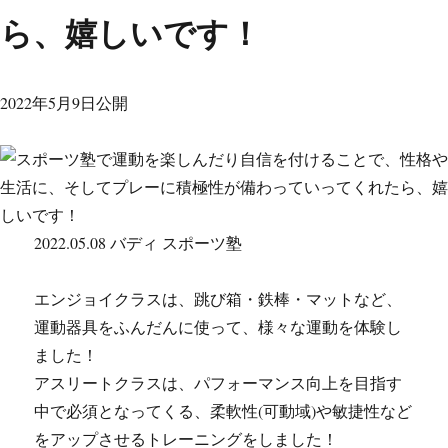
ら、嬉しいです！
2022年5月9日公開
2022.05.08 バディ スポーツ塾
エンジョイクラスは、跳び箱・鉄棒・マットなど、
運動器具をふんだんに使って、様々な運動を体験し
ました！
アスリートクラスは、パフォーマンス向上を目指す
中で必須となってくる、柔軟性(可動域)や敏捷性など
をアップさせるトレーニングをしました！