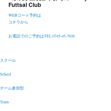
WEBコート予約は
コチラから
お電話でのご予約は
TEL.0745-45-7026
スクール
School
チーム参加型
Team