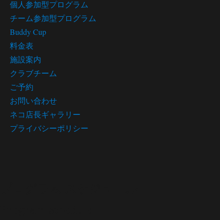
個人参加型プログラム
チーム参加型プログラム
Buddy Cup
料金表
施設案内
クラブチーム
ご予約
お問い合わせ
ネコ店長ギャラリー
プライバシーポリシー
プログラム スケジュール
Program schedule