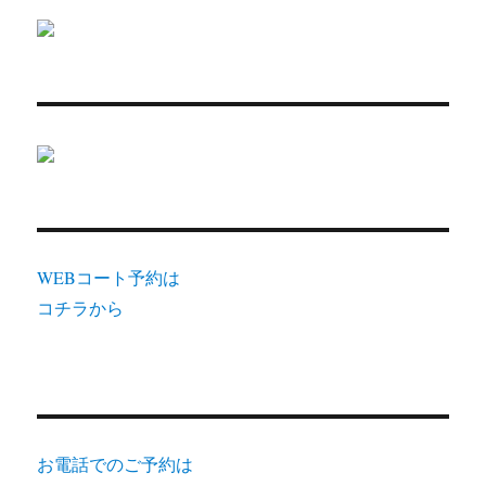
WEBコート予約は
コチラから
お電話でのご予約は