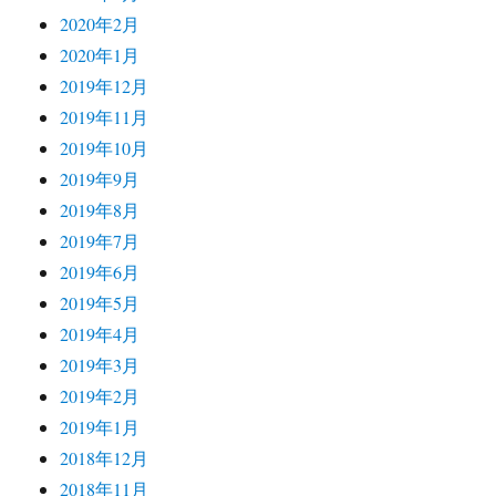
2020年2月
2020年1月
2019年12月
2019年11月
2019年10月
2019年9月
2019年8月
2019年7月
2019年6月
2019年5月
2019年4月
2019年3月
2019年2月
2019年1月
2018年12月
2018年11月