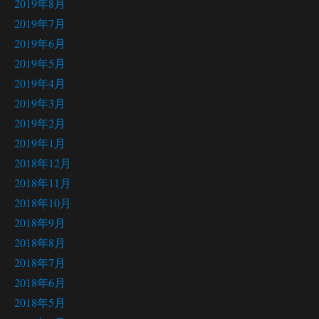
2019年8月
2019年7月
2019年6月
2019年5月
2019年4月
2019年3月
2019年2月
2019年1月
2018年12月
2018年11月
2018年10月
2018年9月
2018年8月
2018年7月
2018年6月
2018年5月