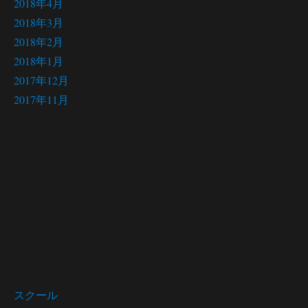
2018年4月
2018年3月
2018年2月
2018年1月
2017年12月
2017年11月
サイト メニュー
Site menu
スクール