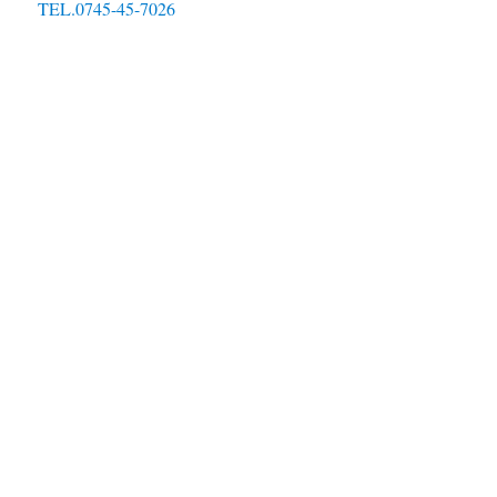
TEL.0745-45-7026