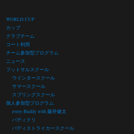
カテゴリー
WORLD CUP
カップ
クラブチーム
コート利用
チーム参加型プログラム
ニュース
フットサルスクール
ウインタースクール
サマースクール
スプリングスクール
個人参加型プログラム
every-Buddy with 藤井健太
バディクリ
バディストライカースクール