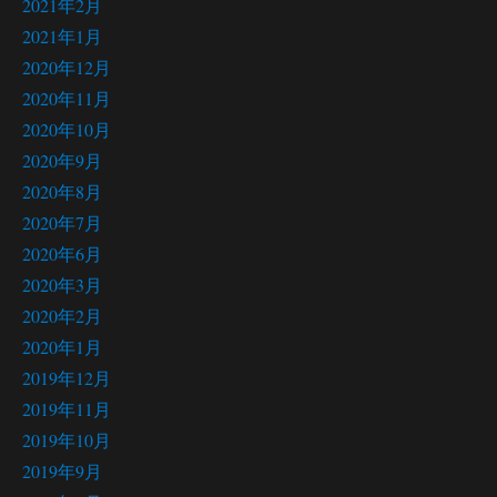
2021年2月
2021年1月
2020年12月
2020年11月
2020年10月
2020年9月
2020年8月
2020年7月
2020年6月
2020年3月
2020年2月
2020年1月
2019年12月
2019年11月
2019年10月
2019年9月