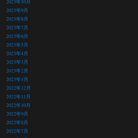
2023年10月
2023年9月
2023年8月
2023年7月
2023年6月
2023年5月
2023年4月
2023年3月
2023年2月
2023年1月
2022年12月
2022年11月
2022年10月
2022年9月
2022年8月
2022年7月