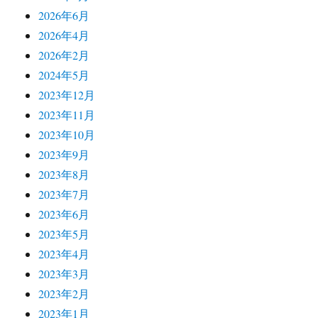
2026年6月
2026年4月
2026年2月
2024年5月
2023年12月
2023年11月
2023年10月
2023年9月
2023年8月
2023年7月
2023年6月
2023年5月
2023年4月
2023年3月
2023年2月
2023年1月