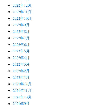
2022年12月
2022年11月
2022年10月
2022年9月
2022年8月
2022年7月
2022年6月
2022年5月
2022年4月
2022年3月
2022年2月
2022年1月
2021年12月
2021年11月
2021年10月
2021年9月