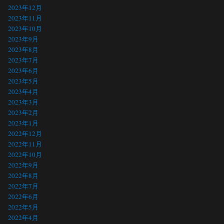
2023年12月
2023年11月
2023年10月
2023年9月
2023年8月
2023年7月
2023年6月
2023年5月
2023年4月
2023年3月
2023年2月
2023年1月
2022年12月
2022年11月
2022年10月
2022年9月
2022年8月
2022年7月
2022年6月
2022年5月
2022年4月