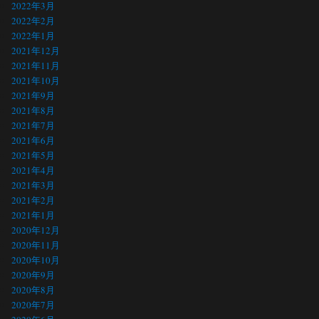
2022年3月
2022年2月
2022年1月
2021年12月
2021年11月
2021年10月
2021年9月
2021年8月
2021年7月
2021年6月
2021年5月
2021年4月
2021年3月
2021年2月
2021年1月
2020年12月
2020年11月
2020年10月
2020年9月
2020年8月
2020年7月