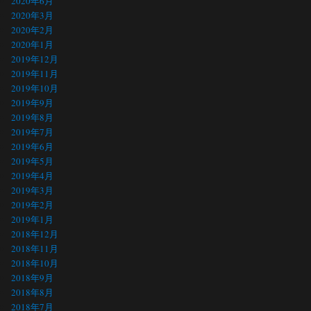
2020年6月
2020年3月
2020年2月
2020年1月
2019年12月
2019年11月
2019年10月
2019年9月
2019年8月
2019年7月
2019年6月
2019年5月
2019年4月
2019年3月
2019年2月
2019年1月
2018年12月
2018年11月
2018年10月
2018年9月
2018年8月
2018年7月