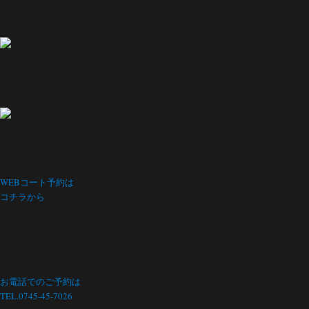
WEBコート予約は
コチラから
お電話でのご予約は
TEL.0745-45-7026