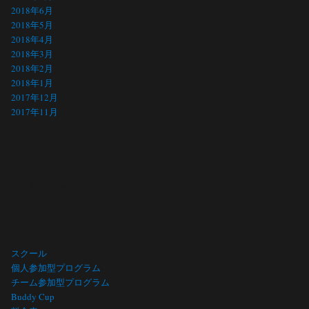
2018年6月
2018年5月
2018年4月
2018年3月
2018年2月
2018年1月
2017年12月
2017年11月
サイト メニュー
Site menu
スクール
個人参加型プログラム
チーム参加型プログラム
Buddy Cup