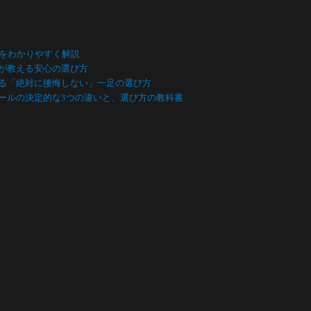
数をわかりやすく解説
が教える安心の選び方
る「絶対に後悔しない」一足の選び方
ールの決定的な3つの違いと、選び方の教科書