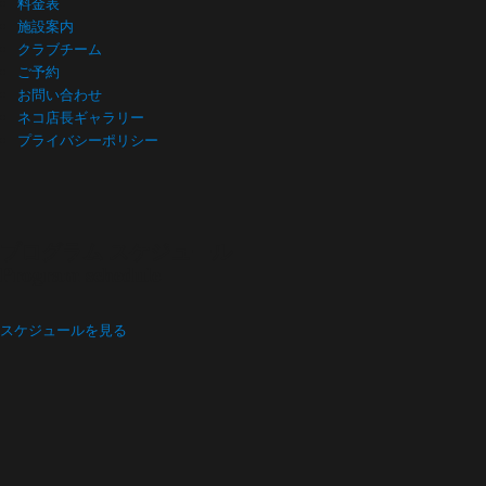
料金表
施設案内
クラブチーム
ご予約
お問い合わせ
ネコ店長ギャラリー
プライバシーポリシー
プログラム スケジュール
Program schedule
スケジュールを見る