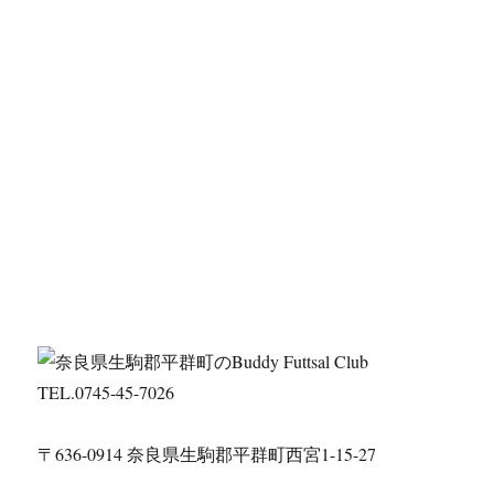
TEL.0745-45-7026
〒636-0914 奈良県生駒郡平群町西宮1-15-27