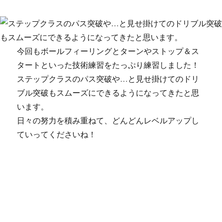
今回もボールフィーリングとターンやストップ＆ス
タートといった技術練習をたっぷり練習しました！
ステップクラスのパス突破や…と見せ掛けてのドリ
ブル突破もスムーズにできるようになってきたと思
います。
日々の努力を積み重ねて、どんどんレベルアップし
ていってくださいね！