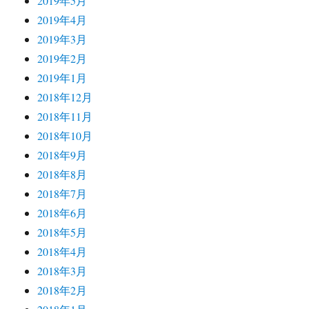
2019年5月
2019年4月
2019年3月
2019年2月
2019年1月
2018年12月
2018年11月
2018年10月
2018年9月
2018年8月
2018年7月
2018年6月
2018年5月
2018年4月
2018年3月
2018年2月