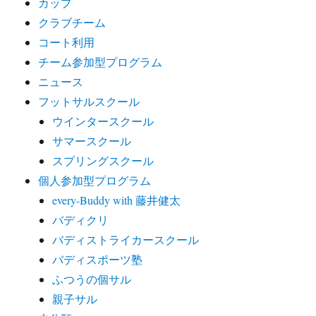
カップ
クラブチーム
コート利用
チーム参加型プログラム
ニュース
フットサルスクール
ウインタースクール
サマースクール
スプリングスクール
個人参加型プログラム
every-Buddy with 藤井健太
バディクリ
バディストライカースクール
バディスポーツ塾
ふつうの個サル
親子サル