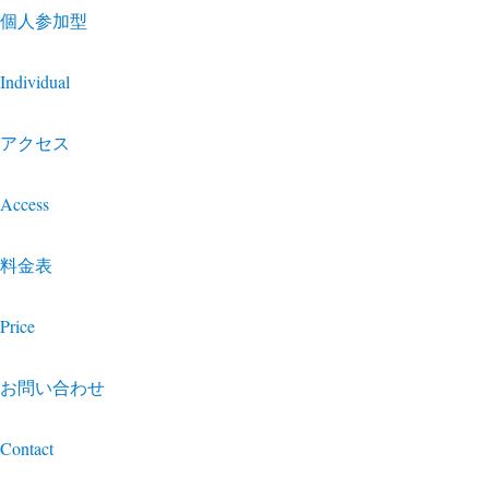
個人参加型
Individual
アクセス
Access
料金表
Price
お問い合わせ
Contact