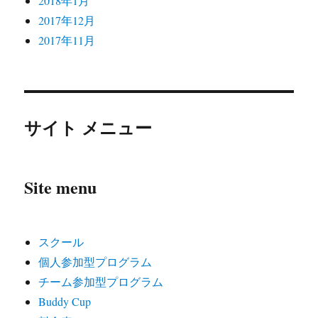
2018年1月
2017年12月
2017年11月
サイト メニュー
Site menu
スクール
個人参加型プログラム
チーム参加型プログラム
Buddy Cup