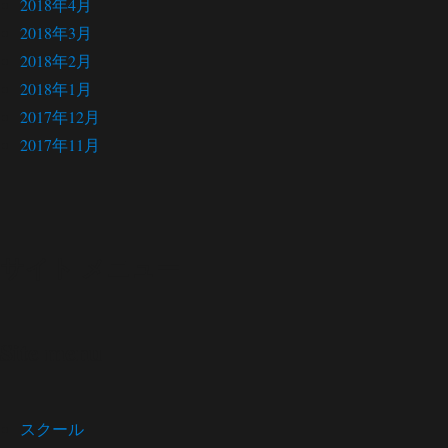
2018年4月
2018年3月
2018年2月
2018年1月
2017年12月
2017年11月
サイト メニュー
Site menu
スクール