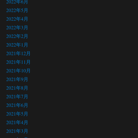
2022年6月
2022年5月
2022年4月
2022年3月
2022年2月
2022年1月
2021年12月
2021年11月
2021年10月
2021年9月
2021年8月
2021年7月
2021年6月
2021年5月
2021年4月
2021年3月