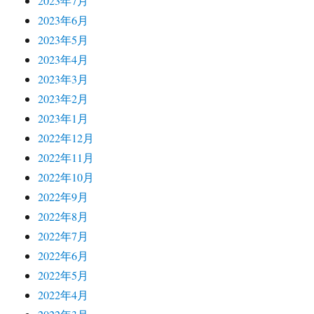
2023年7月
2023年6月
2023年5月
2023年4月
2023年3月
2023年2月
2023年1月
2022年12月
2022年11月
2022年10月
2022年9月
2022年8月
2022年7月
2022年6月
2022年5月
2022年4月