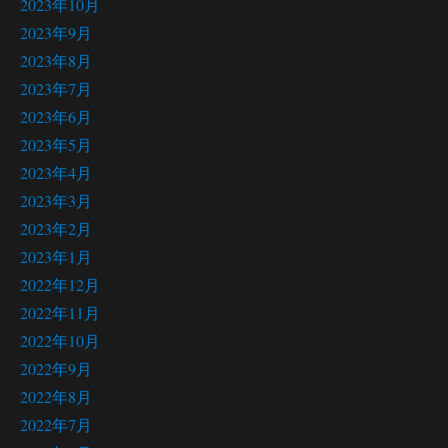
2023年10月
2023年9月
2023年8月
2023年7月
2023年6月
2023年5月
2023年4月
2023年3月
2023年2月
2023年1月
2022年12月
2022年11月
2022年10月
2022年9月
2022年8月
2022年7月