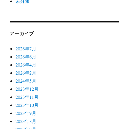
未分類
アーカイブ
2026年7月
2026年6月
2026年4月
2026年2月
2024年5月
2023年12月
2023年11月
2023年10月
2023年9月
2023年8月