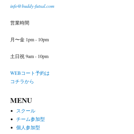
info@buddy-futsal.com
営業時間
月〜金 1pm - 10pm
土日祝 9am - 10pm
WEBコート予約は
コチラから
MENU
スクール
チーム参加型
個人参加型