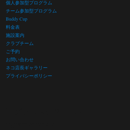
個人参加型プログラム
チーム参加型プログラム
Buddy Cup
料金表
施設案内
クラブチーム
ご予約
お問い合わせ
ネコ店長ギャラリー
プライバシーポリシー
プログラム スケジュール
Program schedule