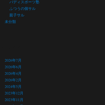
バディスポーツ塾
ふつうの個サル
親子サル
未分類
アーカイブ
2026年7月
2026年6月
2026年4月
2026年2月
2024年5月
2023年12月
2023年11月