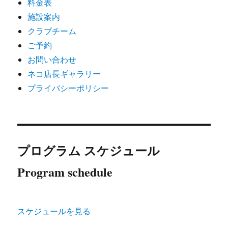
料金表
施設案内
クラブチーム
ご予約
お問い合わせ
ネコ店長ギャラリー
プライバシーポリシー
プログラム スケジュール
Program schedule
スケジュールを見る