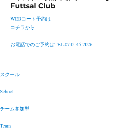
WEBコート予約は
コチラから
お電話でのご予約は
TEL.0745-45-7026
スクール
School
チーム参加型
Team