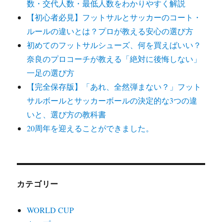
数・交代人数・最低人数をわかりやすく解説
【初心者必見】フットサルとサッカーのコート・
ルールの違いとは？プロが教える安心の選び方
初めてのフットサルシューズ、何を買えばいい？
奈良のプロコーチが教える「絶対に後悔しない」
一足の選び方
【完全保存版】「あれ、全然弾まない？」フット
サルボールとサッカーボールの決定的な3つの違
いと、選び方の教科書
20周年を迎えることができました。
カテゴリー
WORLD CUP