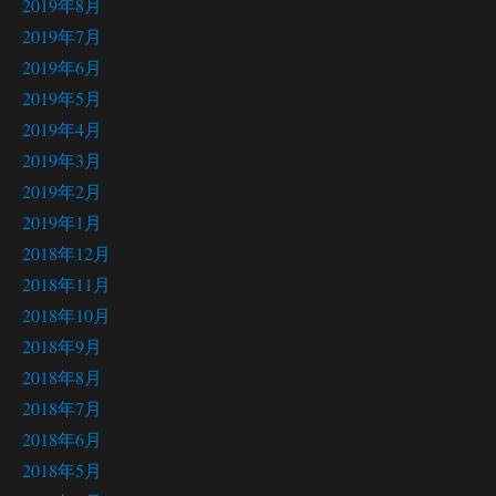
2019年8月
2019年7月
2019年6月
2019年5月
2019年4月
2019年3月
2019年2月
2019年1月
2018年12月
2018年11月
2018年10月
2018年9月
2018年8月
2018年7月
2018年6月
2018年5月