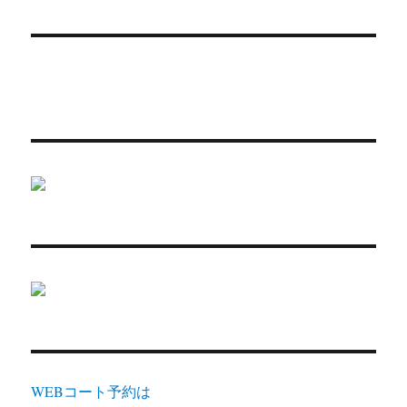
WEBコート予約は