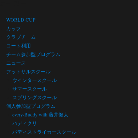
カテゴリー
WORLD CUP
カップ
クラブチーム
コート利用
チーム参加型プログラム
ニュース
フットサルスクール
ウインタースクール
サマースクール
スプリングスクール
個人参加型プログラム
every-Buddy with 藤井健太
バディクリ
バディストライカースクール