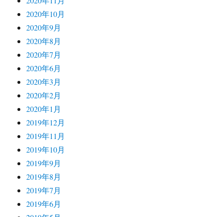
2020年11月
2020年10月
2020年9月
2020年8月
2020年7月
2020年6月
2020年3月
2020年2月
2020年1月
2019年12月
2019年11月
2019年10月
2019年9月
2019年8月
2019年7月
2019年6月