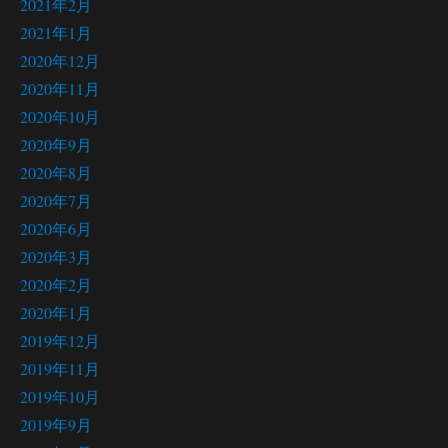
2021年2月
2021年1月
2020年12月
2020年11月
2020年10月
2020年9月
2020年8月
2020年7月
2020年6月
2020年3月
2020年2月
2020年1月
2019年12月
2019年11月
2019年10月
2019年9月