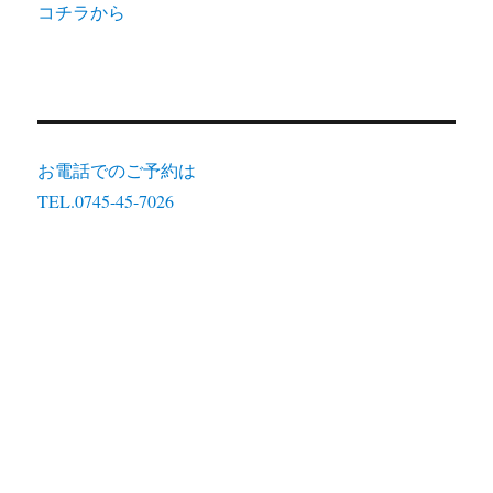
コチラから
お電話でのご予約は
TEL.0745-45-7026