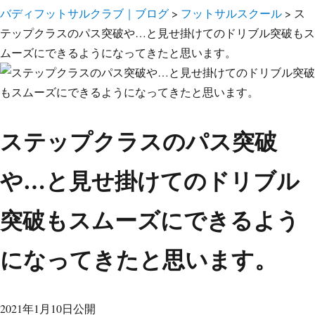
バディフットサルクラブ｜ブログ
>
フットサルスクール
>
ス
テップクラスのパス突破や…と見せ掛けてのドリブル突破もス
ムーズにできるようになってきたと思います。
ステップクラスのパス突破
や…と見せ掛けてのドリブル
突破もスムーズにできるよう
になってきたと思います。
2021年1月10日公開