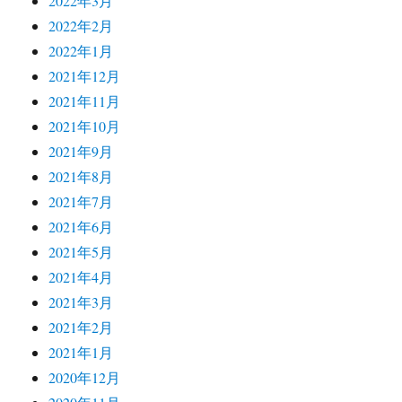
2022年3月
2022年2月
2022年1月
2021年12月
2021年11月
2021年10月
2021年9月
2021年8月
2021年7月
2021年6月
2021年5月
2021年4月
2021年3月
2021年2月
2021年1月
2020年12月