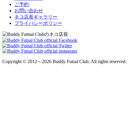
ご予約
お問い合わせ
ネコ店長ギャラリー
プライバシーポリシー
Copyright © 2012～2026 Buddy Futsal Club, All rights reserved.