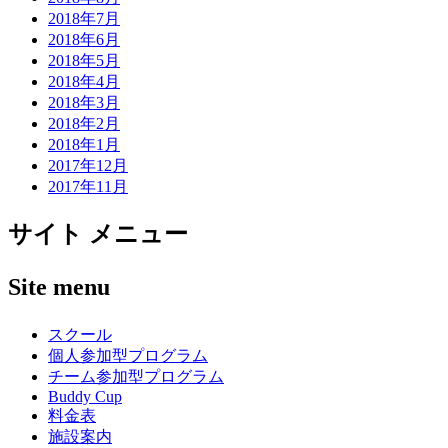
2018年7月
2018年6月
2018年5月
2018年4月
2018年3月
2018年2月
2018年1月
2017年12月
2017年11月
サイト メニュー
Site menu
スクール
個人参加型プログラム
チーム参加型プログラム
Buddy Cup
料金表
施設案内