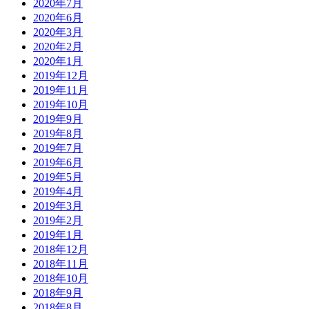
2020年7月
2020年6月
2020年3月
2020年2月
2020年1月
2019年12月
2019年11月
2019年10月
2019年9月
2019年8月
2019年7月
2019年6月
2019年5月
2019年4月
2019年3月
2019年2月
2019年1月
2018年12月
2018年11月
2018年10月
2018年9月
2018年8月