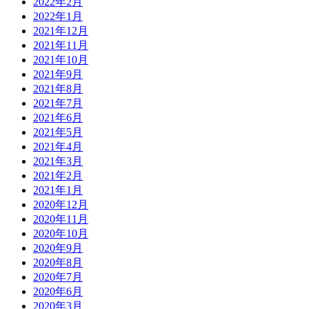
2022年2月
2022年1月
2021年12月
2021年11月
2021年10月
2021年9月
2021年8月
2021年7月
2021年6月
2021年5月
2021年4月
2021年3月
2021年2月
2021年1月
2020年12月
2020年11月
2020年10月
2020年9月
2020年8月
2020年7月
2020年6月
2020年3月