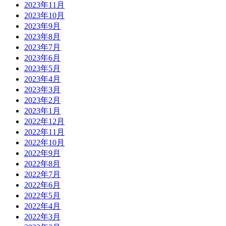
2023年11月
2023年10月
2023年9月
2023年8月
2023年7月
2023年6月
2023年5月
2023年4月
2023年3月
2023年2月
2023年1月
2022年12月
2022年11月
2022年10月
2022年9月
2022年8月
2022年7月
2022年6月
2022年5月
2022年4月
2022年3月