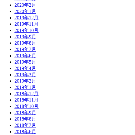
2020年2月
2020年1月
2019年12月
2019年11月
2019年10月
2019年9月
2019年8月
2019年7月
2019年6月
2019年5月
2019年4月
2019年3月
2019年2月
2019年1月
2018年12月
2018年11月
2018年10月
2018年9月
2018年8月
2018年7月
2018年6月