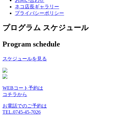
お問い合わせ
ネコ店長ギャラリー
プライバシーポリシー
プログラム スケジュール
Program schedule
スケジュールを見る
WEBコート予約は
コチラから
お電話でのご予約は
TEL.0745-45-7026