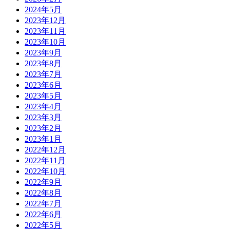
2024年5月
2023年12月
2023年11月
2023年10月
2023年9月
2023年8月
2023年7月
2023年6月
2023年5月
2023年4月
2023年3月
2023年2月
2023年1月
2022年12月
2022年11月
2022年10月
2022年9月
2022年8月
2022年7月
2022年6月
2022年5月