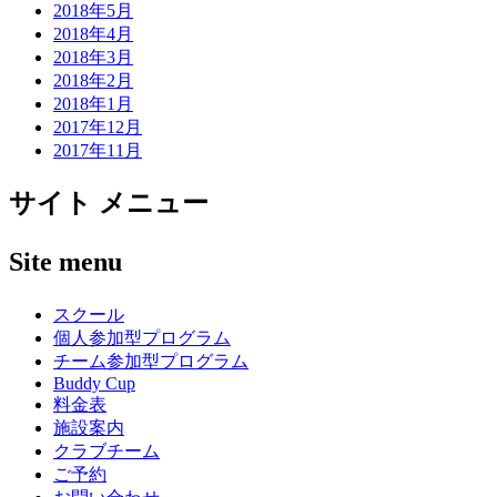
2018年5月
2018年4月
2018年3月
2018年2月
2018年1月
2017年12月
2017年11月
サイト メニュー
Site menu
スクール
個人参加型プログラム
チーム参加型プログラム
Buddy Cup
料金表
施設案内
クラブチーム
ご予約