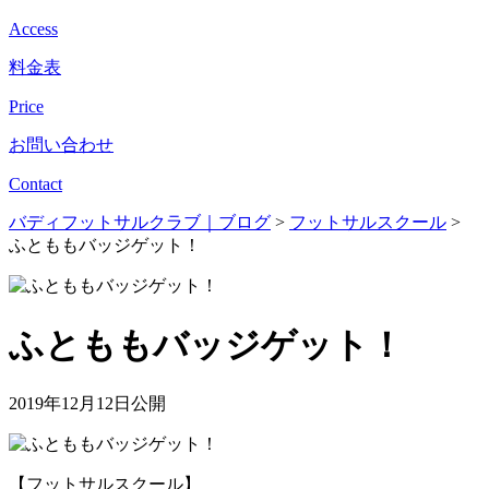
Access
料金表
Price
お問い合わせ
Contact
バディフットサルクラブ｜ブログ
>
フットサルスクール
>
ふとももバッジゲット！
ふとももバッジゲット！
2019年12月12日公開
【フットサルスクール】