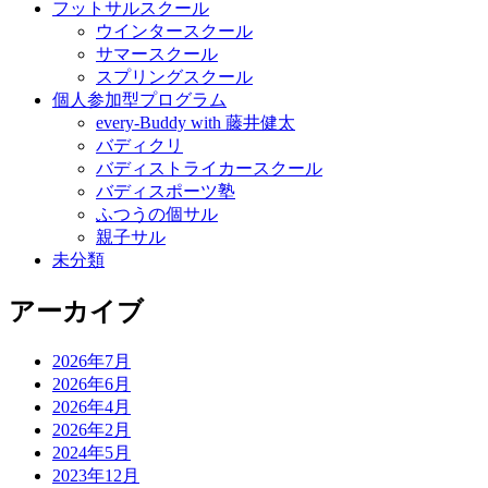
フットサルスクール
ウインタースクール
サマースクール
スプリングスクール
個人参加型プログラム
every-Buddy with 藤井健太
バディクリ
バディストライカースクール
バディスポーツ塾
ふつうの個サル
親子サル
未分類
アーカイブ
2026年7月
2026年6月
2026年4月
2026年2月
2024年5月
2023年12月