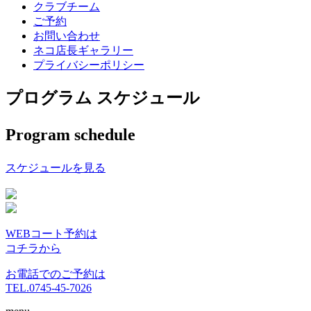
クラブチーム
ご予約
お問い合わせ
ネコ店長ギャラリー
プライバシーポリシー
プログラム スケジュール
Program schedule
スケジュールを見る
WEBコート予約は
コチラから
お電話でのご予約は
TEL.0745-45-7026