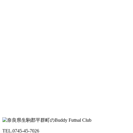
TEL.0745-45-7026