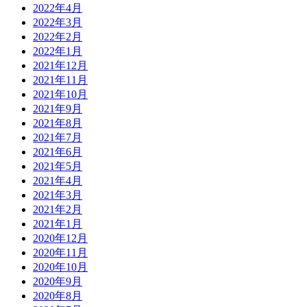
2022年4月
2022年3月
2022年2月
2022年1月
2021年12月
2021年11月
2021年10月
2021年9月
2021年8月
2021年7月
2021年6月
2021年5月
2021年4月
2021年3月
2021年2月
2021年1月
2020年12月
2020年11月
2020年10月
2020年9月
2020年8月