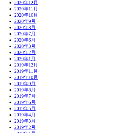
2020年12月
2020年11月
2020年10月
2020年9月
2020年8月
2020年7月
2020年6月
2020年3月
2020年2月
2020年1月
2019年12月
2019年11月
2019年10月
2019年9月
2019年8月
2019年7月
2019年6月
2019年5月
2019年4月
2019年3月
2019年2月