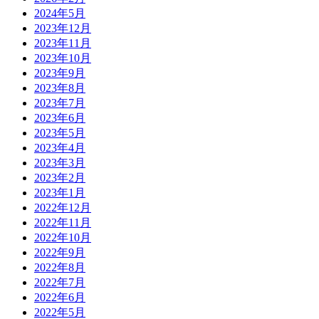
2024年5月
2023年12月
2023年11月
2023年10月
2023年9月
2023年8月
2023年7月
2023年6月
2023年5月
2023年4月
2023年3月
2023年2月
2023年1月
2022年12月
2022年11月
2022年10月
2022年9月
2022年8月
2022年7月
2022年6月
2022年5月