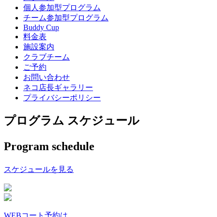
個人参加型プログラム
チーム参加型プログラム
Buddy Cup
料金表
施設案内
クラブチーム
ご予約
お問い合わせ
ネコ店長ギャラリー
プライバシーポリシー
プログラム スケジュール
Program schedule
スケジュールを見る
WEBコート予約は