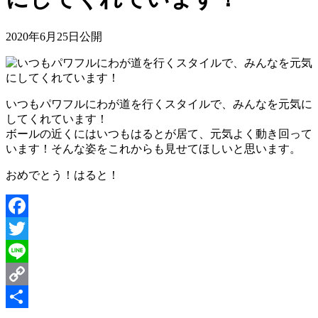
2020年6月25日公開
いつもパワフルにわが道を行くスタイルで、みんなを元気に
してくれています！
ボールの近くにはいつもはるとが居て、元気よく動き回って
います！そんな姿をこれからも見せてほしいと思います。
おめでとう！はると！
Facebook
Twitter
Line
Copy