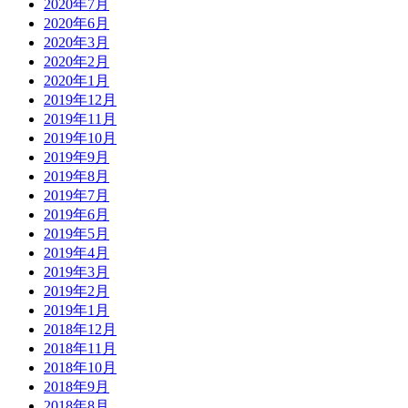
2020年7月
2020年6月
2020年3月
2020年2月
2020年1月
2019年12月
2019年11月
2019年10月
2019年9月
2019年8月
2019年7月
2019年6月
2019年5月
2019年4月
2019年3月
2019年2月
2019年1月
2018年12月
2018年11月
2018年10月
2018年9月
2018年8月