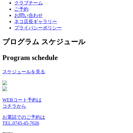
クラブチーム
ご予約
お問い合わせ
ネコ店長ギャラリー
プライバシーポリシー
プログラム スケジュール
Program schedule
スケジュールを見る
WEBコート予約は
コチラから
お電話でのご予約は
TEL.0745-45-7026