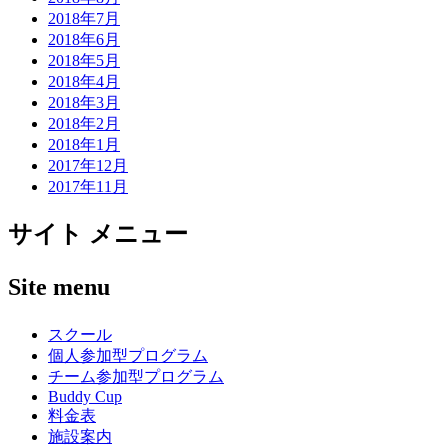
2018年7月
2018年6月
2018年5月
2018年4月
2018年3月
2018年2月
2018年1月
2017年12月
2017年11月
サイト メニュー
Site menu
スクール
個人参加型プログラム
チーム参加型プログラム
Buddy Cup
料金表
施設案内