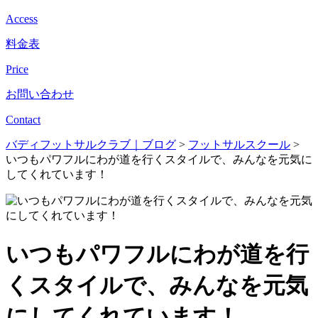
Access
料金表
Price
お問い合わせ
Contact
バディフットサルクラブ｜ブログ
>
フットサルスクール
>
いつもパワフルにわが道を行くスタイルで、みんなを元気に
してくれています！
いつもパワフルにわが道を行
くスタイルで、みんなを元気
にしてくれています！