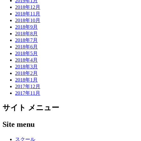
2019年1月
2018年12月
2018年11月
2018年10月
2018年9月
2018年8月
2018年7月
2018年6月
2018年5月
2018年4月
2018年3月
2018年2月
2018年1月
2017年12月
2017年11月
サイト メニュー
Site menu
スクール