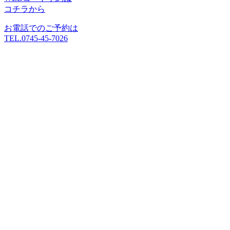
コチラから
お電話でのご予約は
TEL.0745-45-7026