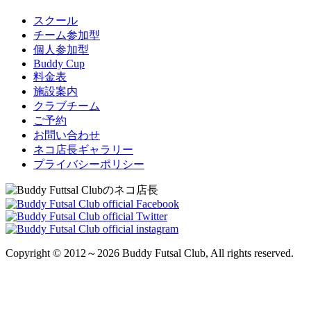
スクール
チーム参加型
個人参加型
Buddy Cup
料金表
施設案内
クラブチーム
ご予約
お問い合わせ
ネコ店長ギャラリー
プライバシーポリシー
Copyright © 2012～2026 Buddy Futsal Club, All rights reserved.