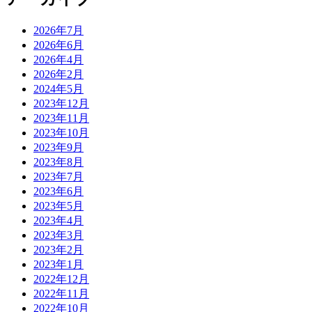
2026年7月
2026年6月
2026年4月
2026年2月
2024年5月
2023年12月
2023年11月
2023年10月
2023年9月
2023年8月
2023年7月
2023年6月
2023年5月
2023年4月
2023年3月
2023年2月
2023年1月
2022年12月
2022年11月
2022年10月