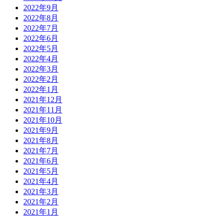
2022年9月
2022年8月
2022年7月
2022年6月
2022年5月
2022年4月
2022年3月
2022年2月
2022年1月
2021年12月
2021年11月
2021年10月
2021年9月
2021年8月
2021年7月
2021年6月
2021年5月
2021年4月
2021年3月
2021年2月
2021年1月