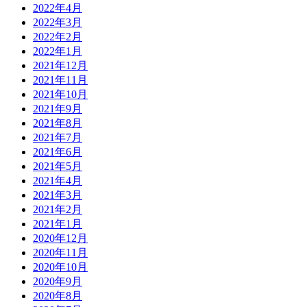
2022年4月
2022年3月
2022年2月
2022年1月
2021年12月
2021年11月
2021年10月
2021年9月
2021年8月
2021年7月
2021年6月
2021年5月
2021年4月
2021年3月
2021年2月
2021年1月
2020年12月
2020年11月
2020年10月
2020年9月
2020年8月