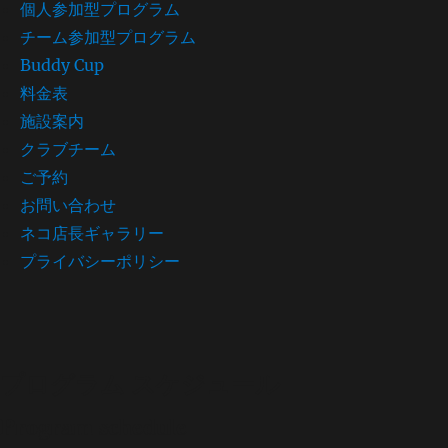
個人参加型プログラム
チーム参加型プログラム
Buddy Cup
料金表
施設案内
クラブチーム
ご予約
お問い合わせ
ネコ店長ギャラリー
プライバシーポリシー
プログラム スケジュール
Program schedule