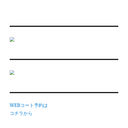
WEBコート予約は
コチラから