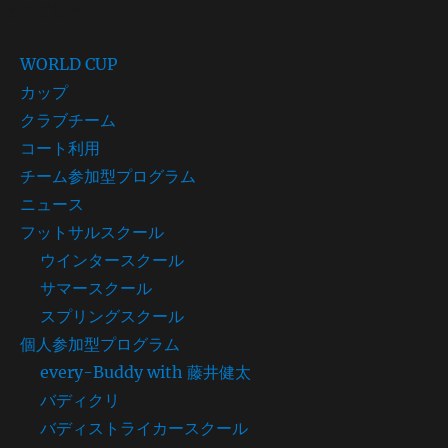
カテゴリー
WORLD CUP
カップ
クラブチーム
コート利用
チーム参加型プログラム
ニュース
フットサルスクール
ウインタースクール
サマースクール
スプリングスクール
個人参加型プログラム
every-Buddy with 藤井健太
バディクリ
バディストライカースクール