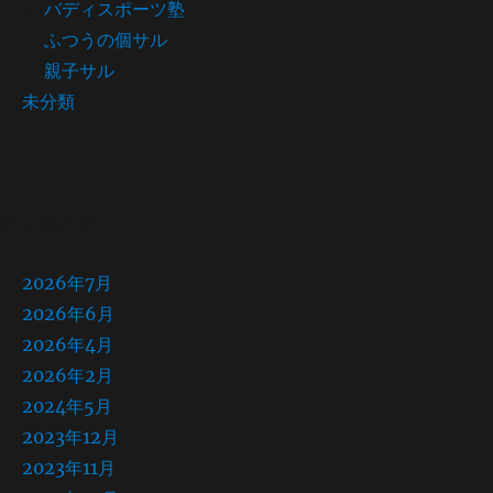
バディスポーツ塾
ふつうの個サル
親子サル
未分類
アーカイブ
2026年7月
2026年6月
2026年4月
2026年2月
2024年5月
2023年12月
2023年11月