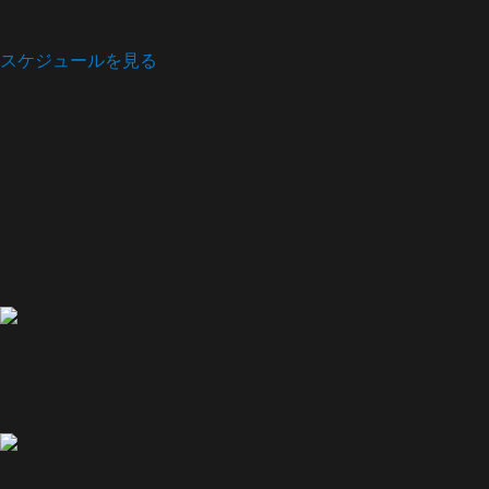
スケジュールを見る