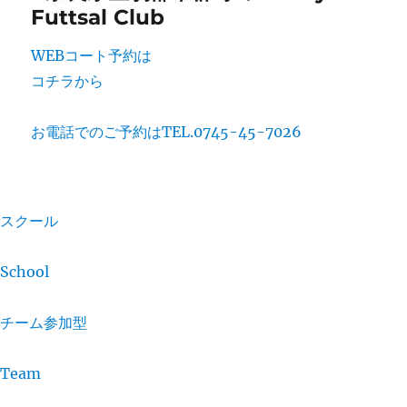
WEBコート予約は
コチラから
お電話でのご予約は
TEL.0745-45-7026
スクール
School
チーム参加型
Team