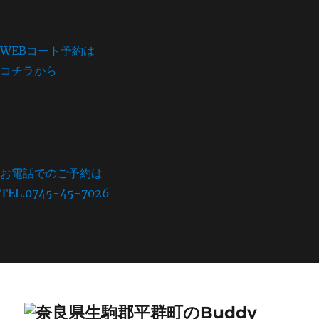
WEBコート予約は
コチラから
お電話でのご予約は
TEL.0745-45-7026
menu