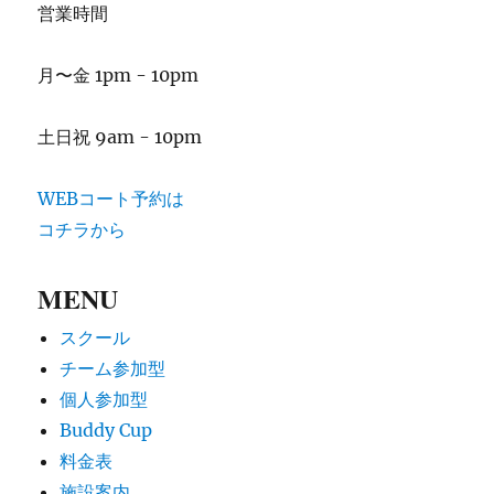
営業時間
月〜金 1pm - 10pm
土日祝 9am - 10pm
WEBコート予約は
コチラから
MENU
スクール
チーム参加型
個人参加型
Buddy Cup
料金表
施設案内