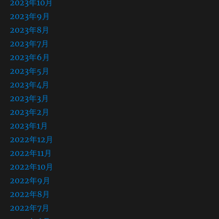
2023年10月
2023年9月
2023年8月
2023年7月
2023年6月
2023年5月
2023年4月
2023年3月
2023年2月
2023年1月
2022年12月
2022年11月
2022年10月
2022年9月
2022年8月
2022年7月