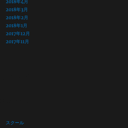
2018年4月
2018年3月
2018年2月
2018年1月
2017年12月
2017年11月
サイト メニュー
Site menu
スクール