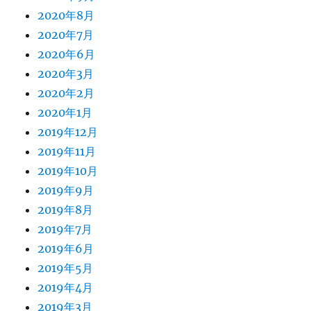
2020年8月
2020年7月
2020年6月
2020年3月
2020年2月
2020年1月
2019年12月
2019年11月
2019年10月
2019年9月
2019年8月
2019年7月
2019年6月
2019年5月
2019年4月
2019年3月