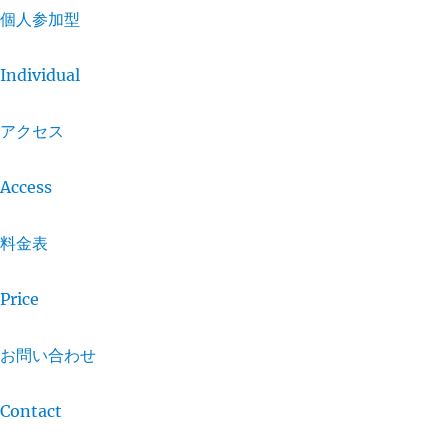
個人参加型
Individual
アクセス
Access
料金表
Price
お問い合わせ
Contact