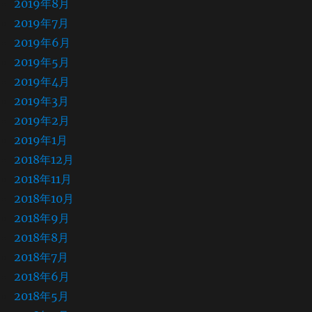
2019年8月
2019年7月
2019年6月
2019年5月
2019年4月
2019年3月
2019年2月
2019年1月
2018年12月
2018年11月
2018年10月
2018年9月
2018年8月
2018年7月
2018年6月
2018年5月