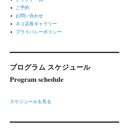
ご予約
お問い合わせ
ネコ店長ギャラリー
プライバシーポリシー
プログラム スケジュール
Program schedule
スケジュールを見る