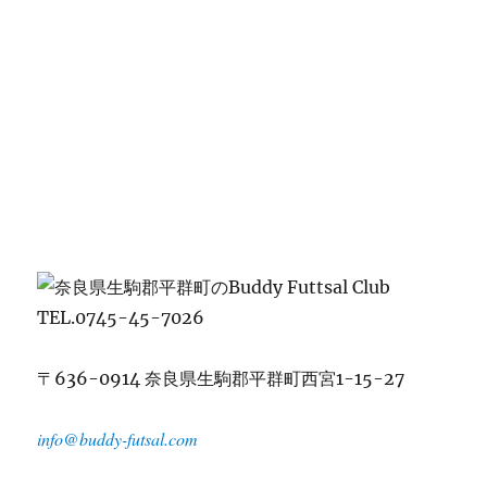
TEL.0745-45-7026
〒636-0914 奈良県生駒郡平群町西宮1-15-27
info@buddy-futsal.com