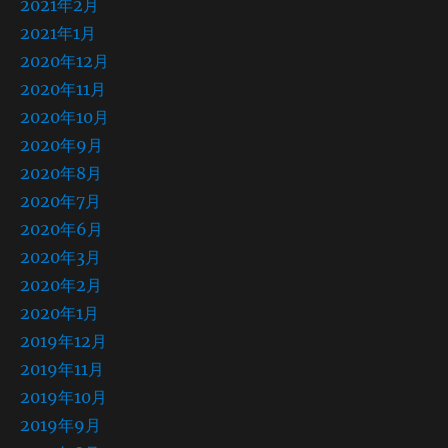
2021年2月
2021年1月
2020年12月
2020年11月
2020年10月
2020年9月
2020年8月
2020年7月
2020年6月
2020年3月
2020年2月
2020年1月
2019年12月
2019年11月
2019年10月
2019年9月