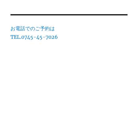
お電話でのご予約は
TEL.0745-45-7026