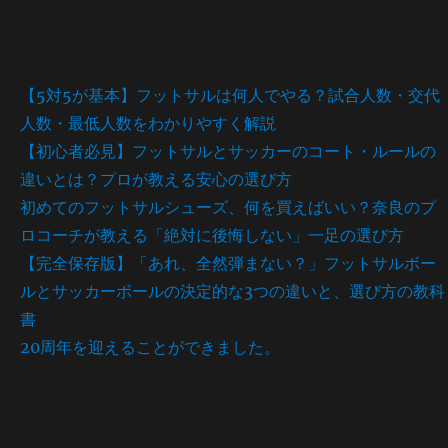
最近の投稿
【5対5が基本】フットサルは何人でやる？試合人数・交代
人数・最低人数をわかりやすく解説
【初心者必見】フットサルとサッカーのコート・ルールの
違いとは？プロが教える安心の選び方
初めてのフットサルシューズ、何を買えばいい？奈良のプ
ロコーチが教える「絶対に後悔しない」一足の選び方
【完全保存版】「あれ、全然弾まない？」フットサルボー
ルとサッカーボールの決定的な3つの違いと、選び方の教科
書
20周年を迎えることができました。