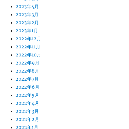
2023年4月
2023年3月
2023年2月
2023年1月
2022年12月
2022年11月
2022年10月
2022年9月
2022年8月
2022年7月
2022年6月
2022年5月
2022年4月
2022年3月
2022年2月
2022年1月