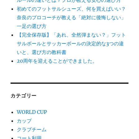
ルールの違いとは？プロが教える安心の選び方
初めてのフットサルシューズ、何を買えばいい？
奈良のプロコーチが教える「絶対に後悔しない」
一足の選び方
【完全保存版】「あれ、全然弾まない？」フット
サルボールとサッカーボールの決定的な3つの違
いと、選び方の教科書
20周年を迎えることができました。
カテゴリー
WORLD CUP
カップ
クラブチーム
コート利用