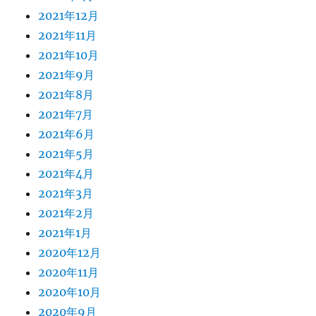
2021年12月
2021年11月
2021年10月
2021年9月
2021年8月
2021年7月
2021年6月
2021年5月
2021年4月
2021年3月
2021年2月
2021年1月
2020年12月
2020年11月
2020年10月
2020年9月