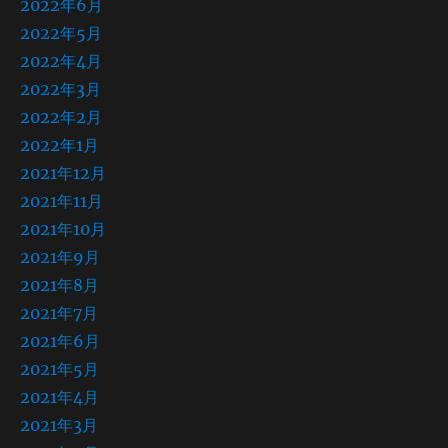
2022年6月
2022年5月
2022年4月
2022年3月
2022年2月
2022年1月
2021年12月
2021年11月
2021年10月
2021年9月
2021年8月
2021年7月
2021年6月
2021年5月
2021年4月
2021年3月