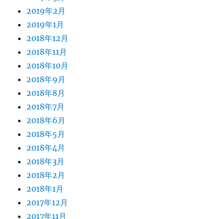
2019年2月
2019年1月
2018年12月
2018年11月
2018年10月
2018年9月
2018年8月
2018年7月
2018年6月
2018年5月
2018年4月
2018年3月
2018年2月
2018年1月
2017年12月
2017年11月