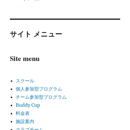
サイト メニュー
Site menu
スクール
個人参加型プログラム
チーム参加型プログラム
Buddy Cup
料金表
施設案内
クラブチーム