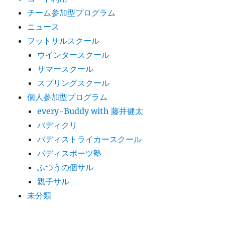
チーム参加型プログラム
ニュース
フットサルスクール
ウインタースクール
サマースクール
スプリングスクール
個人参加型プログラム
every-Buddy with 藤井健太
バディクリ
バディストライカースクール
バディスポーツ塾
ふつうの個サル
親子サル
未分類