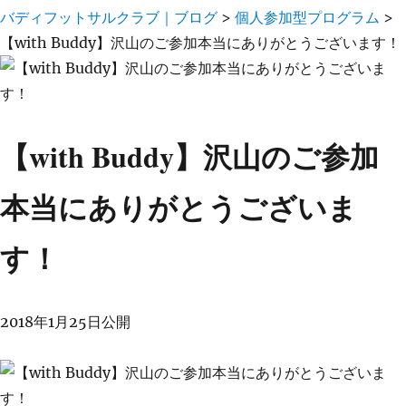
バディフットサルクラブ｜ブログ
>
個人参加型プログラム
>
【with Buddy】沢山のご参加本当にありがとうございます！
【with Buddy】沢山のご参加
本当にありがとうございま
す！
2018年1月25日公開