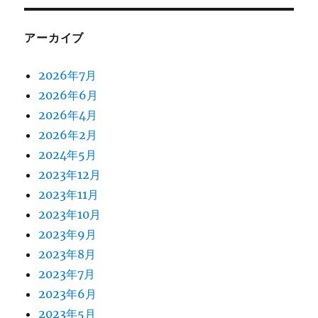
アーカイブ
2026年7月
2026年6月
2026年4月
2026年2月
2024年5月
2023年12月
2023年11月
2023年10月
2023年9月
2023年8月
2023年7月
2023年6月
2023年5月